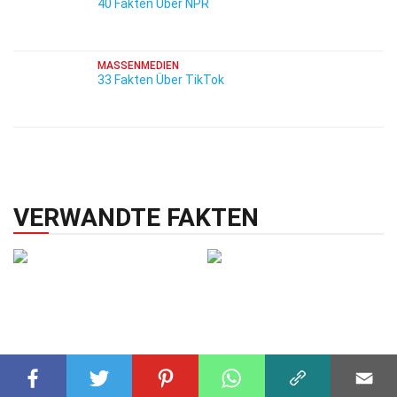
40 Fakten Über NPR
MASSENMEDIEN
33 Fakten Über TikTok
VERWANDTE FAKTEN