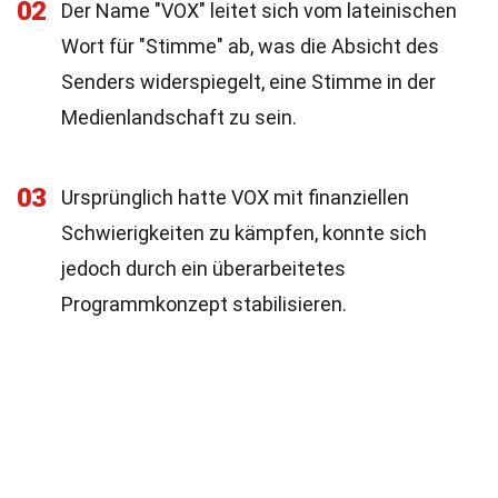
02
Der Name "VOX" leitet sich vom lateinischen
Wort für "Stimme" ab, was die Absicht des
Senders widerspiegelt, eine Stimme in der
Medienlandschaft zu sein.
03
Ursprünglich hatte VOX mit finanziellen
Schwierigkeiten zu kämpfen, konnte sich
jedoch durch ein überarbeitetes
Programmkonzept stabilisieren.