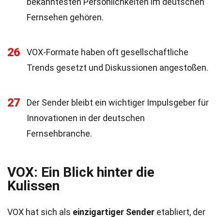
bekanntesten Persönlichkeiten im deutschen
Fernsehen gehören.
26
VOX-Formate haben oft gesellschaftliche
Trends gesetzt und Diskussionen angestoßen.
27
Der Sender bleibt ein wichtiger Impulsgeber für
Innovationen in der deutschen
Fernsehbranche.
VOX: Ein Blick hinter die
Kulissen
VOX hat sich als
einzigartiger Sender
etabliert, der