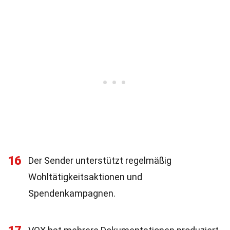
16
Der Sender unterstützt regelmäßig
Wohltätigkeitsaktionen und
Spendenkampagnen.