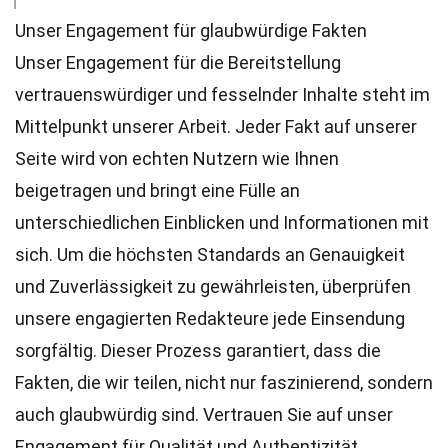
Unser Engagement für glaubwürdige Fakten
Unser Engagement für die Bereitstellung
vertrauenswürdiger und fesselnder Inhalte steht im
Mittelpunkt unserer Arbeit. Jeder Fakt auf unserer
Seite wird von echten Nutzern wie Ihnen
beigetragen und bringt eine Fülle an
unterschiedlichen Einblicken und Informationen mit
sich. Um die höchsten
Standards
an Genauigkeit
und Zuverlässigkeit zu gewährleisten, überprüfen
unsere engagierten
Redakteure
jede Einsendung
sorgfältig. Dieser Prozess garantiert, dass die
Fakten, die wir teilen, nicht nur faszinierend, sondern
auch glaubwürdig sind. Vertrauen Sie auf unser
Engagement für Qualität und Authentizität,