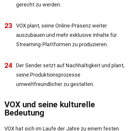
gerecht zu werden.
23
VOX plant, seine Online-Präsenz weiter
auszubauen und mehr exklusive Inhalte für
Streaming-Plattformen zu produzieren.
24
Der Sender setzt auf Nachhaltigkeit und plant,
seine Produktionsprozesse
umweltfreundlicher zu gestalten.
VOX und seine kulturelle
Bedeutung
VOX hat sich im Laufe der Jahre zu einem festen