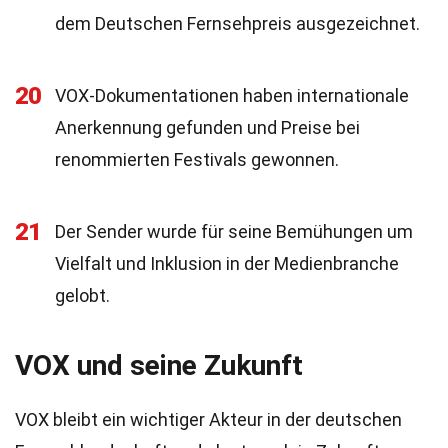
dem Deutschen Fernsehpreis ausgezeichnet.
20
VOX-Dokumentationen haben internationale
Anerkennung gefunden und Preise bei
renommierten Festivals gewonnen.
21
Der Sender wurde für seine Bemühungen um
Vielfalt und Inklusion in der Medienbranche
gelobt.
VOX und seine Zukunft
VOX bleibt ein wichtiger Akteur in der deutschen