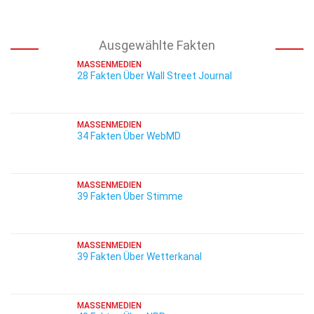
Ausgewählte Fakten
MASSENMEDIEN
28 Fakten Über Wall Street Journal
MASSENMEDIEN
34 Fakten Über WebMD
MASSENMEDIEN
39 Fakten Über Stimme
MASSENMEDIEN
39 Fakten Über Wetterkanal
MASSENMEDIEN