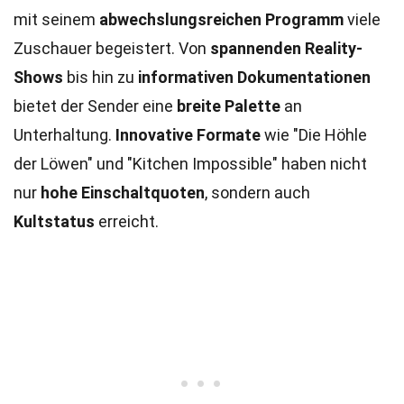
mit seinem
abwechslungsreichen Programm
viele
Zuschauer begeistert. Von
spannenden Reality-
Shows
bis hin zu
informativen Dokumentationen
bietet der Sender eine
breite Palette
an
Unterhaltung.
Innovative Formate
wie "Die Höhle
der Löwen" und "Kitchen Impossible" haben nicht
nur
hohe Einschaltquoten
, sondern auch
Kultstatus
erreicht.