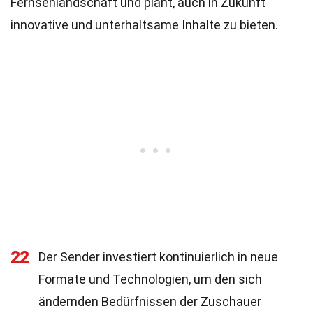
Fernsehlandschaft und plant, auch in Zukunft
innovative und unterhaltsame Inhalte zu bieten.
22
Der Sender investiert kontinuierlich in neue
Formate und Technologien, um den sich
ändernden Bedürfnissen der Zuschauer