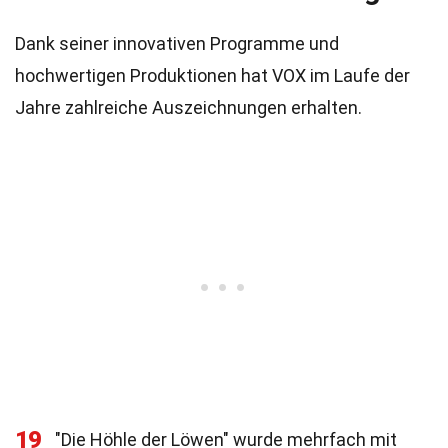
Dank seiner innovativen Programme und
hochwertigen Produktionen hat VOX im Laufe der
Jahre zahlreiche Auszeichnungen erhalten.
19
"Die Höhle der Löwen" wurde mehrfach mit