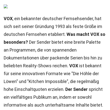
VOX
, ein bekannter deutscher Fernsehsender, hat
sich seit seiner Gründung 1993 als feste Größe im
deutschen Fernsehen etabliert.
Was macht VOX so
besonders?
Der Sender bietet eine breite Palette
an Programmen, die von spannenden
Dokumentationen über packende Serien bis hin zu
beliebten Reality-Shows reichen.
VOX
ist bekannt
für seine innovativen Formate wie "Die Höhle der
Löwen" und "Kitchen Impossible", die regelmäßig
hohe Einschaltquoten erzielen.
Der Sender
spricht
ein vielfältiges Publikum an, indem er sowohl
informative als auch unterhaltsame Inhalte bietet.