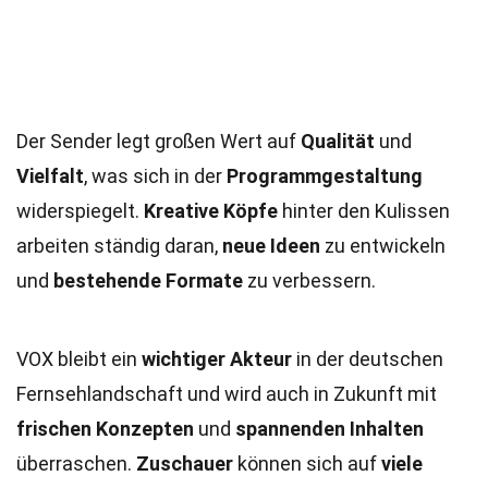
Der Sender legt großen Wert auf
Qualität
und
Vielfalt
, was sich in der
Programmgestaltung
widerspiegelt.
Kreative Köpfe
hinter den Kulissen
arbeiten ständig daran,
neue Ideen
zu entwickeln
und
bestehende Formate
zu verbessern.
VOX bleibt ein
wichtiger Akteur
in der deutschen
Fernsehlandschaft und wird auch in Zukunft mit
frischen Konzepten
und
spannenden Inhalten
überraschen.
Zuschauer
können sich auf
viele