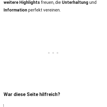
weitere Highlights
freuen, die
Unterhaltung
und
Information
perfekt vereinen.
War diese Seite hilfreich?