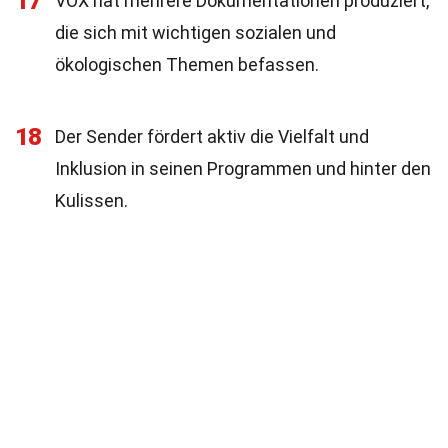
17
VOX hat mehrere Dokumentationen produziert,
die sich mit wichtigen sozialen und
ökologischen Themen befassen.
18
Der Sender fördert aktiv die Vielfalt und
Inklusion in seinen Programmen und hinter den
Kulissen.