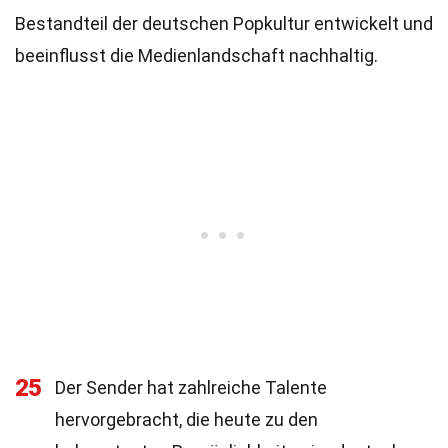
Bestandteil der deutschen Popkultur entwickelt und
beeinflusst die Medienlandschaft nachhaltig.
25
Der Sender hat zahlreiche Talente
hervorgebracht, die heute zu den