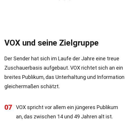
VOX und seine Zielgruppe
Der Sender hat sich im Laufe der Jahre eine treue
Zuschauerbasis aufgebaut. VOX richtet sich an ein
breites Publikum, das Unterhaltung und Information
gleichermaßen schätzt.
07
VOX spricht vor allem ein jüngeres Publikum
an, das zwischen 14 und 49 Jahren alt ist.