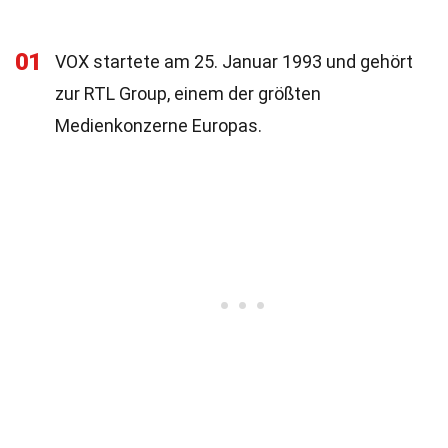
01
VOX startete am 25. Januar 1993 und gehört
zur RTL Group, einem der größten
Medienkonzerne Europas.