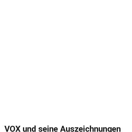
VOX und seine Auszeichnungen