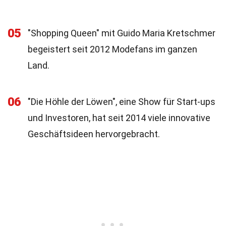
05
"Shopping Queen" mit Guido Maria Kretschmer
begeistert seit 2012 Modefans im ganzen
Land.
06
"Die Höhle der Löwen", eine Show für Start-ups
und Investoren, hat seit 2014 viele innovative
Geschäftsideen hervorgebracht.