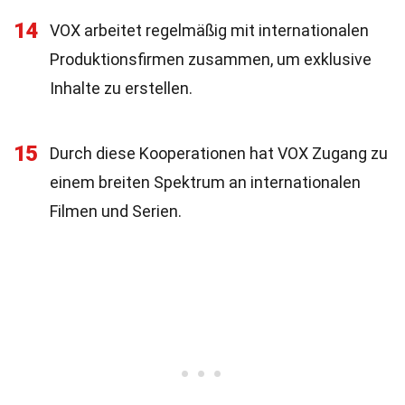
14
VOX arbeitet regelmäßig mit internationalen
Produktionsfirmen zusammen, um exklusive
Inhalte zu erstellen.
15
Durch diese Kooperationen hat VOX Zugang zu
einem breiten Spektrum an internationalen
Filmen und Serien.