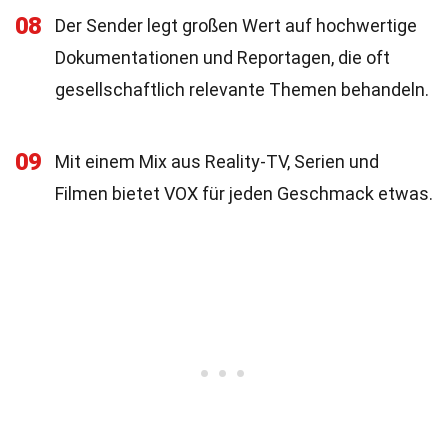
08
Der Sender legt großen Wert auf hochwertige
Dokumentationen und Reportagen, die oft
gesellschaftlich relevante Themen behandeln.
09
Mit einem Mix aus Reality-TV, Serien und
Filmen bietet VOX für jeden Geschmack etwas.