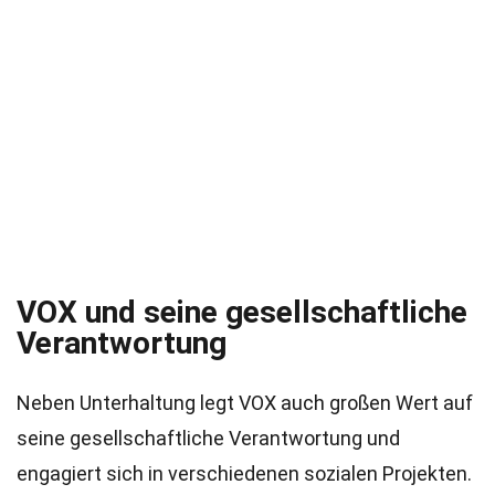
VOX und seine gesellschaftliche
Verantwortung
Neben Unterhaltung legt VOX auch großen Wert auf
seine gesellschaftliche Verantwortung und
engagiert sich in verschiedenen sozialen Projekten.