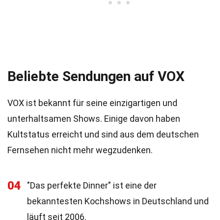
Beliebte Sendungen auf VOX
VOX ist bekannt für seine einzigartigen und
unterhaltsamen Shows. Einige davon haben
Kultstatus erreicht und sind aus dem deutschen
Fernsehen nicht mehr wegzudenken.
04
"Das perfekte Dinner" ist eine der
bekanntesten Kochshows in Deutschland und
läuft seit 2006.