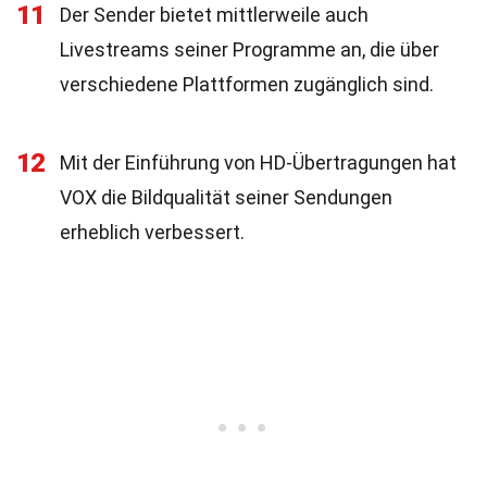
11
Der Sender bietet mittlerweile auch
Livestreams seiner Programme an, die über
verschiedene Plattformen zugänglich sind.
12
Mit der Einführung von HD-Übertragungen hat
VOX die Bildqualität seiner Sendungen
erheblich verbessert.