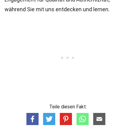
während Sie mit uns entdecken und lernen.
Teile diesen Fakt: