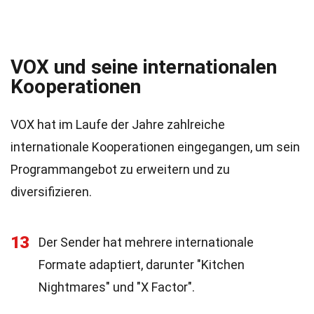
VOX und seine internationalen
Kooperationen
VOX hat im Laufe der Jahre zahlreiche
internationale Kooperationen eingegangen, um sein
Programmangebot zu erweitern und zu
diversifizieren.
13
Der Sender hat mehrere internationale
Formate adaptiert, darunter "Kitchen
Nightmares" und "X Factor".