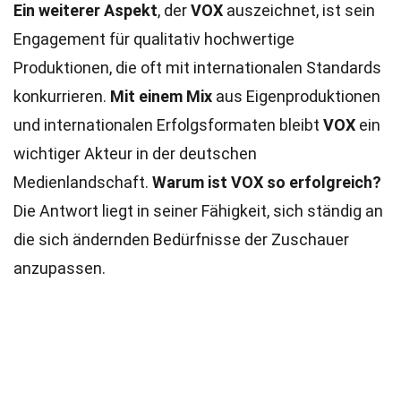
Ein weiterer Aspekt
, der
VOX
auszeichnet, ist sein
Engagement für qualitativ hochwertige
Produktionen, die oft mit internationalen Standards
konkurrieren.
Mit einem Mix
aus Eigenproduktionen
und internationalen Erfolgsformaten bleibt
VOX
ein
wichtiger Akteur in der deutschen
Medienlandschaft.
Warum ist VOX so erfolgreich?
Die Antwort liegt in seiner Fähigkeit, sich ständig an
die sich ändernden Bedürfnisse der Zuschauer
anzupassen.