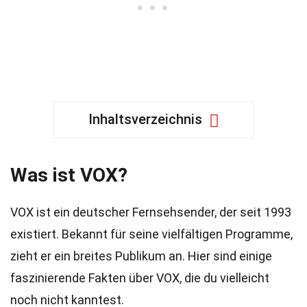
Inhaltsverzeichnis
Was ist VOX?
VOX ist ein deutscher Fernsehsender, der seit 1993
existiert. Bekannt für seine vielfältigen Programme,
zieht er ein breites Publikum an. Hier sind einige
faszinierende Fakten über VOX, die du vielleicht
noch nicht kanntest.