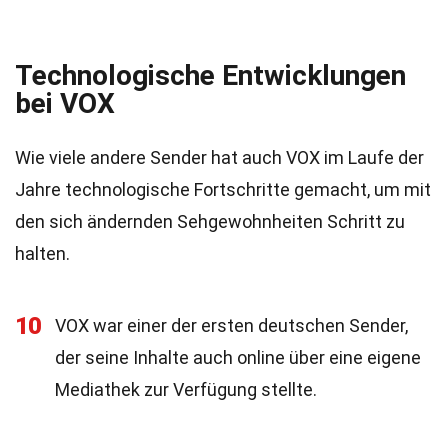
Technologische Entwicklungen
bei VOX
Wie viele andere Sender hat auch VOX im Laufe der
Jahre technologische Fortschritte gemacht, um mit
den sich ändernden Sehgewohnheiten Schritt zu
halten.
10
VOX war einer der ersten deutschen Sender,
der seine Inhalte auch online über eine eigene
Mediathek zur Verfügung stellte.