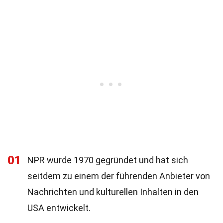
01
NPR wurde 1970 gegründet und hat sich
seitdem zu einem der führenden Anbieter von
Nachrichten und kulturellen Inhalten in den
USA entwickelt.