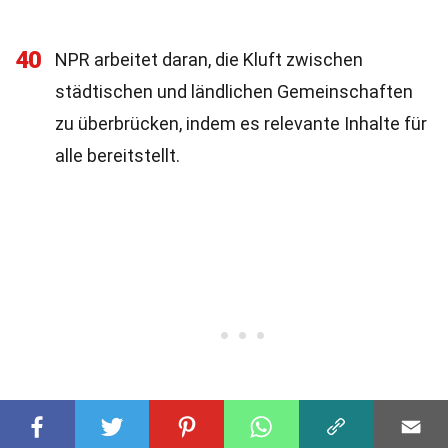
40
NPR arbeitet daran, die Kluft zwischen
städtischen und ländlichen Gemeinschaften
zu überbrücken, indem es relevante Inhalte für
alle bereitstellt.