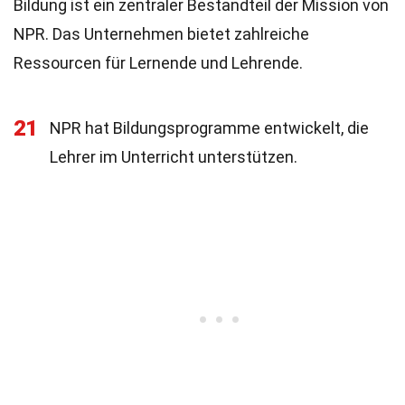
Bildung ist ein zentraler Bestandteil der Mission von
NPR. Das Unternehmen bietet zahlreiche
Ressourcen für Lernende und Lehrende.
21
NPR hat Bildungsprogramme entwickelt, die
Lehrer im Unterricht unterstützen.