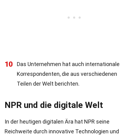
10
Das Unternehmen hat auch internationale
Korrespondenten, die aus verschiedenen
Teilen der Welt berichten.
NPR und die digitale Welt
In der heutigen digitalen Ära hat NPR seine
Reichweite durch innovative Technologien und