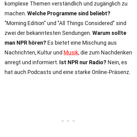
komplexe Themen verständlich und zugänglich zu
machen.
Welche Programme sind beliebt?
"Morning Edition" und "All Things Considered" sind
zwei der bekanntesten Sendungen.
Warum sollte
man NPR hören?
Es bietet eine Mischung aus
Nachrichten, Kultur und
Musik
, die zum Nachdenken
anregt und informiert.
Ist NPR nur Radio?
Nein, es
hat auch Podcasts und eine starke Online-Präsenz.