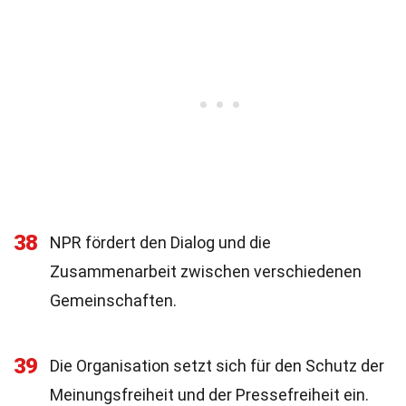
38
NPR fördert den Dialog und die
Zusammenarbeit zwischen verschiedenen
Gemeinschaften.
39
Die Organisation setzt sich für den Schutz der
Meinungsfreiheit und der Pressefreiheit ein.