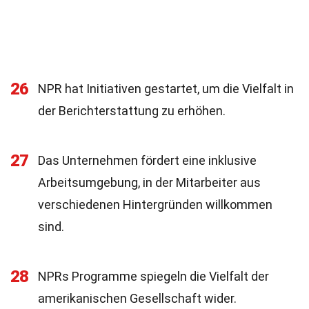
26
NPR hat Initiativen gestartet, um die Vielfalt in
der Berichterstattung zu erhöhen.
27
Das Unternehmen fördert eine inklusive
Arbeitsumgebung, in der Mitarbeiter aus
verschiedenen Hintergründen willkommen
sind.
28
NPRs Programme spiegeln die Vielfalt der
amerikanischen Gesellschaft wider.