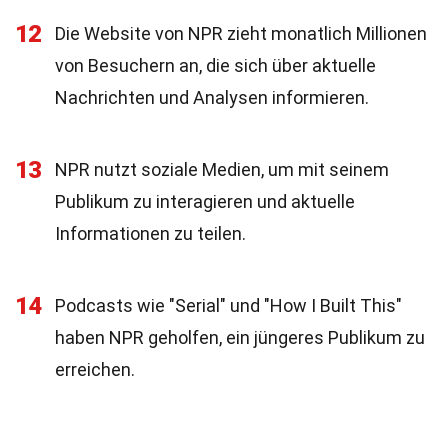
12
Die Website von NPR zieht monatlich Millionen
von Besuchern an, die sich über aktuelle
Nachrichten und Analysen informieren.
13
NPR nutzt soziale Medien, um mit seinem
Publikum zu interagieren und aktuelle
Informationen zu teilen.
14
Podcasts wie "Serial" und "How I Built This"
haben NPR geholfen, ein jüngeres Publikum zu
erreichen.