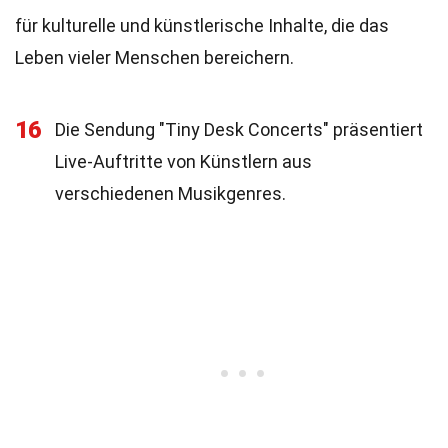
für kulturelle und künstlerische Inhalte, die das
Leben vieler Menschen bereichern.
16
Die Sendung "Tiny Desk Concerts" präsentiert
Live-Auftritte von Künstlern aus
verschiedenen Musikgenres.