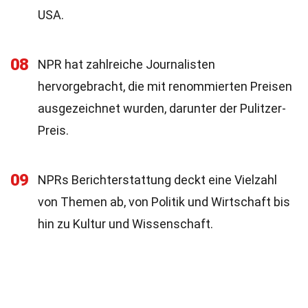
USA.
08
NPR hat zahlreiche Journalisten
hervorgebracht, die mit renommierten Preisen
ausgezeichnet wurden, darunter der Pulitzer-
Preis.
09
NPRs Berichterstattung deckt eine Vielzahl
von Themen ab, von Politik und Wirtschaft bis
hin zu Kultur und Wissenschaft.