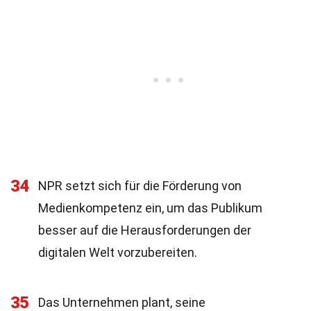
34
NPR setzt sich für die Förderung von
Medienkompetenz ein, um das Publikum
besser auf die Herausforderungen der
digitalen Welt vorzubereiten.
35
Das Unternehmen plant, seine