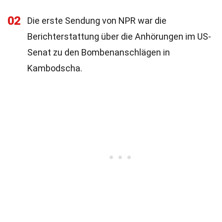
02
Die erste Sendung von NPR war die
Berichterstattung über die Anhörungen im US-
Senat zu den Bombenanschlägen in
Kambodscha.