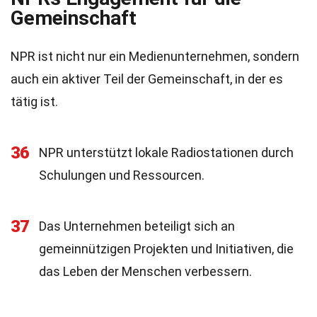
Gemeinschaft
NPR ist nicht nur ein Medienunternehmen, sondern
auch ein aktiver Teil der Gemeinschaft, in der es
tätig ist.
36
NPR unterstützt lokale Radiostationen durch
Schulungen und Ressourcen.
37
Das Unternehmen beteiligt sich an
gemeinnützigen Projekten und Initiativen, die
das Leben der Menschen verbessern.