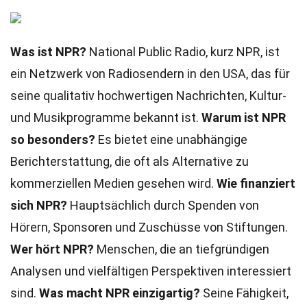
Was ist NPR?
National Public Radio, kurz NPR, ist
ein Netzwerk von Radiosendern in den USA, das für
seine qualitativ hochwertigen Nachrichten, Kultur-
und Musikprogramme bekannt ist.
Warum ist NPR
so besonders?
Es bietet eine unabhängige
Berichterstattung, die oft als Alternative zu
kommerziellen Medien gesehen wird.
Wie finanziert
sich NPR?
Hauptsächlich durch Spenden von
Hörern, Sponsoren und Zuschüsse von Stiftungen.
Wer hört NPR?
Menschen, die an tiefgründigen
Analysen und vielfältigen Perspektiven interessiert
sind.
Was macht NPR einzigartig?
Seine Fähigkeit,