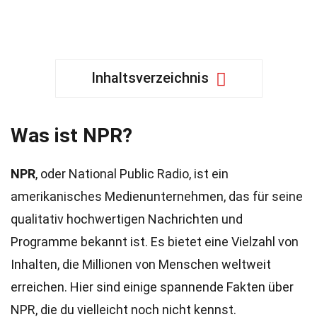
Inhaltsverzeichnis
Was ist NPR?
NPR
, oder National Public Radio, ist ein
amerikanisches Medienunternehmen, das für seine
qualitativ hochwertigen Nachrichten und
Programme bekannt ist. Es bietet eine Vielzahl von
Inhalten, die Millionen von Menschen weltweit
erreichen. Hier sind einige spannende Fakten über
NPR, die du vielleicht noch nicht kennst.