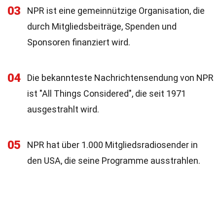
03
NPR ist eine gemeinnützige Organisation, die
durch Mitgliedsbeiträge, Spenden und
Sponsoren finanziert wird.
04
Die bekannteste Nachrichtensendung von NPR
ist "All Things Considered", die seit 1971
ausgestrahlt wird.
05
NPR hat über 1.000 Mitgliedsradiosender in
den USA, die seine Programme ausstrahlen.