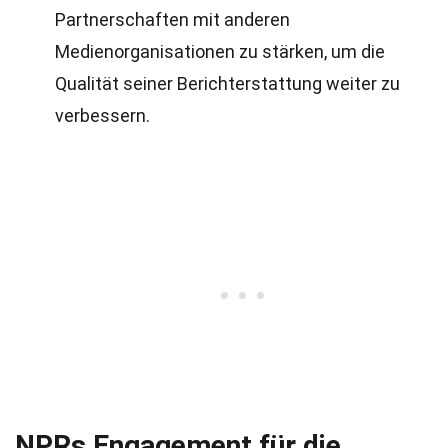
Partnerschaften mit anderen
Medienorganisationen zu stärken, um die
Qualität seiner Berichterstattung weiter zu
verbessern.
NPRs Engagement für die