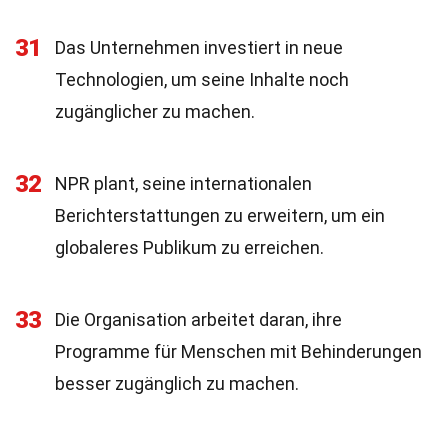
31
Das Unternehmen investiert in neue
Technologien, um seine Inhalte noch
zugänglicher zu machen.
32
NPR plant, seine internationalen
Berichterstattungen zu erweitern, um ein
globaleres Publikum zu erreichen.
33
Die Organisation arbeitet daran, ihre
Programme für Menschen mit Behinderungen
besser zugänglich zu machen.