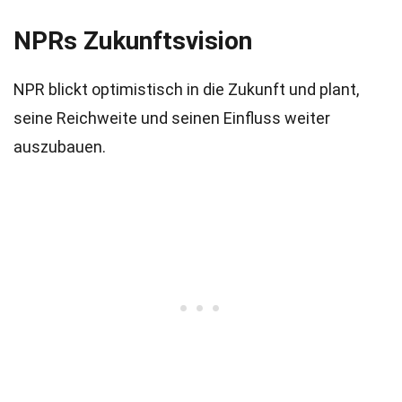
NPRs Zukunftsvision
NPR blickt optimistisch in die Zukunft und plant,
seine Reichweite und seinen Einfluss weiter
auszubauen.