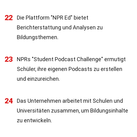
22
Die Plattform "NPR Ed" bietet
Berichterstattung und Analysen zu
Bildungsthemen.
23
NPRs "Student Podcast Challenge" ermutigt
Schüler, ihre eigenen Podcasts zu erstellen
und einzureichen.
24
Das Unternehmen arbeitet mit Schulen und
Universitäten zusammen, um Bildungsinhalte
zu entwickeln.