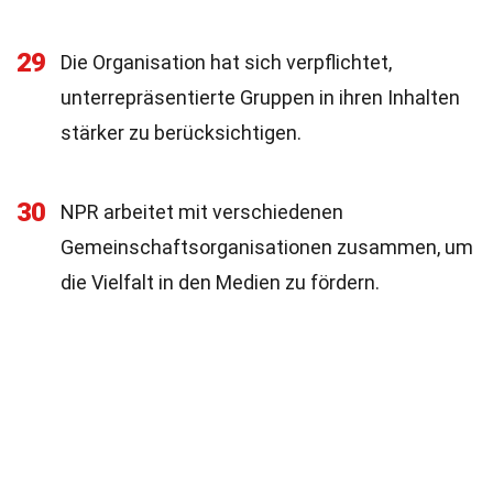
29
Die Organisation hat sich verpflichtet,
unterrepräsentierte Gruppen in ihren Inhalten
stärker zu berücksichtigen.
30
NPR arbeitet mit verschiedenen
Gemeinschaftsorganisationen zusammen, um
die Vielfalt in den Medien zu fördern.