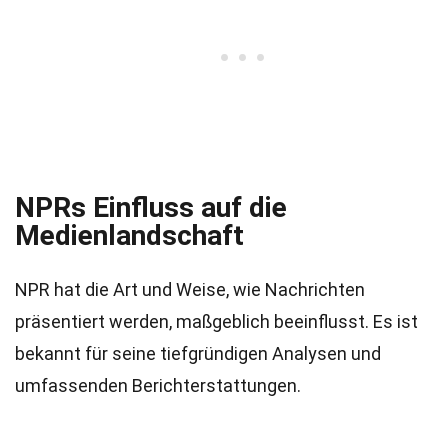
NPRs Einfluss auf die
Medienlandschaft
NPR hat die Art und Weise, wie Nachrichten
präsentiert werden, maßgeblich beeinflusst. Es ist
bekannt für seine tiefgründigen Analysen und
umfassenden Berichterstattungen.