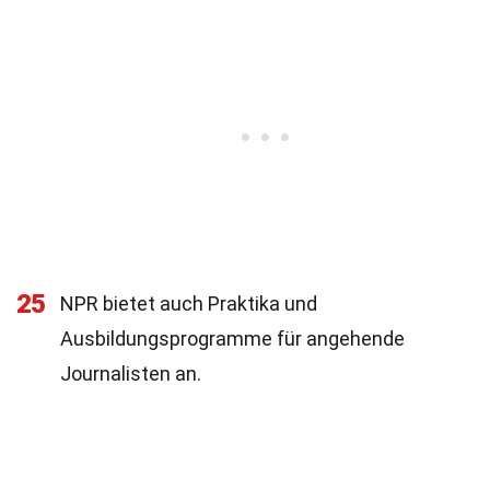
25
NPR bietet auch Praktika und
Ausbildungsprogramme für angehende
Journalisten an.