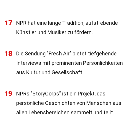
17
NPR hat eine lange Tradition, aufstrebende
Künstler und Musiker zu fördern.
18
Die Sendung "Fresh Air" bietet tiefgehende
Interviews mit prominenten Persönlichkeiten
aus Kultur und Gesellschaft.
19
NPRs "StoryCorps" ist ein Projekt, das
persönliche Geschichten von Menschen aus
allen Lebensbereichen sammelt und teilt.