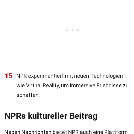
15
NPR experimentiert mit neuen Technologien
wie Virtual Reality, um immersive Erlebnisse zu
schaffen.
NPRs kultureller Beitrag
Neben Nachrichten bietet NPR auch eine Plattform