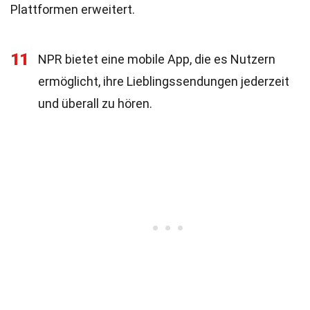
Plattformen erweitert.
11
NPR bietet eine mobile App, die es Nutzern
ermöglicht, ihre Lieblingssendungen jederzeit
und überall zu hören.