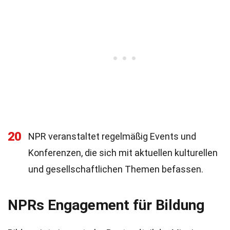
20
NPR veranstaltet regelmäßig Events und
Konferenzen, die sich mit aktuellen kulturellen
und gesellschaftlichen Themen befassen.
NPRs Engagement für Bildung