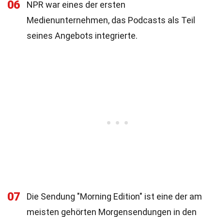
06
NPR war eines der ersten
Medienunternehmen, das Podcasts als Teil
seines Angebots integrierte.
07
Die Sendung "Morning Edition" ist eine der am
meisten gehörten Morgensendungen in den