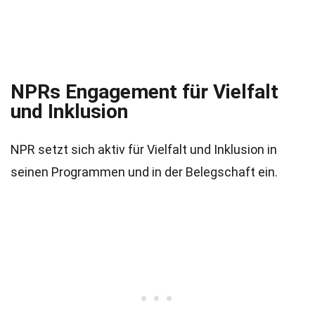
NPRs Engagement für Vielfalt
und Inklusion
NPR setzt sich aktiv für Vielfalt und Inklusion in
seinen Programmen und in der Belegschaft ein.