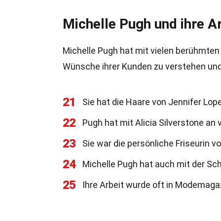
Michelle Pugh und ihre A
Michelle Pugh hat mit vielen berühmten
Wünsche ihrer Kunden zu verstehen und 
21
Sie hat die Haare von Jennifer Lop
22
Pugh hat mit Alicia Silverstone an
23
Sie war die persönliche Friseurin v
24
Michelle Pugh hat auch mit der Sc
25
Ihre Arbeit wurde oft in Modemaga