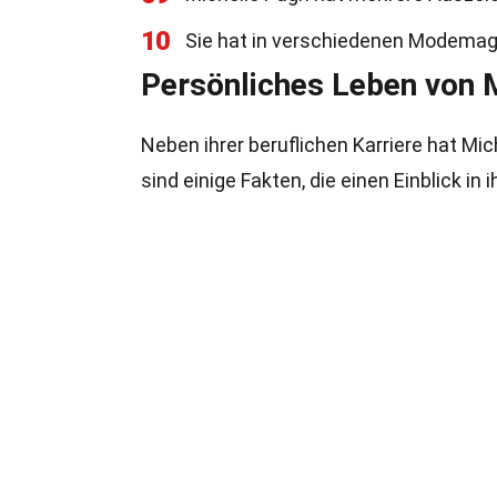
10
Sie hat in verschiedenen Modemaga
Persönliches Leben von 
Neben ihrer beruflichen Karriere hat Mi
sind einige Fakten, die einen Einblick in 