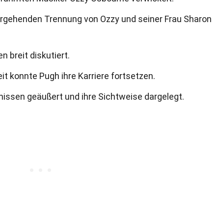
bergehenden Trennung von Ozzy und seiner Frau Sharon
 breit diskutiert.
t konnte Pugh ihre Karriere fortsetzen.
gnissen geäußert und ihre Sichtweise dargelegt.