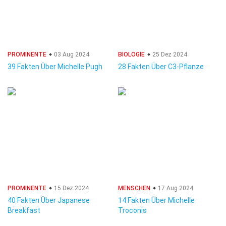
PROMINENTE
03 Aug 2024
BIOLOGIE
25 Dez 2024
39 Fakten Über Michelle Pugh
28 Fakten Über C3-Pflanze
PROMINENTE
15 Dez 2024
MENSCHEN
17 Aug 2024
40 Fakten Über Japanese
14 Fakten Über Michelle
Breakfast
Troconis