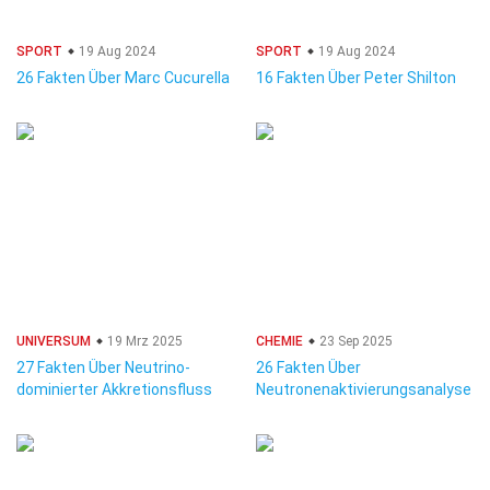
SPORT
19 Aug 2024
SPORT
19 Aug 2024
26 Fakten Über Marc Cucurella
16 Fakten Über Peter Shilton
UNIVERSUM
19 Mrz 2025
CHEMIE
23 Sep 2025
27 Fakten Über Neutrino-
26 Fakten Über
dominierter Akkretionsfluss
Neutronenaktivierungsanalyse