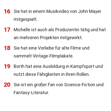
16
Sie hat in einem Musikvideo von John Mayer
mitgespielt.
17
Michelle ist auch als Produzentin tätig und hat
an mehreren Projekten mitgewirkt.
18
Sie hat eine Vorliebe für alte Filme und
sammelt Vintage-Filmplakate.
19
Borth hat eine Ausbildung in Kampfsport und
nutzt diese Fähigkeiten in ihren Rollen.
20
Sie ist ein großer Fan von Science-Fiction und
Fantasy-Literatur.