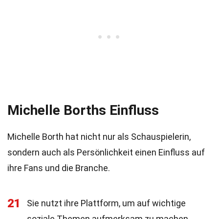
Michelle Borths Einfluss
Michelle Borth hat nicht nur als Schauspielerin,
sondern auch als Persönlichkeit einen Einfluss auf
ihre Fans und die Branche.
21
Sie nutzt ihre Plattform, um auf wichtige
soziale Themen aufmerksam zu machen.