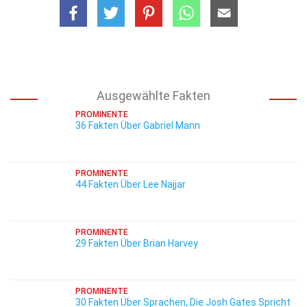
Ausgewählte Fakten
PROMINENTE
36 Fakten Über Gabriel Mann
PROMINENTE
44 Fakten Über Lee Najjar
PROMINENTE
29 Fakten Über Brian Harvey
PROMINENTE
30 Fakten Über Sprachen, Die Josh Gates Spricht