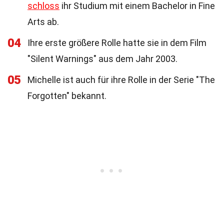
schloss
ihr Studium mit einem Bachelor in Fine
Arts ab.
04
Ihre erste größere Rolle hatte sie in dem Film
"Silent Warnings" aus dem Jahr 2003.
05
Michelle ist auch für ihre Rolle in der Serie "The
Forgotten" bekannt.