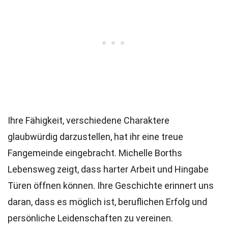
Ihre Fähigkeit, verschiedene Charaktere
glaubwürdig darzustellen, hat ihr eine treue
Fangemeinde eingebracht. Michelle Borths
Lebensweg zeigt, dass harter Arbeit und Hingabe
Türen öffnen können. Ihre Geschichte erinnert uns
daran, dass es möglich ist, beruflichen Erfolg und
persönliche Leidenschaften zu vereinen.