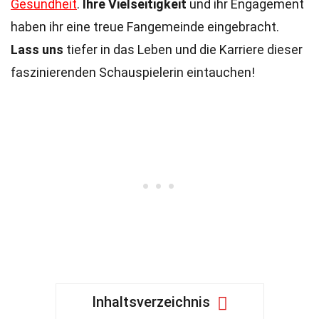
Gesundheit
.
Ihre Vielseitigkeit
und ihr Engagement
haben ihr eine treue Fangemeinde eingebracht.
Lass uns
tiefer in das Leben und die Karriere dieser
faszinierenden Schauspielerin eintauchen!
Inhaltsverzeichnis