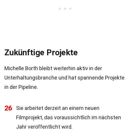
Zukünftige Projekte
Michelle Borth bleibt weiterhin aktiv in der
Unterhaltungsbranche und hat spannende Projekte
in der Pipeline.
26
Sie arbeitet derzeit an einem neuen
Filmprojekt, das voraussichtlich im nächsten
Jahr veröffentlicht wird.