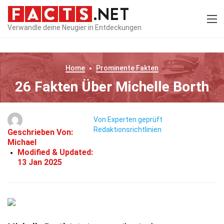
Verwandle deine Neugier in Entdeckungen
Home
Prominente
Fakten
26 Fakten Über Michelle Borth
Von Experten geprüft
Redaktionsrichtlinien
Geschrieben Von:
Michael
Modified & Updated:
13 Jan 2025