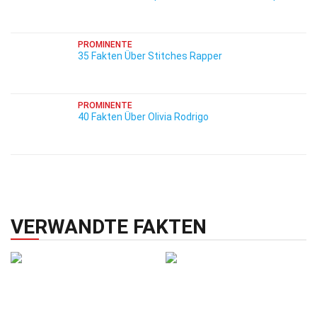
PROMINENTE
35 Fakten Über Stitches Rapper
PROMINENTE
40 Fakten Über Olivia Rodrigo
VERWANDTE FAKTEN