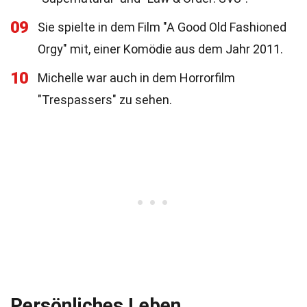
09
Sie spielte in dem Film "A Good Old Fashioned
Orgy" mit, einer Komödie aus dem Jahr 2011.
10
Michelle war auch in dem Horrorfilm
"Trespassers" zu sehen.
Persönliches Leben