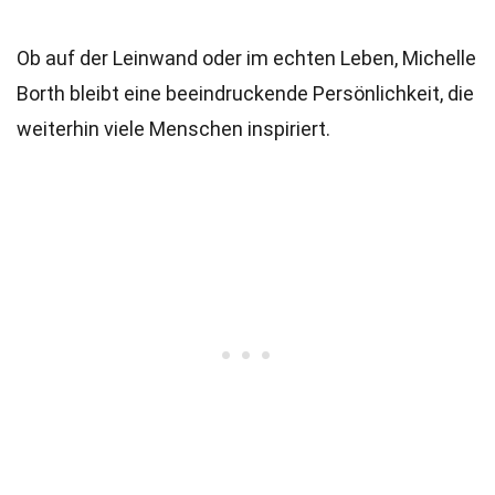
Ob auf der Leinwand oder im echten Leben, Michelle
Borth bleibt eine beeindruckende Persönlichkeit, die
weiterhin viele Menschen inspiriert.