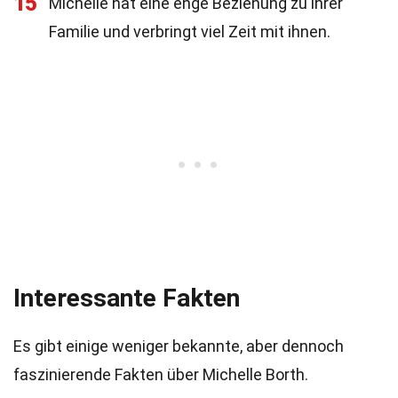
15
Michelle hat eine enge Beziehung zu ihrer
Familie und verbringt viel Zeit mit ihnen.
Interessante Fakten
Es gibt einige weniger bekannte, aber dennoch
faszinierende Fakten über Michelle Borth.