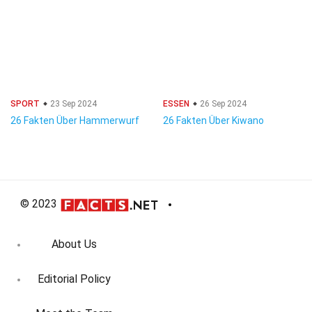
SPORT
23 Sep 2024
ESSEN
26 Sep 2024
26 Fakten Über Hammerwurf
26 Fakten Über Kiwano
© 2023
About Us
Editorial Policy