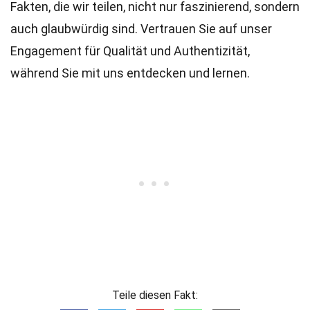
Fakten, die wir teilen, nicht nur faszinierend, sondern
auch glaubwürdig sind. Vertrauen Sie auf unser
Engagement für Qualität und Authentizität,
während Sie mit uns entdecken und lernen.
Teile diesen Fakt: