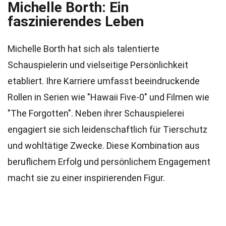
Michelle Borth: Ein
faszinierendes Leben
Michelle Borth hat sich als talentierte
Schauspielerin und vielseitige Persönlichkeit
etabliert. Ihre Karriere umfasst beeindruckende
Rollen in Serien wie "Hawaii Five-0" und Filmen wie
"The Forgotten". Neben ihrer Schauspielerei
engagiert sie sich leidenschaftlich für Tierschutz
und wohltätige Zwecke. Diese Kombination aus
beruflichem Erfolg und persönlichem Engagement
macht sie zu einer inspirierenden Figur.