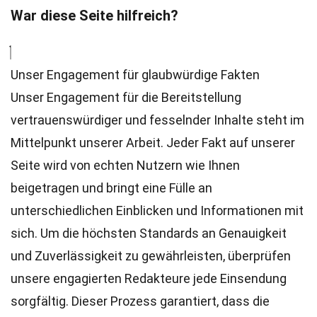
War diese Seite hilfreich?
Unser Engagement für glaubwürdige Fakten
Unser Engagement für die Bereitstellung
vertrauenswürdiger und fesselnder Inhalte steht im
Mittelpunkt unserer Arbeit. Jeder Fakt auf unserer
Seite wird von echten Nutzern wie Ihnen
beigetragen und bringt eine Fülle an
unterschiedlichen Einblicken und Informationen mit
sich. Um die höchsten
Standards
an Genauigkeit
und Zuverlässigkeit zu gewährleisten, überprüfen
unsere engagierten
Redakteure
jede Einsendung
sorgfältig. Dieser Prozess garantiert, dass die