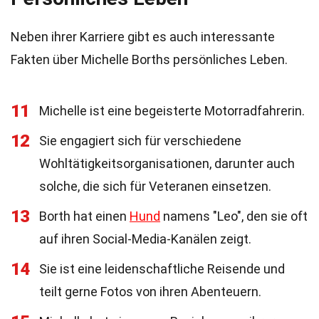
Neben ihrer Karriere gibt es auch interessante
Fakten über Michelle Borths persönliches Leben.
11
Michelle ist eine begeisterte Motorradfahrerin.
12
Sie engagiert sich für verschiedene
Wohltätigkeitsorganisationen, darunter auch
solche, die sich für Veteranen einsetzen.
13
Borth hat einen
Hund
namens "Leo", den sie oft
auf ihren Social-Media-Kanälen zeigt.
14
Sie ist eine leidenschaftliche Reisende und
teilt gerne Fotos von ihren Abenteuern.