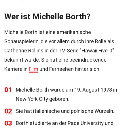
Wer ist Michelle Borth?
Michelle Borth ist eine amerikanische
Schauspielerin, die vor allem durch ihre Rolle als
Catherine Rollins in der TV-Serie "Hawaii Five-0"
bekannt wurde. Sie hat eine beeindruckende
Karriere in
Film
und Fernsehen hinter sich.
01
Michelle Borth wurde am 19. August 1978 in
New York City geboren.
02
Sie hat italienische und polnische Wurzeln.
03
Borth studierte an der Pace University und