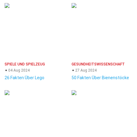
SPIELE UND SPIELZEUG
GESUNDHEITSWISSENSCHAFT
04 Aug 2024
27 Aug 2024
26 Fakten Über Lego
50 Fakten Über Bienenstöcke