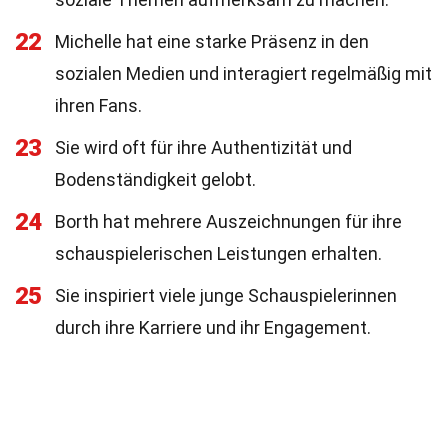
22
Michelle hat eine starke Präsenz in den
sozialen Medien und interagiert regelmäßig mit
ihren Fans.
23
Sie wird oft für ihre Authentizität und
Bodenständigkeit gelobt.
24
Borth hat mehrere Auszeichnungen für ihre
schauspielerischen Leistungen erhalten.
25
Sie inspiriert viele junge Schauspielerinnen
durch ihre Karriere und ihr Engagement.