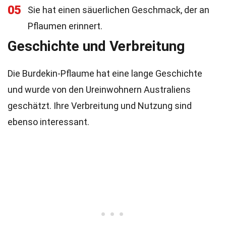
05
Sie hat einen säuerlichen Geschmack, der an
Pflaumen erinnert.
Geschichte und Verbreitung
Die Burdekin-Pflaume hat eine lange Geschichte
und wurde von den Ureinwohnern Australiens
geschätzt. Ihre Verbreitung und Nutzung sind
ebenso interessant.