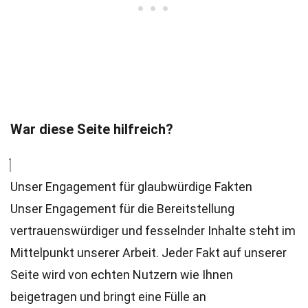
War diese Seite hilfreich?
Unser Engagement für glaubwürdige Fakten
Unser Engagement für die Bereitstellung
vertrauenswürdiger und fesselnder Inhalte steht im
Mittelpunkt unserer Arbeit. Jeder Fakt auf unserer
Seite wird von echten Nutzern wie Ihnen
beigetragen und bringt eine Fülle an