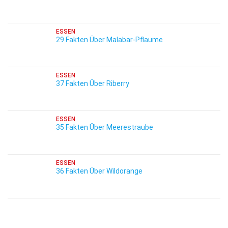
ESSEN
29 Fakten Über Malabar-Pflaume
ESSEN
37 Fakten Über Riberry
ESSEN
35 Fakten Über Meerestraube
ESSEN
36 Fakten Über Wildorange