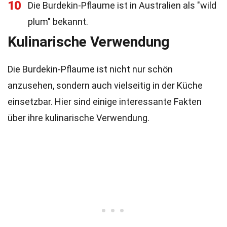
10
Die Burdekin-Pflaume ist in Australien als "wild
plum" bekannt.
Kulinarische Verwendung
Die Burdekin-Pflaume ist nicht nur schön
anzusehen, sondern auch vielseitig in der Küche
einsetzbar. Hier sind einige interessante Fakten
über ihre kulinarische Verwendung.