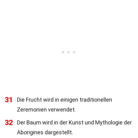
31
Die Frucht wird in einigen traditionellen
Zeremonien verwendet.
32
Der Baum wird in der Kunst und Mythologie der
Aborigines dargestellt.