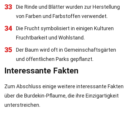
33
Die Rinde und Blätter wurden zur Herstellung
von Farben und Farbstoffen verwendet.
34
Die Frucht symbolisiert in einigen Kulturen
Fruchtbarkeit und Wohlstand.
35
Der Baum wird oft in Gemeinschaftsgärten
und öffentlichen Parks gepflanzt.
Interessante Fakten
Zum Abschluss einige weitere interessante Fakten
über die Burdekin-Pflaume, die ihre Einzigartigkeit
unterstreichen.