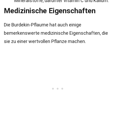
Mineralstoffe, darunter Vitamin C und Kalium.
Medizinische Eigenschaften
Die Burdekin-Pflaume hat auch einige
bemerkenswerte medizinische Eigenschaften, die
sie zu einer wertvollen Pflanze machen.