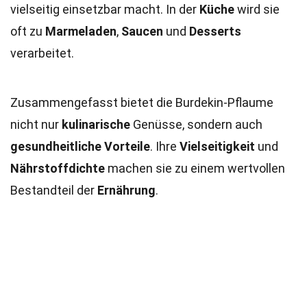
vielseitig einsetzbar macht. In der
Küche
wird sie
oft zu
Marmeladen
,
Saucen
und
Desserts
verarbeitet.
Zusammengefasst bietet die Burdekin-Pflaume
nicht nur
kulinarische
Genüsse, sondern auch
gesundheitliche Vorteile
. Ihre
Vielseitigkeit
und
Nährstoffdichte
machen sie zu einem wertvollen
Bestandteil der
Ernährung
.