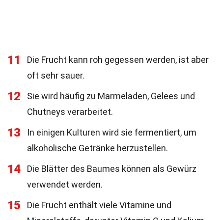
11
Die Frucht kann roh gegessen werden, ist aber
oft sehr sauer.
12
Sie wird häufig zu Marmeladen, Gelees und
Chutneys verarbeitet.
13
In einigen Kulturen wird sie fermentiert, um
alkoholische Getränke herzustellen.
14
Die Blätter des Baumes können als Gewürz
verwendet werden.
15
Die Frucht enthält viele Vitamine und