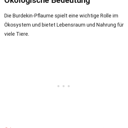
Ökologische Bedeutung
Die Burdekin-Pflaume spielt eine wichtige Rolle im
Ökosystem und bietet Lebensraum und Nahrung für
viele Tiere.