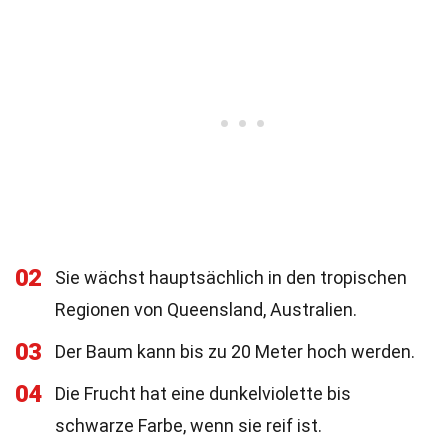
02
Sie wächst hauptsächlich in den tropischen
Regionen von Queensland, Australien.
03
Der Baum kann bis zu 20 Meter hoch werden.
04
Die Frucht hat eine dunkelviolette bis
schwarze Farbe, wenn sie reif ist.