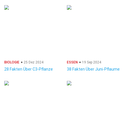
BIOLOGIE
25 Dez 2024
ESSEN
19 Sep 2024
28 Fakten Über C3-Pflanze
38 Fakten Über Juni-Pflaume