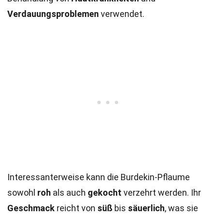
Verdauungsproblemen
verwendet.
Interessanterweise kann die Burdekin-Pflaume
sowohl
roh
als auch
gekocht
verzehrt werden. Ihr
Geschmack
reicht von
süß
bis
säuerlich
, was sie