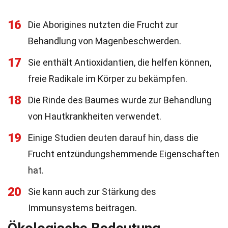
16
Die Aborigines nutzten die Frucht zur
Behandlung von Magenbeschwerden.
17
Sie enthält Antioxidantien, die helfen können,
freie Radikale im Körper zu bekämpfen.
18
Die Rinde des Baumes wurde zur Behandlung
von Hautkrankheiten verwendet.
19
Einige Studien deuten darauf hin, dass die
Frucht entzündungshemmende Eigenschaften
hat.
20
Sie kann auch zur Stärkung des
Immunsystems beitragen.