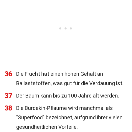
36
Die Frucht hat einen hohen Gehalt an
Ballaststoffen, was gut für die Verdauung ist.
37
Der Baum kann bis zu 100 Jahre alt werden.
38
Die Burdekin-Pflaume wird manchmal als
"Superfood" bezeichnet, aufgrund ihrer vielen
gesundheitlichen Vorteile.