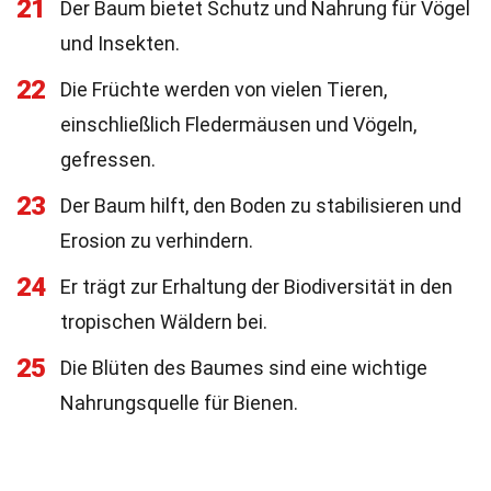
21
Der Baum bietet Schutz und Nahrung für Vögel
und Insekten.
22
Die Früchte werden von vielen Tieren,
einschließlich Fledermäusen und Vögeln,
gefressen.
23
Der Baum hilft, den Boden zu stabilisieren und
Erosion zu verhindern.
24
Er trägt zur Erhaltung der Biodiversität in den
tropischen Wäldern bei.
25
Die Blüten des Baumes sind eine wichtige
Nahrungsquelle für Bienen.