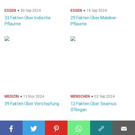
ESSEN
30 Sep 2024
ESSEN
18 Sep 2024
33 Fakten Über Indische
29 Fakten Über Malabar-
Pflaume
Pflaume
MEDIZIN
13 Nov 2024
MENSCHEN
02 Sep 2024
39 Fakten Über Verstopfung
12 Fakten Über Seamus
O'Regan