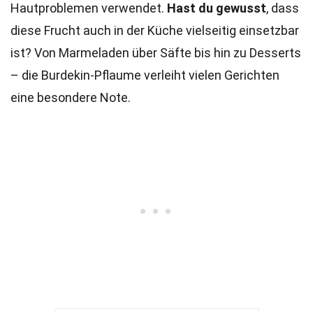
Hautproblemen verwendet.
Hast du gewusst
, dass
diese Frucht auch in der Küche vielseitig einsetzbar
ist? Von Marmeladen über Säfte bis hin zu Desserts
– die Burdekin-Pflaume verleiht vielen Gerichten
eine besondere Note.