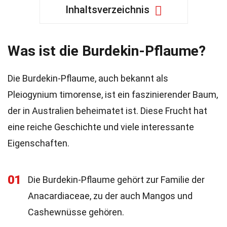
Inhaltsverzeichnis
Was ist die Burdekin-Pflaume?
Die Burdekin-Pflaume, auch bekannt als
Pleiogynium timorense, ist ein faszinierender Baum,
der in Australien beheimatet ist. Diese Frucht hat
eine reiche Geschichte und viele interessante
Eigenschaften.
01
Die Burdekin-Pflaume gehört zur Familie der
Anacardiaceae, zu der auch Mangos und
Cashewnüsse gehören.