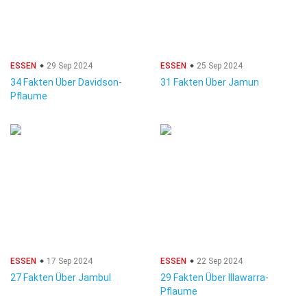
ESSEN
29 Sep 2024
ESSEN
25 Sep 2024
34 Fakten Über Davidson-
31 Fakten Über Jamun
Pflaume
ESSEN
17 Sep 2024
ESSEN
22 Sep 2024
27 Fakten Über Jambul
29 Fakten Über Illawarra-
Pflaume