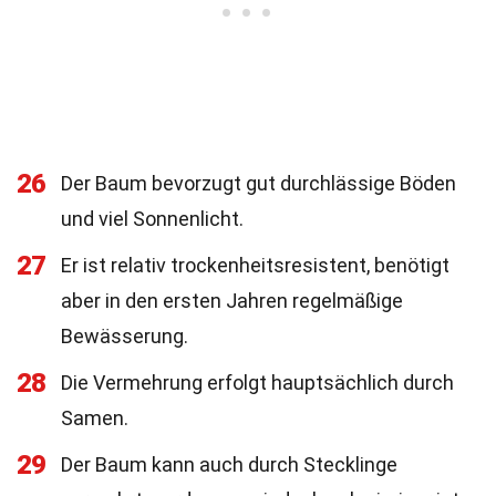
26
Der Baum bevorzugt gut durchlässige Böden
und viel Sonnenlicht.
27
Er ist relativ trockenheitsresistent, benötigt
aber in den ersten Jahren regelmäßige
Bewässerung.
28
Die Vermehrung erfolgt hauptsächlich durch
Samen.
29
Der Baum kann auch durch Stecklinge