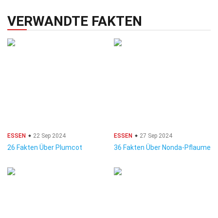
VERWANDTE FAKTEN
ESSEN
22 Sep 2024
ESSEN
27 Sep 2024
26 Fakten Über Plumcot
36 Fakten Über Nonda-Pflaume