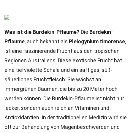
Was ist die Burdekin-Pflaume?
Die
Burdekin-
Pflaume
, auch bekannt als
Pleiogynium timorense
,
ist eine faszinierende Frucht aus den tropischen
Regionen Australiens. Diese exotische Frucht hat
eine tiefviolette Schale und ein saftiges, süß-
säuerliches Fruchtfleisch. Sie wächst an
immergrünen Bäumen, die bis zu 20 Meter hoch
werden können. Die Burdekin-Pflaume ist nicht nur
lecker, sondern auch reich an Vitaminen und
Antioxidantien. In der traditionellen Medizin wird sie
oft zur Behandlung von Magenbeschwerden und