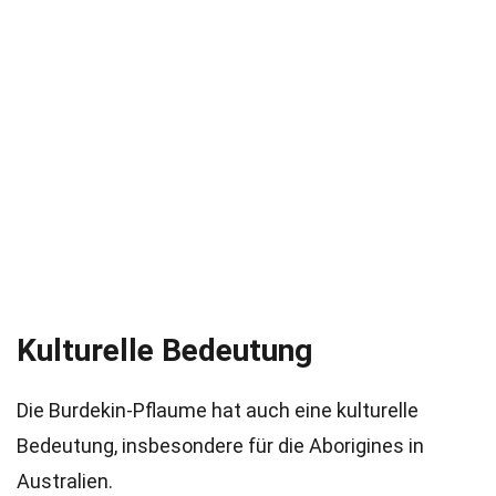
Kulturelle Bedeutung
Die Burdekin-Pflaume hat auch eine kulturelle
Bedeutung, insbesondere für die Aborigines in
Australien.