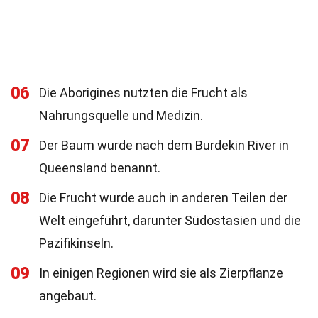
06
Die Aborigines nutzten die Frucht als
Nahrungsquelle und Medizin.
07
Der Baum wurde nach dem Burdekin River in
Queensland benannt.
08
Die Frucht wurde auch in anderen Teilen der
Welt eingeführt, darunter Südostasien und die
Pazifikinseln.
09
In einigen Regionen wird sie als Zierpflanze
angebaut.