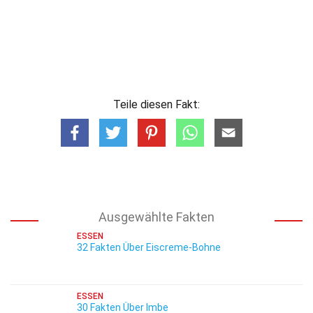
Teile diesen Fakt:
Ausgewählte Fakten
ESSEN
32 Fakten Über Eiscreme-Bohne
ESSEN
30 Fakten Über Imbe