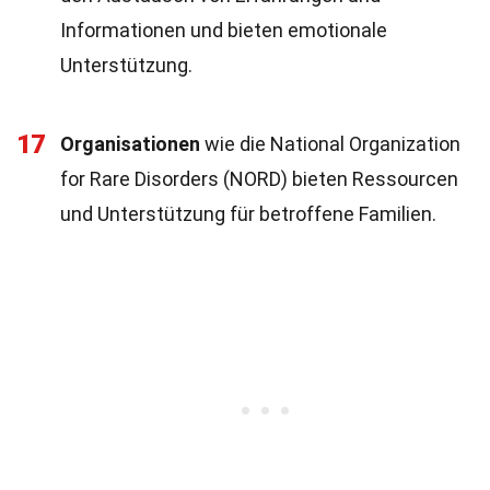
Informationen und bieten emotionale
Unterstützung.
17
Organisationen
wie die National Organization
for Rare Disorders (NORD) bieten Ressourcen
und Unterstützung für betroffene Familien.