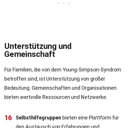
Unterstützung und
Gemeinschaft
Für Familien, die von dem Young-Simpson-Syndrom
betroffen sind, ist Unterstützung von großer
Bedeutung. Gemeinschaften und Organisationen
bieten wertvolle Ressourcen und Netzwerke.
16
Selbsthilfegruppen
bieten eine Plattform für
den Austausch von Erfahrungen und