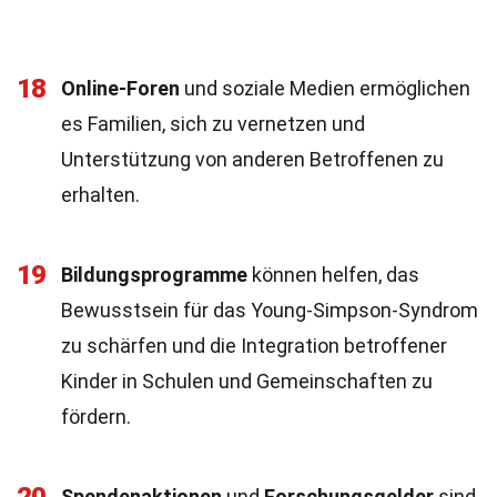
18
Online-Foren
und soziale Medien ermöglichen
es Familien, sich zu vernetzen und
Unterstützung von anderen Betroffenen zu
erhalten.
19
Bildungsprogramme
können helfen, das
Bewusstsein für das Young-Simpson-Syndrom
zu schärfen und die Integration betroffener
Kinder in Schulen und Gemeinschaften zu
fördern.
Spendenaktionen
und
Forschungsgelder
sind