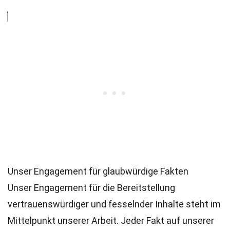
Unser Engagement für glaubwürdige Fakten
Unser Engagement für die Bereitstellung
vertrauenswürdiger und fesselnder Inhalte steht im
Mittelpunkt unserer Arbeit. Jeder Fakt auf unserer