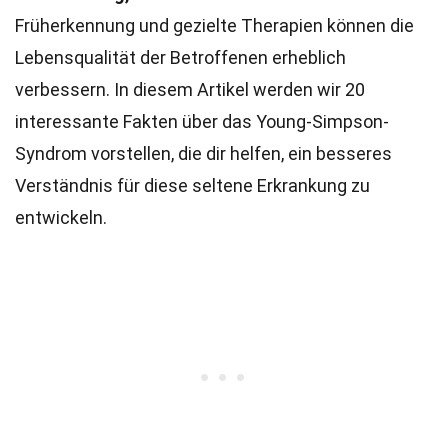
Früherkennung und gezielte Therapien können die
Lebensqualität der Betroffenen erheblich
verbessern. In diesem Artikel werden wir 20
interessante Fakten über das Young-Simpson-
Syndrom vorstellen, die dir helfen, ein besseres
Verständnis für diese seltene Erkrankung zu
entwickeln.