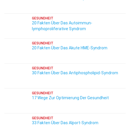
GESUNDHEIT
20 Fakten Über Das Autoimmun-
lymphoproliferative Syndrom
GESUNDHEIT
20 Fakten Über Das Akute HME-Syndrom
GESUNDHEIT
30 Fakten Über Das Antiphospholipid-Syndrom
GESUNDHEIT
17 Wege Zur Optimierung Der Gesundheit
GESUNDHEIT
33 Fakten Über Das Alport-Syndrom