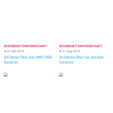
GESUNDHEITSWISSENSCHAFT
GESUNDHEITSWISSENSCHAFT
02 Sep 2024
31 Aug 2024
20 Fakten Über Das ANOTHER-
20 Fakten Über Das Aredyld-
Syndrom
Syndrom