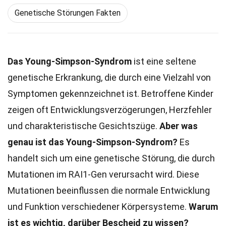
Genetische Störungen Fakten
Das Young-Simpson-Syndrom
ist eine seltene
genetische Erkrankung, die durch eine Vielzahl von
Symptomen gekennzeichnet ist. Betroffene Kinder
zeigen oft Entwicklungsverzögerungen, Herzfehler
und charakteristische Gesichtszüge.
Aber was
genau ist das Young-Simpson-Syndrom?
Es
handelt sich um eine genetische Störung, die durch
Mutationen im RAI1-Gen verursacht wird. Diese
Mutationen beeinflussen die normale Entwicklung
und Funktion verschiedener Körpersysteme.
Warum
ist es wichtig, darüber Bescheid zu wissen?