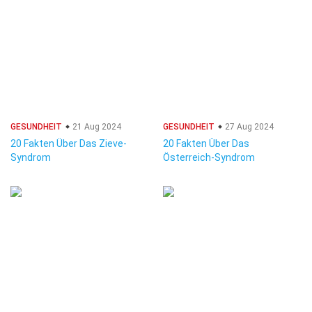
GESUNDHEIT
21 Aug 2024
GESUNDHEIT
27 Aug 2024
20 Fakten Über Das Zieve-
20 Fakten Über Das
Syndrom
Österreich-Syndrom