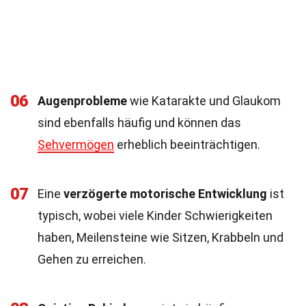
06
Augenprobleme
wie Katarakte und Glaukom
sind ebenfalls häufig und können das
Sehvermögen
erheblich beeinträchtigen.
07
Eine
verzögerte motorische Entwicklung
ist
typisch, wobei viele Kinder Schwierigkeiten
haben, Meilensteine wie Sitzen, Krabbeln und
Gehen zu erreichen.