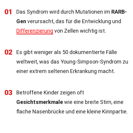
01
Das Syndrom wird durch Mutationen im
RARB-
Gen
verursacht, das für die Entwicklung und
Differenzierung
von Zellen wichtig ist.
02
Es gibt weniger als 50 dokumentierte Fälle
weltweit, was das Young-Simpson-Syndrom zu
einer extrem seltenen Erkrankung macht.
03
Betroffene Kinder zeigen oft
Gesichtsmerkmale
wie eine breite Stirn, eine
flache Nasenbrücke und eine kleine Kinnpartie.