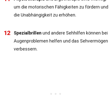
um die motorischen Fähigkeiten zu fördern und
die Unabhängigkeit zu erhöhen.
12
Spezialbrillen
und andere Sehhilfen können bei
Augenproblemen helfen und das Sehvermögen
verbessern.