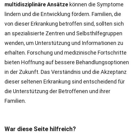
multidisziplinäre Ansätze
können die Symptome
lindern und die Entwicklung fördern. Familien, die
von dieser Erkrankung betroffen sind, sollten sich
an spezialisierte Zentren und Selbsthilfegruppen
wenden, um Unterstützung und Informationen zu
erhalten. Forschung und medizinische Fortschritte
bieten Hoffnung auf bessere Behandlungsoptionen
in der Zukunft. Das Verständnis und die Akzeptanz
dieser seltenen Erkrankung sind entscheidend für
die Unterstützung der Betroffenen und ihrer
Familien.
War diese Seite hilfreich?