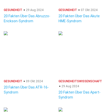
GESUNDHEIT
29 Aug 2024
GESUNDHEIT
07 Okt 2024
20 Fakten Über Das Abruzzo-
20 Fakten Über Das Akute
Erickson-Syndrom
HME-Syndrom
GESUNDHEIT
09 Okt 2024
GESUNDHEITSWISSENSCHAFT
29 Aug 2024
20 Fakten Über Das ATR-16-
Syndrom
20 Fakten Über Das Apert-
Syndrom