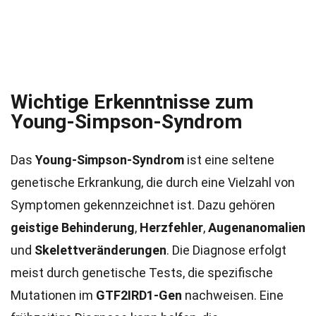
Wichtige Erkenntnisse zum
Young-Simpson-Syndrom
Das
Young-Simpson-Syndrom
ist eine seltene
genetische Erkrankung, die durch eine Vielzahl von
Symptomen gekennzeichnet ist. Dazu gehören
geistige Behinderung
,
Herzfehler
,
Augenanomalien
und
Skelettveränderungen
. Die Diagnose erfolgt
meist durch genetische Tests, die spezifische
Mutationen im
GTF2IRD1-Gen
nachweisen. Eine