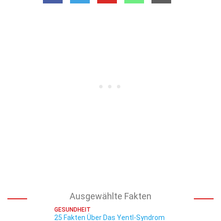
Ausgewählte Fakten
GESUNDHEIT
25 Fakten Über Das Yentl-Syndrom