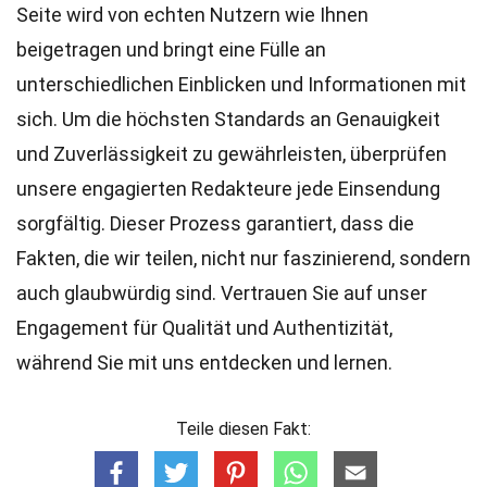
Seite wird von echten Nutzern wie Ihnen
beigetragen und bringt eine Fülle an
unterschiedlichen Einblicken und Informationen mit
sich. Um die höchsten
Standards
an Genauigkeit
und Zuverlässigkeit zu gewährleisten, überprüfen
unsere engagierten
Redakteure
jede Einsendung
sorgfältig. Dieser Prozess garantiert, dass die
Fakten, die wir teilen, nicht nur faszinierend, sondern
auch glaubwürdig sind. Vertrauen Sie auf unser
Engagement für Qualität und Authentizität,
während Sie mit uns entdecken und lernen.
Teile diesen Fakt: