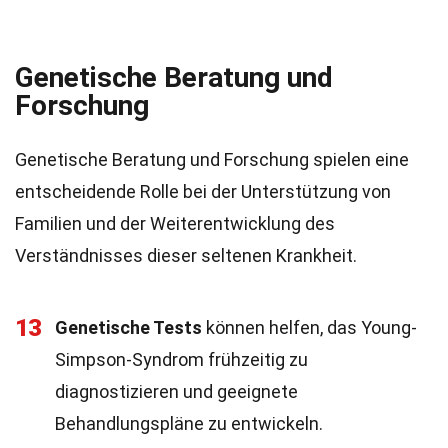
Genetische Beratung und
Forschung
Genetische Beratung und Forschung spielen eine
entscheidende Rolle bei der Unterstützung von
Familien und der Weiterentwicklung des
Verständnisses dieser seltenen Krankheit.
13
Genetische Tests
können helfen, das Young-
Simpson-Syndrom frühzeitig zu
diagnostizieren und geeignete
Behandlungspläne zu entwickeln.