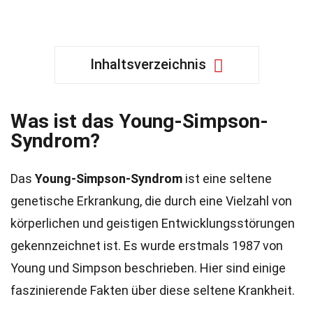
Inhaltsverzeichnis
Was ist das Young-Simpson-
Syndrom?
Das
Young-Simpson-Syndrom
ist eine seltene
genetische Erkrankung, die durch eine Vielzahl von
körperlichen und geistigen Entwicklungsstörungen
gekennzeichnet ist. Es wurde erstmals 1987 von
Young und Simpson beschrieben. Hier sind einige
faszinierende Fakten über diese seltene Krankheit.