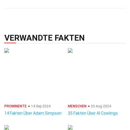
VERWANDTE FAKTEN
PROMINENTE
14 Sep 2024
MENSCHEN
03 Aug 2024
14 Fakten Über Adam Simpson
35 Fakten Über Al Cowlings