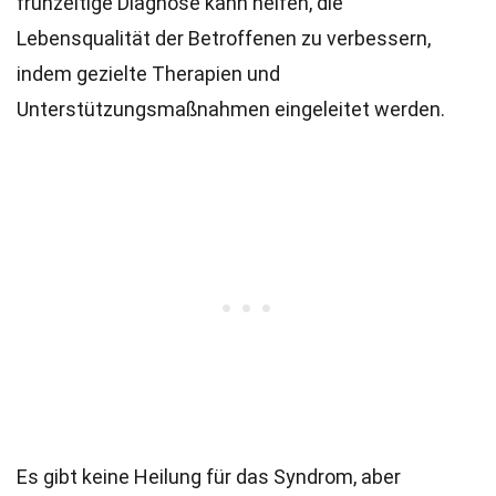
frühzeitige Diagnose kann helfen, die
Lebensqualität der Betroffenen zu verbessern,
indem gezielte Therapien und
Unterstützungsmaßnahmen eingeleitet werden.
Es gibt keine Heilung für das Syndrom, aber