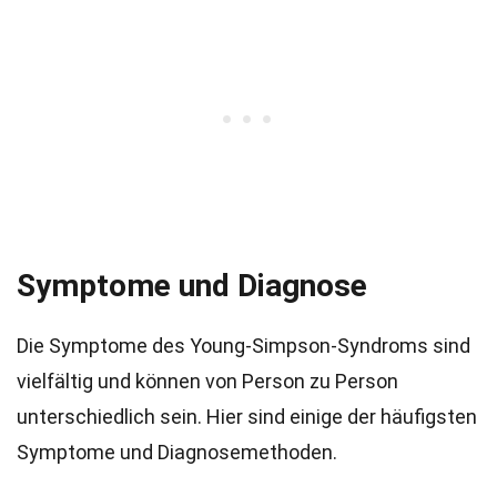
Symptome und Diagnose
Die Symptome des Young-Simpson-Syndroms sind
vielfältig und können von Person zu Person
unterschiedlich sein. Hier sind einige der häufigsten
Symptome und Diagnosemethoden.