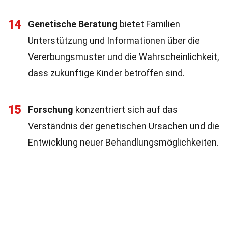
14
Genetische Beratung
bietet Familien
Unterstützung und Informationen über die
Vererbungsmuster und die Wahrscheinlichkeit,
dass zukünftige Kinder betroffen sind.
15
Forschung
konzentriert sich auf das
Verständnis der genetischen Ursachen und die
Entwicklung neuer Behandlungsmöglichkeiten.