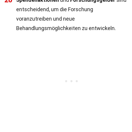
20
entscheidend, um die Forschung
voranzutreiben und neue
Behandlungsmöglichkeiten zu entwickeln.