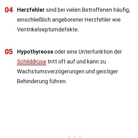
04
Herzfehler
sind bei vielen Betroffenen häufig,
einschließlich angeborener Herzfehler wie
Ventrikelseptumdefekte.
05
Hypothyreose
oder eine Unterfunktion der
Schilddrüse
tritt oft auf und kann zu
Wachstumsverzögerungen und geistiger
Behinderung führen.