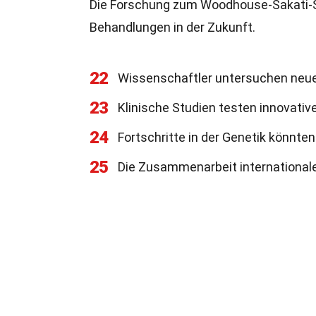
Die Forschung zum Woodhouse-Sakati-Sy
Behandlungen in der Zukunft.
22
Wissenschaftler untersuchen neue
23
Klinische Studien testen innovat
24
Fortschritte in der Genetik könnte
25
Die Zusammenarbeit internationale