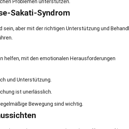
schen Problemen unterstützen.
se-Sakati-Syndrom
sein, aber mit der richtigen Unterstützung und Behand
ühren.
n helfen, mit den emotionalen Herausforderungen
ch und Unterstützung.
hung ist unerlässlich.
egelmäßige Bewegung sind wichtig.
ussichten