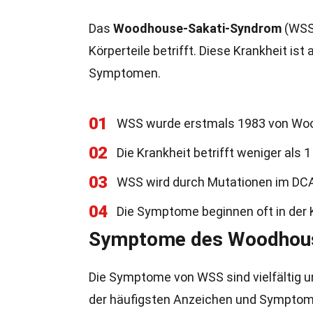
Das
Woodhouse-Sakati-Syndrom
(WSS)
Körperteile betrifft. Diese Krankheit ist
Symptomen.
01
WSS wurde erstmals 1983 von Woo
02
Die Krankheit betrifft weniger als
03
WSS wird durch Mutationen im DC
04
Die Symptome beginnen oft in der 
Symptome des Woodhou
Die Symptome von WSS sind vielfältig u
der häufigsten Anzeichen und Symptom