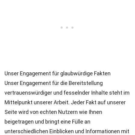
Unser Engagement für glaubwürdige Fakten
Unser Engagement für die Bereitstellung
vertrauenswürdiger und fesselnder Inhalte steht im
Mittelpunkt unserer Arbeit. Jeder Fakt auf unserer
Seite wird von echten Nutzern wie Ihnen
beigetragen und bringt eine Fülle an
unterschiedlichen Einblicken und Informationen mit