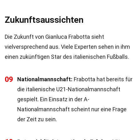
Zukunftsaussichten
Die Zukunft von Gianluca Frabotta sieht
vielversprechend aus. Viele Experten sehen in ihm
einen zukünftigen Star des italienischen Fußballs.
09
Nationalmannschaft:
Frabotta hat bereits für
die italienische U21-Nationalmannschaft
gespielt. Ein Einsatz in der A-
Nationalmannschaft scheint nur eine Frage
der Zeit zu sein.