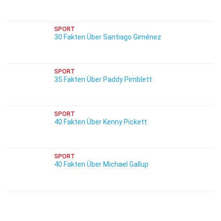
SPORT
30 Fakten Über Santiago Giménez
SPORT
35 Fakten Über Paddy Pimblett
SPORT
40 Fakten Über Kenny Pickett
SPORT
40 Fakten Über Michael Gallup