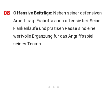
08
Offensive Beiträge:
Neben seiner defensiven
Arbeit trägt Frabotta auch offensiv bei. Seine
Flankenläufe und präzisen Pässe sind eine
wertvolle Ergänzung für das Angriffsspiel
seines Teams.