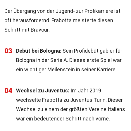
Der Übergang von der Jugend- zur Profikarriere ist
oft herausfordernd. Frabotta meisterte diesen
Schritt mit Bravour.
03
Debüt bei Bologna:
Sein Profidebüt gab er für
Bologna in der Serie A. Dieses erste Spiel war
ein wichtiger Meilenstein in seiner Karriere.
04
Wechsel zu Juventus:
Im Jahr 2019
wechselte Frabotta zu Juventus Turin. Dieser
Wechsel zu einem der größten Vereine Italiens
war ein bedeutender Schritt nach vorne.