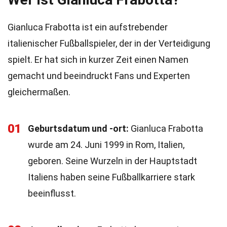
Gianluca Frabotta ist ein aufstrebender
italienischer Fußballspieler, der in der Verteidigung
spielt. Er hat sich in kurzer Zeit einen Namen
gemacht und beeindruckt Fans und Experten
gleichermaßen.
01
Geburtsdatum und -ort:
Gianluca Frabotta
wurde am 24. Juni 1999 in Rom, Italien,
geboren. Seine Wurzeln in der Hauptstadt
Italiens haben seine Fußballkarriere stark
beeinflusst.