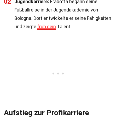
02
Jugendkarriere:
Frabotta begann seine
Fußballreise in der Jugendakademie von
Bologna. Dort entwickelte er seine Fähigkeiten
und zeigte
früh sein
Talent.
Aufstieg zur Profikarriere