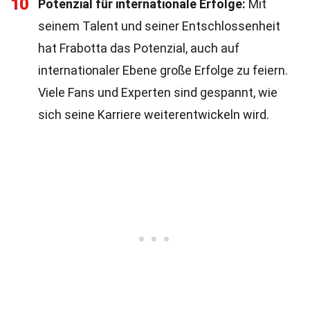
10
Potenzial für internationale Erfolge:
Mit
seinem Talent und seiner Entschlossenheit
hat Frabotta das Potenzial, auch auf
internationaler Ebene große Erfolge zu feiern.
Viele Fans und Experten sind gespannt, wie
sich seine Karriere weiterentwickeln wird.