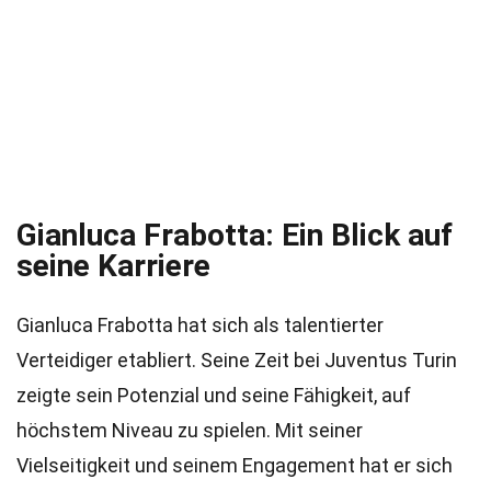
Gianluca Frabotta: Ein Blick auf
seine Karriere
Gianluca Frabotta hat sich als talentierter
Verteidiger etabliert. Seine Zeit bei Juventus Turin
zeigte sein Potenzial und seine Fähigkeit, auf
höchstem Niveau zu spielen. Mit seiner
Vielseitigkeit und seinem Engagement hat er sich