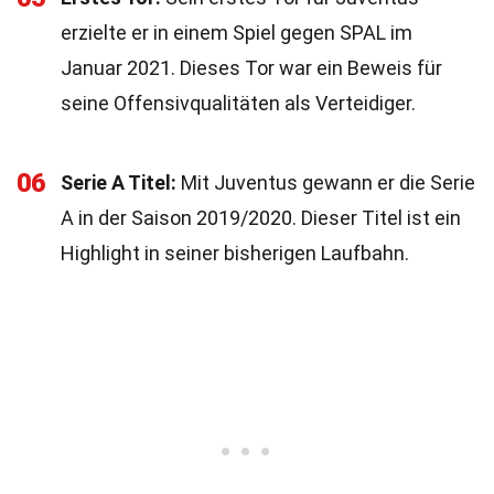
erzielte er in einem Spiel gegen SPAL im
Januar 2021. Dieses Tor war ein Beweis für
seine Offensivqualitäten als Verteidiger.
06
Serie A Titel:
Mit Juventus gewann er die Serie
A in der Saison 2019/2020. Dieser Titel ist ein
Highlight in seiner bisherigen Laufbahn.