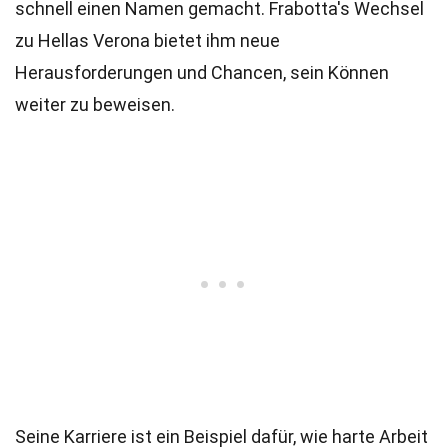
schnell einen Namen gemacht. Frabotta's Wechsel
zu Hellas Verona bietet ihm neue
Herausforderungen und Chancen, sein Können
weiter zu beweisen.
Seine Karriere ist ein Beispiel dafür, wie harte Arbeit