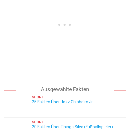
Ausgewählte Fakten
SPORT
25 Fakten Über Jazz Chisholm Jr.
SPORT
20 Fakten Über Thiago Silva (Fußballspieler)