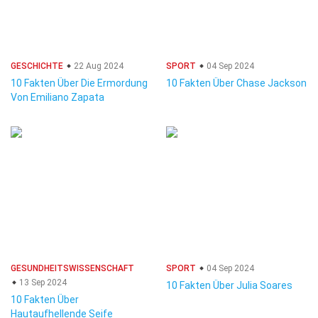
GESCHICHTE
22 Aug 2024
SPORT
04 Sep 2024
10 Fakten Über Die Ermordung
10 Fakten Über Chase Jackson
Von Emiliano Zapata
GESUNDHEITSWISSENSCHAFT
SPORT
04 Sep 2024
13 Sep 2024
10 Fakten Über Julia Soares
10 Fakten Über
Hautaufhellende Seife