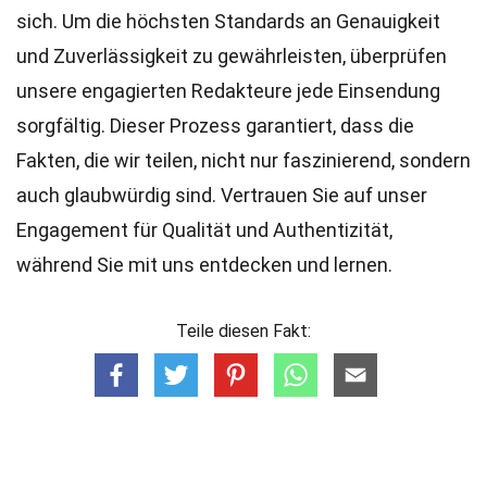
sich. Um die höchsten
Standards
an Genauigkeit
und Zuverlässigkeit zu gewährleisten, überprüfen
unsere engagierten
Redakteure
jede Einsendung
sorgfältig. Dieser Prozess garantiert, dass die
Fakten, die wir teilen, nicht nur faszinierend, sondern
auch glaubwürdig sind. Vertrauen Sie auf unser
Engagement für Qualität und Authentizität,
während Sie mit uns entdecken und lernen.
Teile diesen Fakt: