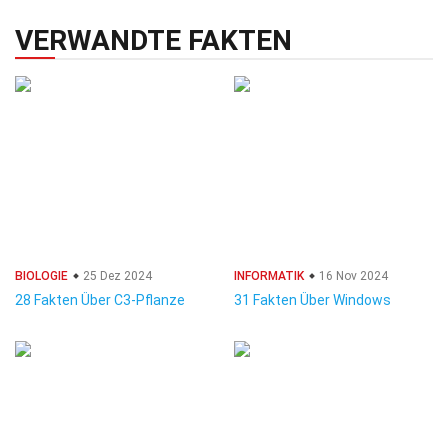
VERWANDTE FAKTEN
BIOLOGIE
25 Dez 2024
INFORMATIK
16 Nov 2024
28 Fakten Über C3-Pflanze
31 Fakten Über Windows