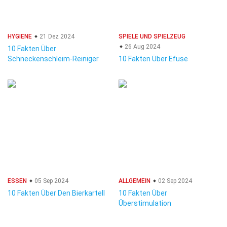
HYGIENE
21 Dez 2024
SPIELE UND SPIELZEUG
26 Aug 2024
10 Fakten Über
Schneckenschleim-Reiniger
10 Fakten Über Efuse
ESSEN
05 Sep 2024
ALLGEMEIN
02 Sep 2024
10 Fakten Über Den Bierkartell
10 Fakten Über
Überstimulation