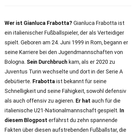
Wer ist Gianluca Frabotta?
Gianluca Frabotta ist
ein italienischer Fußballspieler, der als Verteidiger
spielt. Geboren am 24. Juni 1999 in Rom, begann er
seine Karriere bei den Jugendmannschaften von
Bologna.
Sein Durchbruch
kam, als er 2020 zu
Juventus Turin wechselte und dort in der Serie A
debütierte.
Frabotta
ist bekannt für seine
Schnelligkeit und seine Fähigkeit, sowohl defensiv
als auch offensiv zu agieren.
Er hat
auch für die
italienische U21-Nationalmannschaft gespielt.
In
diesem Blogpost
erfährst du zehn spannende
Fakten über diesen aufstrebenden Fußballstar, die