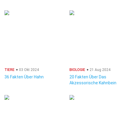
TIERE
03 Okt 2024
BIOLOGIE
21 Aug 2024
36 Fakten Über Hahn
20 Fakten Über Das
Akzessorische Kahnbein