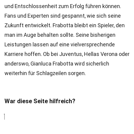
und Entschlossenheit zum Erfolg führen können.
Fans und Experten sind gespannt, wie sich seine
Zukunft entwickelt. Frabotta bleibt ein Spieler, den
man im Auge behalten sollte. Seine bisherigen
Leistungen lassen auf eine vielversprechende
Karriere hoffen. Ob bei Juventus, Hellas Verona oder
anderswo, Gianluca Frabotta wird sicherlich
weiterhin für Schlagzeilen sorgen.
War diese Seite hilfreich?