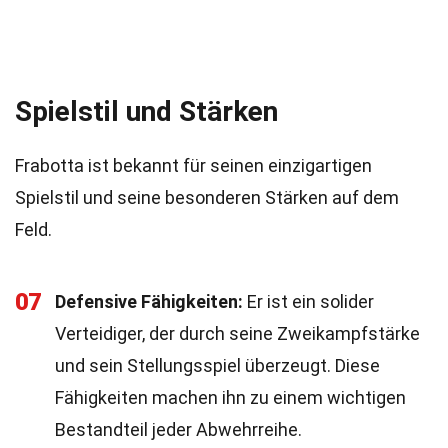
Spielstil und Stärken
Frabotta ist bekannt für seinen einzigartigen
Spielstil und seine besonderen Stärken auf dem
Feld.
07
Defensive Fähigkeiten:
Er ist ein solider
Verteidiger, der durch seine Zweikampfstärke
und sein Stellungsspiel überzeugt. Diese
Fähigkeiten machen ihn zu einem wichtigen
Bestandteil jeder Abwehrreihe.