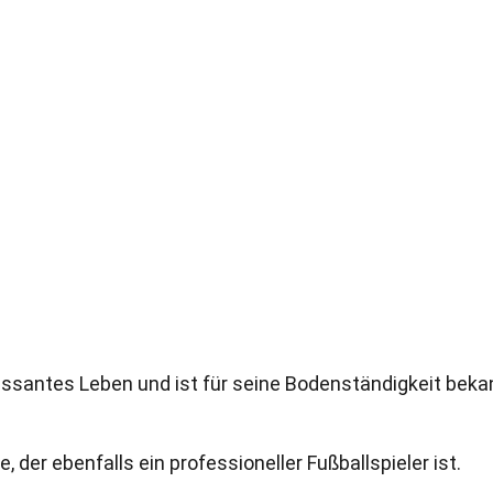
essantes Leben und ist für seine Bodenständigkeit beka
e, der ebenfalls ein professioneller Fußballspieler ist.