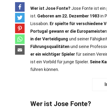
Wer ist Jose Fonte?
Jose Fonte ist ein 
ist.
Geboren am 22. Dezember 1983
in P
Lissabon.
Er spielte für verschiedene V
Portugal gewann er die Europameister
in der Verteidigung
und seiner Fähigkeit
Führungsqualitäten
und seine Professi
er ein wichtiger Spieler
für seinen Verei
ist ein Vorbild für junge Spieler.
Seine Ka
führen können.
I
Wer ist Jose Fonte?