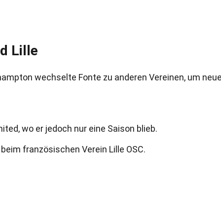
 Lille
uthampton wechselte Fonte zu anderen Vereinen, um neu
ed, wo er jedoch nur eine Saison blieb.
 beim französischen Verein Lille OSC.