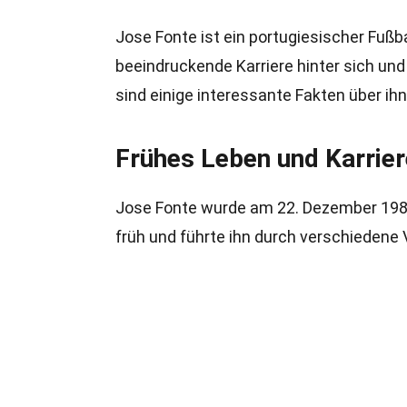
Jose Fonte ist ein portugiesischer Fußbal
beeindruckende Karriere hinter sich und
sind einige interessante Fakten über ihn
Frühes Leben und Karrie
Jose Fonte wurde am 22. Dezember 1983 i
früh und führte ihn durch verschiedene 