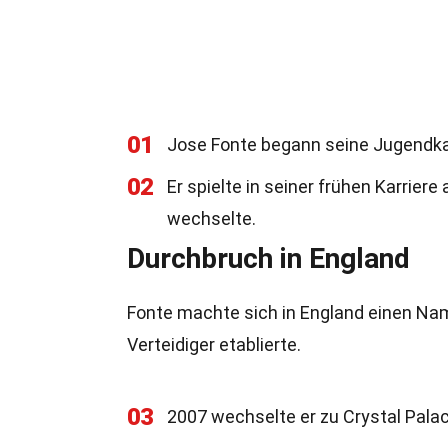
01
Jose Fonte begann seine Jugendkarr
02
Er spielte in seiner frühen Karriere
wechselte.
Durchbruch in England
Fonte machte sich in England einen Name
Verteidiger etablierte.
03
2007 wechselte er zu Crystal Palac