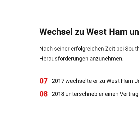
Wechsel zu West Ham und
Nach seiner erfolgreichen Zeit bei So
Herausforderungen anzunehmen.
07
2017 wechselte er zu West Ham Unit
08
2018 unterschrieb er einen Vertrag