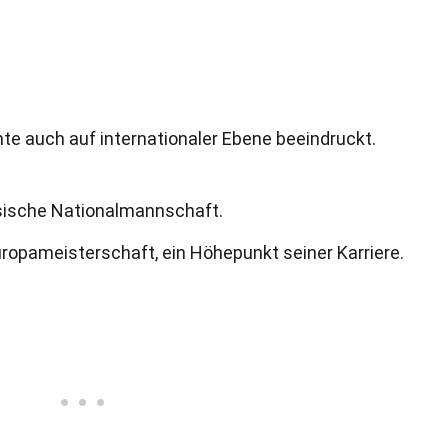
te auch auf internationaler Ebene beeindruckt.
esische Nationalmannschaft.
ropameisterschaft, ein Höhepunkt seiner Karriere.