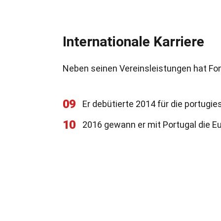
Internationale Karriere
Neben seinen Vereinsleistungen hat Fon
09
Er debütierte 2014 für die portugi
10
2016 gewann er mit Portugal die Eu