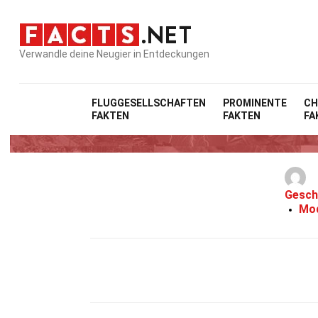
Verwandle deine Neugier in Entdeckungen
FLUGGESELLSCHAFTEN
PROMINENTE
CH
FAKTEN
FAKTEN
FA
Gesch
Mod