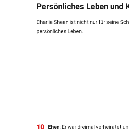
Persönliches Leben und 
Charlie Sheen ist nicht nur für seine Sc
persönliches Leben.
10
Ehen
: Er war dreimal verheiratet un