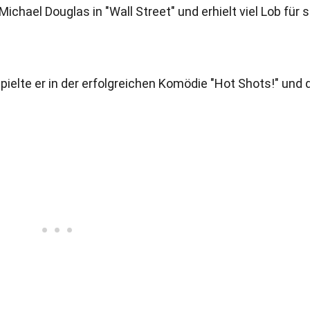
Michael Douglas in "Wall Street" und erhielt viel Lob für 
spielte er in der erfolgreichen Komödie "Hot Shots!" und 