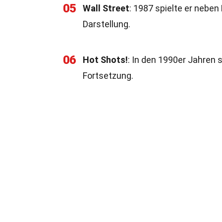
05
Wall Street
: 1987 spielte er neben 
Darstellung.
06
Hot Shots!
: In den 1990er Jahren 
Fortsetzung.