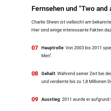
Fernsehen und "Two and 
Charlie Sheen ist vielleicht am bekannte
Hier sind einige interessante Fakten daz
07
Hauptrolle
: Von 2003 bis 2011 spie
Men".
08
Gehalt
: Während seiner Zeit bei d
und verdiente bis zu 1,8 Millionen D
09
Ausstieg
: 2011 wurde er aufgrund 