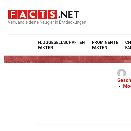
Verwandle deine Neugier in Entdeckungen
FLUGGESELLSCHAFTEN
PROMINENTE
CH
FAKTEN
FAKTEN
FA
Gesch
Mod