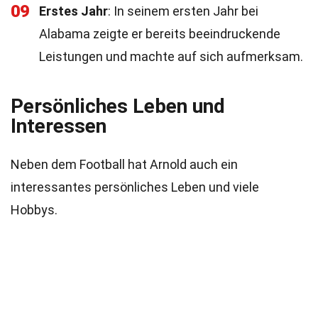
09
Erstes Jahr
: In seinem ersten Jahr bei
Alabama zeigte er bereits beeindruckende
Leistungen und machte auf sich aufmerksam.
Persönliches Leben und
Interessen
Neben dem Football hat Arnold auch ein
interessantes persönliches Leben und viele
Hobbys.