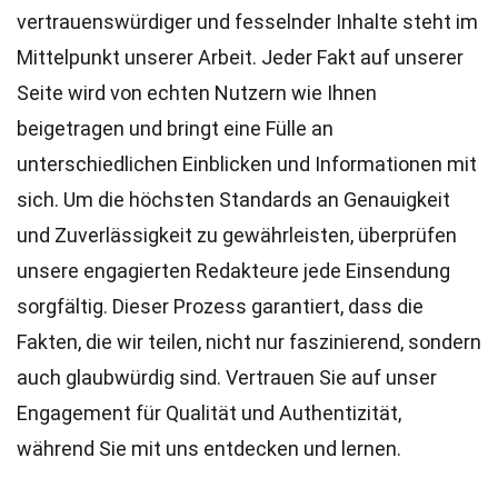
vertrauenswürdiger und fesselnder Inhalte steht im
Mittelpunkt unserer Arbeit. Jeder Fakt auf unserer
Seite wird von echten Nutzern wie Ihnen
beigetragen und bringt eine Fülle an
unterschiedlichen Einblicken und Informationen mit
sich. Um die höchsten
Standards
an Genauigkeit
und Zuverlässigkeit zu gewährleisten, überprüfen
unsere engagierten
Redakteure
jede Einsendung
sorgfältig. Dieser Prozess garantiert, dass die
Fakten, die wir teilen, nicht nur faszinierend, sondern
auch glaubwürdig sind. Vertrauen Sie auf unser
Engagement für Qualität und Authentizität,
während Sie mit uns entdecken und lernen.