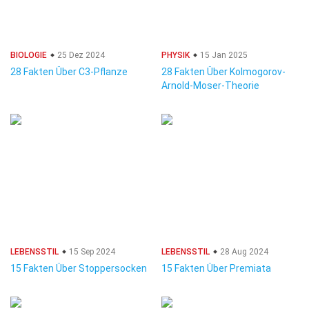
BIOLOGIE
25 Dez 2024
PHYSIK
15 Jan 2025
28 Fakten Über C3-Pflanze
28 Fakten Über Kolmogorov-
Arnold-Moser-Theorie
LEBENSSTIL
15 Sep 2024
LEBENSSTIL
28 Aug 2024
15 Fakten Über Stoppersocken
15 Fakten Über Premiata