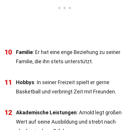
10
Familie
: Er hat eine enge Beziehung zu seiner
Familie, die ihn stets unterstützt.
11
Hobbys
: In seiner Freizeit spielt er gerne
Basketball und verbringt Zeit mit Freunden.
12
Akademische Leistungen
: Arnold legt großen
Wert auf seine Ausbildung und strebt nach