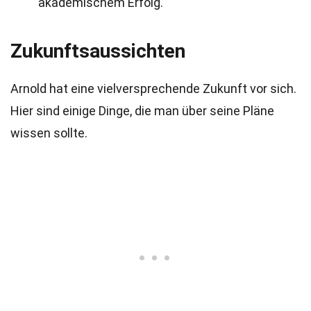
akademischem Erfolg.
Zukunftsaussichten
Arnold hat eine vielversprechende Zukunft vor sich.
Hier sind einige Dinge, die man über seine Pläne
wissen sollte.