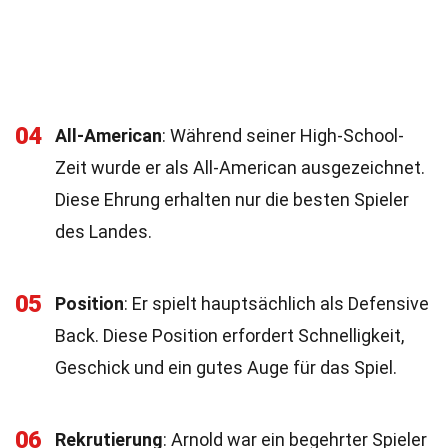
04
All-American
: Während seiner High-School-
Zeit wurde er als All-American ausgezeichnet.
Diese Ehrung erhalten nur die besten Spieler
des Landes.
05
Position
: Er spielt hauptsächlich als Defensive
Back. Diese Position erfordert Schnelligkeit,
Geschick und ein gutes Auge für das Spiel.
06
Rekrutierung
: Arnold war ein begehrter Spieler