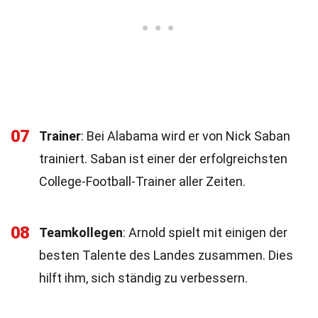
07
Trainer
: Bei Alabama wird er von Nick Saban
trainiert. Saban ist einer der erfolgreichsten
College-Football-Trainer aller Zeiten.
08
Teamkollegen
: Arnold spielt mit einigen der
besten Talente des Landes zusammen. Dies
hilft ihm, sich ständig zu verbessern.