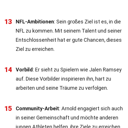
13
NFL-Ambitionen
: Sein großes Ziel ist es, in die
NFL zu kommen. Mit seinem Talent und seiner
Entschlossenheit hat er gute Chancen, dieses
Ziel zu erreichen.
14
Vorbild
: Er sieht zu Spielern wie Jalen Ramsey
auf. Diese Vorbilder inspirieren ihn, hart zu
arbeiten und seine Träume zu verfolgen.
15
Community-Arbeit
: Arnold engagiert sich auch
in seiner Gemeinschaft und möchte anderen
jungen Athleten helfen, ihre Ziele zu erreichen.