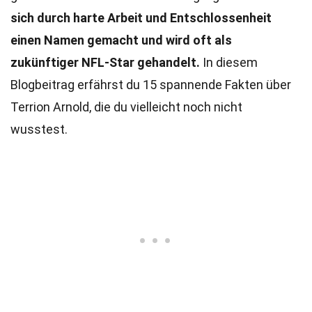
sich durch harte Arbeit und Entschlossenheit
einen Namen gemacht und wird oft als
zukünftiger NFL-Star gehandelt.
In diesem
Blogbeitrag erfährst du 15 spannende Fakten über
Terrion Arnold, die du vielleicht noch nicht
wusstest.