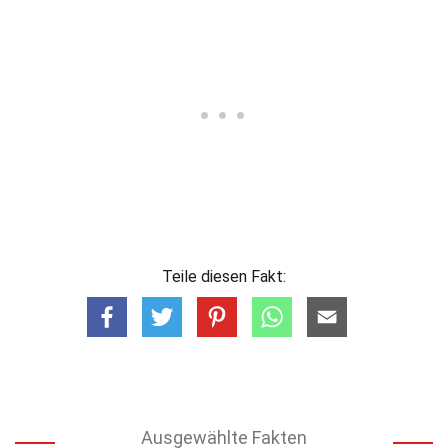
Teile diesen Fakt:
Ausgewählte Fakten