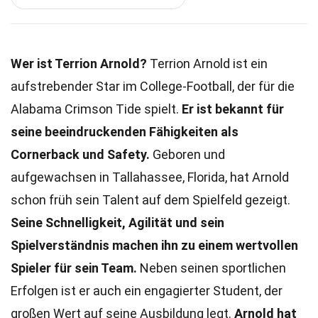
Wer ist Terrion Arnold?
Terrion Arnold ist ein
aufstrebender Star im College-Football, der für die
Alabama Crimson Tide spielt.
Er ist bekannt für
seine beeindruckenden Fähigkeiten als
Cornerback und Safety.
Geboren und
aufgewachsen in Tallahassee, Florida, hat Arnold
schon früh sein Talent auf dem Spielfeld gezeigt.
Seine Schnelligkeit, Agilität und sein
Spielverständnis machen ihn zu einem wertvollen
Spieler für sein Team.
Neben seinen sportlichen
Erfolgen ist er auch ein engagierter Student, der
großen Wert auf seine Ausbildung legt.
Arnold hat