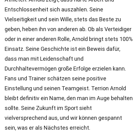
Entschlossenheit sich auszahlen. Seine
Vielseitigkeit und sein Wille, stets das Beste zu
geben, heben ihn von anderen ab. Ob als Verteidiger
oder in einer anderen Rolle, Arnold bringt stets 100%
Einsatz. Seine Geschichte ist ein Beweis dafür,
dass man mit Leidenschaft und
Durchhaltevermögen große Erfolge erzielen kann.
Fans und Trainer schätzen seine positive
Einstellung und seinen Teamgeist. Terrion Arnold
bleibt definitiv ein Name, den man im Auge behalten
sollte. Seine Zukunft im Sport sieht
vielversprechend aus, und wir können gespannt
sein, was er als Nächstes erreicht.