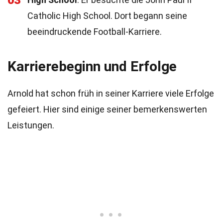
03
Catholic High School. Dort begann seine
beeindruckende Football-Karriere.
Karrierebeginn und Erfolge
Arnold hat schon früh in seiner Karriere viele Erfolge
gefeiert. Hier sind einige seiner bemerkenswerten
Leistungen.