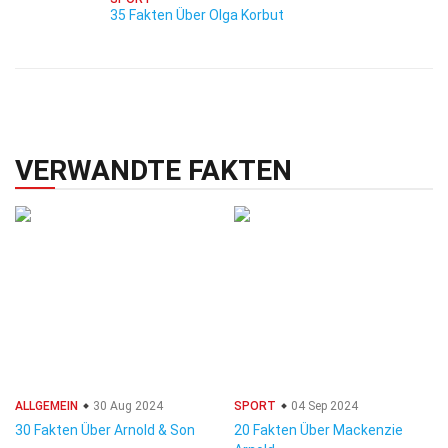
35 Fakten Über Olga Korbut
VERWANDTE FAKTEN
ALLGEMEIN
30 Aug 2024
SPORT
04 Sep 2024
30 Fakten Über Arnold & Son
20 Fakten Über Mackenzie