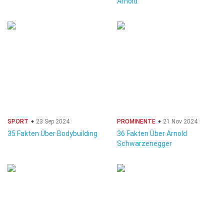
Arnold
SPORT
23 Sep 2024
PROMINENTE
21 Nov 2024
35 Fakten Über Bodybuilding
36 Fakten Über Arnold
Schwarzenegger