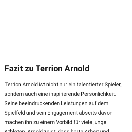
Fazit zu Terrion Arnold
Terrion Arnold ist nicht nur ein talentierter Spieler,
sondern auch eine inspirierende Persönlichkeit.
Seine beeindruckenden Leistungen auf dem
Spielfeld und sein Engagement abseits davon
machen ihn zu einem Vorbild für viele junge
Athleten. Arnold zeigt, dass harte Arbeit und