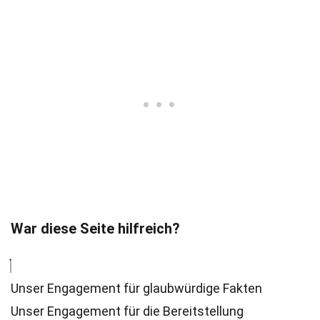
War diese Seite hilfreich?
Unser Engagement für glaubwürdige Fakten
Unser Engagement für die Bereitstellung