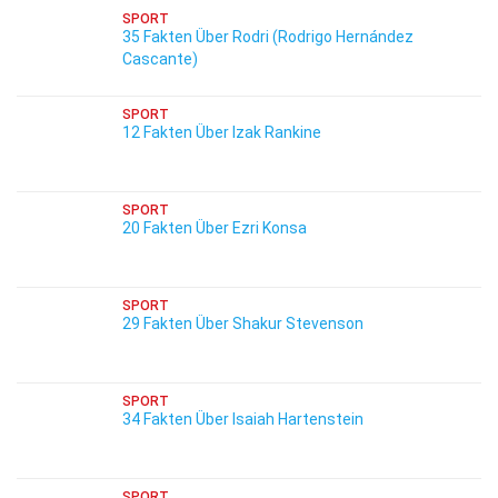
SPORT
35 Fakten Über Rodri (Rodrigo Hernández
Cascante)
SPORT
12 Fakten Über Izak Rankine
SPORT
20 Fakten Über Ezri Konsa
SPORT
29 Fakten Über Shakur Stevenson
SPORT
34 Fakten Über Isaiah Hartenstein
SPORT