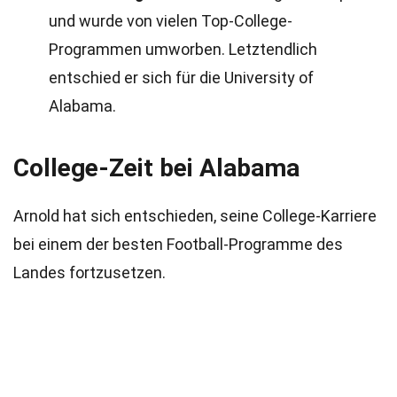
und wurde von vielen Top-College-
Programmen umworben. Letztendlich
entschied er sich für die University of
Alabama.
College-Zeit bei Alabama
Arnold hat sich entschieden, seine College-Karriere
bei einem der besten Football-Programme des
Landes fortzusetzen.