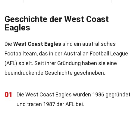
Geschichte der West Coast
Eagles
Die
West Coast Eagles
sind ein australisches
Footballteam, das in der Australian Football League
(AFL) spielt. Seit ihrer Gründung haben sie eine
beeindruckende Geschichte geschrieben.
01
Die West Coast Eagles wurden 1986 gegründet
und traten 1987 der AFL bei.