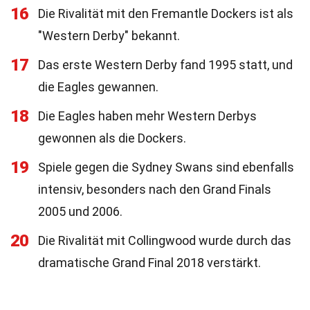
16
Die Rivalität mit den Fremantle Dockers ist als
"Western Derby" bekannt.
17
Das erste Western Derby fand 1995 statt, und
die Eagles gewannen.
18
Die Eagles haben mehr Western Derbys
gewonnen als die Dockers.
19
Spiele gegen die Sydney Swans sind ebenfalls
intensiv, besonders nach den Grand Finals
2005 und 2006.
20
Die Rivalität mit Collingwood wurde durch das
dramatische Grand Final 2018 verstärkt.