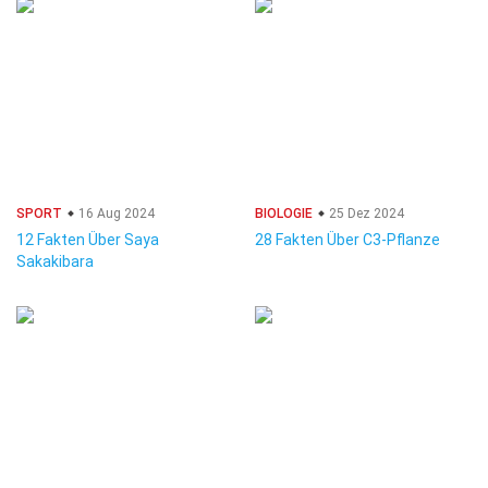
SPORT
16 Aug 2024
BIOLOGIE
25 Dez 2024
12 Fakten Über Saya
28 Fakten Über C3-Pflanze
Sakakibara