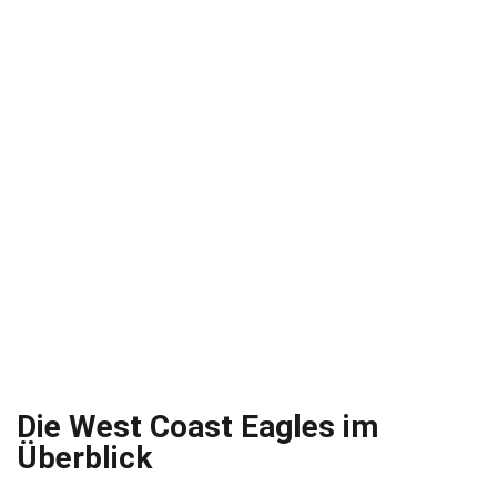
Die West Coast Eagles im
Überblick