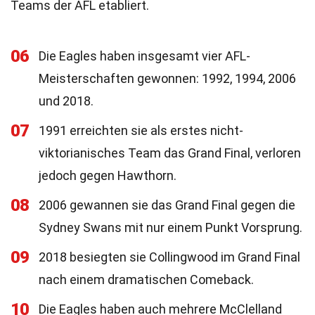
Teams der AFL etabliert.
06
Die Eagles haben insgesamt vier AFL-
Meisterschaften gewonnen: 1992, 1994, 2006
und 2018.
07
1991 erreichten sie als erstes nicht-
viktorianisches Team das Grand Final, verloren
jedoch gegen Hawthorn.
08
2006 gewannen sie das Grand Final gegen die
Sydney Swans mit nur einem Punkt Vorsprung.
09
2018 besiegten sie Collingwood im Grand Final
nach einem dramatischen Comeback.
10
Die Eagles haben auch mehrere McClelland