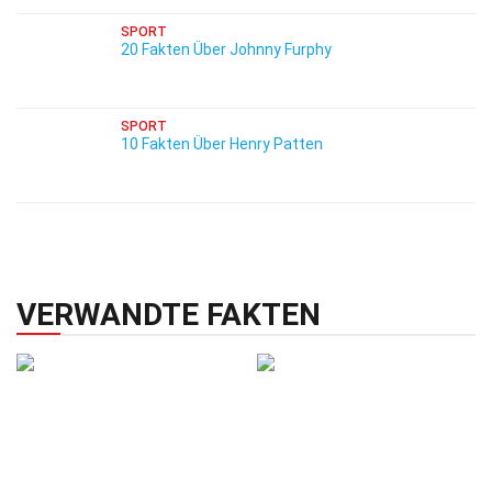
SPORT
20 Fakten Über Johnny Furphy
SPORT
10 Fakten Über Henry Patten
VERWANDTE FAKTEN