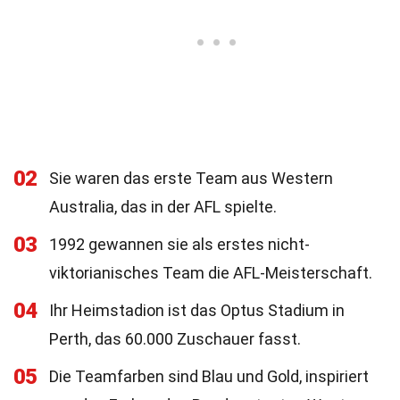
02
Sie waren das erste Team aus Western
Australia, das in der AFL spielte.
03
1992 gewannen sie als erstes nicht-
viktorianisches Team die AFL-Meisterschaft.
04
Ihr Heimstadion ist das Optus Stadium in
Perth, das 60.000 Zuschauer fasst.
05
Die Teamfarben sind Blau und Gold, inspiriert