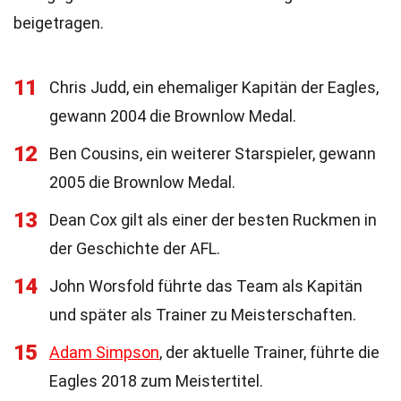
beigetragen.
11
Chris Judd, ein ehemaliger Kapitän der Eagles,
gewann 2004 die Brownlow Medal.
12
Ben Cousins, ein weiterer Starspieler, gewann
2005 die Brownlow Medal.
13
Dean Cox gilt als einer der besten Ruckmen in
der Geschichte der AFL.
14
John Worsfold führte das Team als Kapitän
und später als Trainer zu Meisterschaften.
15
Adam Simpson
, der aktuelle Trainer, führte die
Eagles 2018 zum Meistertitel.