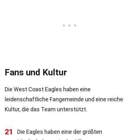
Fans und Kultur
Die West Coast Eagles haben eine
leidenschaftliche Fangemeinde und eine reiche
Kultur, die das Team unterstützt.
21
Die Eagles haben eine der größten