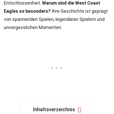
Entschlossenheit.
Warum sind die West Coast
Eagles so besonders?
Ihre Geschichte ist geprägt
von spannenden Spielen, legendären Spielern und
unvergesslichen Momenten.
Inhaltsverzeichnis