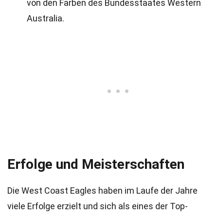
von den Farben des Bundesstaates Western
Australia.
Erfolge und Meisterschaften
Die West Coast Eagles haben im Laufe der Jahre
viele Erfolge erzielt und sich als eines der Top-