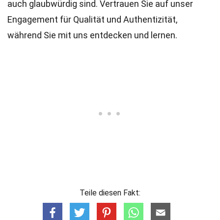
auch glaubwürdig sind. Vertrauen Sie auf unser
Engagement für Qualität und Authentizität,
während Sie mit uns entdecken und lernen.
Teile diesen Fakt: