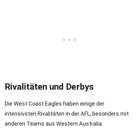
Rivalitäten und Derbys
Die West Coast Eagles haben einige der
intensivsten Rivalitäten in der AFL, besonders mit
anderen Teams aus Western Australia.