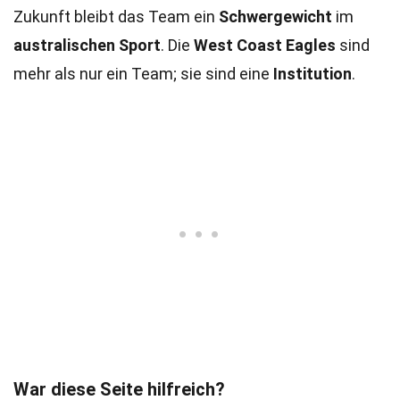
Zukunft bleibt das Team ein
Schwergewicht
im
australischen Sport
. Die
West Coast Eagles
sind
mehr als nur ein Team; sie sind eine
Institution
.
War diese Seite hilfreich?