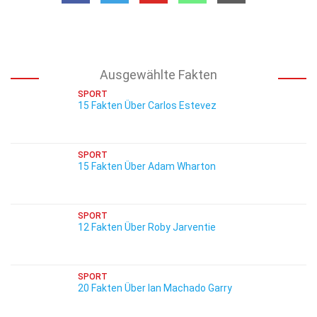
Ausgewählte Fakten
SPORT
15 Fakten Über Carlos Estevez
SPORT
15 Fakten Über Adam Wharton
SPORT
12 Fakten Über Roby Jarventie
SPORT
20 Fakten Über Ian Machado Garry