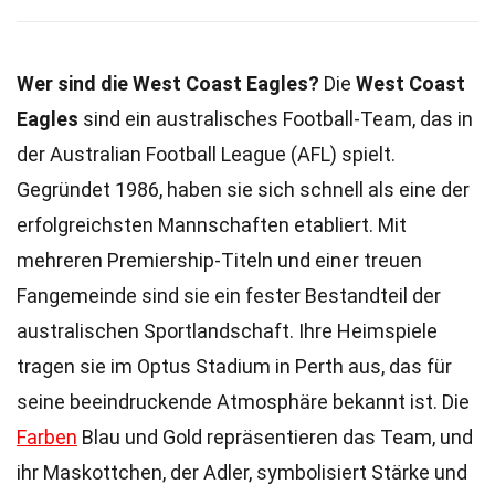
Wer sind die West Coast Eagles?
Die
West Coast
Eagles
sind ein australisches Football-Team, das in
der Australian Football League (AFL) spielt.
Gegründet 1986, haben sie sich schnell als eine der
erfolgreichsten Mannschaften etabliert. Mit
mehreren Premiership-Titeln und einer treuen
Fangemeinde sind sie ein fester Bestandteil der
australischen Sportlandschaft. Ihre Heimspiele
tragen sie im Optus Stadium in Perth aus, das für
seine beeindruckende Atmosphäre bekannt ist. Die
Farben
Blau und Gold repräsentieren das Team, und
ihr Maskottchen, der Adler, symbolisiert Stärke und