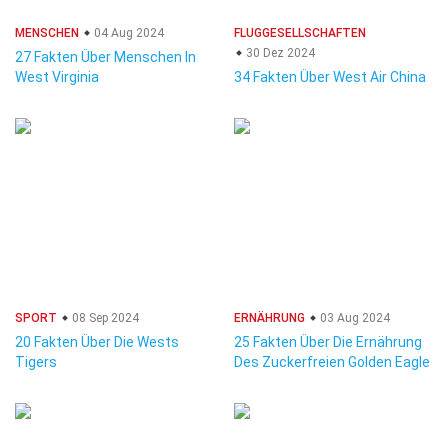
MENSCHEN
04 Aug 2024
FLUGGESELLSCHAFTEN
30 Dez 2024
27 Fakten Über Menschen In
West Virginia
34 Fakten Über West Air China
SPORT
08 Sep 2024
ERNÄHRUNG
03 Aug 2024
20 Fakten Über Die Wests
25 Fakten Über Die Ernährung
Tigers
Des Zuckerfreien Golden Eagle