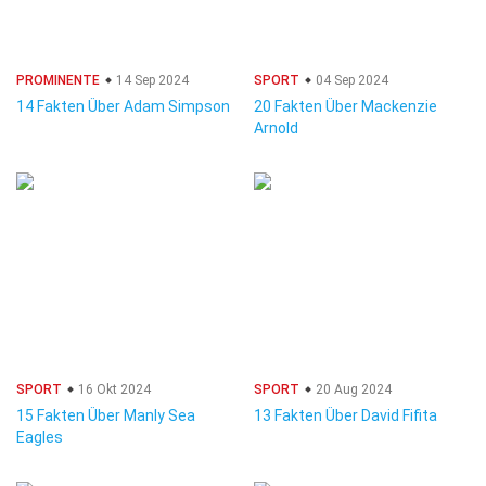
PROMINENTE
14 Sep 2024
SPORT
04 Sep 2024
14 Fakten Über Adam Simpson
20 Fakten Über Mackenzie
Arnold
SPORT
16 Okt 2024
SPORT
20 Aug 2024
15 Fakten Über Manly Sea
13 Fakten Über David Fifita
Eagles