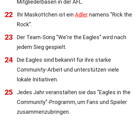
Mitgliederbasen in der AFL.
22
Ihr Maskottchen ist ein
Adler
namens "Rick the
Rock".
23
Der Team-Song "We're the Eagles" wird nach
jedem Sieg gespielt.
24
Die Eagles sind bekannt für ihre starke
Community-Arbeit und unterstützen viele
lokale Initiativen.
25
Jedes Jahr veranstalten sie das "Eagles in the
Community"-Programm, um Fans und Spieler
zusammenzubringen.