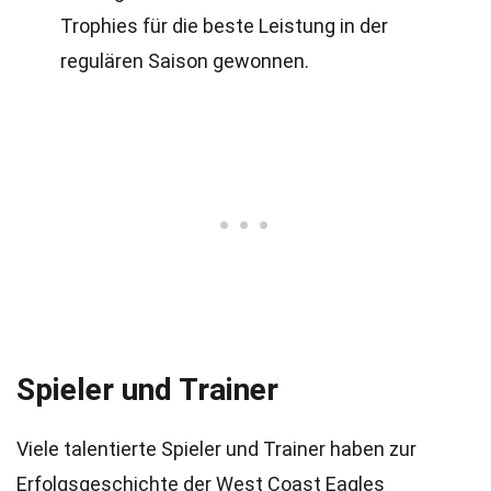
Trophies für die beste Leistung in der
regulären Saison gewonnen.
Spieler und Trainer
Viele talentierte Spieler und Trainer haben zur
Erfolgsgeschichte der West Coast Eagles