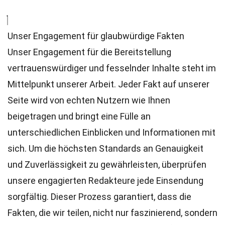
Unser Engagement für glaubwürdige Fakten
Unser Engagement für die Bereitstellung
vertrauenswürdiger und fesselnder Inhalte steht im
Mittelpunkt unserer Arbeit. Jeder Fakt auf unserer
Seite wird von echten Nutzern wie Ihnen
beigetragen und bringt eine Fülle an
unterschiedlichen Einblicken und Informationen mit
sich. Um die höchsten
Standards
an Genauigkeit
und Zuverlässigkeit zu gewährleisten, überprüfen
unsere engagierten
Redakteure
jede Einsendung
sorgfältig. Dieser Prozess garantiert, dass die
Fakten, die wir teilen, nicht nur faszinierend, sondern