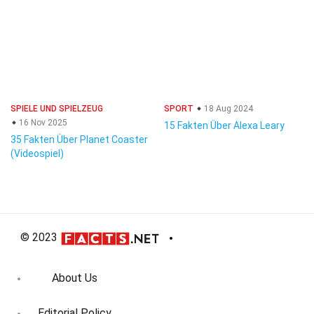
SPIELE UND SPIELZEUG
SPORT
18 Aug 2024
16 Nov 2025
15 Fakten Über Alexa Leary
35 Fakten Über Planet Coaster
(Videospiel)
© 2023
About Us
Editorial Policy