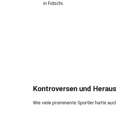
in Fidschi.
Kontroversen und Herau
Wie viele prominente Sportler hatte a