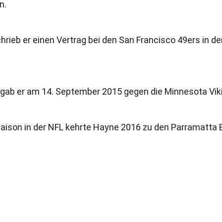
n.
hrieb er einen Vertrag bei den San Francisco 49ers in de
L gab er am 14. September 2015 gegen die Minnesota Vik
Saison in der NFL kehrte Hayne 2016 zu den Parramatta 