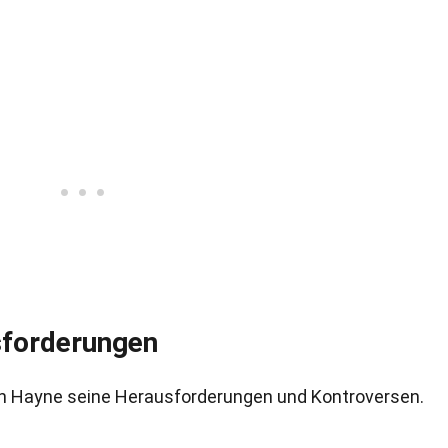
sforderungen
uch Hayne seine Herausforderungen und Kontroversen.