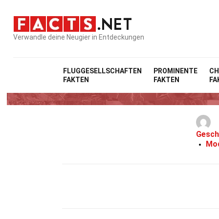
Verwandle deine Neugier in Entdeckungen
FLUGGESELLSCHAFTEN
PROMINENTE
CH
FAKTEN
FAKTEN
FA
Gesch
Mod