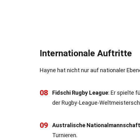
Internationale Auftritte
Hayne hat nicht nur auf nationaler Eben
08
Fidschi Rugby League
: Er spielte
der Rugby-League-Weltmeistersch
09
Australische Nationalmannschaf
Turnieren.