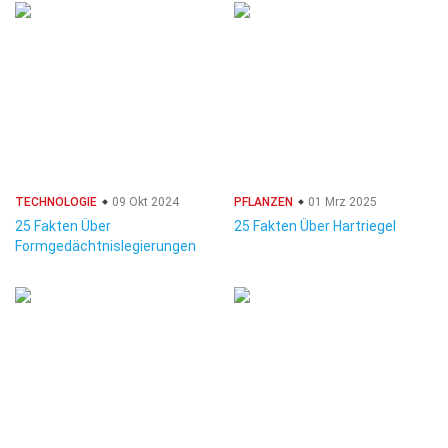
TECHNOLOGIE
09 Okt 2024
PFLANZEN
01 Mrz 2025
25 Fakten Über
25 Fakten Über Hartriegel
Formgedächtnislegierungen