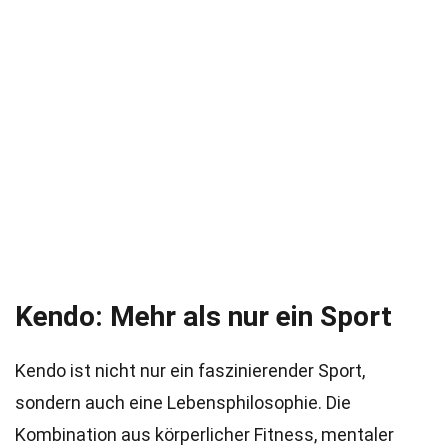
Kendo: Mehr als nur ein Sport
Kendo ist nicht nur ein faszinierender Sport,
sondern auch eine Lebensphilosophie. Die
Kombination aus körperlicher Fitness, mentaler