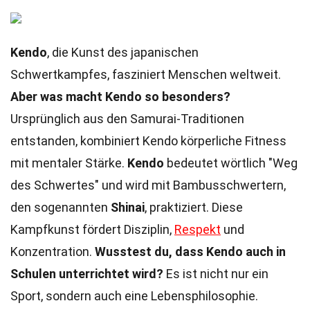
Kendo
, die Kunst des japanischen
Schwertkampfes, fasziniert Menschen weltweit.
Aber was macht Kendo so besonders?
Ursprünglich aus den Samurai-Traditionen
entstanden, kombiniert Kendo körperliche Fitness
mit mentaler Stärke.
Kendo
bedeutet wörtlich "Weg
des Schwertes" und wird mit Bambusschwertern,
den sogenannten
Shinai
, praktiziert. Diese
Kampfkunst fördert Disziplin,
Respekt
und
Konzentration.
Wusstest du, dass Kendo auch in
Schulen unterrichtet wird?
Es ist nicht nur ein
Sport, sondern auch eine Lebensphilosophie.