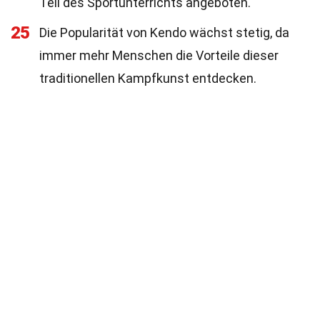
Teil des Sportunterrichts angeboten.
25
Die Popularität von Kendo wächst stetig, da
immer mehr Menschen die Vorteile dieser
traditionellen Kampfkunst entdecken.