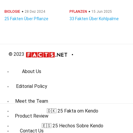
BIOLOGIE
28 Dez 2024
PFLANZEN
15 Jun 2025
25 Fakten Über Pflanze
33 Fakten Über Kohlpalme
© 2023
About Us
Editorial Policy
Meet the Team
🇩🇰 25 Fakta om Kendo
Product Review
🇪🇸 25 Hechos Sobre Kendo
Contact Us