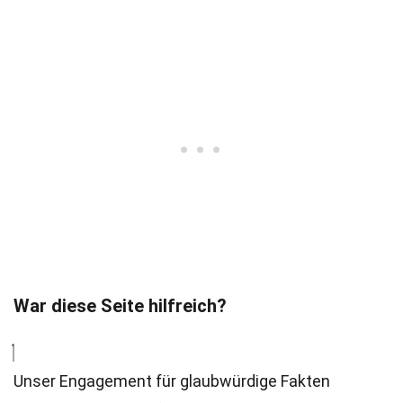
War diese Seite hilfreich?
Unser Engagement für glaubwürdige Fakten