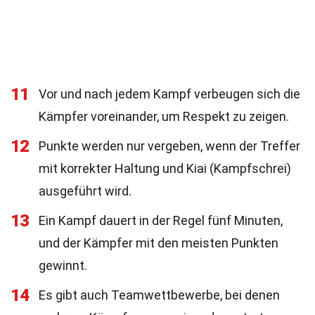
11
Vor und nach jedem Kampf verbeugen sich die
Kämpfer voreinander, um Respekt zu zeigen.
12
Punkte werden nur vergeben, wenn der Treffer
mit korrekter Haltung und Kiai (Kampfschrei)
ausgeführt wird.
13
Ein Kampf dauert in der Regel fünf Minuten,
und der Kämpfer mit den meisten Punkten
gewinnt.
14
Es gibt auch Teamwettbewerbe, bei denen