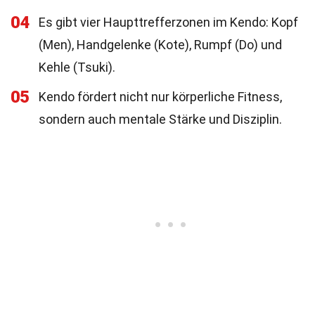
04
Es gibt vier Haupttrefferzonen im Kendo: Kopf
(Men), Handgelenke (Kote), Rumpf (Do) und
Kehle (Tsuki).
05
Kendo fördert nicht nur körperliche Fitness,
sondern auch mentale Stärke und Disziplin.