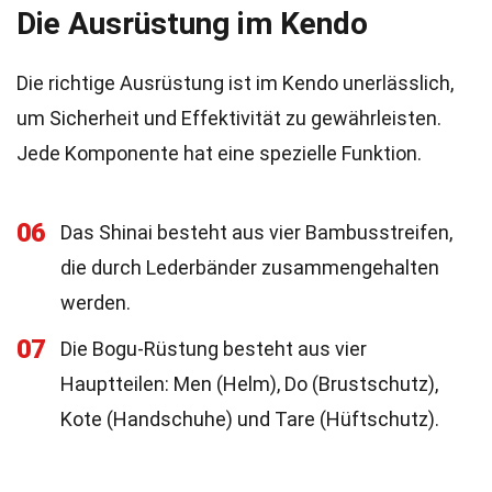
Die Ausrüstung im Kendo
Die richtige Ausrüstung ist im Kendo unerlässlich,
um Sicherheit und Effektivität zu gewährleisten.
Jede Komponente hat eine spezielle Funktion.
06
Das Shinai besteht aus vier Bambusstreifen,
die durch Lederbänder zusammengehalten
werden.
07
Die Bogu-Rüstung besteht aus vier
Hauptteilen: Men (Helm), Do (Brustschutz),
Kote (Handschuhe) und Tare (Hüftschutz).