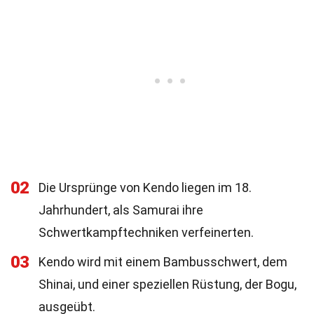
02
Die Ursprünge von Kendo liegen im 18.
Jahrhundert, als Samurai ihre
Schwertkampftechniken verfeinerten.
03
Kendo wird mit einem Bambusschwert, dem
Shinai, und einer speziellen Rüstung, der Bogu,
ausgeübt.