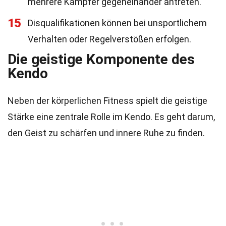
mehrere Kämpfer gegeneinander antreten.
15
Disqualifikationen können bei unsportlichem
Verhalten oder Regelverstößen erfolgen.
Die geistige Komponente des
Kendo
Neben der körperlichen Fitness spielt die geistige
Stärke eine zentrale Rolle im Kendo. Es geht darum,
den Geist zu schärfen und innere Ruhe zu finden.