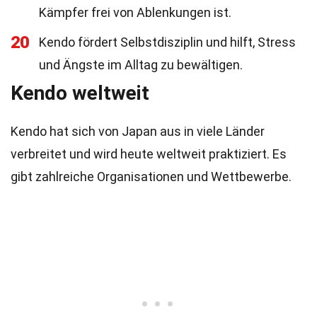
Kämpfer frei von Ablenkungen ist.
20
Kendo fördert Selbstdisziplin und hilft, Stress
und Ängste im Alltag zu bewältigen.
Kendo weltweit
Kendo hat sich von Japan aus in viele Länder
verbreitet und wird heute weltweit praktiziert. Es
gibt zahlreiche Organisationen und Wettbewerbe.