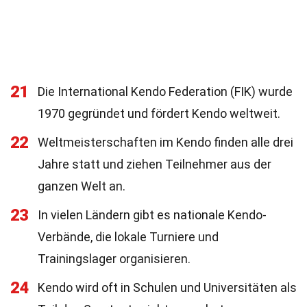
21
Die International Kendo Federation (FIK) wurde
1970 gegründet und fördert Kendo weltweit.
22
Weltmeisterschaften im Kendo finden alle drei
Jahre statt und ziehen Teilnehmer aus der
ganzen Welt an.
23
In vielen Ländern gibt es nationale Kendo-
Verbände, die lokale Turniere und
Trainingslager organisieren.
24
Kendo wird oft in Schulen und Universitäten als