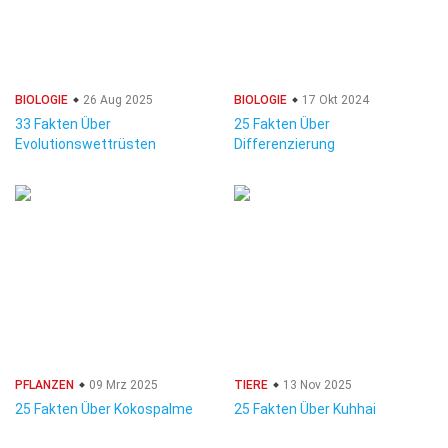
BIOLOGIE
26 Aug 2025
BIOLOGIE
17 Okt 2024
33 Fakten Über
25 Fakten Über
Evolutionswettrüsten
Differenzierung
PFLANZEN
09 Mrz 2025
TIERE
13 Nov 2025
25 Fakten Über Kokospalme
25 Fakten Über Kuhhai