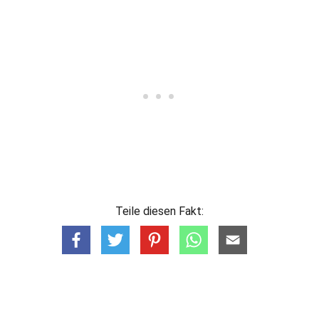
Teile diesen Fakt: