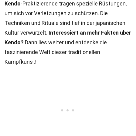
Kendo
-Praktizierende tragen spezielle Rüstungen,
um sich vor Verletzungen zu schützen. Die
Techniken und Rituale sind tief in der japanischen
Kultur verwurzelt.
Interessiert an mehr Fakten über
Kendo?
Dann lies weiter und entdecke die
faszinierende Welt dieser traditionellen
Kampfkunst!