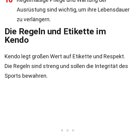
10
Ausrüstung sind wichtig, um ihre Lebensdauer
zu verlängern.
Die Regeln und Etikette im
Kendo
Kendo legt großen Wert auf Etikette und Respekt.
Die Regeln sind streng und sollen die Integrität des
Sports bewahren.