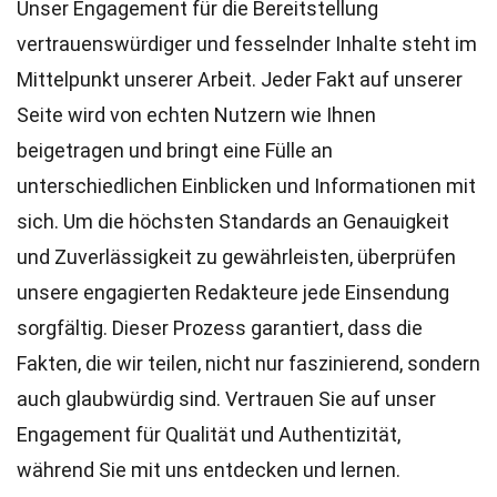
Unser Engagement für die Bereitstellung
vertrauenswürdiger und fesselnder Inhalte steht im
Mittelpunkt unserer Arbeit. Jeder Fakt auf unserer
Seite wird von echten Nutzern wie Ihnen
beigetragen und bringt eine Fülle an
unterschiedlichen Einblicken und Informationen mit
sich. Um die höchsten
Standards
an Genauigkeit
und Zuverlässigkeit zu gewährleisten, überprüfen
unsere engagierten
Redakteure
jede Einsendung
sorgfältig. Dieser Prozess garantiert, dass die
Fakten, die wir teilen, nicht nur faszinierend, sondern
auch glaubwürdig sind. Vertrauen Sie auf unser
Engagement für Qualität und Authentizität,
während Sie mit uns entdecken und lernen.