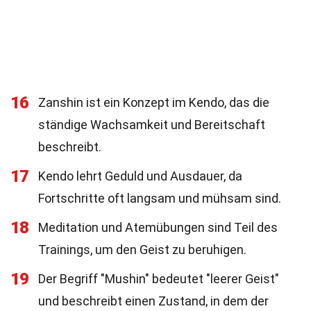
16
Zanshin ist ein Konzept im Kendo, das die
ständige Wachsamkeit und Bereitschaft
beschreibt.
17
Kendo lehrt Geduld und Ausdauer, da
Fortschritte oft langsam und mühsam sind.
18
Meditation und Atemübungen sind Teil des
Trainings, um den Geist zu beruhigen.
19
Der Begriff "Mushin" bedeutet "leerer Geist"
und beschreibt einen Zustand, in dem der