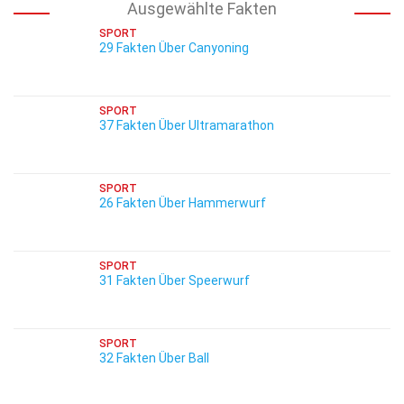
Ausgewählte Fakten
SPORT
29 Fakten Über Canyoning
SPORT
37 Fakten Über Ultramarathon
SPORT
26 Fakten Über Hammerwurf
SPORT
31 Fakten Über Speerwurf
SPORT
32 Fakten Über Ball