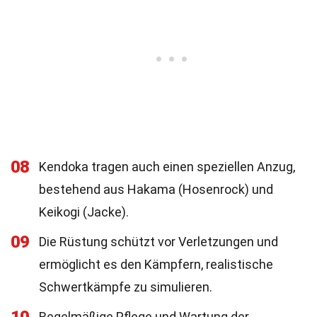
08
Kendoka tragen auch einen speziellen Anzug,
bestehend aus Hakama (Hosenrock) und
Keikogi (Jacke).
09
Die Rüstung schützt vor Verletzungen und
ermöglicht es den Kämpfern, realistische
Schwertkämpfe zu simulieren.
Regelmäßige Pflege und Wartung der