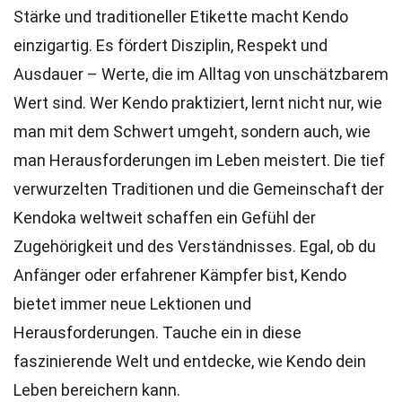
Stärke und traditioneller Etikette macht Kendo
einzigartig. Es fördert Disziplin, Respekt und
Ausdauer – Werte, die im Alltag von unschätzbarem
Wert sind. Wer Kendo praktiziert, lernt nicht nur, wie
man mit dem Schwert umgeht, sondern auch, wie
man Herausforderungen im Leben meistert. Die tief
verwurzelten Traditionen und die Gemeinschaft der
Kendoka weltweit schaffen ein Gefühl der
Zugehörigkeit und des Verständnisses. Egal, ob du
Anfänger oder erfahrener Kämpfer bist, Kendo
bietet immer neue Lektionen und
Herausforderungen. Tauche ein in diese
faszinierende Welt und entdecke, wie Kendo dein
Leben bereichern kann.