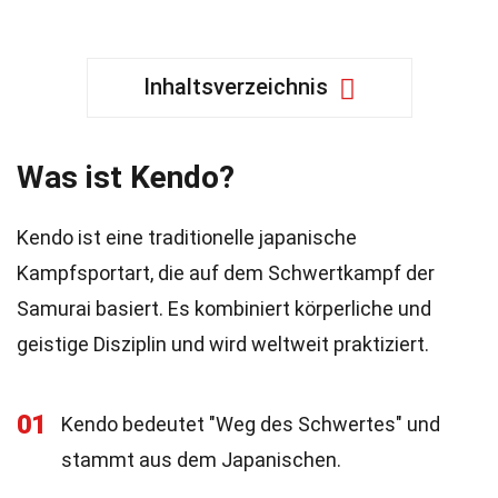
Inhaltsverzeichnis
Was ist Kendo?
Kendo ist eine traditionelle japanische
Kampfsportart, die auf dem Schwertkampf der
Samurai basiert. Es kombiniert körperliche und
geistige Disziplin und wird weltweit praktiziert.
01
Kendo bedeutet "Weg des Schwertes" und
stammt aus dem Japanischen.