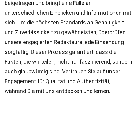
beigetragen und bringt eine Fülle an
unterschiedlichen Einblicken und Informationen mit
sich. Um die höchsten
Standards
an Genauigkeit
und Zuverlässigkeit zu gewährleisten, überprüfen
unsere engagierten
Redakteure
jede Einsendung
sorgfältig. Dieser Prozess garantiert, dass die
Fakten, die wir teilen, nicht nur faszinierend, sondern
auch glaubwürdig sind. Vertrauen Sie auf unser
Engagement für Qualität und Authentizität,
während Sie mit uns entdecken und lernen.