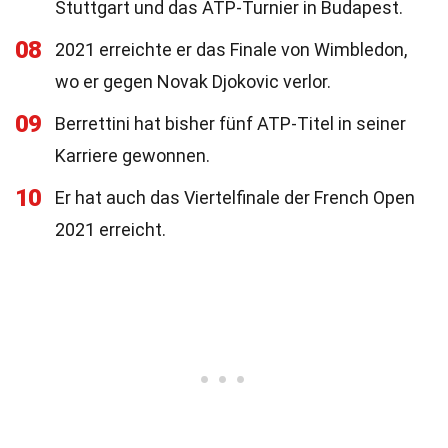
Stuttgart und das ATP-Turnier in Budapest.
08
2021 erreichte er das Finale von Wimbledon,
wo er gegen Novak Djokovic verlor.
09
Berrettini hat bisher fünf ATP-Titel in seiner
Karriere gewonnen.
10
Er hat auch das Viertelfinale der French Open
2021 erreicht.