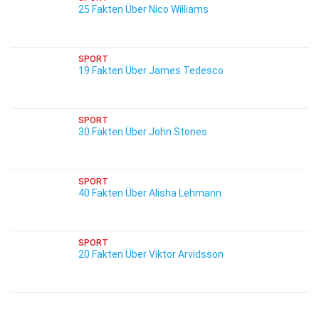
25 Fakten Über Nico Williams
SPORT
19 Fakten Über James Tedesco
SPORT
30 Fakten Über John Stones
SPORT
40 Fakten Über Alisha Lehmann
SPORT
20 Fakten Über Viktor Arvidsson