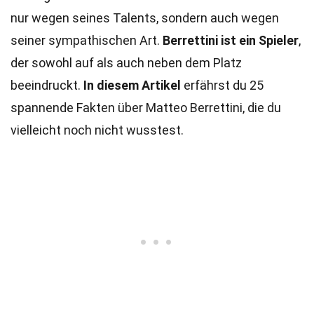
nur wegen seines Talents, sondern auch wegen
seiner sympathischen Art.
Berrettini ist ein Spieler
,
der sowohl auf als auch neben dem Platz
beeindruckt.
In diesem Artikel
erfährst du 25
spannende Fakten über Matteo Berrettini, die du
vielleicht noch nicht wusstest.