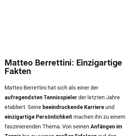
Matteo Berrettini: Einzigartige
Fakten
Matteo Berrettini hat sich als einer der
aufregendsten Tennisspieler
der letzten Jahre
etabliert. Seine
beeindruckende Karriere
und
einzigartige Persönlichkeit
machen ihn zu einem
faszinierenden Thema. Von seinen
Anfängen im