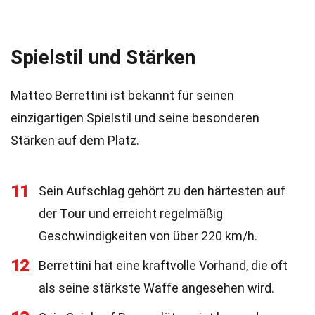
Spielstil und Stärken
Matteo Berrettini ist bekannt für seinen
einzigartigen Spielstil und seine besonderen
Stärken auf dem Platz.
11
Sein Aufschlag gehört zu den härtesten auf
der Tour und erreicht regelmäßig
Geschwindigkeiten von über 220 km/h.
12
Berrettini hat eine kraftvolle Vorhand, die oft
als seine stärkste Waffe angesehen wird.