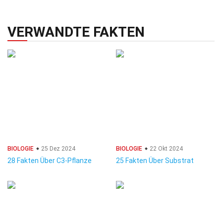
VERWANDTE FAKTEN
BIOLOGIE
25 Dez 2024
BIOLOGIE
22 Okt 2024
28 Fakten Über C3-Pflanze
25 Fakten Über Substrat