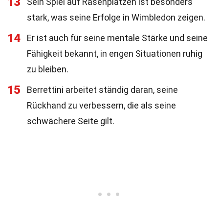
13
Sein Spiel auf Rasenplätzen ist besonders
stark, was seine Erfolge in Wimbledon zeigen.
14
Er ist auch für seine mentale Stärke und seine
Fähigkeit bekannt, in engen Situationen ruhig
zu bleiben.
15
Berrettini arbeitet ständig daran, seine
Rückhand zu verbessern, die als seine
schwächere Seite gilt.