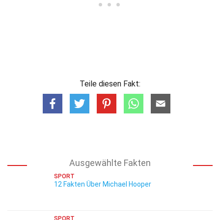
Teile diesen Fakt:
Ausgewählte Fakten
SPORT
12 Fakten Über Michael Hooper
SPORT