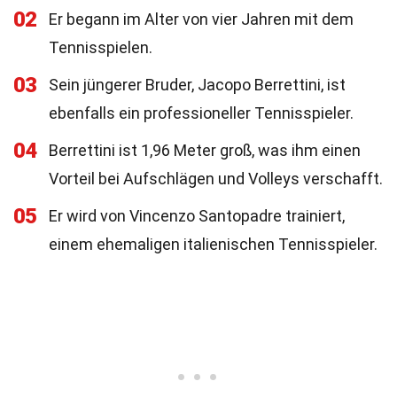
02
Er begann im Alter von vier Jahren mit dem
Tennisspielen.
03
Sein jüngerer Bruder, Jacopo Berrettini, ist
ebenfalls ein professioneller Tennisspieler.
04
Berrettini ist 1,96 Meter groß, was ihm einen
Vorteil bei Aufschlägen und Volleys verschafft.
05
Er wird von Vincenzo Santopadre trainiert,
einem ehemaligen italienischen Tennisspieler.