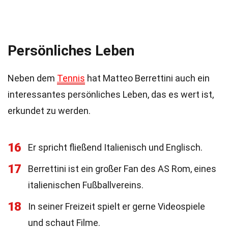
Persönliches Leben
Neben dem
Tennis
hat Matteo Berrettini auch ein
interessantes persönliches Leben, das es wert ist,
erkundet zu werden.
16
Er spricht fließend Italienisch und Englisch.
17
Berrettini ist ein großer Fan des AS Rom, eines
italienischen Fußballvereins.
18
In seiner Freizeit spielt er gerne Videospiele
und schaut Filme.