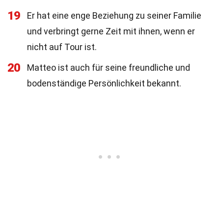
19
Er hat eine enge Beziehung zu seiner Familie
und verbringt gerne Zeit mit ihnen, wenn er
nicht auf Tour ist.
20
Matteo ist auch für seine freundliche und
bodenständige Persönlichkeit bekannt.