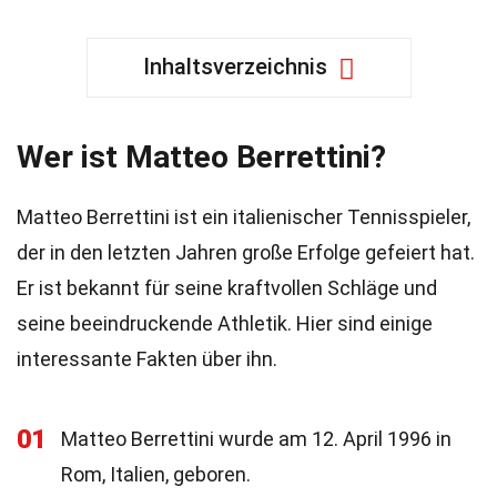
Inhaltsverzeichnis
Wer ist Matteo Berrettini?
Matteo Berrettini ist ein italienischer Tennisspieler,
der in den letzten Jahren große Erfolge gefeiert hat.
Er ist bekannt für seine kraftvollen Schläge und
seine beeindruckende Athletik. Hier sind einige
interessante Fakten über ihn.
01
Matteo Berrettini wurde am 12. April 1996 in
Rom, Italien, geboren.