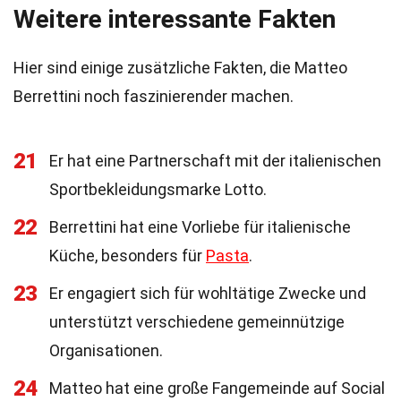
Weitere interessante Fakten
Hier sind einige zusätzliche Fakten, die Matteo
Berrettini noch faszinierender machen.
21
Er hat eine Partnerschaft mit der italienischen
Sportbekleidungsmarke Lotto.
22
Berrettini hat eine Vorliebe für italienische
Küche, besonders für
Pasta
.
23
Er engagiert sich für wohltätige Zwecke und
unterstützt verschiedene gemeinnützige
Organisationen.
24
Matteo hat eine große Fangemeinde auf Social