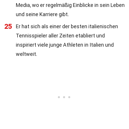
Media, wo er regelmäßig Einblicke in sein Leben
und seine Karriere gibt.
25
Er hat sich als einer der besten italienischen
Tennisspieler aller Zeiten etabliert und
inspiriert viele junge Athleten in Italien und
weltweit.