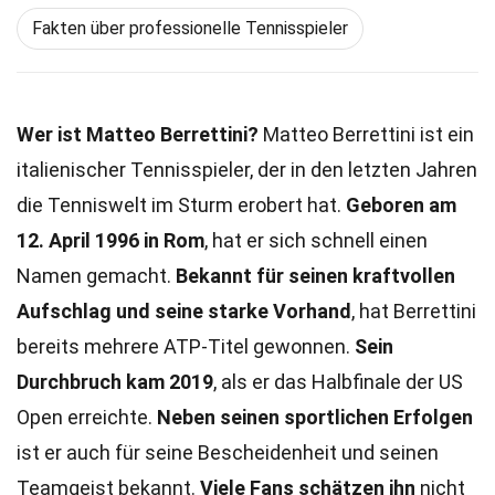
Fakten über professionelle Tennisspieler
Wer ist Matteo Berrettini?
Matteo Berrettini ist ein
italienischer Tennisspieler, der in den letzten Jahren
die Tenniswelt im Sturm erobert hat.
Geboren am
12. April 1996 in Rom
, hat er sich schnell einen
Namen gemacht.
Bekannt für seinen kraftvollen
Aufschlag und seine starke Vorhand
, hat Berrettini
bereits mehrere ATP-Titel gewonnen.
Sein
Durchbruch kam 2019
, als er das Halbfinale der US
Open erreichte.
Neben seinen sportlichen Erfolgen
ist er auch für seine Bescheidenheit und seinen
Teamgeist bekannt.
Viele Fans schätzen ihn
nicht