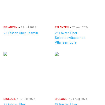
PFLANZEN
23 Jul 2025
PFLANZEN
20 Aug 2024
25 Fakten Über Jasmin
25 Fakten Über
Selbstbewässernde
Pflanzentöpfe
BIOLOGIE
17 Okt 2024
BIOLOGIE
26 Aug 2025
25 Fakten Über
33 Fakten Über