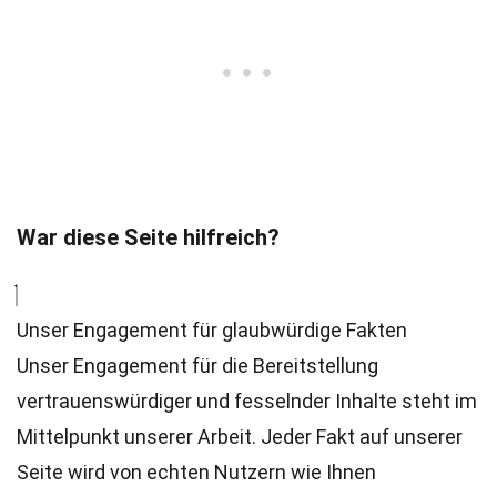
War diese Seite hilfreich?
Unser Engagement für glaubwürdige Fakten
Unser Engagement für die Bereitstellung
vertrauenswürdiger und fesselnder Inhalte steht im
Mittelpunkt unserer Arbeit. Jeder Fakt auf unserer
Seite wird von echten Nutzern wie Ihnen