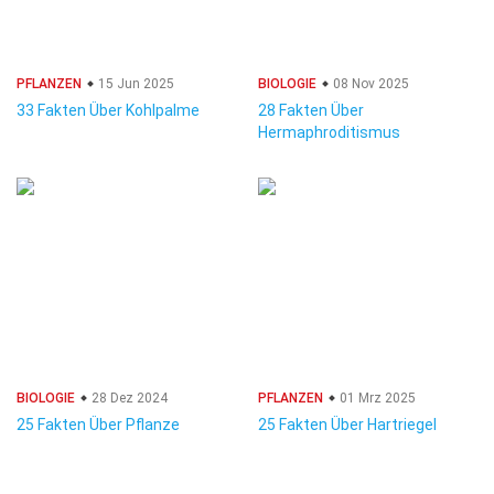
PFLANZEN
15 Jun 2025
BIOLOGIE
08 Nov 2025
33 Fakten Über Kohlpalme
28 Fakten Über
Hermaphroditismus
BIOLOGIE
28 Dez 2024
PFLANZEN
01 Mrz 2025
25 Fakten Über Pflanze
25 Fakten Über Hartriegel