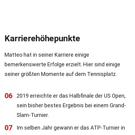
Karrierehöhepunkte
Matteo hat in seiner Karriere einige
bemerkenswerte Erfolge erzielt. Hier sind einige
seiner größten Momente auf dem Tennisplatz.
06
2019 erreichte er das Halbfinale der US Open,
sein bisher bestes Ergebnis bei einem Grand-
Slam-Turnier.
07
Im selben Jahr gewann er das ATP-Turnier in