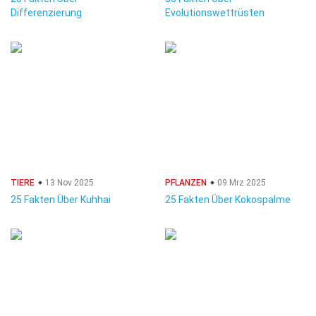
Differenzierung
Evolutionswettrüsten
TIERE
13 Nov 2025
PFLANZEN
09 Mrz 2025
25 Fakten Über Kuhhai
25 Fakten Über Kokospalme