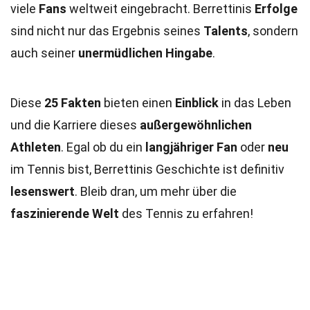
viele
Fans
weltweit eingebracht. Berrettinis
Erfolge
sind nicht nur das Ergebnis seines
Talents
, sondern
auch seiner
unermüdlichen Hingabe
.
Diese
25 Fakten
bieten einen
Einblick
in das Leben
und die Karriere dieses
außergewöhnlichen
Athleten
. Egal ob du ein
langjähriger Fan
oder
neu
im Tennis bist, Berrettinis Geschichte ist definitiv
lesenswert
. Bleib dran, um mehr über die
faszinierende Welt
des Tennis zu erfahren!