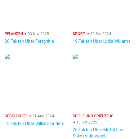
PFLANZEN
03 Nov 2025
SPORT
30 Sep 2024
36 Fakten Über Forsythie
19 Fakten Über Lydia Williams
GESCHICHTE
31 Aug 2024
SPIELE UND SPIELZEUG
16 Okt 2025
15 Fakten Über William Anders
25 Fakten Über Metal Gear
Solid (Videospiel)