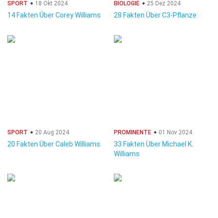
SPORT
18 Okt 2024
BIOLOGIE
25 Dez 2024
14 Fakten Über Corey Williams
28 Fakten Über C3-Pflanze
SPORT
20 Aug 2024
PROMINENTE
01 Nov 2024
20 Fakten Über Caleb Williams
33 Fakten Über Michael K.
Williams