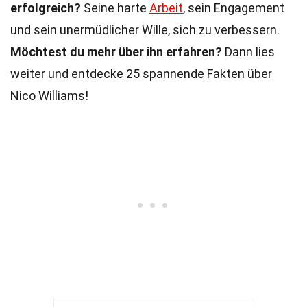
erfolgreich?
Seine harte
Arbeit
, sein Engagement
und sein unermüdlicher Wille, sich zu verbessern.
Möchtest du mehr über ihn erfahren?
Dann lies
weiter und entdecke 25 spannende Fakten über
Nico Williams!