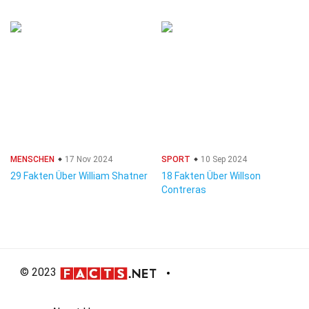
MENSCHEN
17 Nov 2024
SPORT
10 Sep 2024
29 Fakten Über William Shatner
18 Fakten Über Willson
Contreras
© 2023