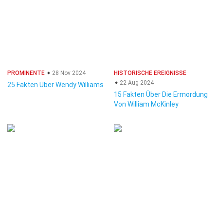
PROMINENTE
28 Nov 2024
HISTORISCHE EREIGNISSE
22 Aug 2024
25 Fakten Über Wendy Williams
15 Fakten Über Die Ermordung
Von William McKinley