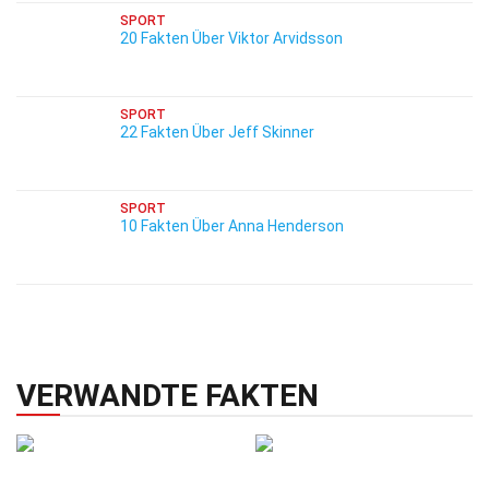
SPORT
20 Fakten Über Viktor Arvidsson
SPORT
22 Fakten Über Jeff Skinner
SPORT
10 Fakten Über Anna Henderson
VERWANDTE FAKTEN