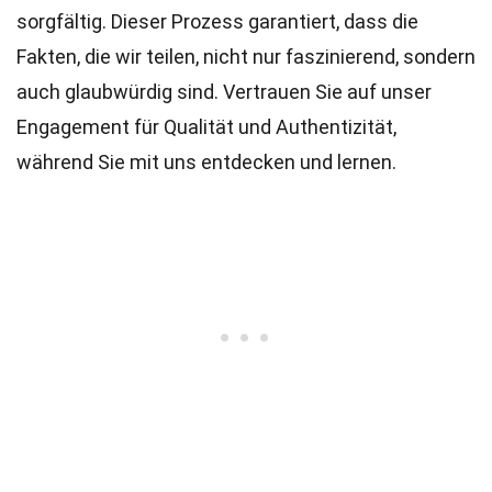
sorgfältig. Dieser Prozess garantiert, dass die
Fakten, die wir teilen, nicht nur faszinierend, sondern
auch glaubwürdig sind. Vertrauen Sie auf unser
Engagement für Qualität und Authentizität,
während Sie mit uns entdecken und lernen.