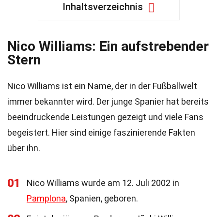
Inhaltsverzeichnis
Nico Williams: Ein aufstrebender
Stern
Nico Williams ist ein Name, der in der Fußballwelt
immer bekannter wird. Der junge Spanier hat bereits
beeindruckende Leistungen gezeigt und viele Fans
begeistert. Hier sind einige faszinierende Fakten
über ihn.
01
Nico Williams wurde am 12. Juli 2002 in
Pamplona
, Spanien, geboren.