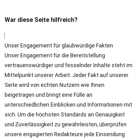
War diese Seite hilfreich?
Unser Engagement für glaubwürdige Fakten
Unser Engagement für die Bereitstellung
vertrauenswürdiger und fesselnder Inhalte steht im
Mittelpunkt unserer Arbeit. Jeder Fakt auf unserer
Seite wird von echten Nutzern wie Ihnen
beigetragen und bringt eine Fülle an
unterschiedlichen Einblicken und Informationen mit
sich. Um die höchsten
Standards
an Genauigkeit
und Zuverlässigkeit zu gewährleisten, überprüfen
unsere engagierten
Redakteure
jede Einsendung