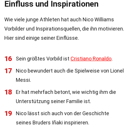
Einfluss und Inspirationen
Wie viele junge Athleten hat auch Nico Williams
Vorbilder und Inspirationsquellen, die ihn motivieren.
Hier sind einige seiner Einflüsse.
16
Sein größtes Vorbild ist
Cristiano Ronaldo
.
17
Nico bewundert auch die Spielweise von Lionel
Messi.
18
Er hat mehrfach betont, wie wichtig ihm die
Unterstützung seiner Familie ist.
19
Nico lässt sich auch von der Geschichte
seines Bruders Iñaki inspirieren.