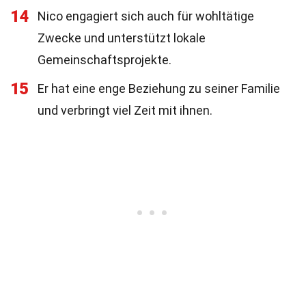
14
Nico engagiert sich auch für wohltätige
Zwecke und unterstützt lokale
Gemeinschaftsprojekte.
15
Er hat eine enge Beziehung zu seiner Familie
und verbringt viel Zeit mit ihnen.