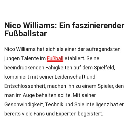
Nico Williams: Ein faszinierender
Fußballstar
Nico Williams hat sich als einer der aufregendsten
jungen Talente im
Fußball
etabliert. Seine
beeindruckenden Fähigkeiten auf dem Spielfeld,
kombiniert mit seiner Leidenschaft und
Entschlossenheit, machen ihn zu einem Spieler, den
man im Auge behalten sollte. Mit seiner
Geschwindigkeit, Technik und Spielintelligenz hat er
bereits viele Fans und Experten begeistert.