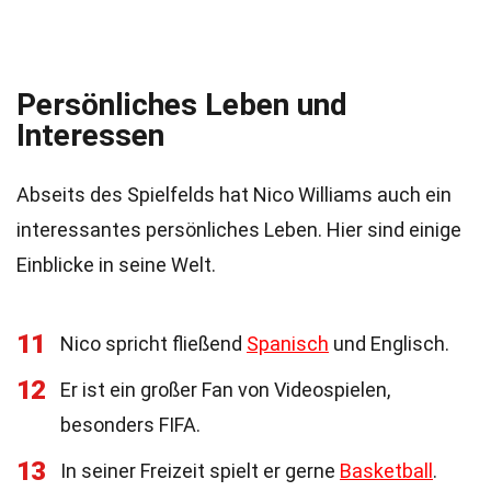
Persönliches Leben und
Interessen
Abseits des Spielfelds hat Nico Williams auch ein
interessantes persönliches Leben. Hier sind einige
Einblicke in seine Welt.
11
Nico spricht fließend
Spanisch
und Englisch.
12
Er ist ein großer Fan von Videospielen,
besonders FIFA.
13
In seiner Freizeit spielt er gerne
Basketball
.