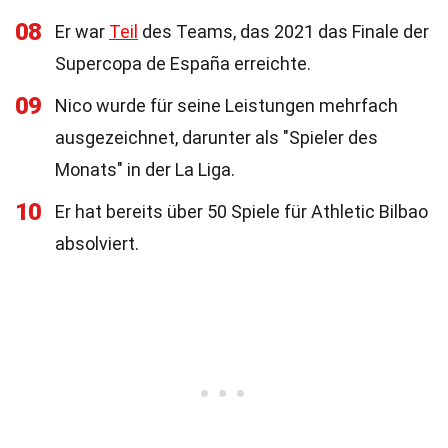
08
Er war
Teil
des Teams, das 2021 das Finale der
Supercopa de España erreichte.
09
Nico wurde für seine Leistungen mehrfach
ausgezeichnet, darunter als "Spieler des
Monats" in der La Liga.
10
Er hat bereits über 50 Spiele für Athletic Bilbao
absolviert.