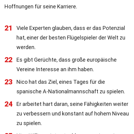
Hoffnungen für seine Karriere.
21
Viele Experten glauben, dass er das Potenzial
hat, einer der besten Flügelspieler der Welt zu
werden.
22
Es gibt Gerüchte, dass große europäische
Vereine Interesse an ihm haben.
23
Nico hat das Ziel, eines Tages für die
spanische A-Nationalmannschaft zu spielen.
24
Er arbeitet hart daran, seine Fähigkeiten weiter
zu verbessern und konstant auf hohem Niveau
zu spielen.