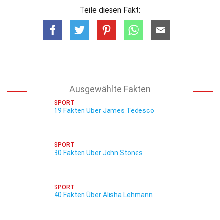
Teile diesen Fakt:
Ausgewählte Fakten
SPORT
19 Fakten Über James Tedesco
SPORT
30 Fakten Über John Stones
SPORT
40 Fakten Über Alisha Lehmann