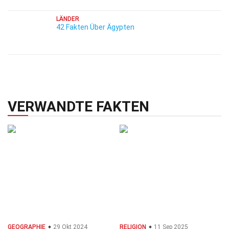
LÄNDER
42 Fakten Über Ägypten
VERWANDTE FAKTEN
GEOGRAPHIE
29 Okt 2024
RELIGION
11 Sep 2025