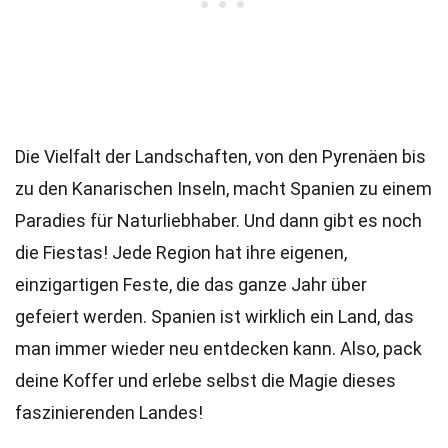
Die Vielfalt der Landschaften, von den Pyrenäen bis
zu den Kanarischen Inseln, macht Spanien zu einem
Paradies für Naturliebhaber. Und dann gibt es noch
die Fiestas! Jede Region hat ihre eigenen,
einzigartigen Feste, die das ganze Jahr über
gefeiert werden. Spanien ist wirklich ein Land, das
man immer wieder neu entdecken kann. Also, pack
deine Koffer und erlebe selbst die Magie dieses
faszinierenden Landes!