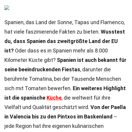
Spanien, das Land der Sonne, Tapas und Flamenco,
hat viele faszinierende Fakten zu bieten.
Wusstest
du, dass Spanien das zweitgrößte Land der EU
ist?
Oder dass es in Spanien mehr als 8.000
Kilometer Küste gibt?
Spanien ist auch bekannt für
seine beeindruckenden Fiestas
, darunter die
berühmte Tomatina, bei der Tausende Menschen
sich mit Tomaten bewerfen.
Ein weiteres Highlight
ist die spanische
Küche
, die weltweit für ihre
Vielfalt und Qualität geschätzt wird.
Von der Paella
in Valencia bis zu den Pintxos im Baskenland
–
jede Region hat ihre eigenen kulinarischen