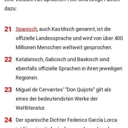
dazu:
21
Spanisch
, auch Kastilisch genannt, ist die
offizielle Landessprache und wird von über 400
Millionen Menschen weltweit gesprochen.
22
Katalanisch, Galicisch und Baskisch sind
ebenfalls offizielle Sprachen in ihren jeweiligen
Regionen.
23
Miguel de Cervantes' "Don Quijote" gilt als
eines der bedeutendsten Werke der
Weltliteratur.
24
Der spanische Dichter Federico García Lorca