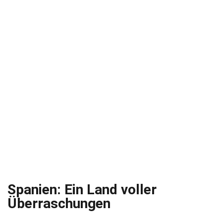
Spanien: Ein Land voller
Überraschungen