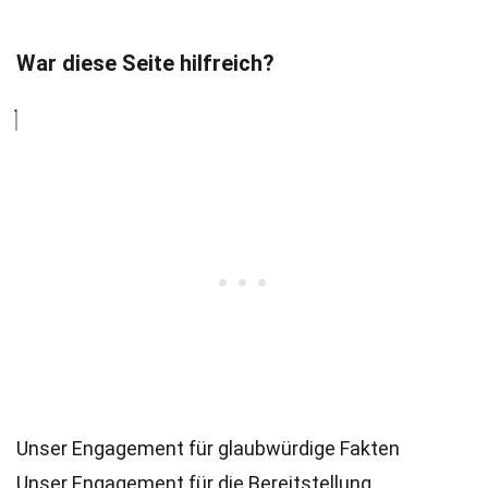
War diese Seite hilfreich?
Unser Engagement für glaubwürdige Fakten
Unser Engagement für die Bereitstellung