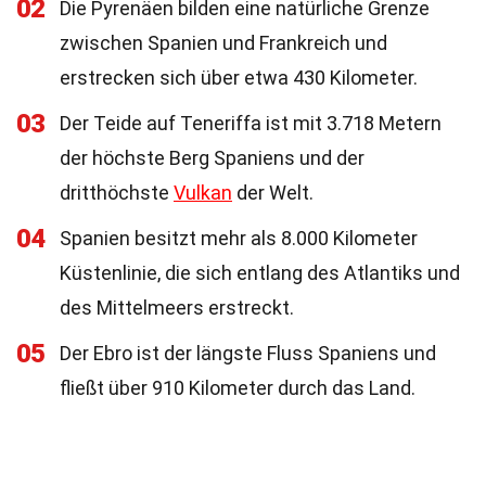
02
Die Pyrenäen bilden eine natürliche Grenze
zwischen Spanien und Frankreich und
erstrecken sich über etwa 430 Kilometer.
03
Der Teide auf Teneriffa ist mit 3.718 Metern
der höchste Berg Spaniens und der
dritthöchste
Vulkan
der Welt.
04
Spanien besitzt mehr als 8.000 Kilometer
Küstenlinie, die sich entlang des Atlantiks und
des Mittelmeers erstreckt.
05
Der Ebro ist der längste Fluss Spaniens und
fließt über 910 Kilometer durch das Land.