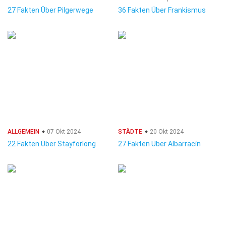
27 Fakten Über Pilgerwege
36 Fakten Über Frankismus
ALLGEMEIN
07 Okt 2024
STÄDTE
20 Okt 2024
22 Fakten Über Stayforlong
27 Fakten Über Albarracín