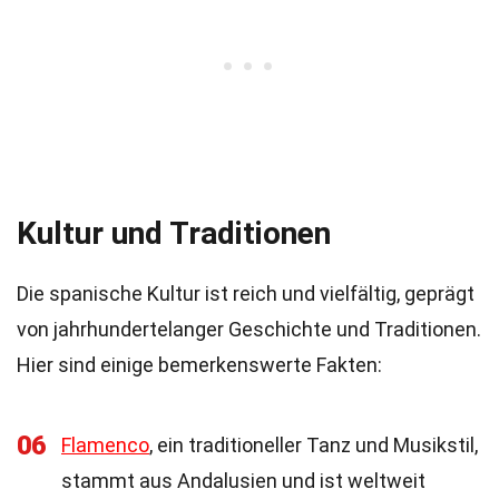
Kultur und Traditionen
Die spanische Kultur ist reich und vielfältig, geprägt
von jahrhundertelanger Geschichte und Traditionen.
Hier sind einige bemerkenswerte Fakten:
06
Flamenco
, ein traditioneller Tanz und Musikstil,
stammt aus Andalusien und ist weltweit