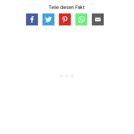
Teile diesen Fakt: