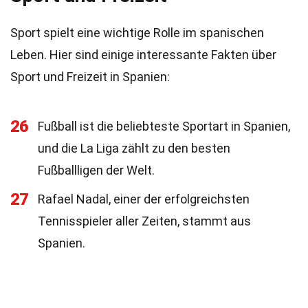
Sport spielt eine wichtige Rolle im spanischen
Leben. Hier sind einige interessante Fakten über
Sport und Freizeit in Spanien:
26
Fußball ist die beliebteste Sportart in Spanien,
und die La Liga zählt zu den besten
Fußballligen der Welt.
27
Rafael Nadal, einer der erfolgreichsten
Tennisspieler aller Zeiten, stammt aus
Spanien.