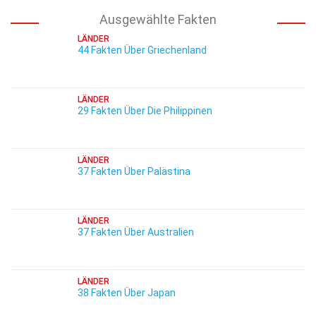
Ausgewählte Fakten
LÄNDER
44 Fakten Über Griechenland
LÄNDER
29 Fakten Über Die Philippinen
LÄNDER
37 Fakten Über Palästina
LÄNDER
37 Fakten Über Australien
LÄNDER
38 Fakten Über Japan