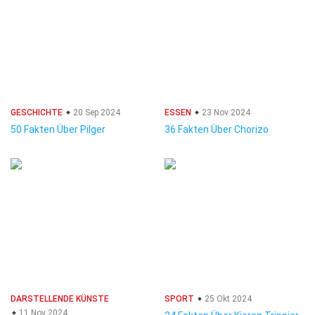
GESCHICHTE
20 Sep 2024
ESSEN
23 Nov 2024
50 Fakten Über Pilger
36 Fakten Über Chorizo
DARSTELLENDE KÜNSTE
SPORT
25 Okt 2024
11 Nov 2024