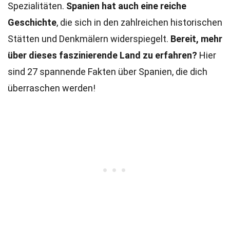
Spezialitäten.
Spanien hat auch eine reiche
Geschichte
, die sich in den zahlreichen historischen
Stätten und Denkmälern widerspiegelt.
Bereit, mehr
über dieses faszinierende Land zu erfahren?
Hier
sind 27 spannende Fakten über Spanien, die dich
überraschen werden!