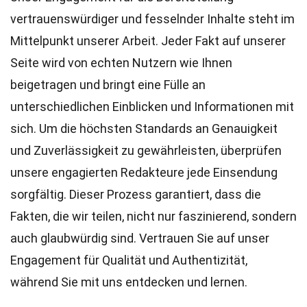
vertrauenswürdiger und fesselnder Inhalte steht im
Mittelpunkt unserer Arbeit. Jeder Fakt auf unserer
Seite wird von echten Nutzern wie Ihnen
beigetragen und bringt eine Fülle an
unterschiedlichen Einblicken und Informationen mit
sich. Um die höchsten
Standards
an Genauigkeit
und Zuverlässigkeit zu gewährleisten, überprüfen
unsere engagierten
Redakteure
jede Einsendung
sorgfältig. Dieser Prozess garantiert, dass die
Fakten, die wir teilen, nicht nur faszinierend, sondern
auch glaubwürdig sind. Vertrauen Sie auf unser
Engagement für Qualität und Authentizität,
während Sie mit uns entdecken und lernen.