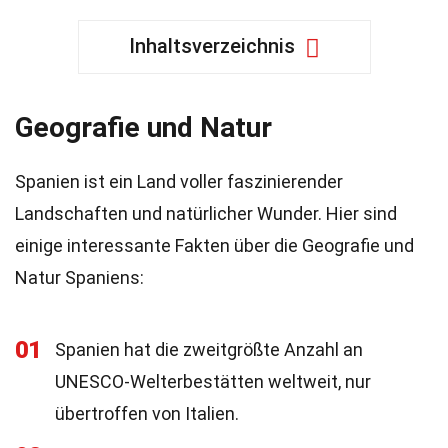
Inhaltsverzeichnis
Geografie und Natur
Spanien ist ein Land voller faszinierender
Landschaften und natürlicher Wunder. Hier sind
einige interessante Fakten über die Geografie und
Natur Spaniens:
01
Spanien hat die zweitgrößte Anzahl an
UNESCO-Welterbestätten weltweit, nur
übertroffen von Italien.