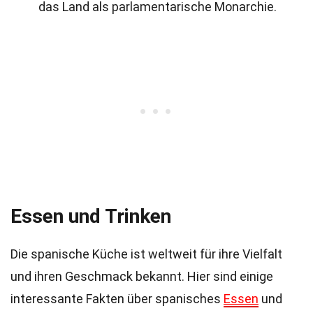
das Land als parlamentarische Monarchie.
Essen und Trinken
Die spanische Küche ist weltweit für ihre Vielfalt
und ihren Geschmack bekannt. Hier sind einige
interessante Fakten über spanisches
Essen
und