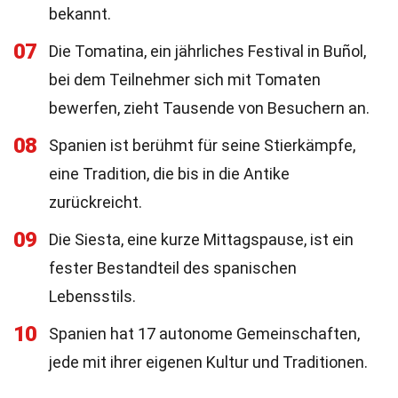
bekannt.
07
Die Tomatina, ein jährliches Festival in Buñol,
bei dem Teilnehmer sich mit Tomaten
bewerfen, zieht Tausende von Besuchern an.
08
Spanien ist berühmt für seine Stierkämpfe,
eine Tradition, die bis in die Antike
zurückreicht.
09
Die Siesta, eine kurze Mittagspause, ist ein
fester Bestandteil des spanischen
Lebensstils.
10
Spanien hat 17 autonome Gemeinschaften,
jede mit ihrer eigenen Kultur und Traditionen.