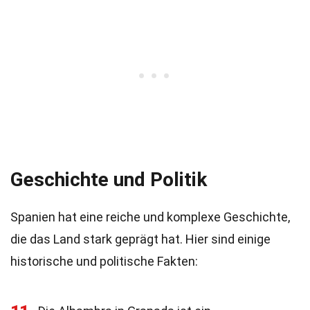
Geschichte und Politik
Spanien hat eine reiche und komplexe Geschichte,
die das Land stark geprägt hat. Hier sind einige
historische und politische Fakten: