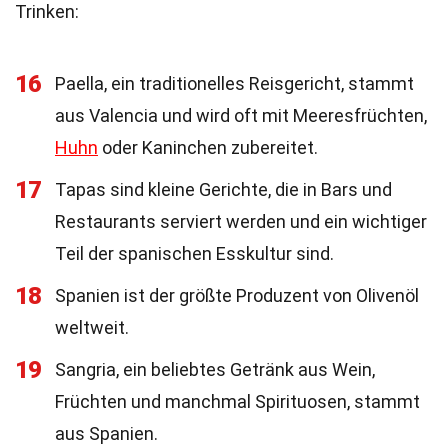
Trinken:
16
Paella, ein traditionelles Reisgericht, stammt
aus Valencia und wird oft mit Meeresfrüchten,
Huhn
oder Kaninchen zubereitet.
17
Tapas sind kleine Gerichte, die in Bars und
Restaurants serviert werden und ein wichtiger
Teil der spanischen Esskultur sind.
18
Spanien ist der größte Produzent von Olivenöl
weltweit.
19
Sangria, ein beliebtes Getränk aus Wein,
Früchten und manchmal Spirituosen, stammt
aus Spanien.