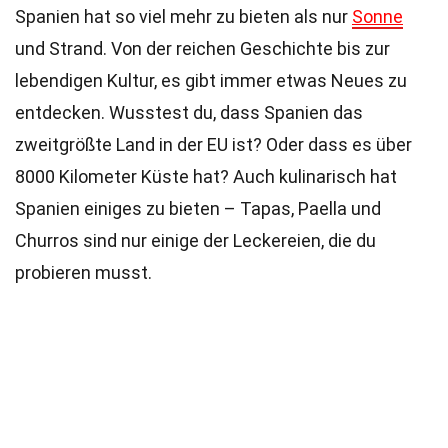
Spanien hat so viel mehr zu bieten als nur
Sonne
und Strand. Von der reichen Geschichte bis zur
lebendigen Kultur, es gibt immer etwas Neues zu
entdecken. Wusstest du, dass Spanien das
zweitgrößte Land in der EU ist? Oder dass es über
8000 Kilometer Küste hat? Auch kulinarisch hat
Spanien einiges zu bieten – Tapas, Paella und
Churros sind nur einige der Leckereien, die du
probieren musst.