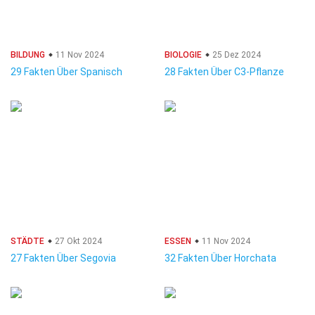
BILDUNG
11 Nov 2024
BIOLOGIE
25 Dez 2024
29 Fakten Über Spanisch
28 Fakten Über C3-Pflanze
STÄDTE
27 Okt 2024
ESSEN
11 Nov 2024
27 Fakten Über Segovia
32 Fakten Über Horchata