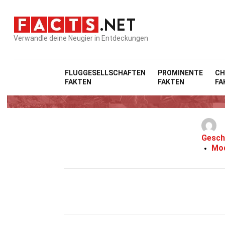
Verwandle deine Neugier in Entdeckungen
FLUGGESELLSCHAFTEN
PROMINENTE
CH
FAKTEN
FAKTEN
FA
Gesch
Mod