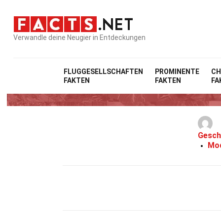
Verwandle deine Neugier in Entdeckungen
FLUGGESELLSCHAFTEN
PROMINENTE
CH
FAKTEN
FAKTEN
FA
Gesch
Mod