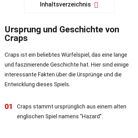
Inhaltsverzeichnis
Ursprung und Geschichte von
Craps
Craps ist ein beliebtes Würfelspiel, das eine lange
und faszinierende Geschichte hat. Hier sind einige
interessante Fakten über die Ursprünge und die
Entwicklung dieses Spiels.
01
Craps stammt ursprünglich aus einem alten
englischen Spiel namens "Hazard".