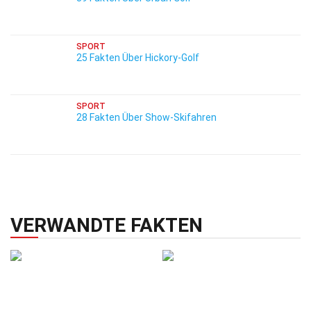
SPORT
25 Fakten Über Hickory-Golf
SPORT
28 Fakten Über Show-Skifahren
VERWANDTE FAKTEN