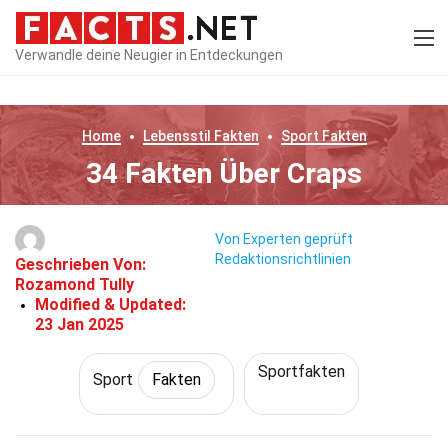
Verwandle deine Neugier in Entdeckungen
Home
Lebensstil
Fakten
Sport
Fakten
34 Fakten Über Craps
Von Experten geprüft
Redaktionsrichtlinien
Geschrieben Von:
Rozamond Tully
Modified & Updated:
23 Jan 2025
Sportfakten
Sport
Fakten