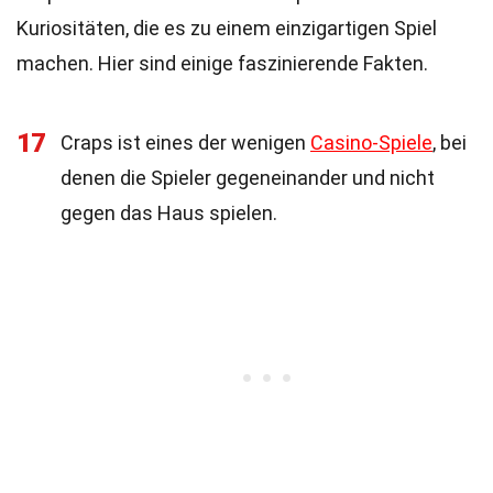
Kuriositäten, die es zu einem einzigartigen Spiel
machen. Hier sind einige faszinierende Fakten.
17
Craps ist eines der wenigen
Casino-Spiele
, bei
denen die Spieler gegeneinander und nicht
gegen das Haus spielen.