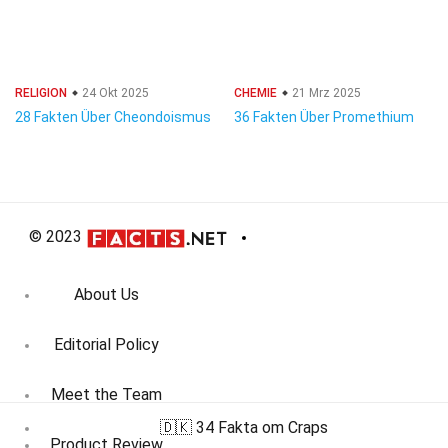
RELIGION
24 Okt 2025
CHEMIE
21 Mrz 2025
28 Fakten Über Cheondoismus
36 Fakten Über Promethium
© 2023
About Us
Editorial Policy
Meet the Team
🇩🇰 34 Fakta om Craps
Product Review