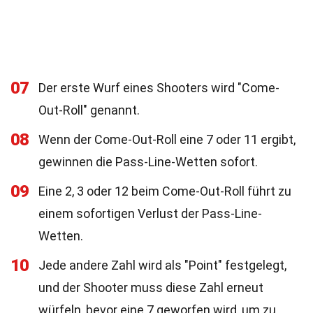
07
Der erste Wurf eines Shooters wird "Come-
Out-Roll" genannt.
08
Wenn der Come-Out-Roll eine 7 oder 11 ergibt,
gewinnen die Pass-Line-Wetten sofort.
09
Eine 2, 3 oder 12 beim Come-Out-Roll führt zu
einem sofortigen Verlust der Pass-Line-
Wetten.
10
Jede andere Zahl wird als "Point" festgelegt,
und der Shooter muss diese Zahl erneut
würfeln, bevor eine 7 geworfen wird, um zu