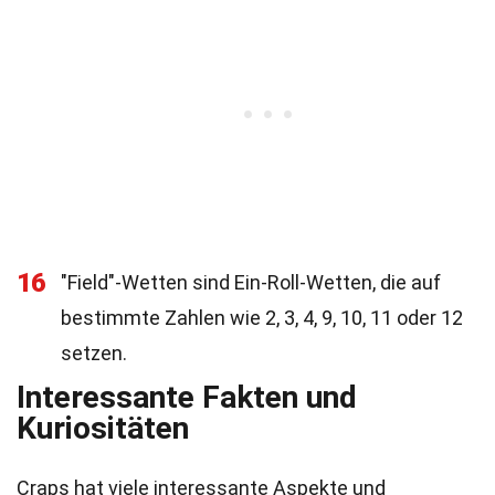
16
"Field"-Wetten sind Ein-Roll-Wetten, die auf
bestimmte Zahlen wie 2, 3, 4, 9, 10, 11 oder 12
setzen.
Interessante Fakten und
Kuriositäten
Craps hat viele interessante Aspekte und