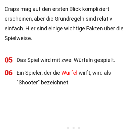
Craps mag auf den ersten Blick kompliziert
erscheinen, aber die Grundregeln sind relativ
einfach. Hier sind einige wichtige Fakten über die
Spielweise.
05
Das Spiel wird mit zwei Würfeln gespielt.
06
Ein Spieler, der die
Würfel
wirft, wird als
"Shooter" bezeichnet.