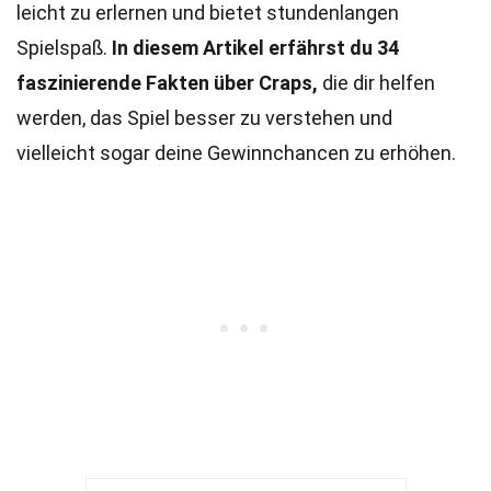
leicht zu erlernen und bietet stundenlangen
Spielspaß.
In diesem Artikel erfährst du 34
faszinierende Fakten über Craps,
die dir helfen
werden, das Spiel besser zu verstehen und
vielleicht sogar deine Gewinnchancen zu erhöhen.