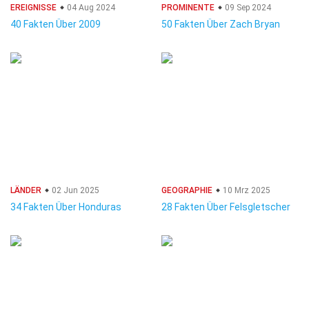
EREIGNISSE
04 Aug 2024
PROMINENTE
09 Sep 2024
40 Fakten Über 2009
50 Fakten Über Zach Bryan
LÄNDER
02 Jun 2025
GEOGRAPHIE
10 Mrz 2025
34 Fakten Über Honduras
28 Fakten Über Felsgletscher