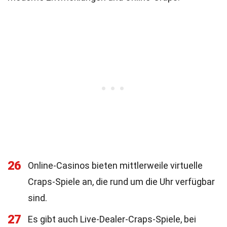
26
Online-Casinos bieten mittlerweile virtuelle
Craps-Spiele an, die rund um die Uhr verfügbar
sind.
27
Es gibt auch Live-Dealer-Craps-Spiele, bei