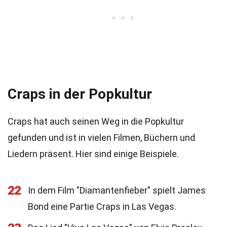
Craps in der Popkultur
Craps hat auch seinen Weg in die Popkultur
gefunden und ist in vielen Filmen, Büchern und
Liedern präsent. Hier sind einige Beispiele.
22
In dem Film "Diamantenfieber" spielt James
Bond eine Partie Craps in Las Vegas.