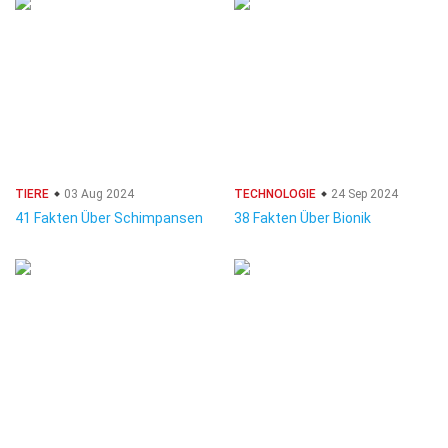
TIERE
03 Aug 2024
TECHNOLOGIE
24 Sep 2024
41 Fakten Über Schimpansen
38 Fakten Über Bionik