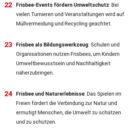
22
Frisbee-Events fördern Umweltschutz
: Bei
vielen Turnieren und Veranstaltungen wird auf
Müllvermeidung und Recycling geachtet.
23
Frisbee als Bildungswerkzeug
: Schulen und
Organisationen nutzen Frisbees, um Kindern
Umweltbewusstsein und Nachhaltigkeit
näherzubringen.
24
Frisbee und Naturerlebnisse
: Das Spielen im
Freien fördert die Verbindung zur Natur und
ermutigt Menschen, die Umwelt zu schätzen
und zu schützen.