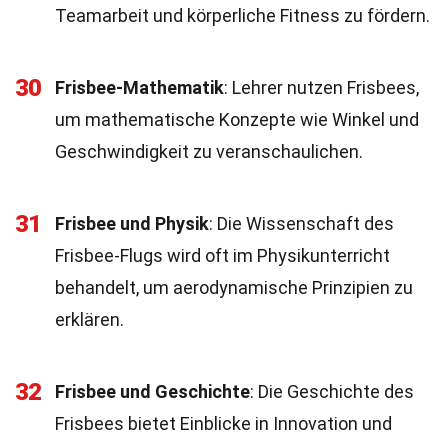
Teamarbeit und körperliche Fitness zu fördern.
30
Frisbee-Mathematik
: Lehrer nutzen Frisbees,
um mathematische Konzepte wie Winkel und
Geschwindigkeit zu veranschaulichen.
31
Frisbee und Physik
: Die Wissenschaft des
Frisbee-Flugs wird oft im Physikunterricht
behandelt, um aerodynamische Prinzipien zu
erklären.
32
Frisbee und Geschichte
: Die Geschichte des
Frisbees bietet Einblicke in Innovation und