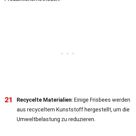
21
Recycelte Materialien
: Einige Frisbees werden
aus recyceltem Kunststoff hergestellt, um die
Umweltbelastung zu reduzieren.