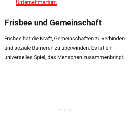
Unternehmertum
.
Frisbee und Gemeinschaft
Frisbee hat die Kraft, Gemeinschaften zu verbinden
und soziale Barrieren zu überwinden. Es ist ein
universelles Spiel, das Menschen zusammenbringt.