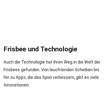
Frisbee und Technologie
Auch die Technologie hat ihren Weg in die Welt der
Frisbees gefunden. Von leuchtenden Scheiben bis
hin zu Apps, die das Spiel verbessern, gibt es viele
Innovationen.