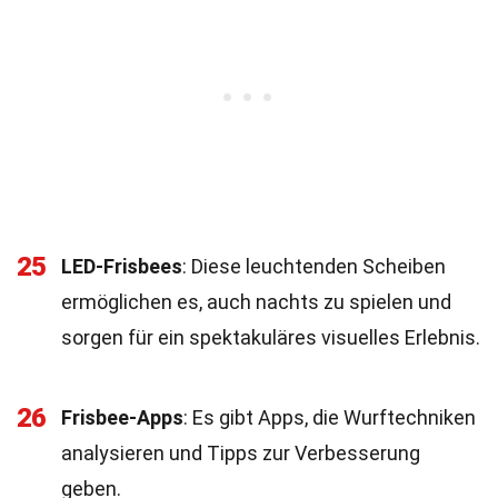
25
LED-Frisbees
: Diese leuchtenden Scheiben
ermöglichen es, auch nachts zu spielen und
sorgen für ein spektakuläres visuelles Erlebnis.
26
Frisbee-Apps
: Es gibt Apps, die Wurftechniken
analysieren und Tipps zur Verbesserung
geben.