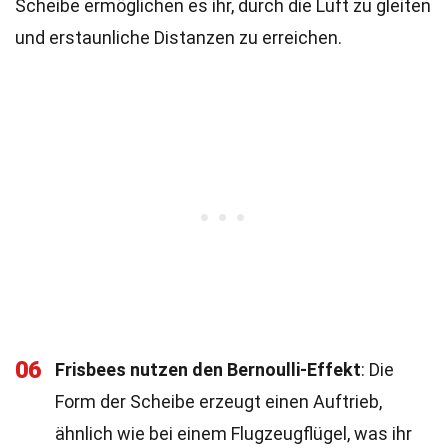
Scheibe ermöglichen es ihr, durch die Luft zu gleiten
und erstaunliche Distanzen zu erreichen.
06
Frisbees nutzen den Bernoulli-Effekt
: Die
Form der Scheibe erzeugt einen Auftrieb,
ähnlich wie bei einem Flugzeugflügel, was ihr