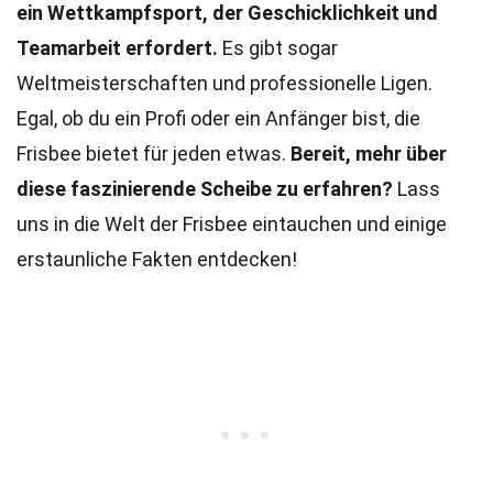
ein Wettkampfsport, der Geschicklichkeit und
Teamarbeit erfordert.
Es gibt sogar
Weltmeisterschaften und professionelle Ligen.
Egal, ob du ein Profi oder ein Anfänger bist, die
Frisbee bietet für jeden etwas.
Bereit, mehr über
diese faszinierende Scheibe zu erfahren?
Lass
uns in die Welt der Frisbee eintauchen und einige
erstaunliche Fakten entdecken!