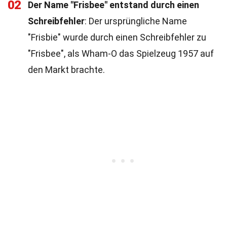
02
Der Name "Frisbee" entstand durch einen
Schreibfehler
: Der ursprüngliche Name
"Frisbie" wurde durch einen Schreibfehler zu
"Frisbee", als Wham-O das Spielzeug 1957 auf
den Markt brachte.