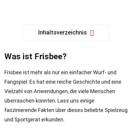
Inhaltsverzeichnis
Was ist Frisbee?
Frisbee ist mehr als nur ein einfacher Wurf- und
Fangspiel. Es hat eine reiche Geschichte und eine
Vielzahl von Anwendungen, die viele Menschen
überraschen könnten. Lass uns einige
faszinierende Fakten über dieses beliebte Spielzeug
und Sportgerät erkunden.