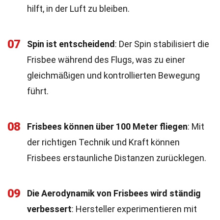
hilft, in der Luft zu bleiben.
07
Spin ist entscheidend
: Der Spin stabilisiert die
Frisbee während des Flugs, was zu einer
gleichmäßigen und kontrollierten Bewegung
führt.
08
Frisbees können über 100 Meter fliegen
: Mit
der richtigen Technik und Kraft können
Frisbees erstaunliche Distanzen zurücklegen.
09
Die Aerodynamik von Frisbees wird ständig
verbessert
: Hersteller experimentieren mit