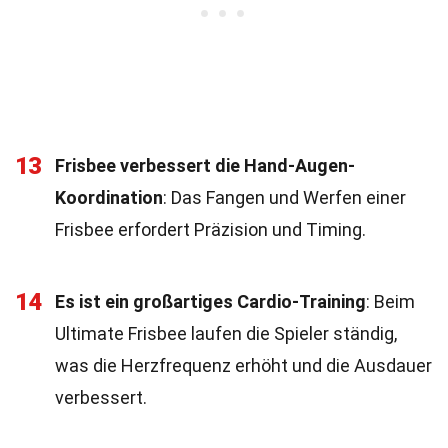
13
Frisbee verbessert die Hand-Augen-
Koordination
: Das Fangen und Werfen einer
Frisbee erfordert Präzision und Timing.
14
Es ist ein großartiges Cardio-Training
: Beim
Ultimate Frisbee laufen die Spieler ständig,
was die Herzfrequenz erhöht und die Ausdauer
verbessert.