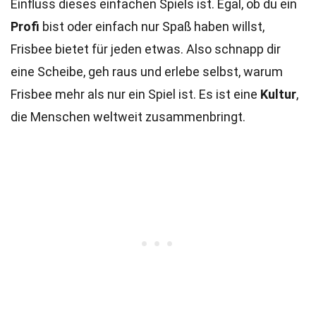
Einfluss dieses einfachen Spiels ist. Egal, ob du ein
Profi
bist oder einfach nur Spaß haben willst,
Frisbee bietet für jeden etwas. Also schnapp dir
eine Scheibe, geh raus und erlebe selbst, warum
Frisbee mehr als nur ein Spiel ist. Es ist eine
Kultur
,
die Menschen weltweit zusammenbringt.