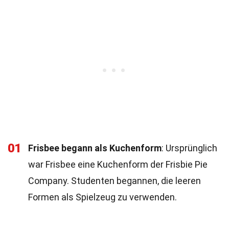
01
Frisbee begann als Kuchenform
: Ursprünglich
war Frisbee eine Kuchenform der Frisbie Pie
Company. Studenten begannen, die leeren
Formen als Spielzeug zu verwenden.