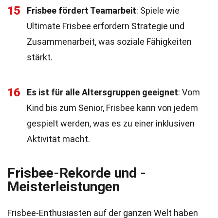
15
Frisbee fördert Teamarbeit
: Spiele wie
Ultimate Frisbee erfordern Strategie und
Zusammenarbeit, was soziale Fähigkeiten
stärkt.
16
Es ist für alle Altersgruppen geeignet
: Vom
Kind bis zum Senior, Frisbee kann von jedem
gespielt werden, was es zu einer inklusiven
Aktivität macht.
Frisbee-Rekorde und -
Meisterleistungen
Frisbee-Enthusiasten auf der ganzen Welt haben