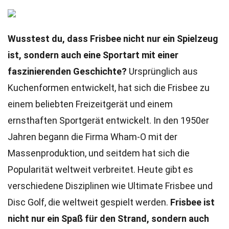
Wusstest du, dass Frisbee nicht nur ein Spielzeug
ist, sondern auch eine Sportart mit einer
faszinierenden Geschichte?
Ursprünglich aus
Kuchenformen entwickelt, hat sich die Frisbee zu
einem beliebten Freizeitgerät und einem
ernsthaften Sportgerät entwickelt. In den 1950er
Jahren begann die Firma Wham-O mit der
Massenproduktion, und seitdem hat sich die
Popularität weltweit verbreitet. Heute gibt es
verschiedene Disziplinen wie Ultimate Frisbee und
Disc Golf, die weltweit gespielt werden.
Frisbee ist
nicht nur ein Spaß für den Strand, sondern auch