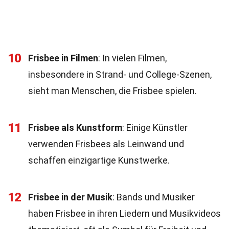
10
Frisbee in Filmen
: In vielen Filmen,
insbesondere in Strand- und College-Szenen,
sieht man Menschen, die Frisbee spielen.
11
Frisbee als Kunstform
: Einige Künstler
verwenden Frisbees als Leinwand und
schaffen einzigartige Kunstwerke.
12
Frisbee in der Musik
: Bands und Musiker
haben Frisbee in ihren Liedern und Musikvideos