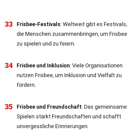
33
Frisbee-Festivals
: Weltweit gibt es Festivals,
die Menschen zusammenbringen, um Frisbee
zu spielen und zu feiern.
34
Frisbee und Inklusion
: Viele Organisationen
nutzen Frisbee, um Inklusion und Vielfalt zu
fördern.
35
Frisbee und Freundschaft
: Das gemeinsame
Spielen stärkt Freundschaften und schafft
unvergessliche Erinnerungen.