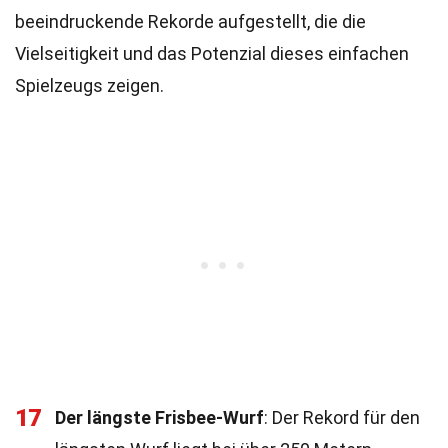
beeindruckende Rekorde aufgestellt, die die
Vielseitigkeit und das Potenzial dieses einfachen
Spielzeugs zeigen.
17
Der längste Frisbee-Wurf
: Der Rekord für den