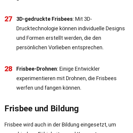
27
3D-gedruckte Frisbees
: Mit 3D-
Drucktechnologie können individuelle Designs
und Formen erstellt werden, die den
persönlichen Vorlieben entsprechen.
28
Frisbee-Drohnen
: Einige Entwickler
experimentieren mit Drohnen, die Frisbees
werfen und fangen können.
Frisbee und Bildung
Frisbee wird auch in der Bildung eingesetzt, um