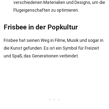
verschiedenen Materialien und Designs, um die
Flugeigenschaften zu optimieren.
Frisbee in der Popkultur
Frisbee hat seinen Weg in Filme, Musik und sogar in
die Kunst gefunden. Es ist ein Symbol für Freizeit
und Spaß, das Generationen verbindet.