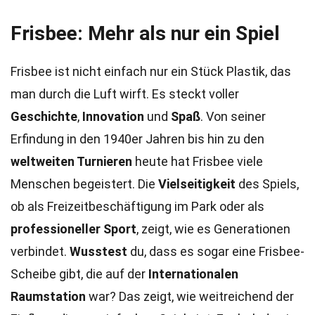
Frisbee: Mehr als nur ein Spiel
Frisbee ist nicht einfach nur ein Stück Plastik, das
man durch die Luft wirft. Es steckt voller
Geschichte
,
Innovation
und
Spaß
. Von seiner
Erfindung in den 1940er Jahren bis hin zu den
weltweiten Turnieren
heute hat Frisbee viele
Menschen begeistert. Die
Vielseitigkeit
des Spiels,
ob als Freizeitbeschäftigung im Park oder als
professioneller Sport
, zeigt, wie es Generationen
verbindet.
Wusstest
du, dass es sogar eine Frisbee-
Scheibe gibt, die auf der
Internationalen
Raumstation
war? Das zeigt, wie weitreichend der