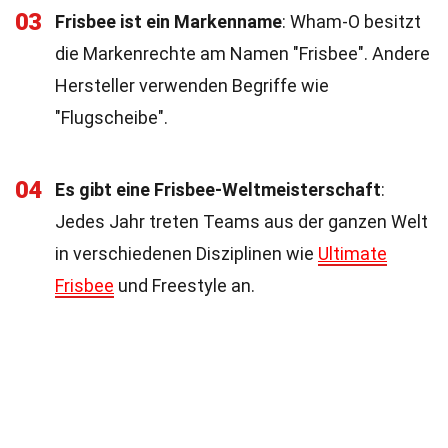
03
Frisbee ist ein Markenname
: Wham-O besitzt
die Markenrechte am Namen "Frisbee". Andere
Hersteller verwenden Begriffe wie
"Flugscheibe".
04
Es gibt eine Frisbee-Weltmeisterschaft
:
Jedes Jahr treten Teams aus der ganzen Welt
in verschiedenen Disziplinen wie
Ultimate
Frisbee
und Freestyle an.