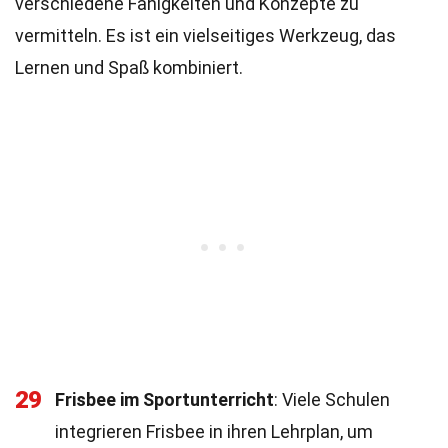
verschiedene Fähigkeiten und Konzepte zu
vermitteln. Es ist ein vielseitiges Werkzeug, das
Lernen und Spaß kombiniert.
29
Frisbee im Sportunterricht
: Viele Schulen
integrieren Frisbee in ihren Lehrplan, um