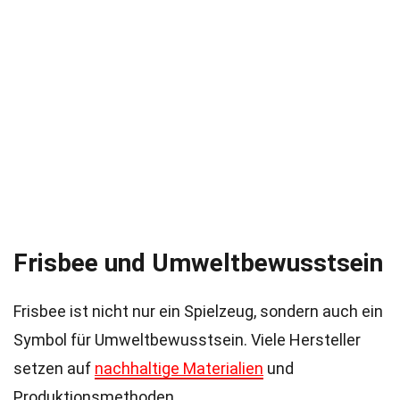
Frisbee und Umweltbewusstsein
Frisbee ist nicht nur ein Spielzeug, sondern auch ein
Symbol für Umweltbewusstsein. Viele Hersteller
setzen auf
nachhaltige Materialien
und
Produktionsmethoden.