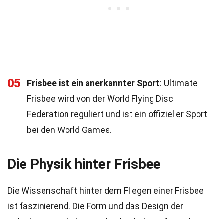
05
Frisbee ist ein anerkannter Sport
: Ultimate
Frisbee wird von der World Flying Disc
Federation reguliert und ist ein offizieller Sport
bei den World Games.
Die Physik hinter Frisbee
Die Wissenschaft hinter dem Fliegen einer Frisbee
ist faszinierend. Die Form und das Design der