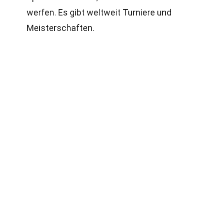
werfen. Es gibt weltweit Turniere und
Meisterschaften.