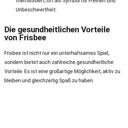
thematisiert, oft als Symbol für Freiheit und
Unbeschwertheit.
Die gesundheitlichen Vorteile
von Frisbee
Frisbee ist nicht nur ein unterhaltsames Spiel,
sondern bietet auch zahlreiche gesundheitliche
Vorteile. Es ist eine großartige Möglichkeit, aktiv zu
bleiben und gleichzeitig Spaß zu haben.