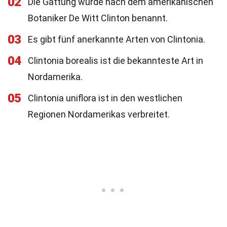
02
Die Gattung wurde nach dem amerikanischen
Botaniker De Witt Clinton benannt.
03
Es gibt fünf anerkannte Arten von Clintonia.
04
Clintonia borealis ist die bekannteste Art in
Nordamerika.
05
Clintonia uniflora ist in den westlichen
Regionen Nordamerikas verbreitet.