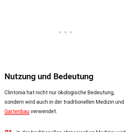
Nutzung und Bedeutung
Clintonia hat nicht nur ökologische Bedeutung,
sondern wird auch in der traditionellen Medizin und
Gartenbau
verwendet.