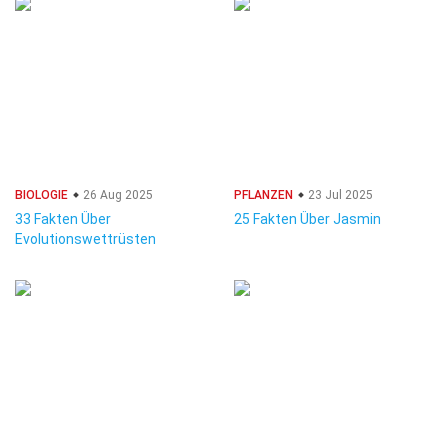
BIOLOGIE
26 Aug 2025
PFLANZEN
23 Jul 2025
33 Fakten Über
25 Fakten Über Jasmin
Evolutionswettrüsten