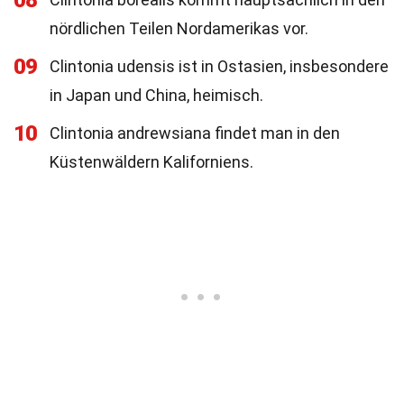
08
nördlichen Teilen Nordamerikas vor.
09
Clintonia udensis ist in Ostasien, insbesondere
in Japan und China, heimisch.
10
Clintonia andrewsiana findet man in den
Küstenwäldern Kaliforniens.