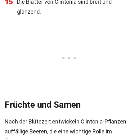
15
Die Blätter von Clintonia sind breit und
glänzend.
Früchte und Samen
Nach der Blütezeit entwickeln Clintonia-Pflanzen
auffällige Beeren, die eine wichtige Rolle im