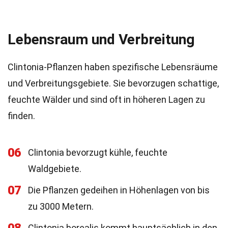
Lebensraum und Verbreitung
Clintonia-Pflanzen haben spezifische Lebensräume
und Verbreitungsgebiete. Sie bevorzugen schattige,
feuchte Wälder und sind oft in höheren Lagen zu
finden.
06
Clintonia bevorzugt kühle, feuchte
Waldgebiete.
07
Die Pflanzen gedeihen in Höhenlagen von bis
zu 3000 Metern.
Clintonia borealis kommt hauptsächlich in den