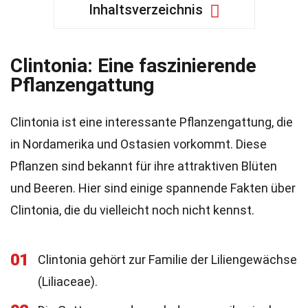
Inhaltsverzeichnis
Clintonia: Eine faszinierende
Pflanzengattung
Clintonia ist eine interessante Pflanzengattung, die
in Nordamerika und Ostasien vorkommt. Diese
Pflanzen sind bekannt für ihre attraktiven Blüten
und Beeren. Hier sind einige spannende Fakten über
Clintonia, die du vielleicht noch nicht kennst.
01
Clintonia gehört zur Familie der Liliengewächse
(Liliaceae).