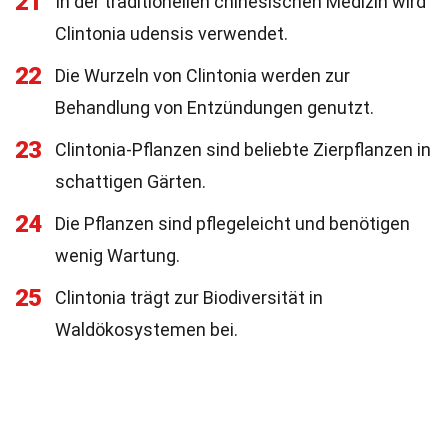
21
In der traditionellen chinesischen Medizin wird
Clintonia udensis verwendet.
22
Die Wurzeln von Clintonia werden zur
Behandlung von Entzündungen genutzt.
23
Clintonia-Pflanzen sind beliebte Zierpflanzen in
schattigen Gärten.
24
Die Pflanzen sind pflegeleicht und benötigen
wenig Wartung.
25
Clintonia trägt zur Biodiversität in
Waldökosystemen bei.