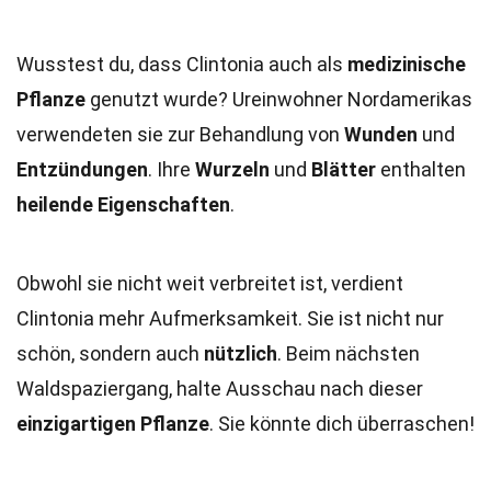
Wusstest du, dass Clintonia auch als
medizinische
Pflanze
genutzt wurde? Ureinwohner Nordamerikas
verwendeten sie zur Behandlung von
Wunden
und
Entzündungen
. Ihre
Wurzeln
und
Blätter
enthalten
heilende Eigenschaften
.
Obwohl sie nicht weit verbreitet ist, verdient
Clintonia mehr Aufmerksamkeit. Sie ist nicht nur
schön, sondern auch
nützlich
. Beim nächsten
Waldspaziergang, halte Ausschau nach dieser
einzigartigen Pflanze
. Sie könnte dich überraschen!