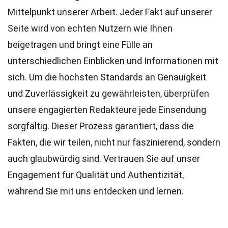
Mittelpunkt unserer Arbeit. Jeder Fakt auf unserer
Seite wird von echten Nutzern wie Ihnen
beigetragen und bringt eine Fülle an
unterschiedlichen Einblicken und Informationen mit
sich. Um die höchsten
Standards
an Genauigkeit
und Zuverlässigkeit zu gewährleisten, überprüfen
unsere engagierten
Redakteure
jede Einsendung
sorgfältig. Dieser Prozess garantiert, dass die
Fakten, die wir teilen, nicht nur faszinierend, sondern
auch glaubwürdig sind. Vertrauen Sie auf unser
Engagement für Qualität und Authentizität,
während Sie mit uns entdecken und lernen.