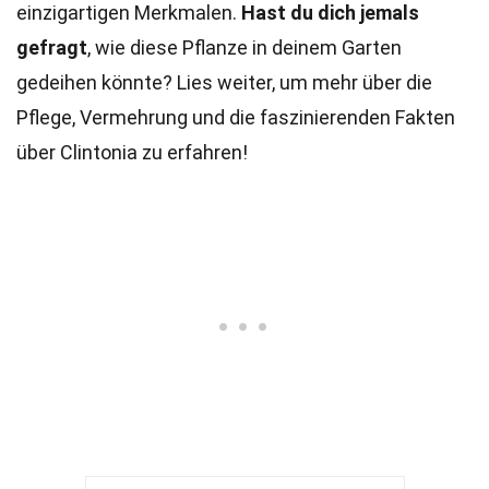
einzigartigen Merkmalen.
Hast du dich jemals
gefragt
, wie diese Pflanze in deinem Garten
gedeihen könnte? Lies weiter, um mehr über die
Pflege, Vermehrung und die faszinierenden Fakten
über Clintonia zu erfahren!