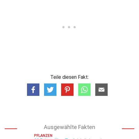
Teile diesen Fakt:
Ausgewählte Fakten
PFLANZEN