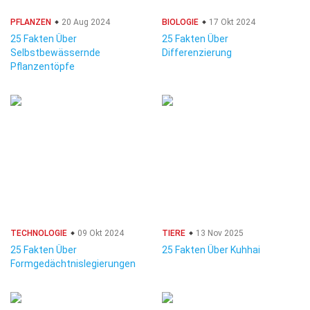
PFLANZEN
20 Aug 2024
BIOLOGIE
17 Okt 2024
25 Fakten Über
25 Fakten Über
Selbstbewässernde
Differenzierung
Pflanzentöpfe
TECHNOLOGIE
09 Okt 2024
TIERE
13 Nov 2025
25 Fakten Über
25 Fakten Über Kuhhai
Formgedächtnislegierungen