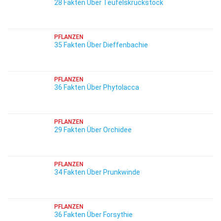
28 Fakten Über Teufelskrückstock
PFLANZEN
35 Fakten Über Dieffenbachie
PFLANZEN
36 Fakten Über Phytolacca
PFLANZEN
29 Fakten Über Orchidee
PFLANZEN
34 Fakten Über Prunkwinde
PFLANZEN
36 Fakten Über Forsythie