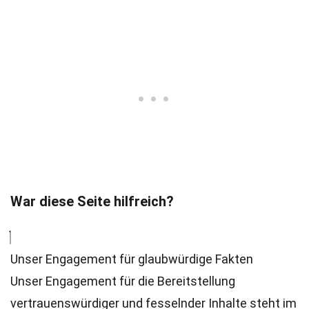
War diese Seite hilfreich?
Unser Engagement für glaubwürdige Fakten
Unser Engagement für die Bereitstellung
vertrauenswürdiger und fesselnder Inhalte steht im