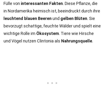
Fülle von
interessanten Fakten
. Diese Pflanze, die
in Nordamerika heimisch ist, beeindruckt durch ihre
leuchtend blauen Beeren
und
gelben Blüten
. Sie
bevorzugt schattige, feuchte Wälder und spielt eine
wichtige Rolle im
Ökosystem
. Tiere wie Hirsche
und Vögel nutzen Clintonia als
Nahrungsquelle
.