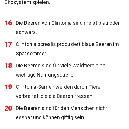
Ökosystem spielen.
16
Die Beeren von Clintonia sind meist blau oder
schwarz.
17
Clintonia borealis produziert blaue Beeren im
Spätsommer.
18
Die Beeren sind für viele Waldtiere eine
wichtige Nahrungsquelle.
19
Clintonia-Samen werden durch Tiere
verbreitet, die die Beeren fressen.
20
Die Beeren sind für den Menschen nicht
essbar und können giftig sein.