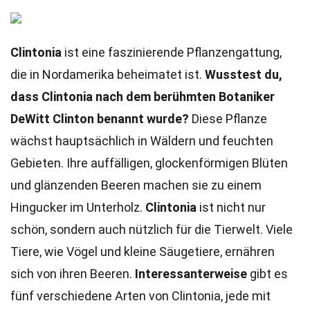
Clintonia
ist eine faszinierende Pflanzengattung,
die in Nordamerika beheimatet ist.
Wusstest du,
dass Clintonia nach dem berühmten Botaniker
DeWitt Clinton benannt wurde?
Diese Pflanze
wächst hauptsächlich in Wäldern und feuchten
Gebieten. Ihre auffälligen, glockenförmigen Blüten
und glänzenden Beeren machen sie zu einem
Hingucker im Unterholz.
Clintonia
ist nicht nur
schön, sondern auch nützlich für die Tierwelt. Viele
Tiere, wie Vögel und kleine Säugetiere, ernähren
sich von ihren Beeren.
Interessanterweise
gibt es
fünf verschiedene Arten von Clintonia, jede mit