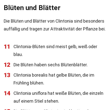
Blüten und Blätter
Die Blüten und Blätter von Clintonia sind besonders
auffällig und tragen zur Attraktivität der Pflanze bei.
11
Clintonia-Blüten sind meist gelb, weiß oder
blau.
12
Die Blüten haben sechs Blütenblätter.
13
Clintonia borealis hat gelbe Blüten, die im
Frühling blühen.
14
Clintonia uniflora hat weiße Blüten, die einzeln
auf einem Stiel stehen.