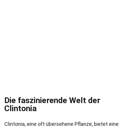
Die faszinierende Welt der
Clintonia
Clintonia, eine oft übersehene Pflanze, bietet eine