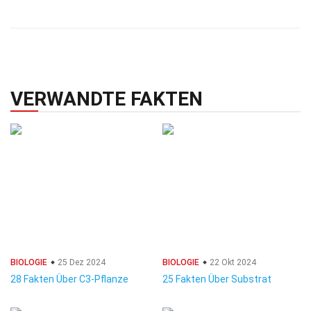
VERWANDTE FAKTEN
BIOLOGIE
25 Dez 2024
BIOLOGIE
22 Okt 2024
28 Fakten Über C3-Pflanze
25 Fakten Über Substrat