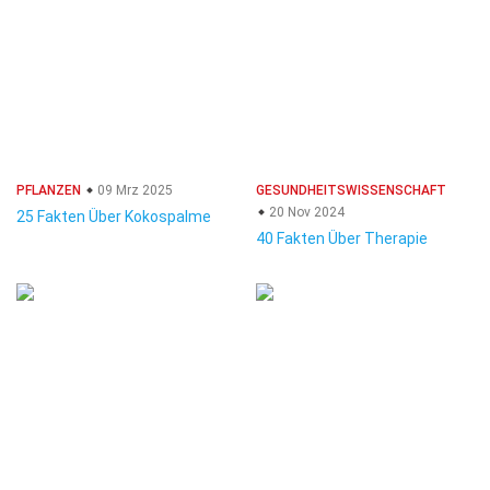
PFLANZEN
09 Mrz 2025
GESUNDHEITSWISSENSCHAFT
20 Nov 2024
25 Fakten Über Kokospalme
40 Fakten Über Therapie