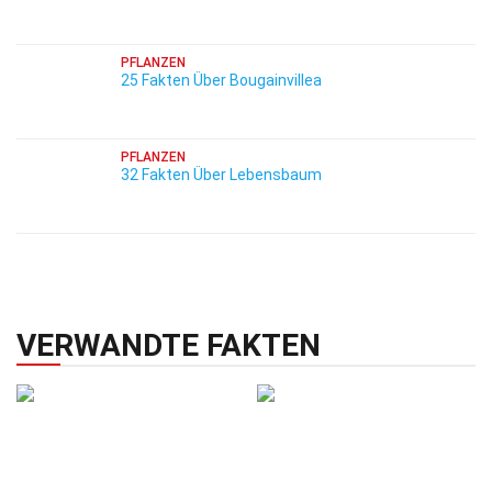
PFLANZEN
25 Fakten Über Bougainvillea
PFLANZEN
32 Fakten Über Lebensbaum
VERWANDTE FAKTEN