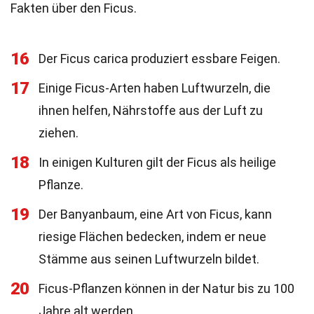
Fakten über den Ficus.
16
Der Ficus carica produziert essbare Feigen.
17
Einige Ficus-Arten haben Luftwurzeln, die
ihnen helfen, Nährstoffe aus der Luft zu
ziehen.
18
In einigen Kulturen gilt der Ficus als heilige
Pflanze.
19
Der Banyanbaum, eine Art von Ficus, kann
riesige Flächen bedecken, indem er neue
Stämme aus seinen Luftwurzeln bildet.
20
Ficus-Pflanzen können in der Natur bis zu 100
Jahre alt werden.