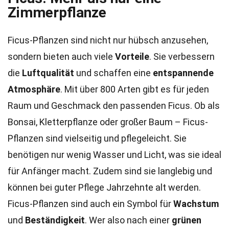
Zimmerpflanze
Ficus-Pflanzen sind nicht nur hübsch anzusehen,
sondern bieten auch viele
Vorteile
. Sie verbessern
die
Luftqualität
und schaffen eine
entspannende
Atmosphäre
. Mit über 800 Arten gibt es für jeden
Raum und Geschmack den passenden Ficus. Ob als
Bonsai, Kletterpflanze oder großer Baum – Ficus-
Pflanzen sind vielseitig und pflegeleicht. Sie
benötigen nur wenig Wasser und Licht, was sie ideal
für Anfänger macht. Zudem sind sie langlebig und
können bei guter Pflege Jahrzehnte alt werden.
Ficus-Pflanzen sind auch ein Symbol für
Wachstum
und
Beständigkeit
. Wer also nach einer
grünen