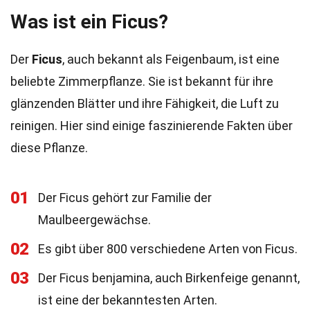
Was ist ein Ficus?
Der
Ficus
, auch bekannt als Feigenbaum, ist eine
beliebte Zimmerpflanze. Sie ist bekannt für ihre
glänzenden Blätter und ihre Fähigkeit, die Luft zu
reinigen. Hier sind einige faszinierende Fakten über
diese Pflanze.
01
Der Ficus gehört zur Familie der
Maulbeergewächse.
02
Es gibt über 800 verschiedene Arten von Ficus.
03
Der Ficus benjamina, auch Birkenfeige genannt,
ist eine der bekanntesten Arten.