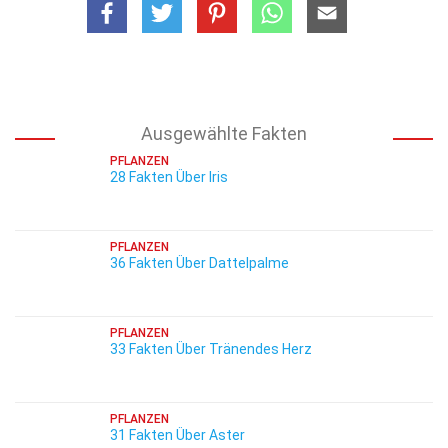
Ausgewählte Fakten
PFLANZEN
28 Fakten Über Iris
PFLANZEN
36 Fakten Über Dattelpalme
PFLANZEN
33 Fakten Über Tränendes Herz
PFLANZEN
31 Fakten Über Aster