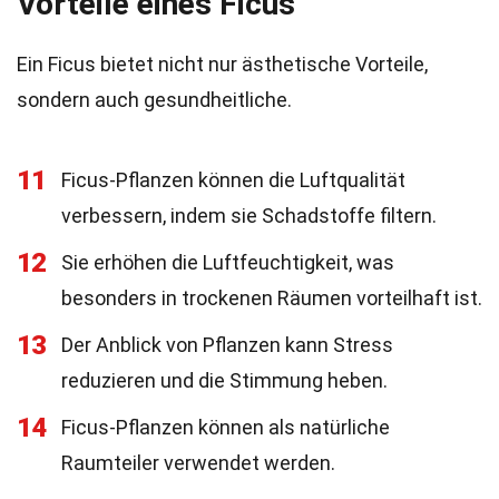
Vorteile eines Ficus
Ein Ficus bietet nicht nur ästhetische Vorteile,
sondern auch gesundheitliche.
11
Ficus-Pflanzen können die Luftqualität
verbessern, indem sie Schadstoffe filtern.
12
Sie erhöhen die Luftfeuchtigkeit, was
besonders in trockenen Räumen vorteilhaft ist.
13
Der Anblick von Pflanzen kann Stress
reduzieren und die Stimmung heben.
14
Ficus-Pflanzen können als natürliche
Raumteiler verwendet werden.