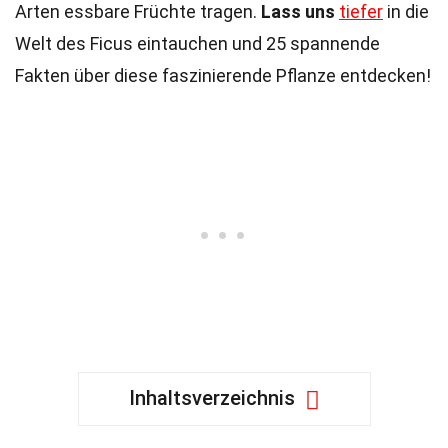
Arten essbare Früchte tragen.
Lass uns
tiefer
in die
Welt des Ficus eintauchen und 25 spannende
Fakten über diese faszinierende Pflanze entdecken!
Inhaltsverzeichnis