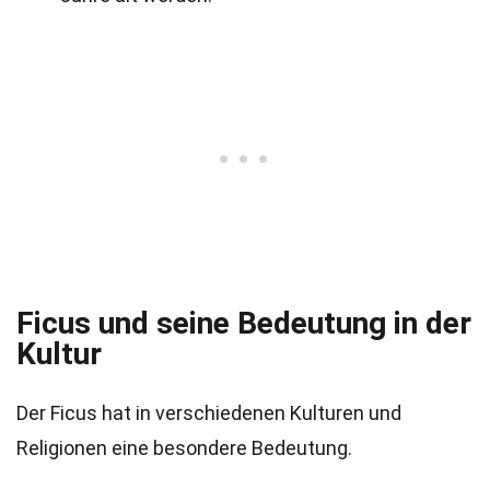
Ficus und seine Bedeutung in der
Kultur
Der Ficus hat in verschiedenen Kulturen und
Religionen eine besondere Bedeutung.