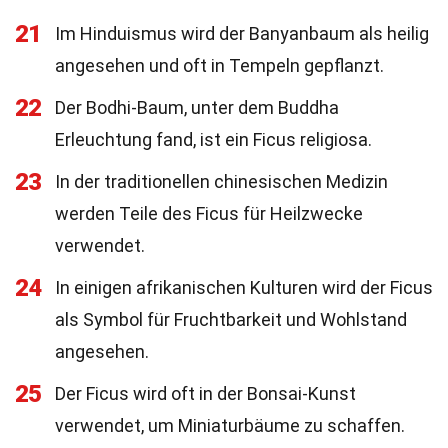
21
Im Hinduismus wird der Banyanbaum als heilig
angesehen und oft in Tempeln gepflanzt.
22
Der Bodhi-Baum, unter dem Buddha
Erleuchtung fand, ist ein Ficus religiosa.
23
In der traditionellen chinesischen Medizin
werden Teile des Ficus für Heilzwecke
verwendet.
24
In einigen afrikanischen Kulturen wird der Ficus
als Symbol für Fruchtbarkeit und Wohlstand
angesehen.
25
Der Ficus wird oft in der Bonsai-Kunst
verwendet, um Miniaturbäume zu schaffen.