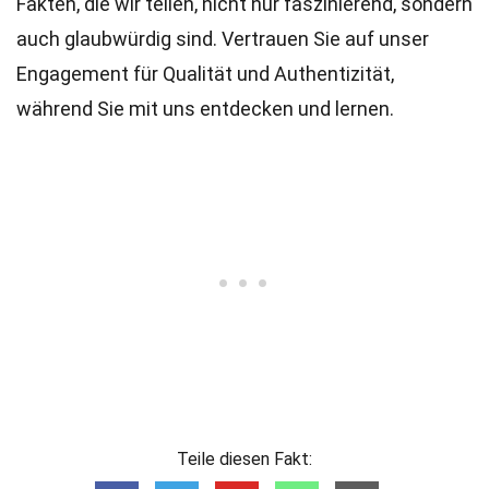
Fakten, die wir teilen, nicht nur faszinierend, sondern
auch glaubwürdig sind. Vertrauen Sie auf unser
Engagement für Qualität und Authentizität,
während Sie mit uns entdecken und lernen.
Teile diesen Fakt: