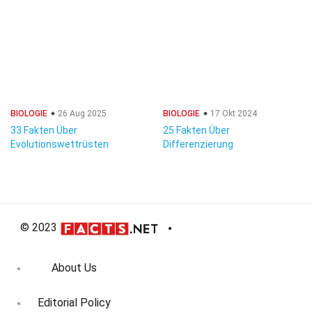
BIOLOGIE
26 Aug 2025
BIOLOGIE
17 Okt 2024
33 Fakten Über
25 Fakten Über
Evolutionswettrüsten
Differenzierung
© 2023
About Us
Editorial Policy