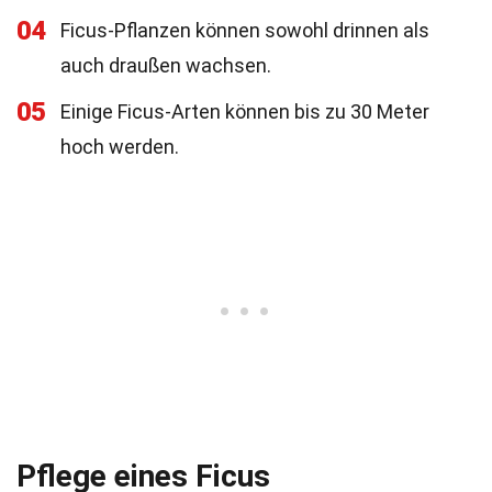
04
Ficus-Pflanzen können sowohl drinnen als
auch draußen wachsen.
05
Einige Ficus-Arten können bis zu 30 Meter
hoch werden.
Pflege eines Ficus