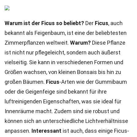
Warum ist der Ficus so beliebt?
Der
Ficus
, auch
bekannt als Feigenbaum, ist eine der beliebtesten
Zimmerpflanzen weltweit.
Warum?
Diese Pflanze
ist nicht nur pflegeleicht, sondern auch äußerst
vielseitig. Sie kann in verschiedenen Formen und
Größen wachsen, von kleinen Bonsais bis hin zu
großen Bäumen.
Ficus
-Arten wie der Gummibaum
oder die Geigenfeige sind bekannt für ihre
luftreinigenden Eigenschaften, was sie ideal für
Innenräume macht. Zudem sind sie robust und
können sich an unterschiedliche Lichtverhältnisse
anpassen.
Interessant
ist auch, dass einige Ficus-