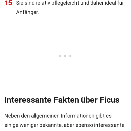
15
Sie sind relativ pflegeleicht und daher ideal für
Anfänger.
Interessante Fakten über Ficus
Neben den allgemeinen Informationen gibt es
einige weniger bekannte, aber ebenso interessante