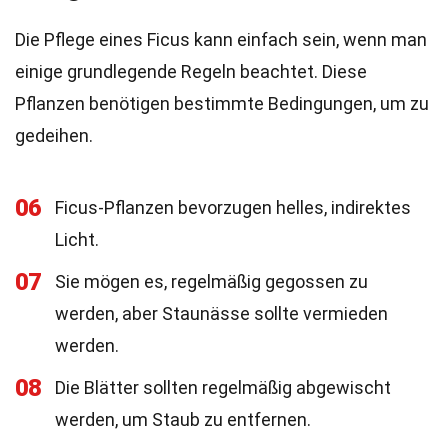
Die Pflege eines Ficus kann einfach sein, wenn man
einige grundlegende Regeln beachtet. Diese
Pflanzen benötigen bestimmte Bedingungen, um zu
gedeihen.
06
Ficus-Pflanzen bevorzugen helles, indirektes
Licht.
07
Sie mögen es, regelmäßig gegossen zu
werden, aber Staunässe sollte vermieden
werden.
08
Die Blätter sollten regelmäßig abgewischt
werden, um Staub zu entfernen.