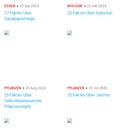
ESSEN
25 Sep 2024
BIOLOGIE
22 Okt 2024
27 Fakten Über
25 Fakten Über Substrat
Sandpapierfeige
PFLANZEN
20 Aug 2024
PFLANZEN
23 Jul 2025
25 Fakten Über
25 Fakten Über Jasmin
Selbstbewässernde
Pflanzentöpfe