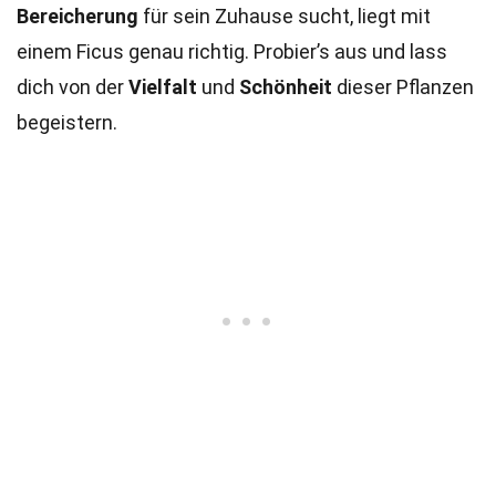
Bereicherung
für sein Zuhause sucht, liegt mit
einem Ficus genau richtig. Probier’s aus und lass
dich von der
Vielfalt
und
Schönheit
dieser Pflanzen
begeistern.