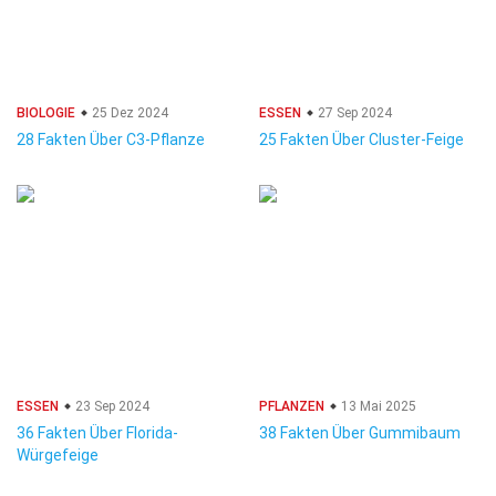
BIOLOGIE
25 Dez 2024
ESSEN
27 Sep 2024
28 Fakten Über C3-Pflanze
25 Fakten Über Cluster-Feige
ESSEN
23 Sep 2024
PFLANZEN
13 Mai 2025
36 Fakten Über Florida-
38 Fakten Über Gummibaum
Würgefeige