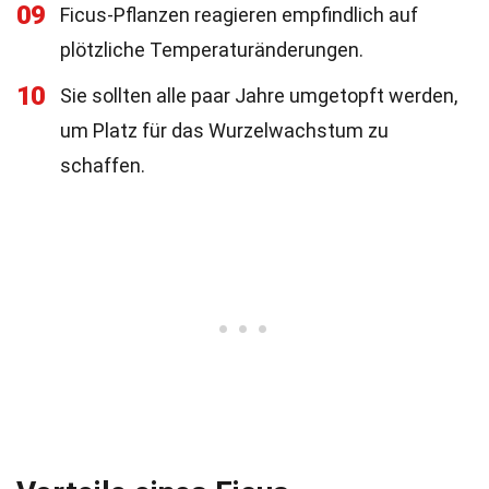
09
Ficus-Pflanzen reagieren empfindlich auf
plötzliche Temperaturänderungen.
10
Sie sollten alle paar Jahre umgetopft werden,
um Platz für das Wurzelwachstum zu
schaffen.