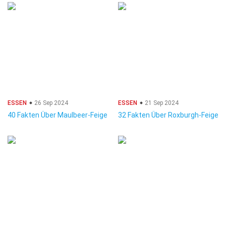
ESSEN
26 Sep 2024
ESSEN
21 Sep 2024
40 Fakten Über Maulbeer-Feige
32 Fakten Über Roxburgh-Feige