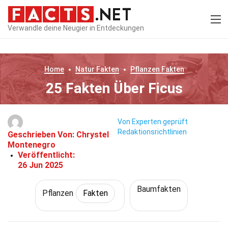
Verwandle deine Neugier in Entdeckungen
Home
Natur
Fakten
Pflanzen
Fakten
25 Fakten Über Ficus
Von Experten geprüft
Redaktionsrichtlinien
Geschrieben Von:
Chrystel
Montenegro
Veröffentlicht:
26 Jun 2025
Baumfakten
Pflanzen
Fakten