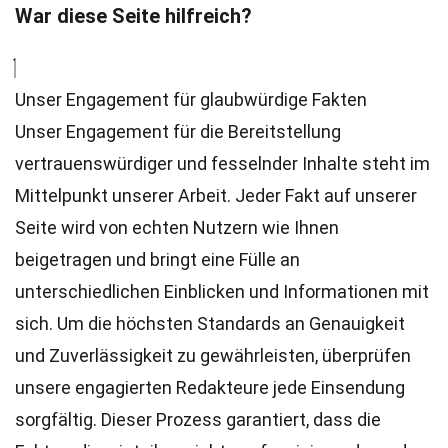
War diese Seite hilfreich?
Unser Engagement für glaubwürdige Fakten
Unser Engagement für die Bereitstellung
vertrauenswürdiger und fesselnder Inhalte steht im
Mittelpunkt unserer Arbeit. Jeder Fakt auf unserer
Seite wird von echten Nutzern wie Ihnen
beigetragen und bringt eine Fülle an
unterschiedlichen Einblicken und Informationen mit
sich. Um die höchsten
Standards
an Genauigkeit
und Zuverlässigkeit zu gewährleisten, überprüfen
unsere engagierten
Redakteure
jede Einsendung
sorgfältig. Dieser Prozess garantiert, dass die