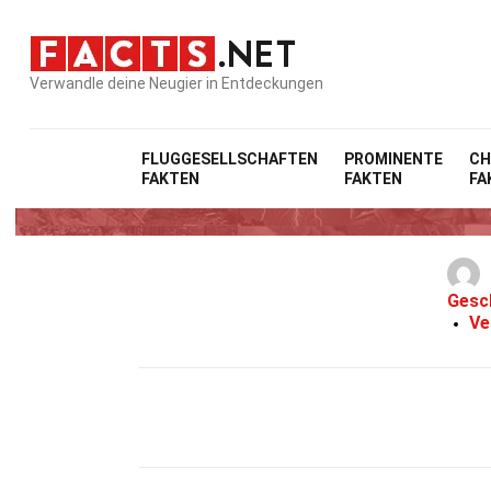
Verwandle deine Neugier in Entdeckungen
FLUGGESELLSCHAFTEN
PROMINENTE
CH
FAKTEN
FAKTEN
FA
Gesc
Ve