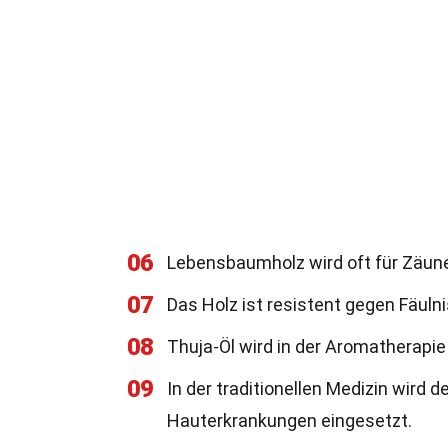
06
Lebensbaumholz wird oft für Zäune
07
Das Holz ist resistent gegen Fäulni
08
Thuja-Öl wird in der Aromatherapi
09
In der traditionellen Medizin wir
Hauterkrankungen eingesetzt.