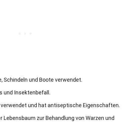
, Schindeln und Boote verwendet.
s und Insektenbefall.
e verwendet und hat antiseptische Eigenschaften.
d der Lebensbaum zur Behandlung von Warzen und