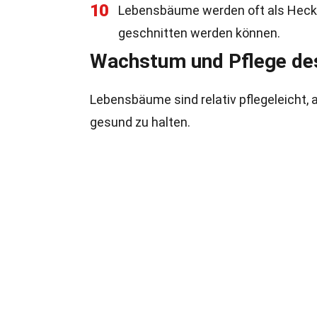
10
Lebensbäume werden oft als Hecke
geschnitten werden können.
Wachstum und Pflege d
Lebensbäume sind relativ pflegeleicht, a
gesund zu halten.