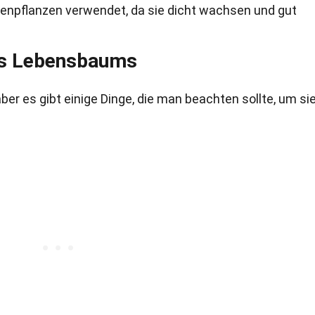
npflanzen verwendet, da sie dicht wachsen und gut
es Lebensbaums
ber es gibt einige Dinge, die man beachten sollte, um si