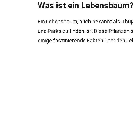
Was ist ein Lebensbaum
Ein Lebensbaum, auch bekannt als Thuja,
und Parks zu finden ist. Diese Pflanzen 
einige faszinierende Fakten über den 