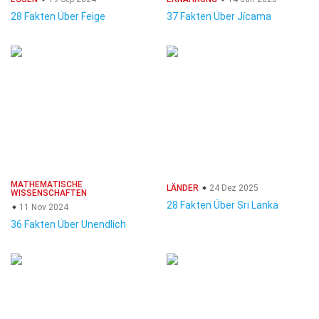
28 Fakten Über Feige
37 Fakten Über Jícama
MATHEMATISCHE
LÄNDER
24 Dez 2025
WISSENSCHAFTEN
28 Fakten Über Sri Lanka
11 Nov 2024
36 Fakten Über Unendlich