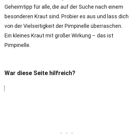
Geheimtipp für alle, die auf der Suche nach einem
besonderen Kraut sind. Probier es aus und lass dich
von der Vielseitigkeit der Pimpinelle überraschen.
Ein kleines Kraut mit großer Wirkung – das ist
Pimpinelle.
War diese Seite hilfreich?