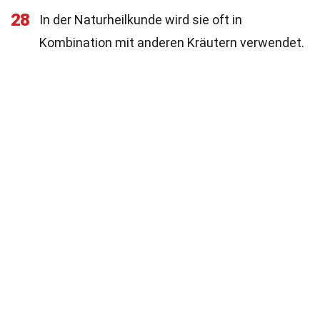
28
In der Naturheilkunde wird sie oft in
Kombination mit anderen Kräutern verwendet.