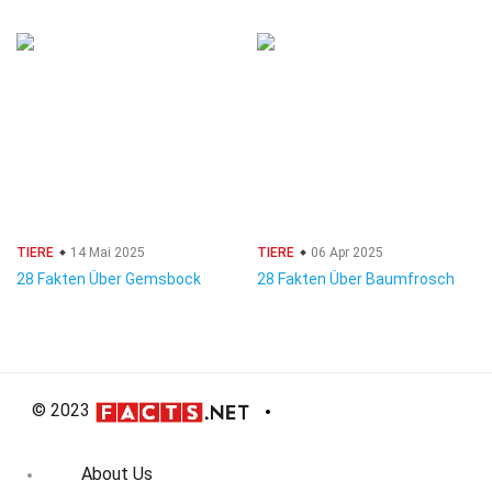
TIERE
14 Mai 2025
TIERE
06 Apr 2025
28 Fakten Über Gemsbock
28 Fakten Über Baumfrosch
© 2023
About Us