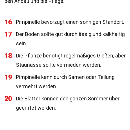
den Anbau und die Pflege.
16
Pimpinelle bevorzugt einen sonnigen Standort.
17
Der Boden sollte gut durchlässig und kalkhaltig
sein.
18
Die Pflanze benötigt regelmäßiges Gießen, aber
Staunässe sollte vermieden werden.
19
Pimpinelle kann durch Samen oder Teilung
vermehrt werden.
20
Die Blätter können den ganzen Sommer über
geerntet werden.