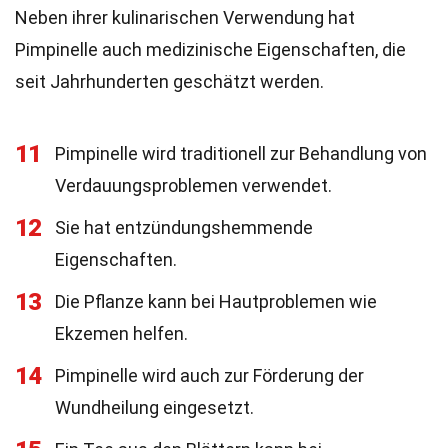
Neben ihrer kulinarischen Verwendung hat
Pimpinelle auch medizinische Eigenschaften, die
seit Jahrhunderten geschätzt werden.
11
Pimpinelle wird traditionell zur Behandlung von
Verdauungsproblemen verwendet.
12
Sie hat entzündungshemmende
Eigenschaften.
13
Die Pflanze kann bei Hautproblemen wie
Ekzemen helfen.
14
Pimpinelle wird auch zur Förderung der
Wundheilung eingesetzt.