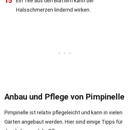
15
Ein Tee aus den Blättern kann bei
Halsschmerzen lindernd wirken.
Anbau und Pflege von Pimpinelle
Pimpinelle ist relativ pflegeleicht und kann in vielen
Gärten angebaut werden. Hier sind einige Tipps für