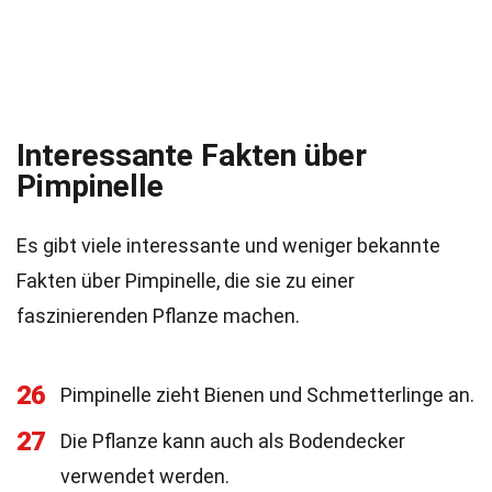
Interessante Fakten über
Pimpinelle
Es gibt viele interessante und weniger bekannte
Fakten über Pimpinelle, die sie zu einer
faszinierenden Pflanze machen.
26
Pimpinelle zieht Bienen und Schmetterlinge an.
27
Die Pflanze kann auch als Bodendecker
verwendet werden.