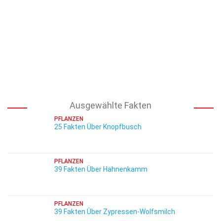
Ausgewählte Fakten
PFLANZEN
25 Fakten Über Knopfbusch
PFLANZEN
39 Fakten Über Hahnenkamm
PFLANZEN
39 Fakten Über Zypressen-Wolfsmilch