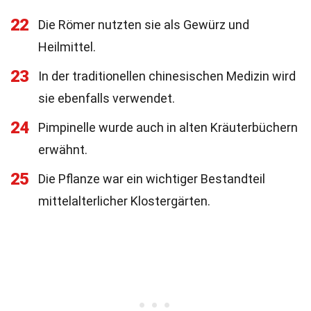
22
Die Römer nutzten sie als Gewürz und
Heilmittel.
23
In der traditionellen chinesischen Medizin wird
sie ebenfalls verwendet.
24
Pimpinelle wurde auch in alten Kräuterbüchern
erwähnt.
25
Die Pflanze war ein wichtiger Bestandteil
mittelalterlicher Klostergärten.