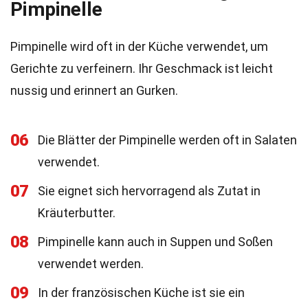
Pimpinelle
Pimpinelle wird oft in der Küche verwendet, um
Gerichte zu verfeinern. Ihr Geschmack ist leicht
nussig und erinnert an Gurken.
06
Die Blätter der Pimpinelle werden oft in Salaten
verwendet.
07
Sie eignet sich hervorragend als Zutat in
Kräuterbutter.
08
Pimpinelle kann auch in Suppen und Soßen
verwendet werden.
09
In der französischen Küche ist sie ein