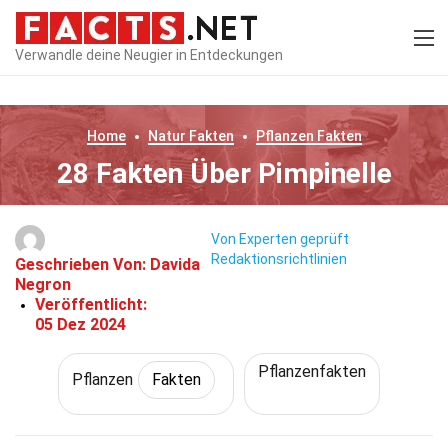
Verwandle deine Neugier in Entdeckungen
Home
Natur
Fakten
Pflanzen
Fakten
28 Fakten Über Pimpinelle
Von Experten geprüft
Redaktionsrichtlinien
Geschrieben Von:
Davida
Negron
Veröffentlicht:
05 Dez 2024
Pflanzenfakten
Pflanzen
Fakten