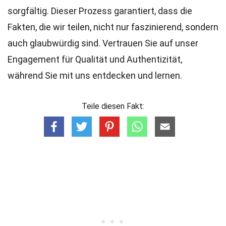
sorgfältig. Dieser Prozess garantiert, dass die
Fakten, die wir teilen, nicht nur faszinierend, sondern
auch glaubwürdig sind. Vertrauen Sie auf unser
Engagement für Qualität und Authentizität,
während Sie mit uns entdecken und lernen.
Teile diesen Fakt: