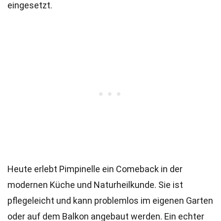
eingesetzt.
Heute erlebt Pimpinelle ein Comeback in der
modernen Küche und Naturheilkunde. Sie ist
pflegeleicht und kann problemlos im eigenen Garten
oder auf dem Balkon angebaut werden. Ein echter