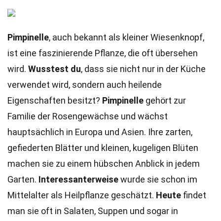
Pimpinelle
, auch bekannt als kleiner Wiesenknopf,
ist eine faszinierende Pflanze, die oft übersehen
wird.
Wusstest du
, dass sie nicht nur in der Küche
verwendet wird, sondern auch heilende
Eigenschaften besitzt?
Pimpinelle
gehört zur
Familie der Rosengewächse und wächst
hauptsächlich in Europa und Asien. Ihre zarten,
gefiederten Blätter und kleinen, kugeligen Blüten
machen sie zu einem hübschen Anblick in jedem
Garten.
Interessanterweise
wurde sie schon im
Mittelalter als Heilpflanze geschätzt.
Heute
findet
man sie oft in Salaten, Suppen und sogar in