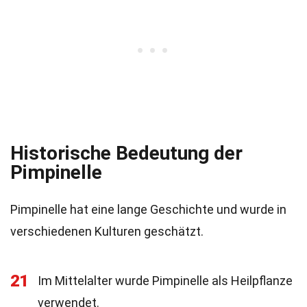
Historische Bedeutung der
Pimpinelle
Pimpinelle hat eine lange Geschichte und wurde in
verschiedenen Kulturen geschätzt.
21
Im Mittelalter wurde Pimpinelle als Heilpflanze
verwendet.