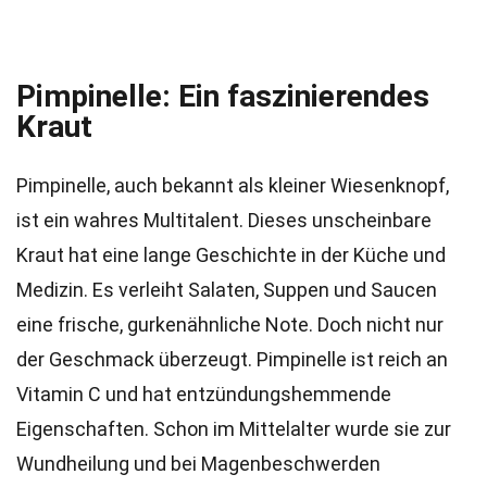
Pimpinelle: Ein faszinierendes
Kraut
Pimpinelle, auch bekannt als kleiner Wiesenknopf,
ist ein wahres Multitalent. Dieses unscheinbare
Kraut hat eine lange Geschichte in der Küche und
Medizin. Es verleiht Salaten, Suppen und Saucen
eine frische, gurkenähnliche Note. Doch nicht nur
der Geschmack überzeugt. Pimpinelle ist reich an
Vitamin C und hat entzündungshemmende
Eigenschaften. Schon im Mittelalter wurde sie zur
Wundheilung und bei Magenbeschwerden