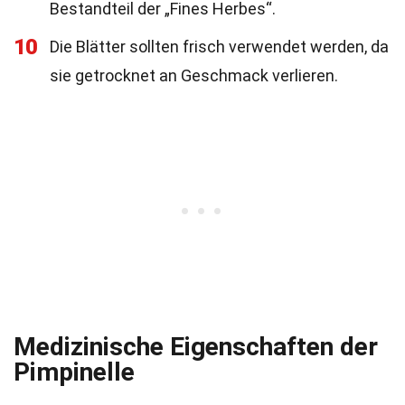
Bestandteil der „Fines Herbes“.
10
Die Blätter sollten frisch verwendet werden, da
sie getrocknet an Geschmack verlieren.
Medizinische Eigenschaften der
Pimpinelle