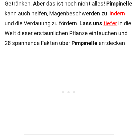
Getränken.
Aber
das ist noch nicht alles!
Pimpinelle
kann auch helfen, Magenbeschwerden zu
lindern
und die Verdauung zu fördern.
Lass uns
tiefer
in die
Welt dieser erstaunlichen Pflanze eintauchen und
28 spannende Fakten über
Pimpinelle
entdecken!