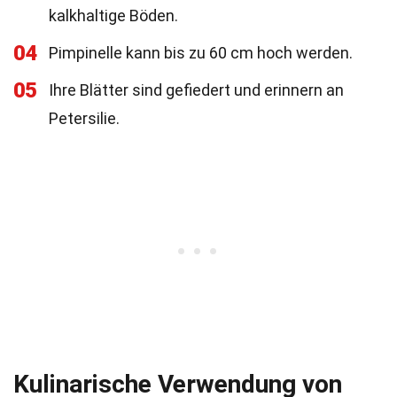
kalkhaltige Böden.
04
Pimpinelle kann bis zu 60 cm hoch werden.
05
Ihre Blätter sind gefiedert und erinnern an
Petersilie.
Kulinarische Verwendung von