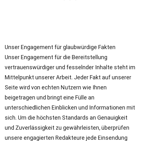
Unser Engagement für glaubwürdige Fakten
Unser Engagement für die Bereitstellung
vertrauenswürdiger und fesselnder Inhalte steht im
Mittelpunkt unserer Arbeit. Jeder Fakt auf unserer
Seite wird von echten Nutzern wie Ihnen
beigetragen und bringt eine Fülle an
unterschiedlichen Einblicken und Informationen mit
sich. Um die höchsten
Standards
an Genauigkeit
und Zuverlässigkeit zu gewährleisten, überprüfen
unsere engagierten
Redakteure
jede Einsendung