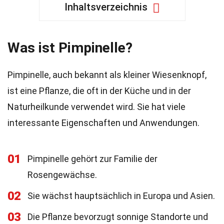
Inhaltsverzeichnis
Was ist Pimpinelle?
Pimpinelle, auch bekannt als kleiner Wiesenknopf,
ist eine Pflanze, die oft in der Küche und in der
Naturheilkunde verwendet wird. Sie hat viele
interessante Eigenschaften und Anwendungen.
01
Pimpinelle gehört zur Familie der
Rosengewächse.
02
Sie wächst hauptsächlich in Europa und Asien.
03
Die Pflanze bevorzugt sonnige Standorte und