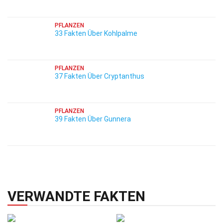
PFLANZEN
33 Fakten Über Kohlpalme
PFLANZEN
37 Fakten Über Cryptanthus
PFLANZEN
39 Fakten Über Gunnera
VERWANDTE FAKTEN