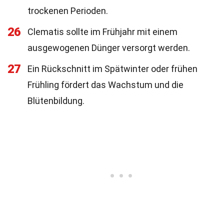
trockenen Perioden.
26
Clematis sollte im Frühjahr mit einem
ausgewogenen Dünger versorgt werden.
27
Ein Rückschnitt im Spätwinter oder frühen
Frühling fördert das Wachstum und die
Blütenbildung.