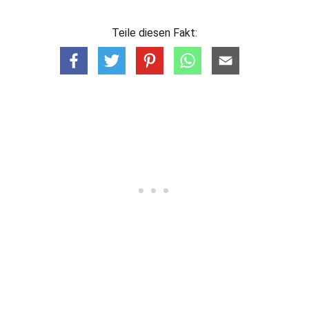
Teile diesen Fakt: