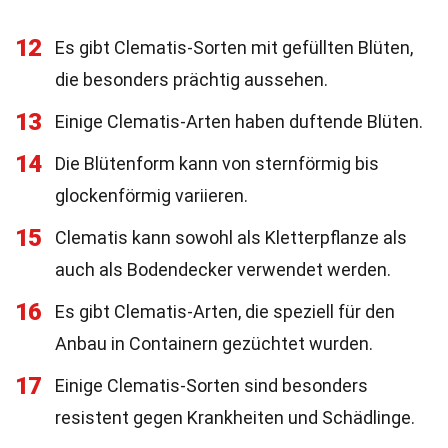
12
Es gibt Clematis-Sorten mit gefüllten Blüten,
die besonders prächtig aussehen.
13
Einige Clematis-Arten haben duftende Blüten.
14
Die Blütenform kann von sternförmig bis
glockenförmig variieren.
15
Clematis kann sowohl als Kletterpflanze als
auch als Bodendecker verwendet werden.
16
Es gibt Clematis-Arten, die speziell für den
Anbau in Containern gezüchtet wurden.
17
Einige Clematis-Sorten sind besonders
resistent gegen Krankheiten und Schädlinge.