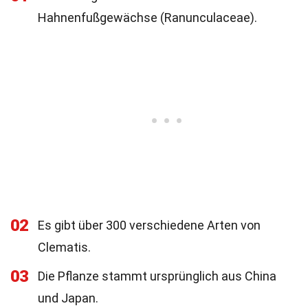
Hahnenfußgewächse (Ranunculaceae).
02
Es gibt über 300 verschiedene Arten von
Clematis.
03
Die Pflanze stammt ursprünglich aus China
und Japan.