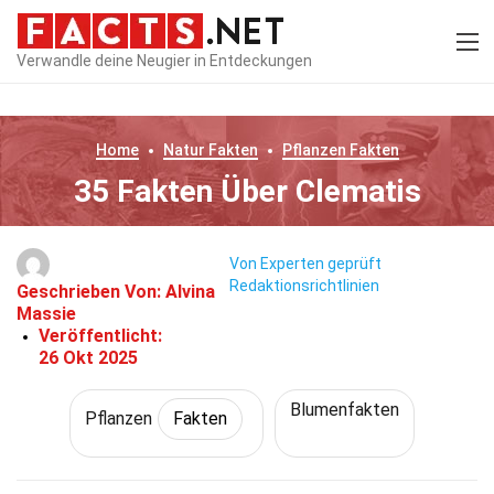
Verwandle deine Neugier in Entdeckungen
Home
Natur
Fakten
Pflanzen
Fakten
35 Fakten Über Clematis
Von Experten geprüft
Redaktionsrichtlinien
Geschrieben Von:
Alvina
Massie
Veröffentlicht:
26 Okt 2025
Blumenfakten
Pflanzen
Fakten