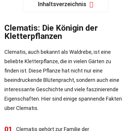
Inhaltsverzeichnis
Clematis: Die Königin der
Kletterpflanzen
Clematis, auch bekannt als Waldrebe, ist eine
beliebte Kletterpflanze, die in vielen Gärten zu
finden ist. Diese Pflanze hat nicht nur eine
beeindruckende Blütenpracht, sondern auch eine
interessante Geschichte und viele faszinierende
Eigenschaften. Hier sind einige spannende Fakten
über Clematis.
01
Clematis gehört zur Familie der