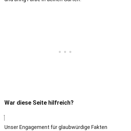
War diese Seite hilfreich?
Unser Engagement für glaubwürdige Fakten