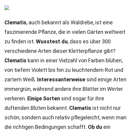
Clematis
, auch bekannt als Waldrebe, ist eine
faszinierende Pflanze, die in vielen Gärten weltweit
zu finden ist.
Wusstest du
, dass es über 300
verschiedene Arten dieser Kletterpflanze gibt?
Clematis
kann in einer Vielzahl von Farben blühen,
von tiefem Violett bis hin zu leuchtendem Rot und
zartem Weiß.
Interessanterweise
sind einige Arten
immergrün, während andere ihre Blätter im Winter
verlieren.
Einige Sorten
sind sogar für ihre
duftenden Blüten bekannt.
Clematis
ist nicht nur
schön, sondern auch relativ pflegeleicht, wenn man
die richtigen Bedingungen schafft.
Ob du
ein