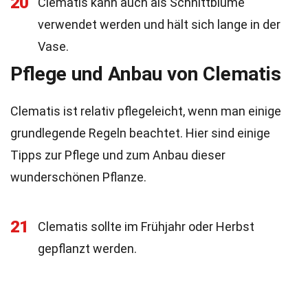
20
Clematis kann auch als Schnittblume
verwendet werden und hält sich lange in der
Vase.
Pflege und Anbau von Clematis
Clematis ist relativ pflegeleicht, wenn man einige
grundlegende Regeln beachtet. Hier sind einige
Tipps zur Pflege und zum Anbau dieser
wunderschönen Pflanze.
21
Clematis sollte im Frühjahr oder Herbst
gepflanzt werden.