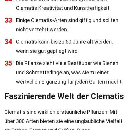
Clematis Kreativität und Kunstfertigkeit.
33
Einige Clematis-Arten sind giftig und sollten
nicht verzehrt werden.
34
Clematis kann bis zu 50 Jahre alt werden,
wenn sie gut gepflegt wird.
35
Die Pflanze zieht viele Bestäuber wie Bienen
und Schmetterlinge an, was sie zu einer
wertvollen Ergänzung für jeden Garten macht.
Faszinierende Welt der Clematis
Clematis sind wirklich erstaunliche Pflanzen. Mit
über 300 Arten bieten sie eine unglaubliche Vielfalt