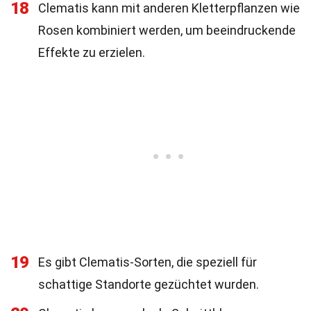
18
Clematis kann mit anderen Kletterpflanzen wie
Rosen kombiniert werden, um beeindruckende
Effekte zu erzielen.
19
Es gibt Clematis-Sorten, die speziell für
schattige Standorte gezüchtet wurden.