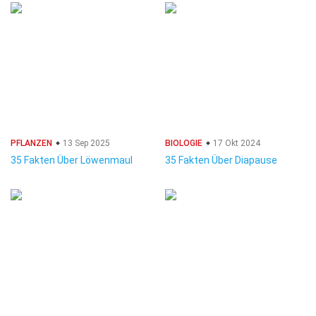
PFLANZEN
13 Sep 2025
BIOLOGIE
17 Okt 2024
35 Fakten Über Löwenmaul
35 Fakten Über Diapause