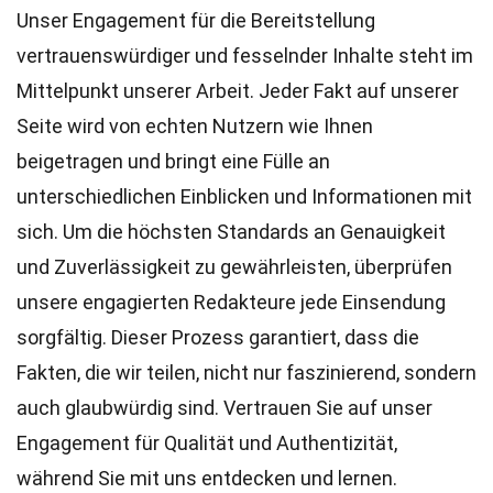
Unser Engagement für die Bereitstellung
vertrauenswürdiger und fesselnder Inhalte steht im
Mittelpunkt unserer Arbeit. Jeder Fakt auf unserer
Seite wird von echten Nutzern wie Ihnen
beigetragen und bringt eine Fülle an
unterschiedlichen Einblicken und Informationen mit
sich. Um die höchsten
Standards
an Genauigkeit
und Zuverlässigkeit zu gewährleisten, überprüfen
unsere engagierten
Redakteure
jede Einsendung
sorgfältig. Dieser Prozess garantiert, dass die
Fakten, die wir teilen, nicht nur faszinierend, sondern
auch glaubwürdig sind. Vertrauen Sie auf unser
Engagement für Qualität und Authentizität,
während Sie mit uns entdecken und lernen.