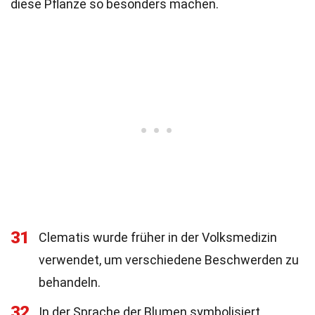
diese Pflanze so besonders machen.
31
Clematis wurde früher in der Volksmedizin
verwendet, um verschiedene Beschwerden zu
behandeln.
32
In der Sprache der Blumen symbolisiert