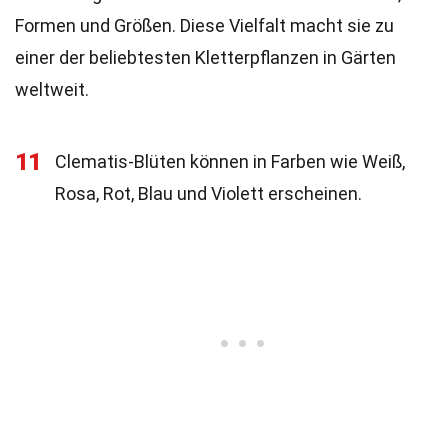
Formen und Größen. Diese Vielfalt macht sie zu
einer der beliebtesten Kletterpflanzen in Gärten
weltweit.
11
Clematis-Blüten können in Farben wie Weiß,
Rosa, Rot, Blau und Violett erscheinen.