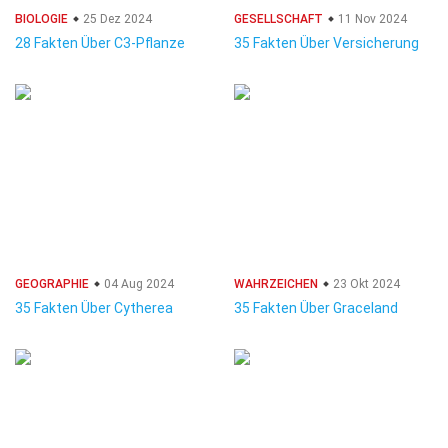
BIOLOGIE
25 Dez 2024
GESELLSCHAFT
11 Nov 2024
28 Fakten Über C3-Pflanze
35 Fakten Über Versicherung
GEOGRAPHIE
04 Aug 2024
WAHRZEICHEN
23 Okt 2024
35 Fakten Über Cytherea
35 Fakten Über Graceland