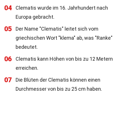
04
Clematis wurde im 16. Jahrhundert nach
Europa gebracht.
05
Der Name "Clematis" leitet sich vom
griechischen Wort "klema" ab, was "Ranke"
bedeutet.
06
Clematis kann Höhen von bis zu 12 Metern
erreichen.
07
Die Blüten der Clematis können einen
Durchmesser von bis zu 25 cm haben.