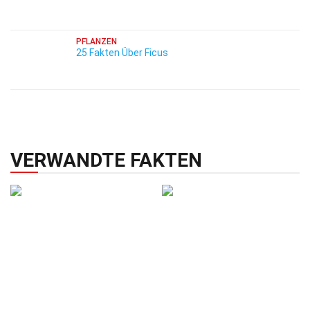
PFLANZEN
25 Fakten Über Ficus
VERWANDTE FAKTEN