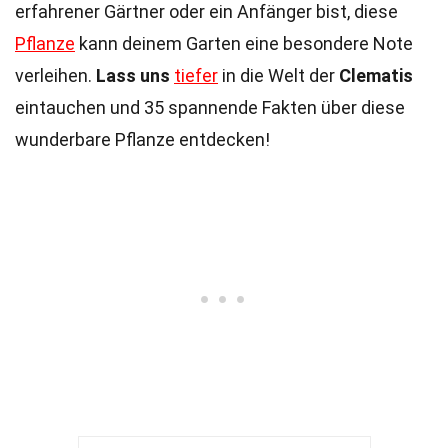
erfahrener Gärtner oder ein Anfänger bist, diese
Pflanze
kann deinem Garten eine besondere Note
verleihen.
Lass uns
tiefer
in die Welt der
Clematis
eintauchen und 35 spannende Fakten über diese
wunderbare Pflanze entdecken!