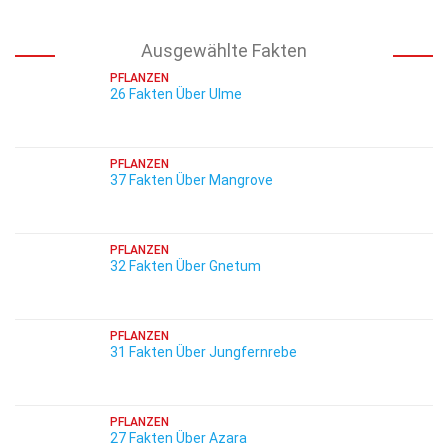
Ausgewählte Fakten
PFLANZEN
26 Fakten Über Ulme
PFLANZEN
37 Fakten Über Mangrove
PFLANZEN
32 Fakten Über Gnetum
PFLANZEN
31 Fakten Über Jungfernrebe
PFLANZEN
27 Fakten Über Azara