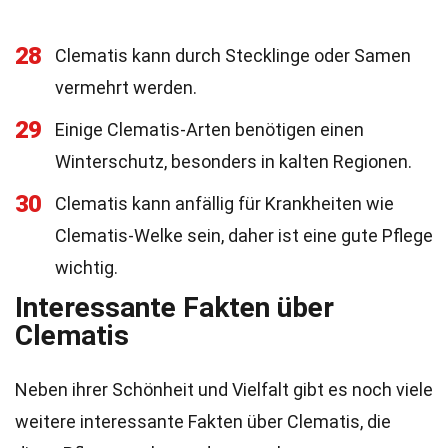
28
Clematis kann durch Stecklinge oder Samen
vermehrt werden.
29
Einige Clematis-Arten benötigen einen
Winterschutz, besonders in kalten Regionen.
30
Clematis kann anfällig für Krankheiten wie
Clematis-Welke sein, daher ist eine gute Pflege
wichtig.
Interessante Fakten über
Clematis
Neben ihrer Schönheit und Vielfalt gibt es noch viele
weitere interessante Fakten über Clematis, die