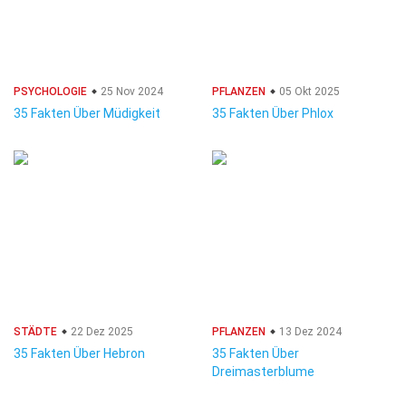
PSYCHOLOGIE
25 Nov 2024
PFLANZEN
05 Okt 2025
35 Fakten Über Müdigkeit
35 Fakten Über Phlox
STÄDTE
22 Dez 2025
PFLANZEN
13 Dez 2024
35 Fakten Über Hebron
35 Fakten Über
Dreimasterblume