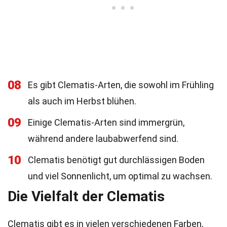
08
Es gibt Clematis-Arten, die sowohl im Frühling
als auch im Herbst blühen.
09
Einige Clematis-Arten sind immergrün,
während andere laubabwerfend sind.
10
Clematis benötigt gut durchlässigen Boden
und viel Sonnenlicht, um optimal zu wachsen.
Die Vielfalt der Clematis
Clematis gibt es in vielen verschiedenen Farben,