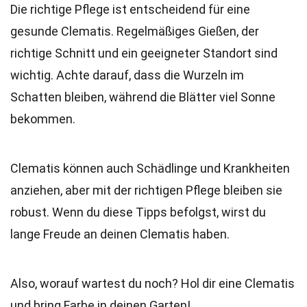
Die richtige Pflege ist entscheidend für eine
gesunde Clematis. Regelmäßiges Gießen, der
richtige Schnitt und ein geeigneter Standort sind
wichtig. Achte darauf, dass die Wurzeln im
Schatten bleiben, während die Blätter viel Sonne
bekommen.
Clematis können auch Schädlinge und Krankheiten
anziehen, aber mit der richtigen Pflege bleiben sie
robust. Wenn du diese Tipps befolgst, wirst du
lange Freude an deinen Clematis haben.
Also, worauf wartest du noch? Hol dir eine Clematis
und bring Farbe in deinen Garten!