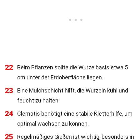
22
Beim Pflanzen sollte die Wurzelbasis etwa 5
cm unter der Erdoberfläche liegen.
23
Eine Mulchschicht hilft, die Wurzeln kühl und
feucht zu halten.
24
Clematis benötigt eine stabile Kletterhilfe, um
optimal wachsen zu können.
25
Regelmäßiges Gießen ist wichtig, besonders in