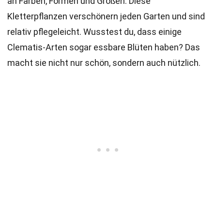
an Farben, Formen und Größen. Diese
Kletterpflanzen verschönern jeden Garten und sind
relativ pflegeleicht. Wusstest du, dass einige
Clematis-Arten sogar essbare Blüten haben? Das
macht sie nicht nur schön, sondern auch nützlich.