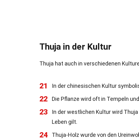
Thuja in der Kultur
Thuja hat auch in verschiedenen Kulture
21
In der chinesischen Kultur symbolis
22
Die Pflanze wird oft in Tempeln un
23
In der westlichen Kultur wird Thuja
Leben gilt.
24
Thuja-Holz wurde von den Ureinwo