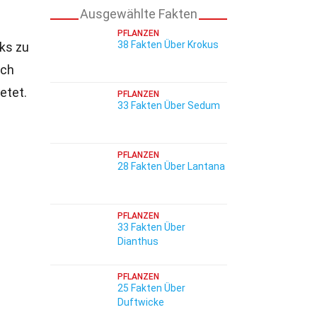
Ausgewählte Fakten
PFLANZEN
38 Fakten Über Krokus
rks zu
ich
etet.
PFLANZEN
33 Fakten Über Sedum
PFLANZEN
28 Fakten Über Lantana
PFLANZEN
33 Fakten Über
Dianthus
PFLANZEN
25 Fakten Über
Duftwicke