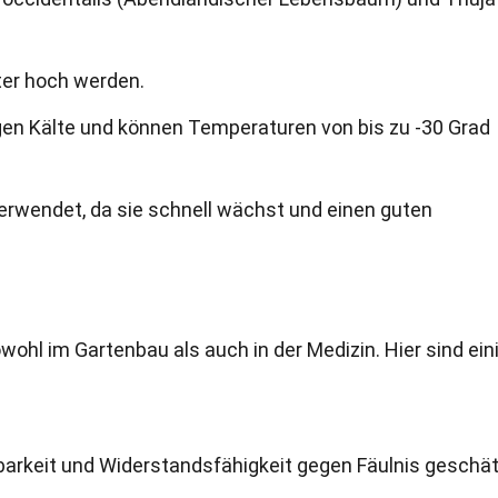
er hoch werden.
gen Kälte und können Temperaturen von bis zu -30 Grad
verwendet, da sie schnell wächst und einen guten
hl im Gartenbau als auch in der Medizin. Hier sind ein
barkeit und Widerstandsfähigkeit gegen Fäulnis geschät