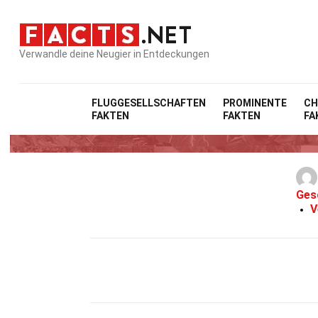
Verwandle deine Neugier in Entdeckungen
FLUGGESELLSCHAFTEN
PROMINENTE
CH
FAKTEN
FAKTEN
FA
Ges
V