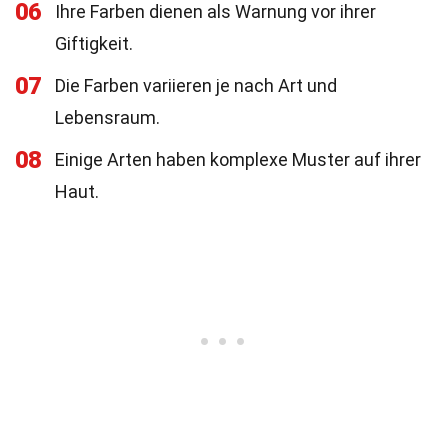
06
Ihre Farben dienen als Warnung vor ihrer
Giftigkeit.
07
Die Farben variieren je nach Art und
Lebensraum.
08
Einige Arten haben komplexe Muster auf ihrer
Haut.