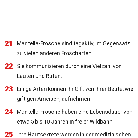
21
Mantella-Frösche sind tagaktiv, im Gegensatz
zu vielen anderen Froscharten.
22
Sie kommunizieren durch eine Vielzahl von
Lauten und Rufen.
23
Einige Arten können ihr Gift von ihrer Beute, wie
giftigen Ameisen, aufnehmen.
24
Mantella-Frösche haben eine Lebensdauer von
etwa 5 bis 10 Jahren in freier Wildbahn.
25
Ihre Hautsekrete werden in der medizinischen