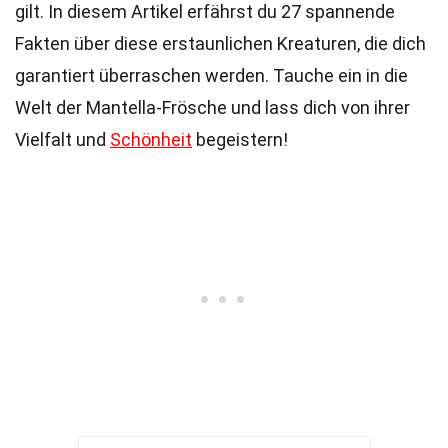
gilt. In diesem Artikel erfährst du 27 spannende
Fakten über diese erstaunlichen Kreaturen, die dich
garantiert überraschen werden. Tauche ein in die
Welt der Mantella-Frösche und lass dich von ihrer
Vielfalt und
Schönheit
begeistern!