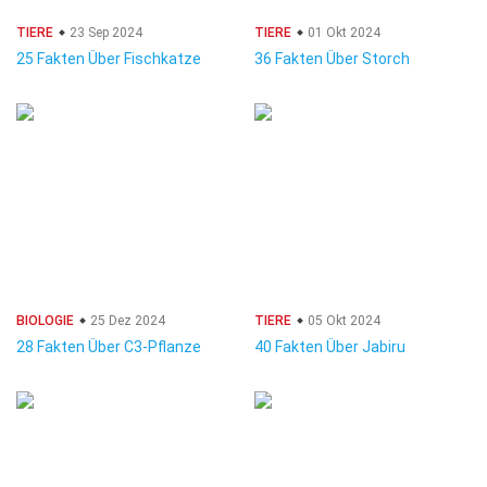
TIERE
23 Sep 2024
TIERE
01 Okt 2024
25 Fakten Über Fischkatze
36 Fakten Über Storch
BIOLOGIE
25 Dez 2024
TIERE
05 Okt 2024
28 Fakten Über C3-Pflanze
40 Fakten Über Jabiru