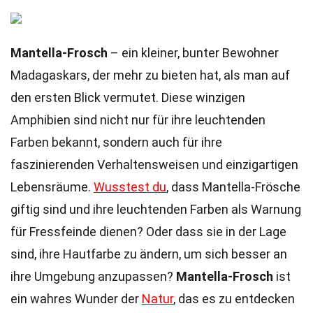
Mantella-Frosch
– ein kleiner, bunter Bewohner
Madagaskars, der mehr zu bieten hat, als man auf
den ersten Blick vermutet. Diese winzigen
Amphibien sind nicht nur für ihre leuchtenden
Farben bekannt, sondern auch für ihre
faszinierenden Verhaltensweisen und einzigartigen
Lebensräume.
Wusstest du
, dass Mantella-Frösche
giftig sind und ihre leuchtenden Farben als Warnung
für Fressfeinde dienen? Oder dass sie in der Lage
sind, ihre Hautfarbe zu ändern, um sich besser an
ihre Umgebung anzupassen?
Mantella-Frosch
ist
ein wahres Wunder der
Natur
, das es zu entdecken