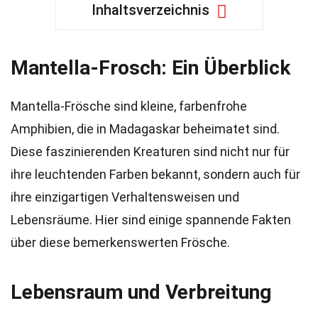
Inhaltsverzeichnis
Mantella-Frosch: Ein Überblick
Mantella-Frösche sind kleine, farbenfrohe
Amphibien, die in Madagaskar beheimatet sind.
Diese faszinierenden Kreaturen sind nicht nur für
ihre leuchtenden Farben bekannt, sondern auch für
ihre einzigartigen Verhaltensweisen und
Lebensräume. Hier sind einige spannende Fakten
über diese bemerkenswerten Frösche.
Lebensraum und Verbreitung