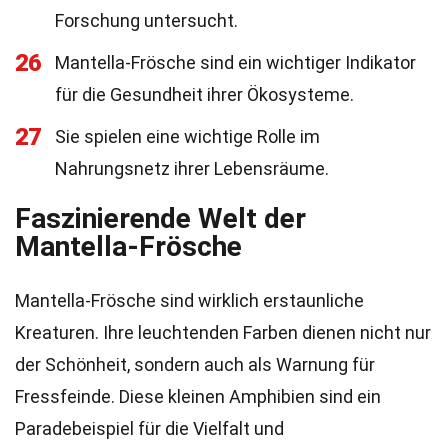
Forschung untersucht.
26
Mantella-Frösche sind ein wichtiger Indikator
für die Gesundheit ihrer Ökosysteme.
27
Sie spielen eine wichtige Rolle im
Nahrungsnetz ihrer Lebensräume.
Faszinierende Welt der
Mantella-Frösche
Mantella-Frösche sind wirklich erstaunliche
Kreaturen. Ihre leuchtenden Farben dienen nicht nur
der Schönheit, sondern auch als Warnung für
Fressfeinde. Diese kleinen Amphibien sind ein
Paradebeispiel für die Vielfalt und