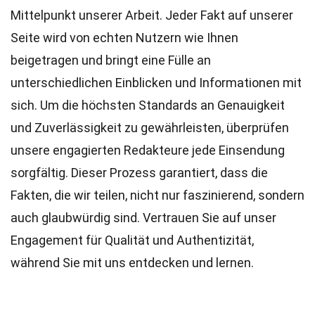
Mittelpunkt unserer Arbeit. Jeder Fakt auf unserer
Seite wird von echten Nutzern wie Ihnen
beigetragen und bringt eine Fülle an
unterschiedlichen Einblicken und Informationen mit
sich. Um die höchsten
Standards
an Genauigkeit
und Zuverlässigkeit zu gewährleisten, überprüfen
unsere engagierten
Redakteure
jede Einsendung
sorgfältig. Dieser Prozess garantiert, dass die
Fakten, die wir teilen, nicht nur faszinierend, sondern
auch glaubwürdig sind. Vertrauen Sie auf unser
Engagement für Qualität und Authentizität,
während Sie mit uns entdecken und lernen.