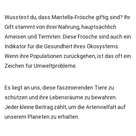
Wusstest du, dass Mantella-Frösche giftig sind? Ihr
Gift stammt von ihrer Nahrung, hauptsächlich
Ameisen und Termiten. Diese Frösche sind auch ein
Indikator für die Gesundheit ihres Ökosystems.
Wenn ihre Populationen zurückgehen, ist das oft ein
Zeichen für Umweltprobleme.
Es liegt an uns, diese faszinierenden Tiere zu
schützen und ihre Lebensräume zu bewahren.
Jeder kleine Beitrag zählt, um die Artenvielfalt auf
unserem Planeten zu erhalten.