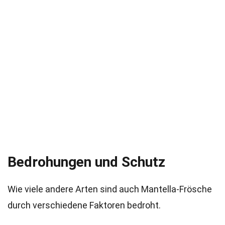
Bedrohungen und Schutz
Wie viele andere Arten sind auch Mantella-Frösche
durch verschiedene Faktoren bedroht.