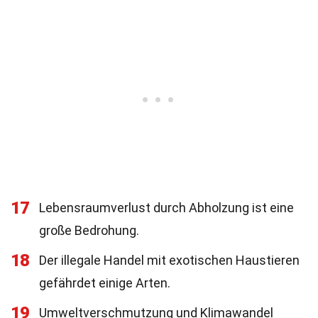
17
Lebensraumverlust durch Abholzung ist eine
große Bedrohung.
18
Der illegale Handel mit exotischen Haustieren
gefährdet einige Arten.
19
Umweltverschmutzung und Klimawandel