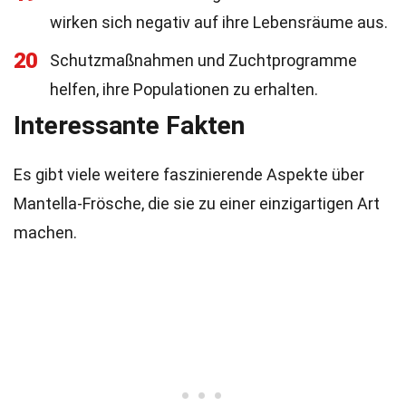
wirken sich negativ auf ihre Lebensräume aus.
20
Schutzmaßnahmen und Zuchtprogramme
helfen, ihre Populationen zu erhalten.
Interessante Fakten
Es gibt viele weitere faszinierende Aspekte über
Mantella-Frösche, die sie zu einer einzigartigen Art
machen.