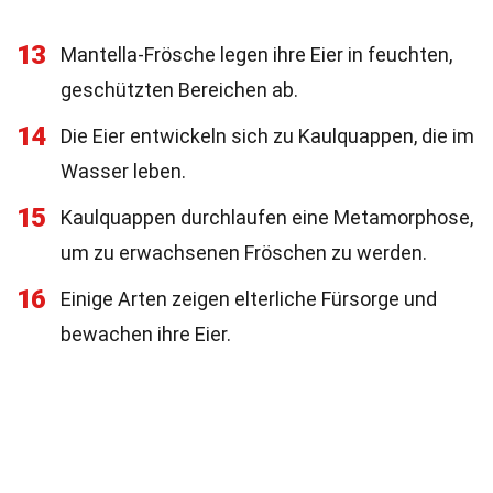
13
Mantella-Frösche legen ihre Eier in feuchten,
geschützten Bereichen ab.
14
Die Eier entwickeln sich zu Kaulquappen, die im
Wasser leben.
15
Kaulquappen durchlaufen eine Metamorphose,
um zu erwachsenen Fröschen zu werden.
16
Einige Arten zeigen elterliche Fürsorge und
bewachen ihre Eier.