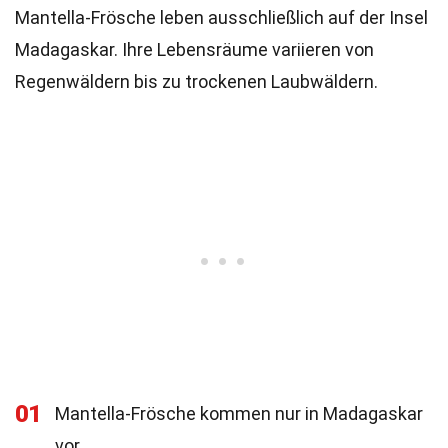
Mantella-Frösche leben ausschließlich auf der Insel
Madagaskar. Ihre Lebensräume variieren von
Regenwäldern bis zu trockenen Laubwäldern.
01
Mantella-Frösche kommen nur in Madagaskar
vor.