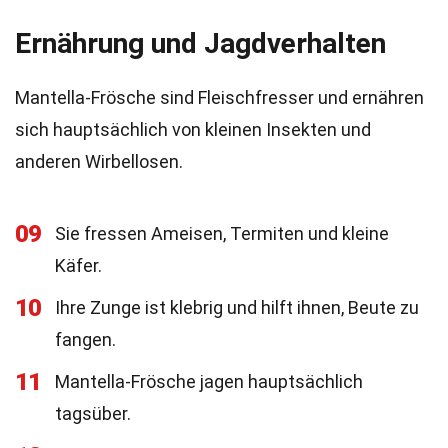
Ernährung und Jagdverhalten
Mantella-Frösche sind Fleischfresser und ernähren
sich hauptsächlich von kleinen Insekten und
anderen Wirbellosen.
09
Sie fressen Ameisen, Termiten und kleine
Käfer.
10
Ihre Zunge ist klebrig und hilft ihnen, Beute zu
fangen.
11
Mantella-Frösche jagen hauptsächlich
tagsüber.