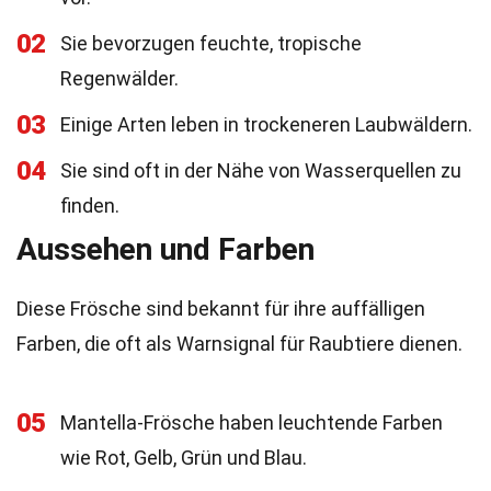
02
Sie bevorzugen feuchte, tropische
Regenwälder.
03
Einige Arten leben in trockeneren Laubwäldern.
04
Sie sind oft in der Nähe von Wasserquellen zu
finden.
Aussehen und Farben
Diese Frösche sind bekannt für ihre auffälligen
Farben, die oft als Warnsignal für Raubtiere dienen.
05
Mantella-Frösche haben leuchtende Farben
wie Rot, Gelb, Grün und Blau.