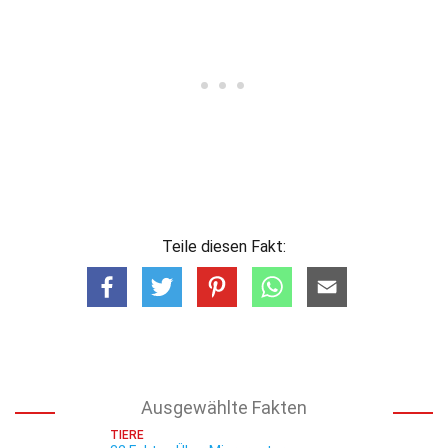
Teile diesen Fakt:
Ausgewählte Fakten
TIERE