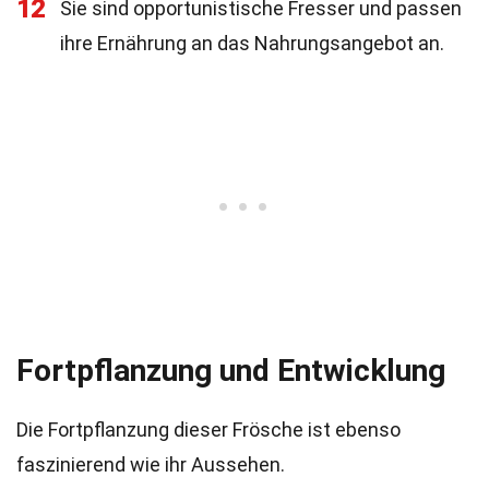
12
Sie sind opportunistische Fresser und passen
ihre Ernährung an das Nahrungsangebot an.
Fortpflanzung und Entwicklung
Die Fortpflanzung dieser Frösche ist ebenso
faszinierend wie ihr Aussehen.