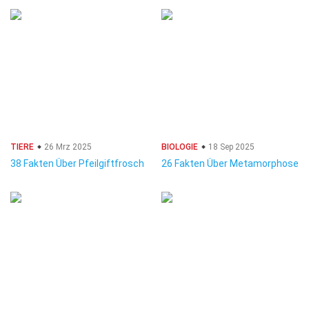
TIERE
26 Mrz 2025
BIOLOGIE
18 Sep 2025
38 Fakten Über Pfeilgiftfrosch
26 Fakten Über Metamorphose