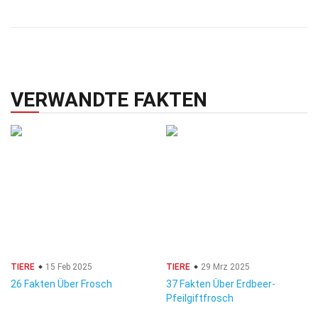
VERWANDTE FAKTEN
TIERE
15 Feb 2025
TIERE
29 Mrz 2025
26 Fakten Über Frosch
37 Fakten Über Erdbeer-
Pfeilgiftfrosch