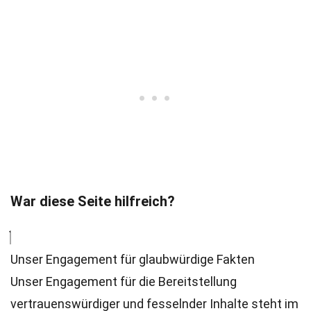
War diese Seite hilfreich?
Unser Engagement für glaubwürdige Fakten
Unser Engagement für die Bereitstellung
vertrauenswürdiger und fesselnder Inhalte steht im