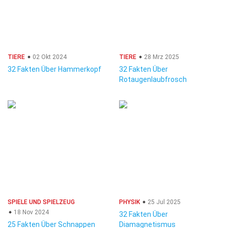
TIERE
02 Okt 2024
TIERE
28 Mrz 2025
32 Fakten Über Hammerkopf
32 Fakten Über
Rotaugenlaubfrosch
SPIELE UND SPIELZEUG
PHYSIK
25 Jul 2025
18 Nov 2024
32 Fakten Über
25 Fakten Über Schnappen
Diamagnetismus