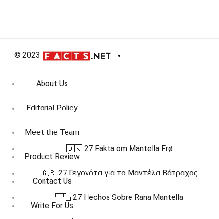
© 2023
About Us
Editorial Policy
Meet the Team
🇩🇰 27 Fakta om Mantella Frø
Product Review
🇬🇷 27 Γεγονότα για το Μαντέλα Βάτραχος
Contact Us
🇪🇸 27 Hechos Sobre Rana Mantella
Write For Us