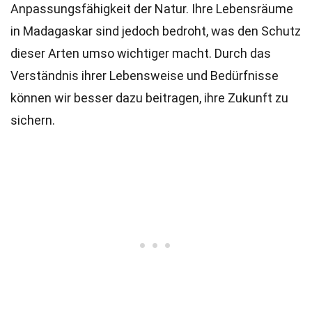
Anpassungsfähigkeit der Natur. Ihre Lebensräume
in Madagaskar sind jedoch bedroht, was den Schutz
dieser Arten umso wichtiger macht. Durch das
Verständnis ihrer Lebensweise und Bedürfnisse
können wir besser dazu beitragen, ihre Zukunft zu
sichern.