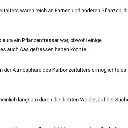
italters waren reich an Farnen und anderen Pflanzen, di
eura ein Pflanzenfresser war, obwohl einige
 es auch Aas gefressen haben könnte.
in der Atmosphäre des Karbonzeitalters ermöglichte es
einlich langsam durch die dichten Wälder, auf der Such