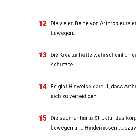
12
Die vielen Beine von Arthropleura e
bewegen.
13
Die Kreatur hatte wahrscheinlich e
schützte.
14
Es gibt Hinweise darauf, dass Arth
sich zu verteidigen.
15
Die segmentierte Struktur des Körp
bewegen und Hindernissen auszuw