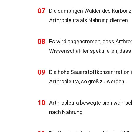
07
Die sumpfigen Wälder des Karbonze
Arthropleura als Nahrung dienten.
08
Es wird angenommen, dass Arthropl
Wissenschaftler spekulieren, dass
09
Die hohe Sauerstoffkonzentration 
Arthropleura, so groß zu werden.
10
Arthropleura bewegte sich wahrsch
nach Nahrung.