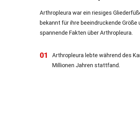
Arthropleura war ein riesiges Gliederfüß
bekannt für ihre beeindruckende Größe u
spannende Fakten über Arthropleura.
01
Arthropleura lebte während des Karb
Millionen Jahren stattfand.