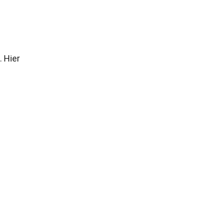
. Hier