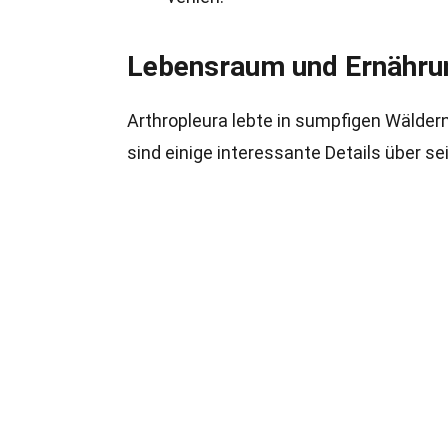
Lebensraum und Ernähru
Arthropleura lebte in sumpfigen Wäldern
sind einige interessante Details über 