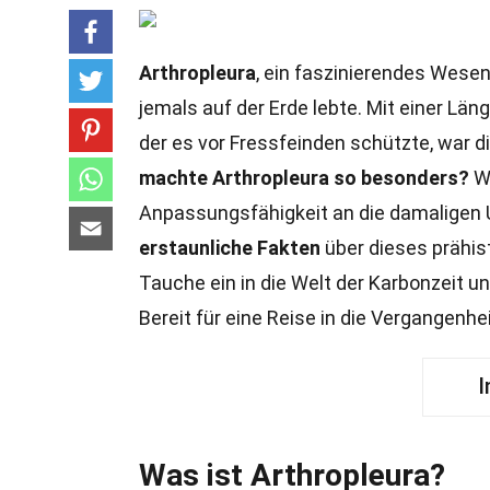
Arthropleura
, ein faszinierendes Wesen
jemals auf der Erde lebte. Mit einer Lä
der es vor Fressfeinden schützte, war d
machte Arthropleura so besonders?
Wa
Anpassungsfähigkeit an die damaligen 
erstaunliche Fakten
über dieses prähis
Tauche ein in die Welt der Karbonzeit un
Bereit für eine Reise in die Vergangenhe
I
Was ist Arthropleura?