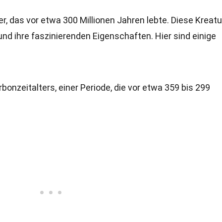
er, das vor etwa 300 Millionen Jahren lebte. Diese Kreatur
nd ihre faszinierenden Eigenschaften. Hier sind einige
onzeitalters, einer Periode, die vor etwa 359 bis 299