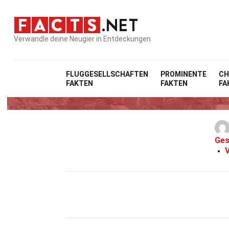
Verwandle deine Neugier in Entdeckungen
FLUGGESELLSCHAFTEN
PROMINENTE
CH
FAKTEN
FAKTEN
FA
Ges
V