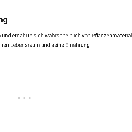
ng
 und ernährte sich wahrscheinlich von Pflanzenmaterial
seinen Lebensraum und seine Ernährung.