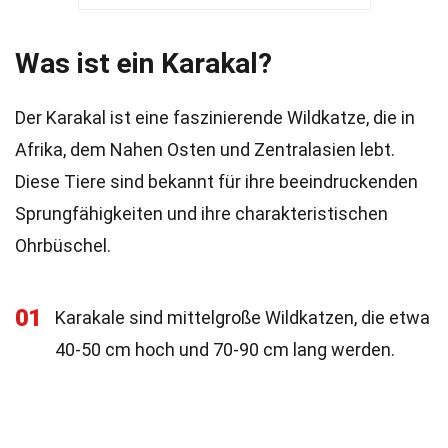
Was ist ein Karakal?
Der Karakal ist eine faszinierende Wildkatze, die in
Afrika, dem Nahen Osten und Zentralasien lebt.
Diese Tiere sind bekannt für ihre beeindruckenden
Sprungfähigkeiten und ihre charakteristischen
Ohrbüschel.
01
Karakale sind mittelgroße Wildkatzen, die etwa
40-50 cm hoch und 70-90 cm lang werden.