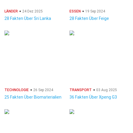
LÄNDER
24 Dez 2025
ESSEN
19 Sep 2024
28 Fakten Über Sri Lanka
28 Fakten Über Feige
TECHNOLOGIE
26 Sep 2024
TRANSPORT
03 Aug 2025
25 Fakten Über Biomaterialien
36 Fakten Über Xpeng G3