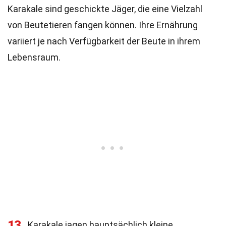
Karakale sind geschickte Jäger, die eine Vielzahl
von Beutetieren fangen können. Ihre Ernährung
variiert je nach Verfügbarkeit der Beute in ihrem
Lebensraum.
13
Karakale jagen hauptsächlich kleine