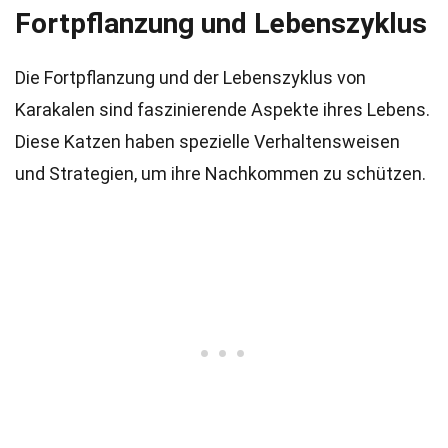
Fortpflanzung und Lebenszyklus
Die Fortpflanzung und der Lebenszyklus von
Karakalen sind faszinierende Aspekte ihres Lebens.
Diese Katzen haben spezielle Verhaltensweisen
und Strategien, um ihre Nachkommen zu schützen.