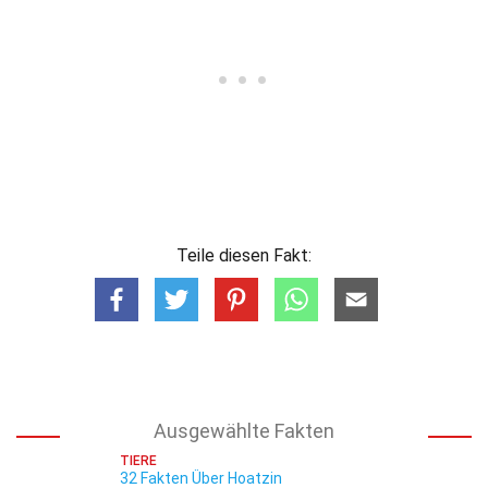
Teile diesen Fakt:
Ausgewählte Fakten
TIERE
32 Fakten Über Hoatzin