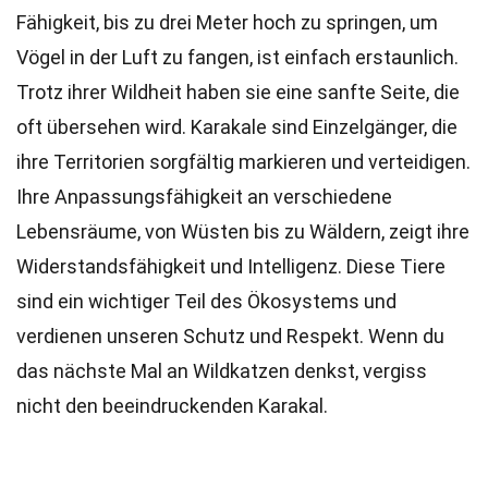
Fähigkeit, bis zu drei Meter hoch zu springen, um
Vögel in der Luft zu fangen, ist einfach erstaunlich.
Trotz ihrer Wildheit haben sie eine sanfte Seite, die
oft übersehen wird. Karakale sind Einzelgänger, die
ihre Territorien sorgfältig markieren und verteidigen.
Ihre Anpassungsfähigkeit an verschiedene
Lebensräume, von Wüsten bis zu Wäldern, zeigt ihre
Widerstandsfähigkeit und Intelligenz. Diese Tiere
sind ein wichtiger Teil des Ökosystems und
verdienen unseren Schutz und Respekt. Wenn du
das nächste Mal an Wildkatzen denkst, vergiss
nicht den beeindruckenden Karakal.