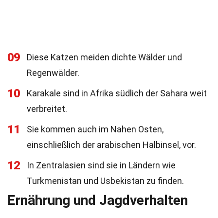
09
Diese Katzen meiden dichte Wälder und
Regenwälder.
10
Karakale sind in Afrika südlich der Sahara weit
verbreitet.
11
Sie kommen auch im Nahen Osten,
einschließlich der arabischen Halbinsel, vor.
12
In Zentralasien sind sie in Ländern wie
Turkmenistan und Usbekistan zu finden.
Ernährung und Jagdverhalten