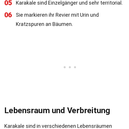
05
Karakale sind Einzelgänger und sehr territorial.
06
Sie markieren ihr Revier mit Urin und
Kratzspuren an Bäumen.
Lebensraum und Verbreitung
Karakale sind in verschiedenen Lebensräumen