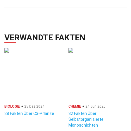
VERWANDTE FAKTEN
BIOLOGIE
25 Dez 2024
CHEMIE
24 Jun 2025
28 Fakten Über C3-Pflanze
32 Fakten Über
Selbstorganisierte
Monoschichten