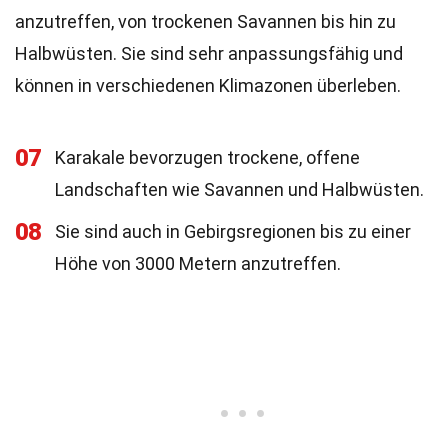
anzutreffen, von trockenen Savannen bis hin zu
Halbwüsten. Sie sind sehr anpassungsfähig und
können in verschiedenen Klimazonen überleben.
07
Karakale bevorzugen trockene, offene
Landschaften wie Savannen und Halbwüsten.
08
Sie sind auch in Gebirgsregionen bis zu einer
Höhe von 3000 Metern anzutreffen.