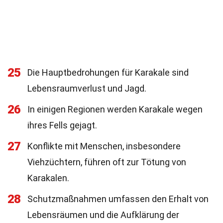
25
Die Hauptbedrohungen für Karakale sind
Lebensraumverlust und Jagd.
26
In einigen Regionen werden Karakale wegen
ihres Fells gejagt.
27
Konflikte mit Menschen, insbesondere
Viehzüchtern, führen oft zur Tötung von
Karakalen.
28
Schutzmaßnahmen umfassen den Erhalt von
Lebensräumen und die Aufklärung der