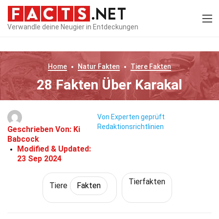
Verwandle deine Neugier in Entdeckungen
Home
Natur
Fakten
Tiere
Fakten
28 Fakten Über Karakal
Von Experten geprüft
Redaktionsrichtlinien
Geschrieben Von:
Ki
Babcock
Modified & Updated:
23 Sep 2024
Tierfakten
Tiere
Fakten