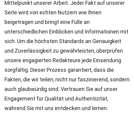
Mittelpunkt unserer Arbeit. Jeder Fakt auf unserer
Seite wird von echten Nutzern wie Ihnen
beigetragen und bringt eine Fülle an
unterschiedlichen Einblicken und Informationen mit
sich. Um die höchsten
Standards
an Genauigkeit
und Zuverlässigkeit zu gewährleisten, überprüfen
unsere engagierten
Redakteure
jede Einsendung
sorgfältig. Dieser Prozess garantiert, dass die
Fakten, die wir teilen, nicht nur faszinierend, sondern
auch glaubwürdig sind. Vertrauen Sie auf unser
Engagement für Qualität und Authentizität,
während Sie mit uns entdecken und lernen.