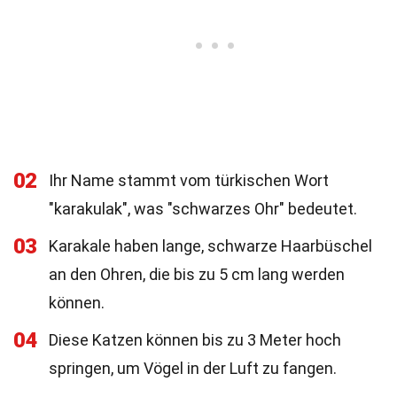
02
Ihr Name stammt vom türkischen Wort
"karakulak", was "schwarzes Ohr" bedeutet.
03
Karakale haben lange, schwarze Haarbüschel
an den Ohren, die bis zu 5 cm lang werden
können.
04
Diese Katzen können bis zu 3 Meter hoch
springen, um Vögel in der Luft zu fangen.