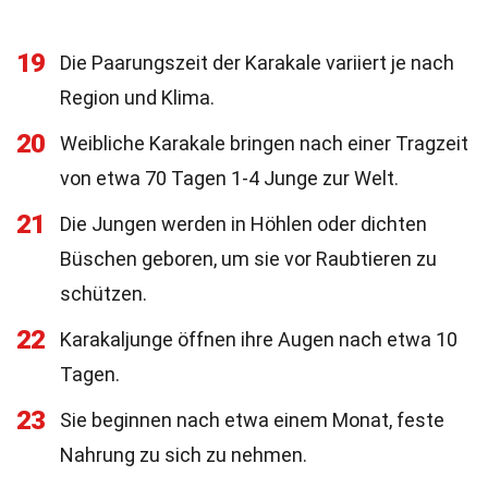
19
Die Paarungszeit der Karakale variiert je nach
Region und Klima.
20
Weibliche Karakale bringen nach einer Tragzeit
von etwa 70 Tagen 1-4 Junge zur Welt.
21
Die Jungen werden in Höhlen oder dichten
Büschen geboren, um sie vor Raubtieren zu
schützen.
22
Karakaljunge öffnen ihre Augen nach etwa 10
Tagen.
23
Sie beginnen nach etwa einem Monat, feste
Nahrung zu sich zu nehmen.