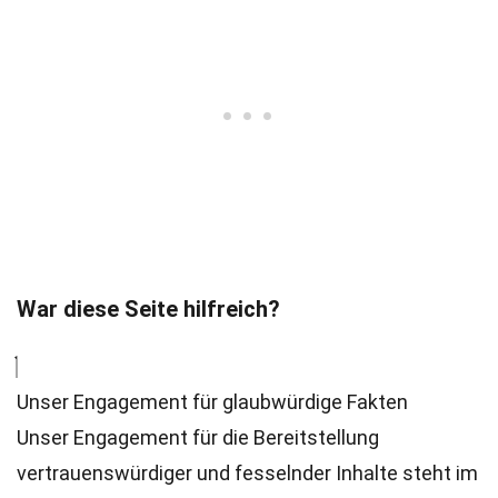
War diese Seite hilfreich?
Unser Engagement für glaubwürdige Fakten
Unser Engagement für die Bereitstellung
vertrauenswürdiger und fesselnder Inhalte steht im