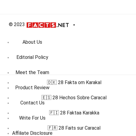
© 2023
About Us
Editorial Policy
Meet the Team
🇩🇰 28 Fakta om Karakal
Product Review
🇪🇸 28 Hechos Sobre Caracal
Contact Us
🇫🇮 28 Faktaa Karakka
Write For Us
🇫🇷 28 Faits sur Caracal
Affiliate Disclosure