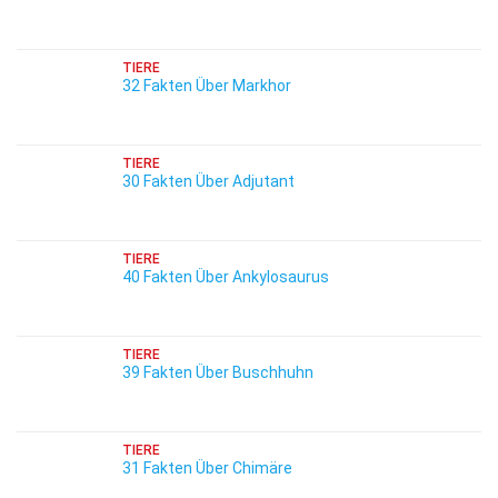
TIERE
32 Fakten Über Markhor
TIERE
30 Fakten Über Adjutant
TIERE
40 Fakten Über Ankylosaurus
TIERE
39 Fakten Über Buschhuhn
TIERE
31 Fakten Über Chimäre