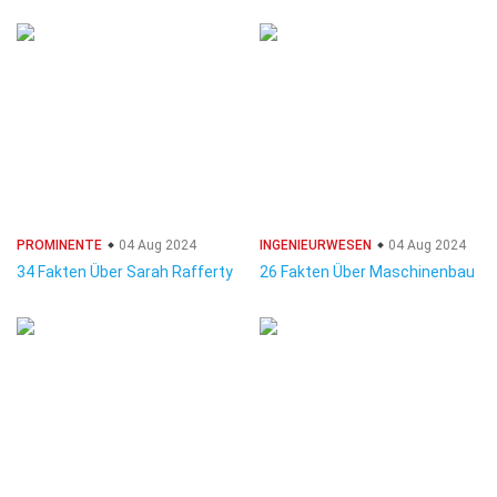
PROMINENTE
04 Aug 2024
INGENIEURWESEN
04 Aug 2024
34 Fakten Über Sarah Rafferty
26 Fakten Über Maschinenbau