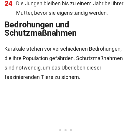
24
Die Jungen bleiben bis zu einem Jahr bei ihrer
Mutter, bevor sie eigenständig werden.
Bedrohungen und
Schutzmaßnahmen
Karakale stehen vor verschiedenen Bedrohungen,
die ihre Population gefährden. Schutzmaßnahmen
sind notwendig, um das Überleben dieser
faszinierenden Tiere zu sichern.