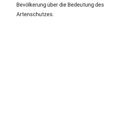
Bevölkerung über die Bedeutung des
Artenschutzes.