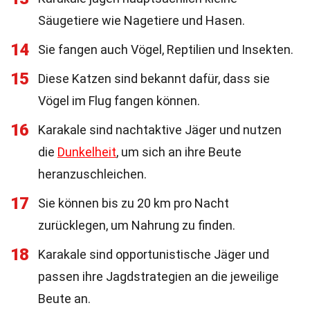
Säugetiere wie Nagetiere und Hasen.
14
Sie fangen auch Vögel, Reptilien und Insekten.
15
Diese Katzen sind bekannt dafür, dass sie
Vögel im Flug fangen können.
16
Karakale sind nachtaktive Jäger und nutzen
die
Dunkelheit
, um sich an ihre Beute
heranzuschleichen.
17
Sie können bis zu 20 km pro Nacht
zurücklegen, um Nahrung zu finden.
18
Karakale sind opportunistische Jäger und
passen ihre Jagdstrategien an die jeweilige
Beute an.