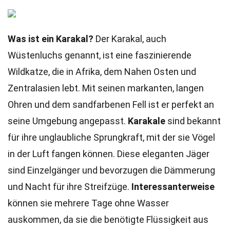
Was ist ein Karakal?
Der Karakal, auch
Wüstenluchs genannt, ist eine faszinierende
Wildkatze, die in Afrika, dem Nahen Osten und
Zentralasien lebt. Mit seinen markanten, langen
Ohren und dem sandfarbenen Fell ist er perfekt an
seine Umgebung angepasst.
Karakale
sind bekannt
für ihre unglaubliche Sprungkraft, mit der sie Vögel
in der Luft fangen können. Diese eleganten Jäger
sind Einzelgänger und bevorzugen die Dämmerung
und Nacht für ihre Streifzüge.
Interessanterweise
können sie mehrere Tage ohne Wasser
auskommen, da sie die benötigte Flüssigkeit aus