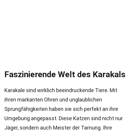
Faszinierende Welt des Karakals
Karakale sind wirklich beeindruckende Tiere. Mit
ihren markanten Ohren und unglaublichen
Sprungfähigkeiten haben sie sich perfekt an ihre
Umgebung angepasst. Diese Katzen sind nicht nur
Jäger, sondern auch Meister der Tarnung. Ihre