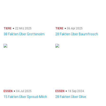
TIERE
22 Mrz 2025
TIERE
06 Apr 2025
38 Fakten Über Grottenolm
28 Fakten Über Baumfrosch
ESSEN
04 Jul 2025
ESSEN
18 Sep 2024
15 Fakten Über Sproud-Milch
28 Fakten Über Olive