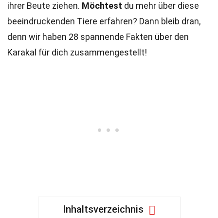
ihrer Beute ziehen.
Möchtest
du mehr über diese
beeindruckenden Tiere erfahren? Dann bleib dran,
denn wir haben 28 spannende Fakten über den
Karakal für dich zusammengestellt!
Inhaltsverzeichnis