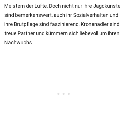
Meistern der Lüfte. Doch nicht nur ihre Jagdkünste
sind bemerkenswert, auch ihr Sozialverhalten und
ihre Brutpflege sind faszinierend. Kronenadler sind
treue Partner und kümmern sich liebevoll um ihren
Nachwuchs.