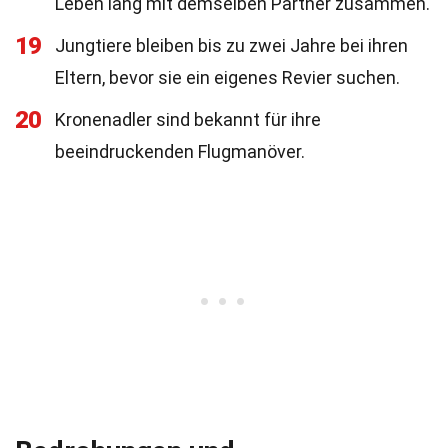
Leben lang mit demselben Partner zusammen.
19
Jungtiere bleiben bis zu zwei Jahre bei ihren
Eltern, bevor sie ein eigenes Revier suchen.
20
Kronenadler sind bekannt für ihre
beeindruckenden Flugmanöver.