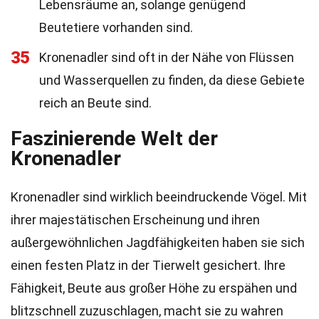
Lebensräume an, solange genügend
Beutetiere vorhanden sind.
35
Kronenadler sind oft in der Nähe von Flüssen
und Wasserquellen zu finden, da diese Gebiete
reich an Beute sind.
Faszinierende Welt der
Kronenadler
Kronenadler sind wirklich beeindruckende Vögel. Mit
ihrer majestätischen Erscheinung und ihren
außergewöhnlichen Jagdfähigkeiten haben sie sich
einen festen Platz in der Tierwelt gesichert. Ihre
Fähigkeit, Beute aus großer Höhe zu erspähen und
blitzschnell zuzuschlagen, macht sie zu wahren