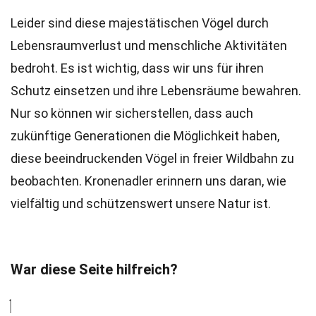
Leider sind diese majestätischen Vögel durch
Lebensraumverlust und menschliche Aktivitäten
bedroht. Es ist wichtig, dass wir uns für ihren
Schutz einsetzen und ihre Lebensräume bewahren.
Nur so können wir sicherstellen, dass auch
zukünftige Generationen die Möglichkeit haben,
diese beeindruckenden Vögel in freier Wildbahn zu
beobachten. Kronenadler erinnern uns daran, wie
vielfältig und schützenswert unsere Natur ist.
War diese Seite hilfreich?