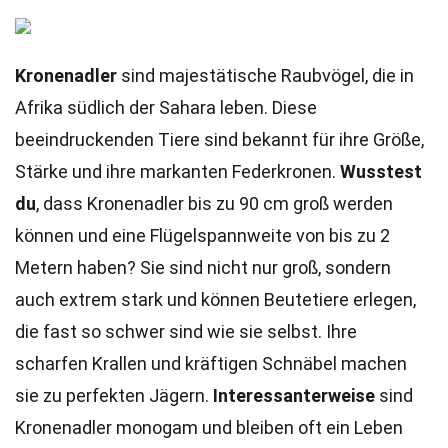
Kronenadler
sind majestätische Raubvögel, die in
Afrika südlich der Sahara leben. Diese
beeindruckenden Tiere sind bekannt für ihre Größe,
Stärke und ihre markanten Federkronen.
Wusstest
du
, dass Kronenadler bis zu 90 cm groß werden
können und eine Flügelspannweite von bis zu 2
Metern haben? Sie sind nicht nur groß, sondern
auch extrem stark und können Beutetiere erlegen,
die fast so schwer sind wie sie selbst. Ihre
scharfen Krallen und kräftigen Schnäbel machen
sie zu perfekten Jägern.
Interessanterweise
sind
Kronenadler monogam und bleiben oft ein Leben