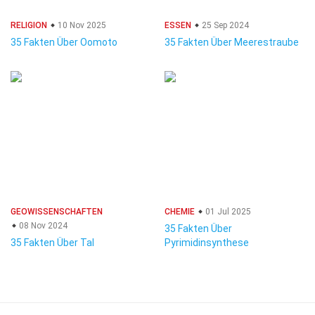
RELIGION
10 Nov 2025
ESSEN
25 Sep 2024
35 Fakten Über Oomoto
35 Fakten Über Meerestraube
GEOWISSENSCHAFTEN
CHEMIE
01 Jul 2025
08 Nov 2024
35 Fakten Über
35 Fakten Über Tal
Pyrimidinsynthese