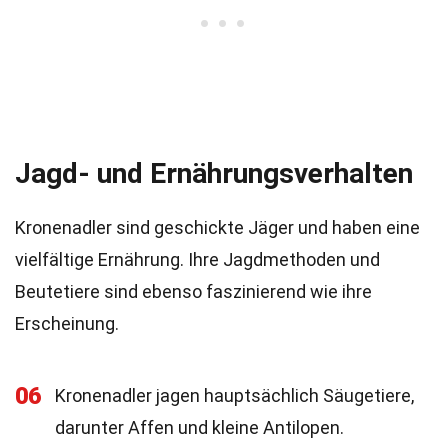
Jagd- und Ernährungsverhalten
Kronenadler sind geschickte Jäger und haben eine
vielfältige Ernährung. Ihre Jagdmethoden und
Beutetiere sind ebenso faszinierend wie ihre
Erscheinung.
06
Kronenadler jagen hauptsächlich Säugetiere,
darunter Affen und kleine Antilopen.