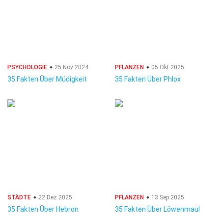
PSYCHOLOGIE
25 Nov 2024
PFLANZEN
05 Okt 2025
35 Fakten Über Müdigkeit
35 Fakten Über Phlox
STÄDTE
22 Dez 2025
PFLANZEN
13 Sep 2025
35 Fakten Über Hebron
35 Fakten Über Löwenmaul