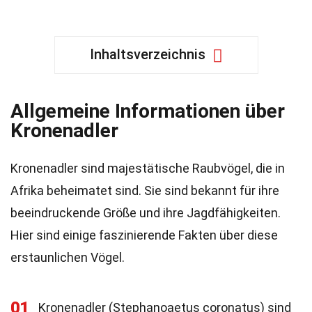
Inhaltsverzeichnis
Allgemeine Informationen über
Kronenadler
Kronenadler sind majestätische Raubvögel, die in
Afrika beheimatet sind. Sie sind bekannt für ihre
beeindruckende Größe und ihre Jagdfähigkeiten.
Hier sind einige faszinierende Fakten über diese
erstaunlichen Vögel.
01
Kronenadler (Stephanoaetus coronatus) sind