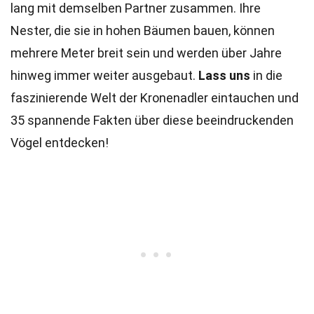
lang mit demselben Partner zusammen. Ihre
Nester, die sie in hohen Bäumen bauen, können
mehrere Meter breit sein und werden über Jahre
hinweg immer weiter ausgebaut.
Lass uns
in die
faszinierende Welt der Kronenadler eintauchen und
35 spannende Fakten über diese beeindruckenden
Vögel entdecken!