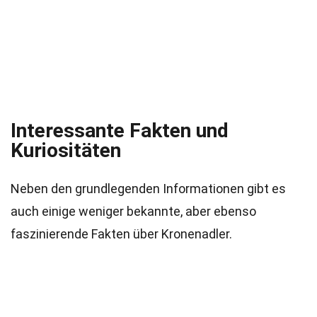
Interessante Fakten und
Kuriositäten
Neben den grundlegenden Informationen gibt es
auch einige weniger bekannte, aber ebenso
faszinierende Fakten über Kronenadler.