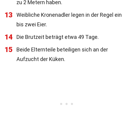
zu 2 Metern haben.
13
Weibliche Kronenadler legen in der Regel ein
bis zwei Eier.
14
Die Brutzeit beträgt etwa 49 Tage.
15
Beide Elternteile beteiligen sich an der
Aufzucht der Küken.