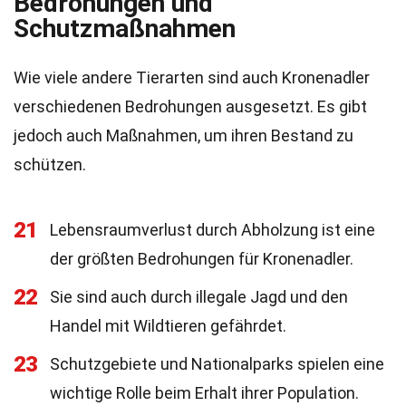
Bedrohungen und
Schutzmaßnahmen
Wie viele andere Tierarten sind auch Kronenadler
verschiedenen Bedrohungen ausgesetzt. Es gibt
jedoch auch Maßnahmen, um ihren Bestand zu
schützen.
21
Lebensraumverlust durch Abholzung ist eine
der größten Bedrohungen für Kronenadler.
22
Sie sind auch durch illegale Jagd und den
Handel mit Wildtieren gefährdet.
23
Schutzgebiete und Nationalparks spielen eine
wichtige Rolle beim Erhalt ihrer Population.