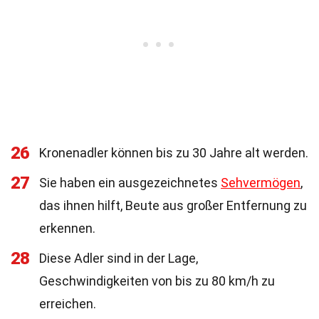
26
Kronenadler können bis zu 30 Jahre alt werden.
27
Sie haben ein ausgezeichnetes
Sehvermögen
,
das ihnen hilft, Beute aus großer Entfernung zu
erkennen.
28
Diese Adler sind in der Lage,
Geschwindigkeiten von bis zu 80 km/h zu
erreichen.