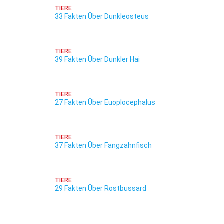
TIERE
33 Fakten Über Dunkleosteus
TIERE
39 Fakten Über Dunkler Hai
TIERE
27 Fakten Über Euoplocephalus
TIERE
37 Fakten Über Fangzahnfisch
TIERE
29 Fakten Über Rostbussard