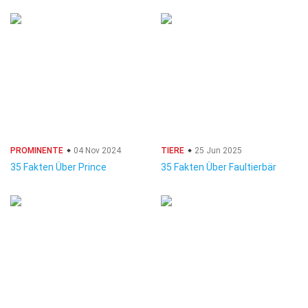
PROMINENTE
04 Nov 2024
TIERE
25 Jun 2025
35 Fakten Über Prince
35 Fakten Über Faultierbär