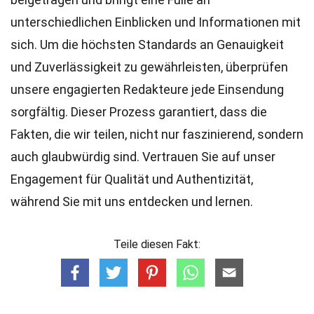
unterschiedlichen Einblicken und Informationen mit
sich. Um die höchsten
Standards
an Genauigkeit
und Zuverlässigkeit zu gewährleisten, überprüfen
unsere engagierten
Redakteure
jede Einsendung
sorgfältig. Dieser Prozess garantiert, dass die
Fakten, die wir teilen, nicht nur faszinierend, sondern
auch glaubwürdig sind. Vertrauen Sie auf unser
Engagement für Qualität und Authentizität,
während Sie mit uns entdecken und lernen.
Teile diesen Fakt: