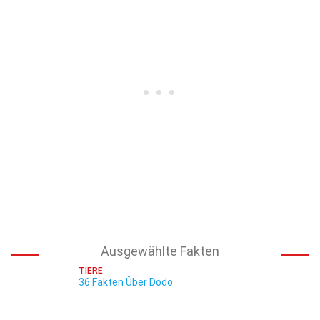
Ausgewählte Fakten
TIERE
36 Fakten Über Dodo