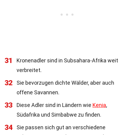
31
Kronenadler sind in Subsahara-Afrika weit
verbreitet.
32
Sie bevorzugen dichte Wälder, aber auch
offene Savannen.
33
Diese Adler sind in Ländern wie
Kenia
,
Südafrika und Simbabwe zu finden.
34
Sie passen sich gut an verschiedene