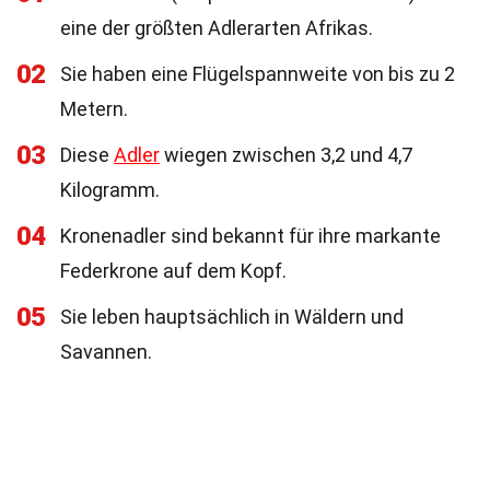
eine der größten Adlerarten Afrikas.
02
Sie haben eine Flügelspannweite von bis zu 2
Metern.
03
Diese
Adler
wiegen zwischen 3,2 und 4,7
Kilogramm.
04
Kronenadler sind bekannt für ihre markante
Federkrone auf dem Kopf.
05
Sie leben hauptsächlich in Wäldern und
Savannen.