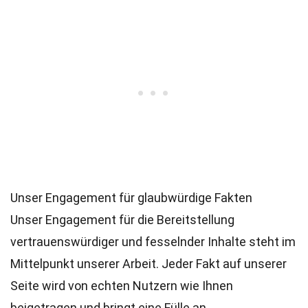
Unser Engagement für glaubwürdige Fakten
Unser Engagement für die Bereitstellung
vertrauenswürdiger und fesselnder Inhalte steht im
Mittelpunkt unserer Arbeit. Jeder Fakt auf unserer
Seite wird von echten Nutzern wie Ihnen
beigetragen und bringt eine Fülle an