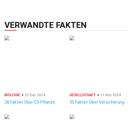
VERWANDTE FAKTEN
BIOLOGIE
25 Dez 2024
GESELLSCHAFT
11 Nov 2024
28 Fakten Über C3-Pflanze
35 Fakten Über Versicherung