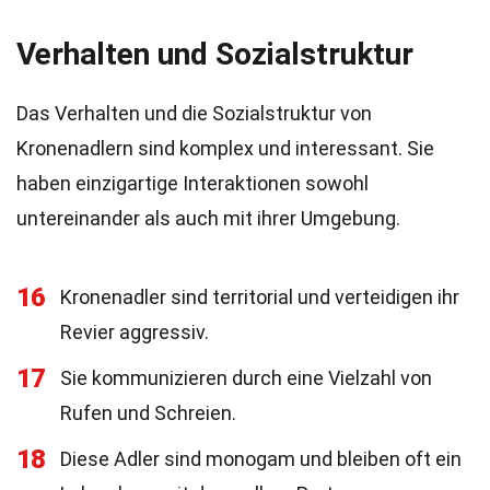
Verhalten und Sozialstruktur
Das Verhalten und die Sozialstruktur von
Kronenadlern sind komplex und interessant. Sie
haben einzigartige Interaktionen sowohl
untereinander als auch mit ihrer Umgebung.
16
Kronenadler sind territorial und verteidigen ihr
Revier aggressiv.
17
Sie kommunizieren durch eine Vielzahl von
Rufen und Schreien.
18
Diese Adler sind monogam und bleiben oft ein