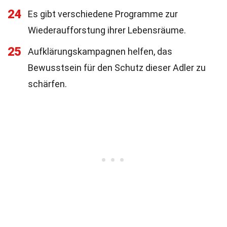
24
Es gibt verschiedene Programme zur
Wiederaufforstung ihrer Lebensräume.
25
Aufklärungskampagnen helfen, das
Bewusstsein für den Schutz dieser Adler zu
schärfen.