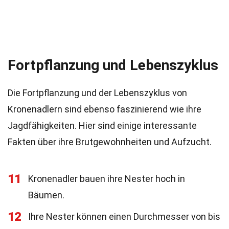
Fortpflanzung und Lebenszyklus
Die Fortpflanzung und der Lebenszyklus von
Kronenadlern sind ebenso faszinierend wie ihre
Jagdfähigkeiten. Hier sind einige interessante
Fakten über ihre Brutgewohnheiten und Aufzucht.
11
Kronenadler bauen ihre Nester hoch in
Bäumen.
12
Ihre Nester können einen Durchmesser von bis