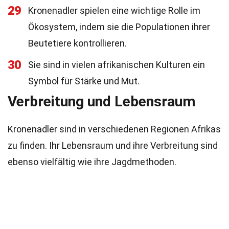
29
Kronenadler spielen eine wichtige Rolle im
Ökosystem, indem sie die Populationen ihrer
Beutetiere kontrollieren.
30
Sie sind in vielen afrikanischen Kulturen ein
Symbol für Stärke und Mut.
Verbreitung und Lebensraum
Kronenadler sind in verschiedenen Regionen Afrikas
zu finden. Ihr Lebensraum und ihre Verbreitung sind
ebenso vielfältig wie ihre Jagdmethoden.