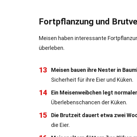
Fortpflanzung und Brutve
Meisen haben interessante Fortpflanzu
überleben.
13
Meisen bauen ihre Nester in Baum
Sicherheit für ihre Eier und Küken.
14
Ein Meisenweibchen legt normalerw
Überlebenschancen der Küken.
15
Die Brutzeit dauert etwa zwei Wo
die Eier.