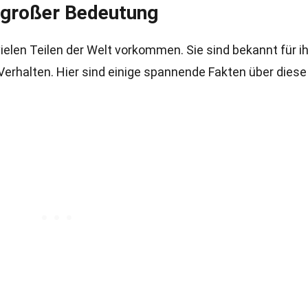
t großer Bedeutung
vielen Teilen der Welt vorkommen. Sie sind bekannt für i
Verhalten. Hier sind einige spannende Fakten über diese