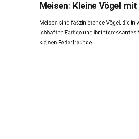
Meisen: Kleine Vögel mi
Meisen sind faszinierende Vögel, die in 
lebhaften Farben und ihr interessantes 
kleinen Federfreunde.