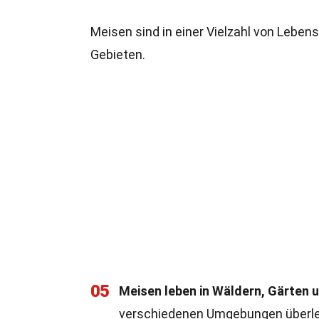
Meisen sind in einer Vielzahl von Leben
Gebieten.
05
Meisen leben in Wäldern, Gärten 
verschiedenen Umgebungen überl