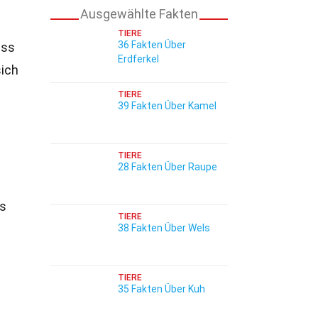
Ausgewählte Fakten
TIERE
36 Fakten Über
ass
Erdferkel
ich
TIERE
39 Fakten Über Kamel
TIERE
28 Fakten Über Raupe
ss
TIERE
38 Fakten Über Wels
TIERE
35 Fakten Über Kuh