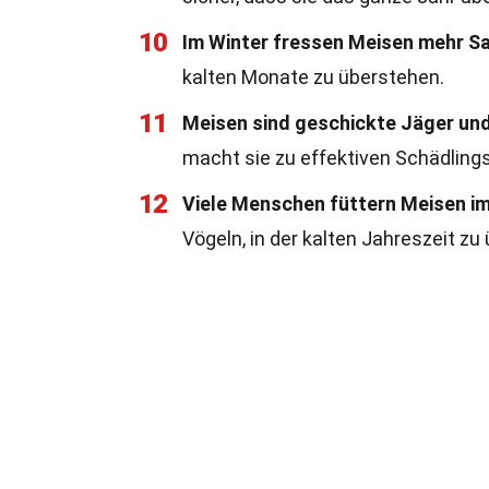
10
Im Winter fressen Meisen mehr S
kalten Monate zu überstehen.
11
Meisen sind geschickte Jäger und
macht sie zu effektiven Schädlin
12
Viele Menschen füttern Meisen im
Vögeln, in der kalten Jahreszeit zu