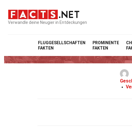
Verwandle deine Neugier in Entdeckungen
FLUGGESELLSCHAFTEN
PROMINENTE
CH
FAKTEN
FAKTEN
FA
Gesc
Ve