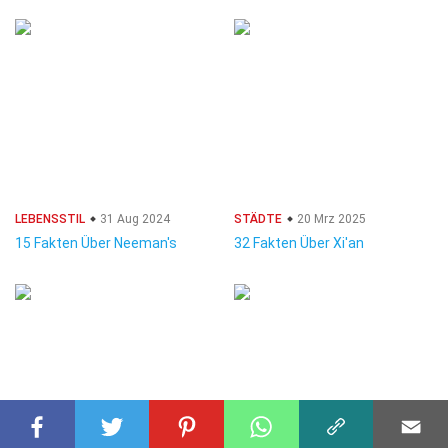
LEBENSSTIL
31 Aug 2024
STÄDTE
20 Mrz 2025
15 Fakten Über Neeman's
32 Fakten Über Xi'an