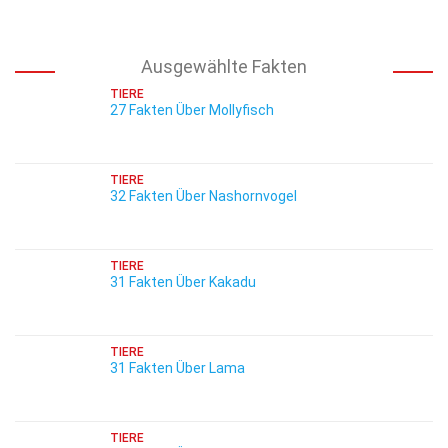
Ausgewählte Fakten
TIERE
27 Fakten Über Mollyfisch
TIERE
32 Fakten Über Nashornvogel
TIERE
31 Fakten Über Kakadu
TIERE
31 Fakten Über Lama
TIERE