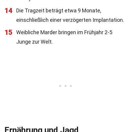
14
Die Tragzeit beträgt etwa 9 Monate,
einschließlich einer verzögerten Implantation.
15
Weibliche Marder bringen im Frühjahr 2-5
Junge zur Welt.
Ernährung und Jagd