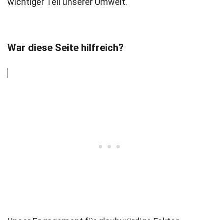
wichtiger Teil unserer Umwelt.
War diese Seite hilfreich?