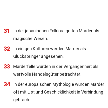
31
In der japanischen Folklore gelten Marder als
magische Wesen.
32
In einigen Kulturen werden Marder als
Glücksbringer angesehen.
33
Marderfelle wurden in der Vergangenheit als
wertvolle Handelsgüter betrachtet.
34
In der europäischen Mythologie wurden Marder
oft mit List und Geschicklichkeit in Verbindung
gebracht.