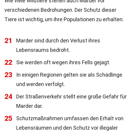
Wie viele Wildtiere stehen auch Marder vor
verschiedenen Bedrohungen. Der Schutz dieser
Tiere ist wichtig, um ihre Populationen zu erhalten.
21
Marder sind durch den Verlust ihres
Lebensraums bedroht.
22
Sie werden oft wegen ihres Fells gejagt.
23
In einigen Regionen gelten sie als Schädlinge
und werden verfolgt.
24
Der Straßenverkehr stellt eine große Gefahr für
Marder dar.
25
Schutzmaßnahmen umfassen den Erhalt von
Lebensräumen und den Schutz vor illegaler