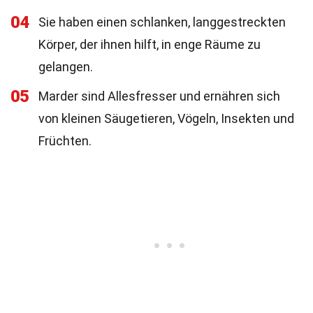
04
Sie haben einen schlanken, langgestreckten
Körper, der ihnen hilft, in enge Räume zu
gelangen.
05
Marder sind Allesfresser und ernähren sich
von kleinen Säugetieren, Vögeln, Insekten und
Früchten.