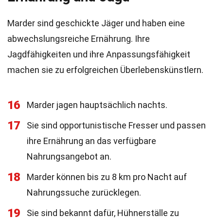
Marder sind geschickte Jäger und haben eine
abwechslungsreiche Ernährung. Ihre
Jagdfähigkeiten und ihre Anpassungsfähigkeit
machen sie zu erfolgreichen Überlebenskünstlern.
16
Marder jagen hauptsächlich nachts.
17
Sie sind opportunistische Fresser und passen
ihre Ernährung an das verfügbare
Nahrungsangebot an.
18
Marder können bis zu 8 km pro Nacht auf
Nahrungssuche zurücklegen.
19
Sie sind bekannt dafür, Hühnerställe zu