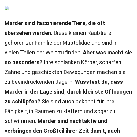
Marder sind faszinierende Tiere, die oft
übersehen werden.
Diese kleinen Raubtiere
gehören zur Familie der Mustelidae und sind in
vielen Teilen der Welt zu finden.
Aber was macht sie
so besonders?
Ihre schlanken Körper, scharfen
Zähne und geschickten Bewegungen machen sie
zu beeindruckenden Jägern.
Wusstest du, dass
Marder in der Lage sind, durch kleinste Öffnungen
zu schlüpfen?
Sie sind auch bekannt für ihre
Fähigkeit, in Bäumen zu klettern und sogar zu
schwimmen.
Marder sind nachtaktiv und
verbringen den Großteil ihrer Zeit damit, nach