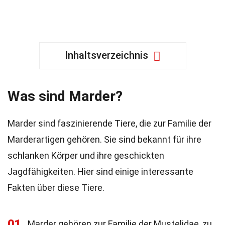
Inhaltsverzeichnis
Was sind Marder?
Marder sind faszinierende Tiere, die zur Familie der
Marderartigen gehören. Sie sind bekannt für ihre
schlanken Körper und ihre geschickten
Jagdfähigkeiten. Hier sind einige interessante
Fakten über diese Tiere.
01
Marder gehören zur Familie der Mustelidae, zu