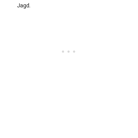
Jagd.