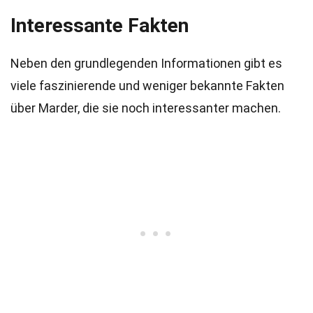
Interessante Fakten
Neben den grundlegenden Informationen gibt es
viele faszinierende und weniger bekannte Fakten
über Marder, die sie noch interessanter machen.