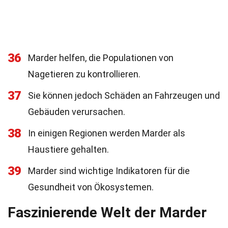
36
Marder helfen, die Populationen von
Nagetieren zu kontrollieren.
37
Sie können jedoch Schäden an Fahrzeugen und
Gebäuden verursachen.
38
In einigen Regionen werden Marder als
Haustiere gehalten.
39
Marder sind wichtige Indikatoren für die
Gesundheit von Ökosystemen.
Faszinierende Welt der Marder