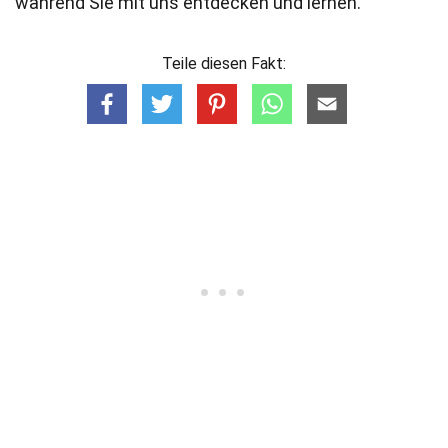
während Sie mit uns entdecken und lernen.
Teile diesen Fakt: