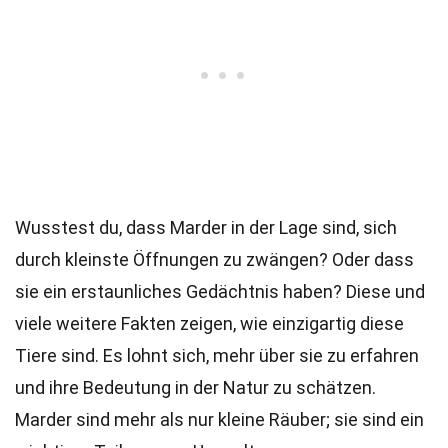
Wusstest du, dass Marder in der Lage sind, sich
durch kleinste Öffnungen zu zwängen? Oder dass
sie ein erstaunliches Gedächtnis haben? Diese und
viele weitere Fakten zeigen, wie einzigartig diese
Tiere sind. Es lohnt sich, mehr über sie zu erfahren
und ihre Bedeutung in der Natur zu schätzen.
Marder sind mehr als nur kleine Räuber; sie sind ein