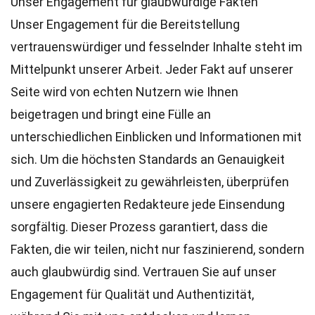
Unser Engagement für glaubwürdige Fakten
Unser Engagement für die Bereitstellung
vertrauenswürdiger und fesselnder Inhalte steht im
Mittelpunkt unserer Arbeit. Jeder Fakt auf unserer
Seite wird von echten Nutzern wie Ihnen
beigetragen und bringt eine Fülle an
unterschiedlichen Einblicken und Informationen mit
sich. Um die höchsten
Standards
an Genauigkeit
und Zuverlässigkeit zu gewährleisten, überprüfen
unsere engagierten
Redakteure
jede Einsendung
sorgfältig. Dieser Prozess garantiert, dass die
Fakten, die wir teilen, nicht nur faszinierend, sondern
auch glaubwürdig sind. Vertrauen Sie auf unser
Engagement für Qualität und Authentizität,