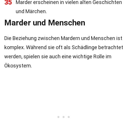
35
Marder erscheinen in vielen alten Geschichten
und Märchen.
Marder und Menschen
Die Beziehung zwischen Mardern und Menschen ist
komplex. Während sie oft als Schädlinge betrachtet
werden, spielen sie auch eine wichtige Rolle im
Ökosystem.