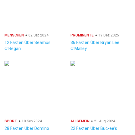
MENSCHEN
02 Sep 2024
PROMINENTE
19 Dez 2025
12 Fakten Über Seamus
36 Fakten Über Bryan Lee
O'Regan
O'Malley
SPORT
18 Sep 2024
ALLGEMEIN
21 Aug 2024
28 Fakten Über Domino
22 Fakten Über Buc-ee's