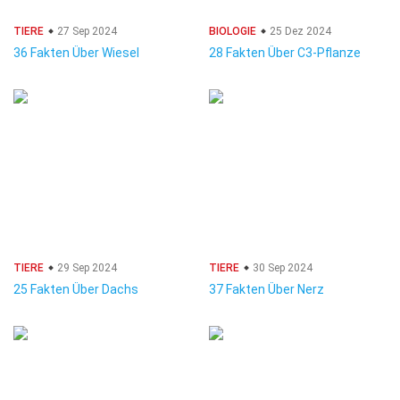
TIERE
27 Sep 2024
BIOLOGIE
25 Dez 2024
36 Fakten Über Wiesel
28 Fakten Über C3-Pflanze
TIERE
29 Sep 2024
TIERE
30 Sep 2024
25 Fakten Über Dachs
37 Fakten Über Nerz