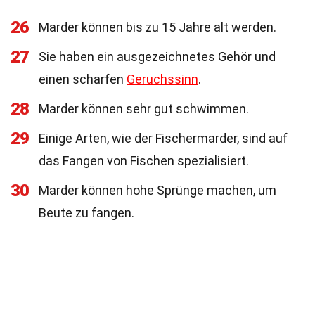
26
Marder können bis zu 15 Jahre alt werden.
27
Sie haben ein ausgezeichnetes Gehör und
einen scharfen
Geruchssinn
.
28
Marder können sehr gut schwimmen.
29
Einige Arten, wie der Fischermarder, sind auf
das Fangen von Fischen spezialisiert.
30
Marder können hohe Sprünge machen, um
Beute zu fangen.