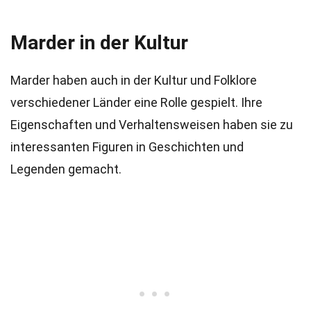
Marder in der Kultur
Marder haben auch in der Kultur und Folklore
verschiedener Länder eine Rolle gespielt. Ihre
Eigenschaften und Verhaltensweisen haben sie zu
interessanten Figuren in Geschichten und
Legenden gemacht.