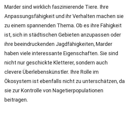
Marder sind wirklich faszinierende Tiere. Ihre
Anpassungsfähigkeit und ihr Verhalten machen sie
zu einem spannenden Thema. Ob es ihre Fähigkeit
ist, sich in städtischen Gebieten anzupassen oder
ihre beeindruckenden Jagdfähigkeiten, Marder
haben viele interessante Eigenschaften. Sie sind
nicht nur geschickte Kletterer, sondern auch
clevere Überlebenskünstler. Ihre Rolle im
Ökosystem ist ebenfalls nicht zu unterschätzen, da
sie zur Kontrolle von Nagetierpopulationen
beitragen.