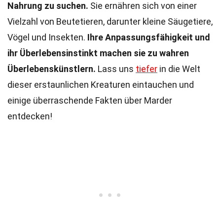
Nahrung zu suchen.
Sie ernähren sich von einer
Vielzahl von Beutetieren, darunter kleine Säugetiere,
Vögel und Insekten.
Ihre Anpassungsfähigkeit und
ihr Überlebensinstinkt machen sie zu wahren
Überlebenskünstlern.
Lass uns
tiefer
in die Welt
dieser erstaunlichen Kreaturen eintauchen und
einige überraschende Fakten über Marder
entdecken!