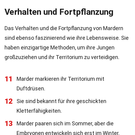
Verhalten und Fortpflanzung
Das Verhalten und die Fortpflanzung von Mardern
sind ebenso faszinierend wie ihre Lebensweise. Sie
haben einzigartige Methoden, um ihre Jungen
großzuziehen und ihr Territorium zu verteidigen.
11
Marder markieren ihr Territorium mit
Duftdrüsen.
12
Sie sind bekannt für ihre geschickten
Kletterfähigkeiten.
13
Marder paaren sich im Sommer, aber die
Embryonen entwickeln sich erst im Winter.