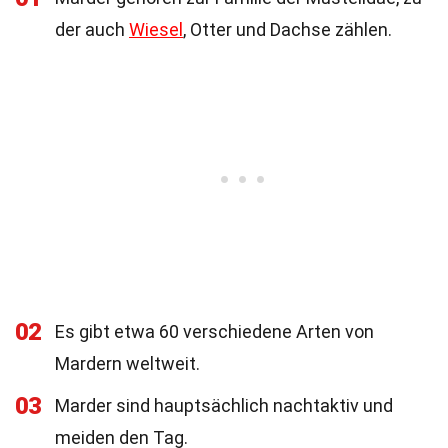
der auch
Wiesel
, Otter und Dachse zählen.
02
Es gibt etwa 60 verschiedene Arten von
Mardern weltweit.
03
Marder sind hauptsächlich nachtaktiv und
meiden den Tag.