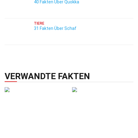
40 Fakten Über Quokka
TIERE
31 Fakten Über Schaf
VERWANDTE FAKTEN