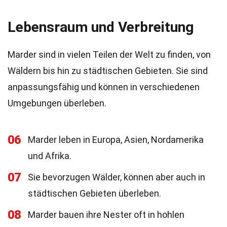
Lebensraum und Verbreitung
Marder sind in vielen Teilen der Welt zu finden, von
Wäldern bis hin zu städtischen Gebieten. Sie sind
anpassungsfähig und können in verschiedenen
Umgebungen überleben.
06
Marder leben in Europa, Asien, Nordamerika
und Afrika.
07
Sie bevorzugen Wälder, können aber auch in
städtischen Gebieten überleben.
08
Marder bauen ihre Nester oft in hohlen