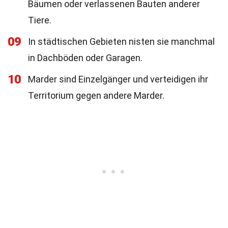
Bäumen oder verlassenen Bauten anderer
Tiere.
09
In städtischen Gebieten nisten sie manchmal
in Dachböden oder Garagen.
10
Marder sind Einzelgänger und verteidigen ihr
Territorium gegen andere Marder.