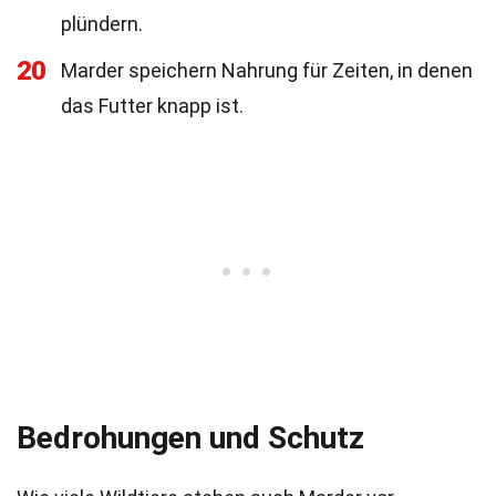
plündern.
20
Marder speichern Nahrung für Zeiten, in denen
das Futter knapp ist.
Bedrohungen und Schutz