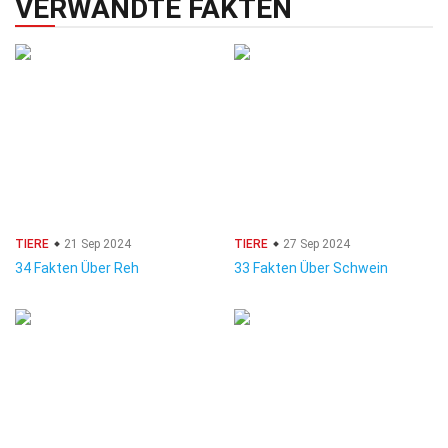
VERWANDTE FAKTEN
TIERE
21 Sep 2024
TIERE
27 Sep 2024
34 Fakten Über Reh
33 Fakten Über Schwein