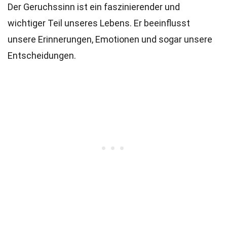
Der Geruchssinn ist ein faszinierender und
wichtiger Teil unseres Lebens. Er beeinflusst
unsere Erinnerungen, Emotionen und sogar unsere
Entscheidungen.