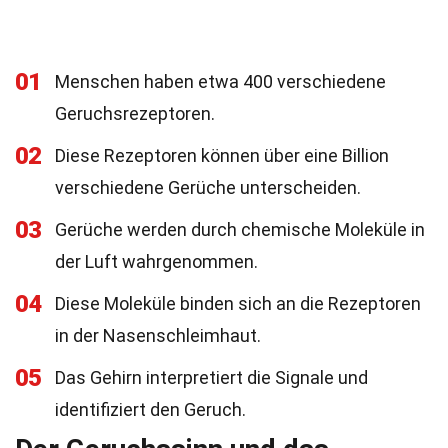
01
Menschen haben etwa 400 verschiedene
Geruchsrezeptoren.
02
Diese Rezeptoren können über eine Billion
verschiedene Gerüche unterscheiden.
03
Gerüche werden durch chemische Moleküle in
der Luft wahrgenommen.
04
Diese Moleküle binden sich an die Rezeptoren
in der Nasenschleimhaut.
05
Das Gehirn interpretiert die Signale und
identifiziert den Geruch.