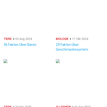
TIERE
03 Aug 2024
BIOLOGIE
17 Okt 2024
36 Fakten Über Bären
29 Fakten Über
Geschmackssystem