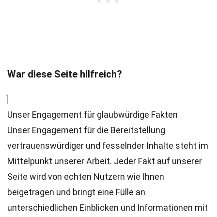
War diese Seite hilfreich?
Unser Engagement für glaubwürdige Fakten
Unser Engagement für die Bereitstellung
vertrauenswürdiger und fesselnder Inhalte steht im
Mittelpunkt unserer Arbeit. Jeder Fakt auf unserer
Seite wird von echten Nutzern wie Ihnen
beigetragen und bringt eine Fülle an
unterschiedlichen Einblicken und Informationen mit