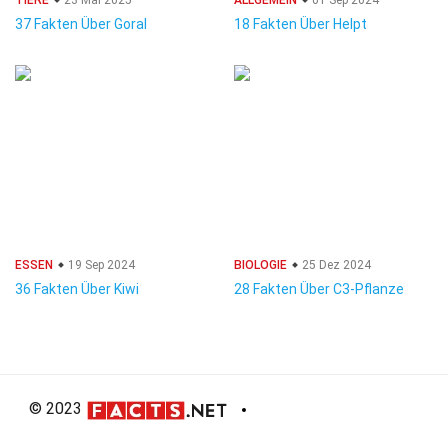
TIERE
23 Mai 2025
ALLGEMEIN
01 Sep 2024
37 Fakten Über Goral
18 Fakten Über Helpt
ESSEN
19 Sep 2024
BIOLOGIE
25 Dez 2024
36 Fakten Über Kiwi
28 Fakten Über C3-Pflanze
© 2023