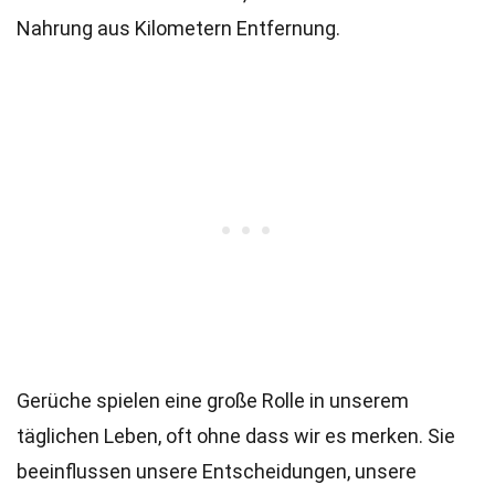
Nahrung aus Kilometern Entfernung.
Gerüche spielen eine große Rolle in unserem
täglichen Leben, oft ohne dass wir es merken. Sie
beeinflussen unsere Entscheidungen, unsere