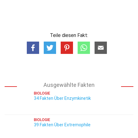
Teile diesen Fakt:
Ausgewählte Fakten
BIOLOGIE
34 Fakten Über Enzymkinetik
BIOLOGIE
39 Fakten Über Extremophile