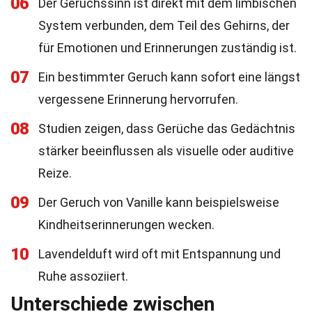
06
Der Geruchssinn ist direkt mit dem limbischen
System verbunden, dem Teil des Gehirns, der
für Emotionen und Erinnerungen zuständig ist.
07
Ein bestimmter Geruch kann sofort eine längst
vergessene Erinnerung hervorrufen.
08
Studien zeigen, dass Gerüche das Gedächtnis
stärker beeinflussen als visuelle oder auditive
Reize.
09
Der Geruch von Vanille kann beispielsweise
Kindheitserinnerungen wecken.
10
Lavendelduft wird oft mit Entspannung und
Ruhe assoziiert.
Unterschiede zwischen