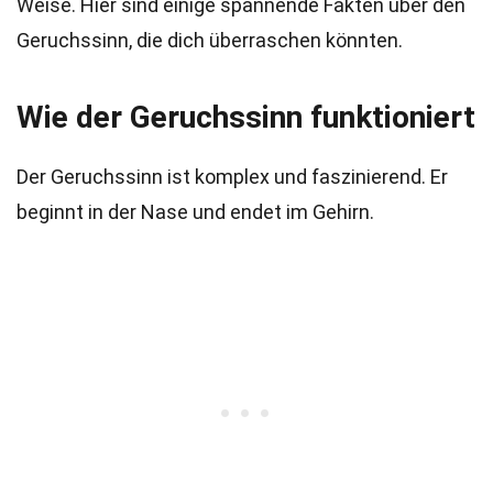
Weise. Hier sind einige spannende Fakten über den
Geruchssinn, die dich überraschen könnten.
Wie der Geruchssinn funktioniert
Der Geruchssinn ist komplex und faszinierend. Er
beginnt in der Nase und endet im Gehirn.