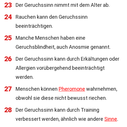
23
Der Geruchssinn nimmt mit dem Alter ab.
24
Rauchen kann den Geruchssinn
beeinträchtigen.
25
Manche Menschen haben eine
Geruchsblindheit, auch Anosmie genannt.
26
Der Geruchssinn kann durch Erkältungen oder
Allergien vorübergehend beeinträchtigt
werden.
27
Menschen können
Pheromone
wahrnehmen,
obwohl sie diese nicht bewusst riechen.
28
Der Geruchssinn kann durch Training
verbessert werden, ähnlich wie andere
Sinne
.