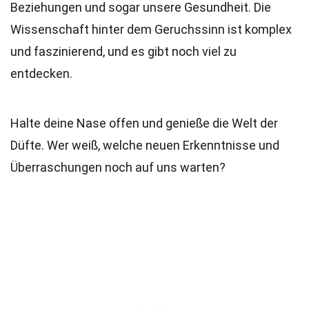
Beziehungen und sogar unsere Gesundheit. Die
Wissenschaft hinter dem Geruchssinn ist komplex
und faszinierend, und es gibt noch viel zu
entdecken.
Halte deine Nase offen und genieße die Welt der
Düfte. Wer weiß, welche neuen Erkenntnisse und
Überraschungen noch auf uns warten?