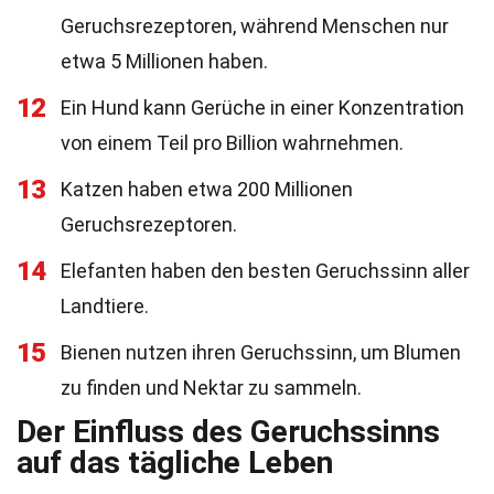
Geruchsrezeptoren, während Menschen nur
etwa 5 Millionen haben.
12
Ein Hund kann Gerüche in einer Konzentration
von einem Teil pro Billion wahrnehmen.
13
Katzen haben etwa 200 Millionen
Geruchsrezeptoren.
14
Elefanten haben den besten Geruchssinn aller
Landtiere.
15
Bienen nutzen ihren Geruchssinn, um Blumen
zu finden und Nektar zu sammeln.
Der Einfluss des Geruchssinns
auf das tägliche Leben