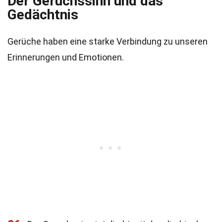
Der Geruchssinn und das
Gedächtnis
Gerüche haben eine starke Verbindung zu unseren
Erinnerungen und Emotionen.