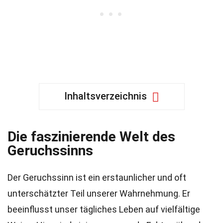
Inhaltsverzeichnis
Die faszinierende Welt des
Geruchssinns
Der Geruchssinn ist ein erstaunlicher und oft
unterschätzter Teil unserer Wahrnehmung. Er
beeinflusst unser tägliches Leben auf vielfältige