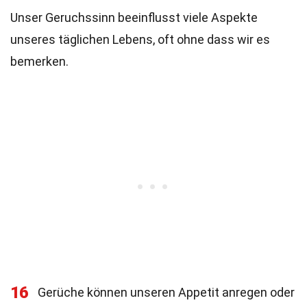
Unser Geruchssinn beeinflusst viele Aspekte
unseres täglichen Lebens, oft ohne dass wir es
bemerken.
16
Gerüche können unseren Appetit anregen oder