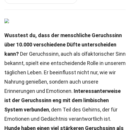
Wusstest du, dass der menschliche Geruchssinn
über 10.000 verschiedene Düfte unterscheiden
kann?
Der Geruchssinn, auch als olfaktorischer Sinn
bekannt, spielt eine entscheidende Rolle in unserem
täglichen Leben. Er beeinflusst nicht nur, wie wir
Nahrung genießen, sondern auch unsere
Erinnerungen und Emotionen.
Interessanterweise
ist der Geruchssinn eng mit dem limbischen
System verbunden
, dem Teil des Gehirns, der für
Emotionen und Gedächtnis verantwortlich ist.
Hunde haben einen viel stärkeren Geruchssinn als