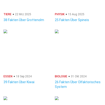
TIERE
22 Mrz 2025
PHYSIK
15 Aug 2025
38 Fakten Über Grottenolm
25 Fakten Über Spineis
ESSEN
18 Sep 2024
BIOLOGIE
31 Okt 2024
39 Fakten Über Kiwai
26 Fakten Über Olfaktorisches
System