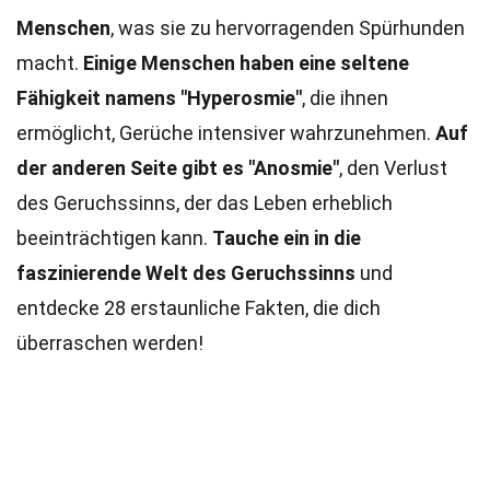
Menschen
, was sie zu hervorragenden Spürhunden
macht.
Einige Menschen haben eine seltene
Fähigkeit namens "Hyperosmie"
, die ihnen
ermöglicht, Gerüche intensiver wahrzunehmen.
Auf
der anderen Seite gibt es "Anosmie"
, den Verlust
des Geruchssinns, der das Leben erheblich
beeinträchtigen kann.
Tauche ein in die
faszinierende Welt des Geruchssinns
und
entdecke 28 erstaunliche Fakten, die dich
überraschen werden!