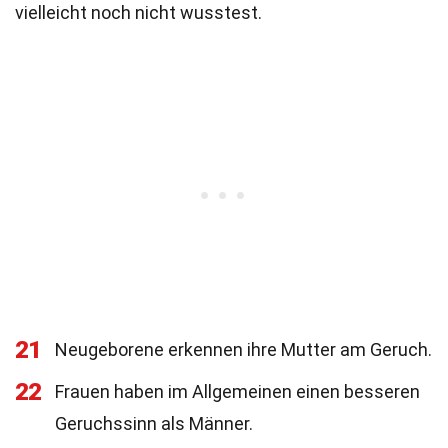
vielleicht noch nicht wusstest.
21
Neugeborene erkennen ihre Mutter am Geruch.
22
Frauen haben im Allgemeinen einen besseren
Geruchssinn als Männer.