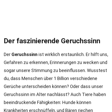
Der faszinierende Geruchssinn
Der
Geruchssinn
ist wirklich erstaunlich. Er hilft uns,
Gefahren zu erkennen, Erinnerungen zu wecken und
sogar unsere Stimmung zu beeinflussen. Wusstest
du, dass Menschen über 1 Billion verschiedene
Gerüche unterscheiden können? Oder dass unser
Geruchssinn im Alter nachlässt? Auch Tiere haben
beeindruckende Fähigkeiten: Hunde können
Krankheiten erschnüffeln, und Bären riechen