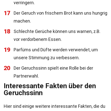
verringern.
17
Der Geruch von frischem Brot kann uns hungrig
machen.
18
Schlechte Gerüche können uns warnen, z.B.
vor verdorbenem Essen.
19
Parfüms und Düfte werden verwendet, um
unsere Stimmung zu verbessern.
20
Der Geruchssinn spielt eine Rolle bei der
Partnerwahl.
Interessante Fakten über den
Geruchssinn
Hier sind einige weitere interessante Fakten, die du