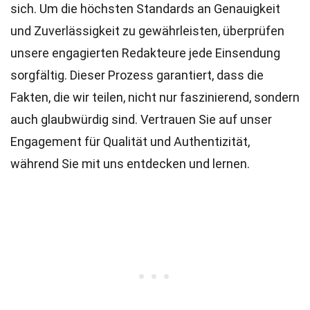
sich. Um die höchsten
Standards
an Genauigkeit
und Zuverlässigkeit zu gewährleisten, überprüfen
unsere engagierten
Redakteure
jede Einsendung
sorgfältig. Dieser Prozess garantiert, dass die
Fakten, die wir teilen, nicht nur faszinierend, sondern
auch glaubwürdig sind. Vertrauen Sie auf unser
Engagement für Qualität und Authentizität,
während Sie mit uns entdecken und lernen.