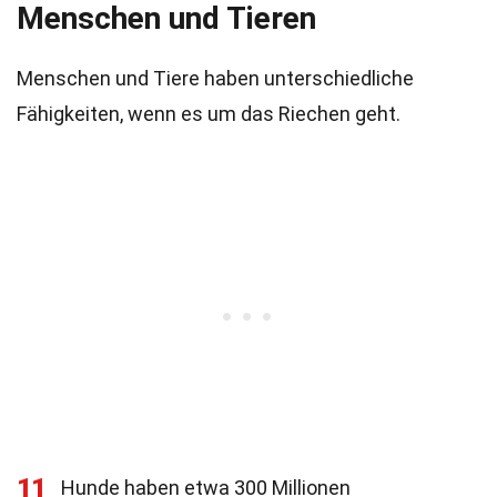
Menschen und Tieren
Menschen und Tiere haben unterschiedliche
Fähigkeiten, wenn es um das Riechen geht.
11
Hunde haben etwa 300 Millionen