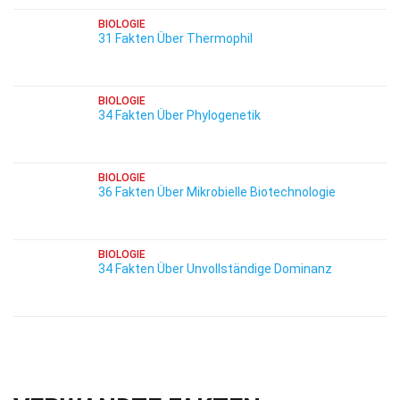
BIOLOGIE
31 Fakten Über Thermophil
BIOLOGIE
34 Fakten Über Phylogenetik
BIOLOGIE
36 Fakten Über Mikrobielle Biotechnologie
BIOLOGIE
34 Fakten Über Unvollständige Dominanz