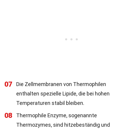
07
Die Zellmembranen von Thermophilen
enthalten spezielle Lipide, die bei hohen
Temperaturen stabil bleiben.
08
Thermophile Enzyme, sogenannte
Thermozymes, sind hitzebeständig und