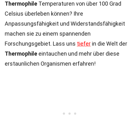
Thermophile
Temperaturen von über 100 Grad
Celsius überleben können? Ihre
Anpassungsfähigkeit und Widerstandsfähigkeit
machen sie zu einem spannenden
Forschungsgebiet. Lass uns
tiefer
in die Welt der
Thermophile
eintauchen und mehr über diese
erstaunlichen Organismen erfahren!