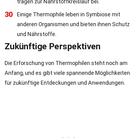
tragen zur Nährstoffkreislauf bei.
30
Einige Thermophile leben in Symbiose mit
anderen Organismen und bieten ihnen Schutz
und Nährstoffe.
Zukünftige Perspektiven
Die Erforschung von Thermophilen steht noch am
Anfang, und es gibt viele spannende Möglichkeiten
für zukünftige Entdeckungen und Anwendungen.