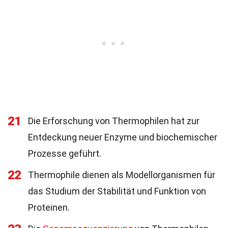
21
Die Erforschung von Thermophilen hat zur
Entdeckung neuer Enzyme und biochemischer
Prozesse geführt.
22
Thermophile dienen als Modellorganismen für
das Studium der Stabilität und Funktion von
Proteinen.