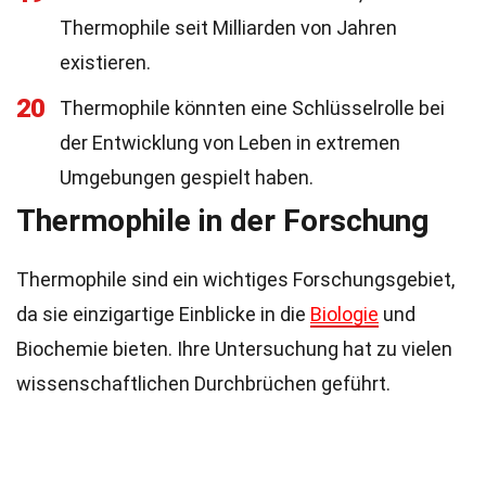
Thermophile seit Milliarden von Jahren
existieren.
20
Thermophile könnten eine Schlüsselrolle bei
der Entwicklung von Leben in extremen
Umgebungen gespielt haben.
Thermophile in der Forschung
Thermophile sind ein wichtiges Forschungsgebiet,
da sie einzigartige Einblicke in die
Biologie
und
Biochemie bieten. Ihre Untersuchung hat zu vielen
wissenschaftlichen Durchbrüchen geführt.