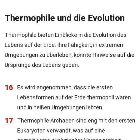
Thermophile und die Evolution
Thermophile bieten Einblicke in die Evolution des
Lebens auf der Erde. Ihre Fähigkeit, in extremen
Umgebungen zu überleben, könnte Hinweise auf die
Ursprünge des Lebens geben.
16
Es wird angenommen, dass die ersten
Lebensformen auf der Erde thermophil waren
und in heißen Umgebungen lebten.
17
Thermophile Archaeen sind eng mit den ersten
Eukaryoten verwandt, was auf eine