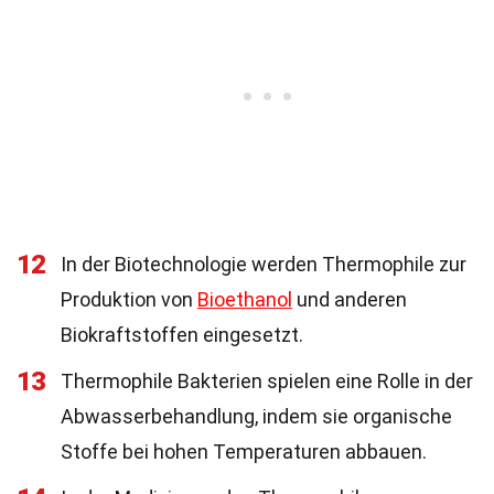
12
In der Biotechnologie werden Thermophile zur
Produktion von
Bioethanol
und anderen
Biokraftstoffen eingesetzt.
13
Thermophile Bakterien spielen eine Rolle in der
Abwasserbehandlung, indem sie organische
Stoffe bei hohen Temperaturen abbauen.