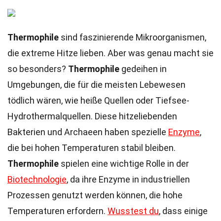
Thermophile
sind faszinierende Mikroorganismen,
die extreme Hitze lieben. Aber was genau macht sie
so besonders?
Thermophile
gedeihen in
Umgebungen, die für die meisten Lebewesen
tödlich wären, wie heiße Quellen oder Tiefsee-
Hydrothermalquellen. Diese hitzeliebenden
Bakterien und Archaeen haben spezielle
Enzyme
,
die bei hohen Temperaturen stabil bleiben.
Thermophile
spielen eine wichtige Rolle in der
Biotechnologie
, da ihre Enzyme in industriellen
Prozessen genutzt werden können, die hohe
Temperaturen erfordern.
Wusstest du
, dass einige