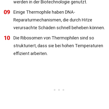
werden in der Biotechnologie genutzt.
09
Einige Thermophile haben DNA-
Reparaturmechanismen, die durch Hitze
verursachte Schäden schnell beheben können.
10
Die Ribosomen von Thermophilen sind so
strukturiert, dass sie bei hohen Temperaturen
effizient arbeiten.