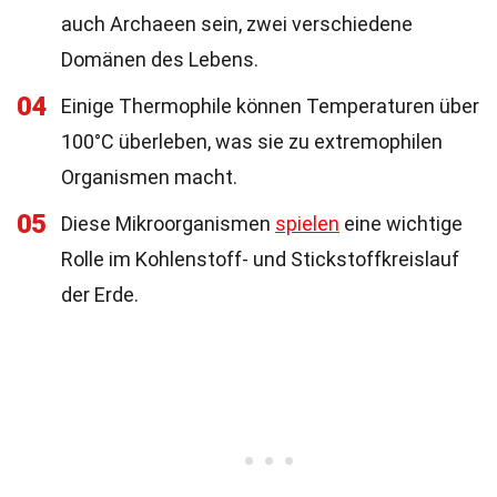
auch Archaeen sein, zwei verschiedene
Domänen des Lebens.
04
Einige Thermophile können Temperaturen über
100°C überleben, was sie zu extremophilen
Organismen macht.
05
Diese Mikroorganismen
spielen
eine wichtige
Rolle im Kohlenstoff- und Stickstoffkreislauf
der Erde.