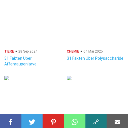
TIERE
28 Sep 2024
CHEMIE
04 Mai 2025
31 Fakten Über
31 Fakten Über Polysaccharide
Affenraupenlarve