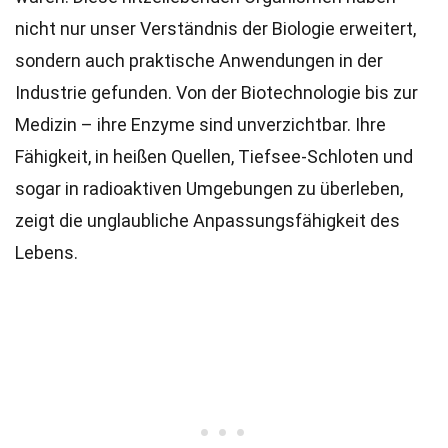
nicht nur unser Verständnis der Biologie erweitert,
sondern auch praktische Anwendungen in der
Industrie gefunden. Von der Biotechnologie bis zur
Medizin – ihre Enzyme sind unverzichtbar. Ihre
Fähigkeit, in heißen Quellen, Tiefsee-Schloten und
sogar in radioaktiven Umgebungen zu überleben,
zeigt die unglaubliche Anpassungsfähigkeit des
Lebens.