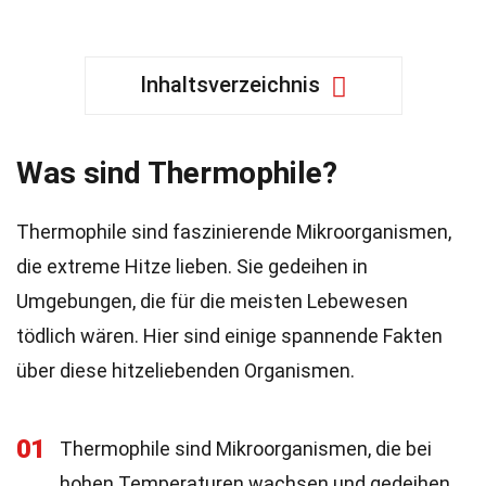
Inhaltsverzeichnis
Was sind Thermophile?
Thermophile sind faszinierende Mikroorganismen,
die extreme Hitze lieben. Sie gedeihen in
Umgebungen, die für die meisten Lebewesen
tödlich wären. Hier sind einige spannende Fakten
über diese hitzeliebenden Organismen.
01
Thermophile sind Mikroorganismen, die bei
hohen Temperaturen wachsen und gedeihen,