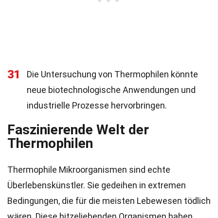
31
Die Untersuchung von Thermophilen könnte
neue biotechnologische Anwendungen und
industrielle Prozesse hervorbringen.
Faszinierende Welt der
Thermophilen
Thermophile Mikroorganismen sind echte
Überlebenskünstler. Sie gedeihen in extremen
Bedingungen, die für die meisten Lebewesen tödlich
wären. Diese hitzeliebenden Organismen haben