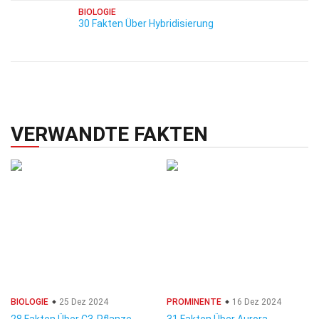
BIOLOGIE
30 Fakten Über Hybridisierung
VERWANDTE FAKTEN
BIOLOGIE
25 Dez 2024
PROMINENTE
16 Dez 2024