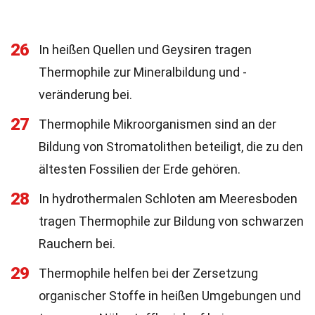
26
In heißen Quellen und Geysiren tragen
Thermophile zur Mineralbildung und -
veränderung bei.
27
Thermophile Mikroorganismen sind an der
Bildung von Stromatolithen beteiligt, die zu den
ältesten Fossilien der Erde gehören.
28
In hydrothermalen Schloten am Meeresboden
tragen Thermophile zur Bildung von schwarzen
Rauchern bei.
29
Thermophile helfen bei der Zersetzung
organischer Stoffe in heißen Umgebungen und