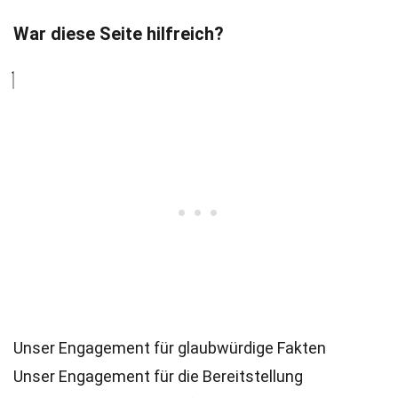
War diese Seite hilfreich?
Unser Engagement für glaubwürdige Fakten
Unser Engagement für die Bereitstellung