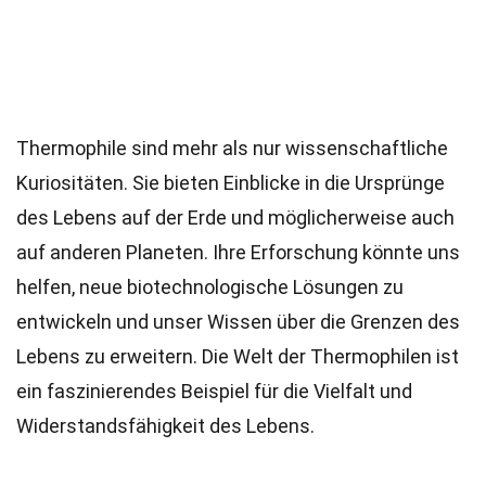
Thermophile sind mehr als nur wissenschaftliche
Kuriositäten. Sie bieten Einblicke in die Ursprünge
des Lebens auf der Erde und möglicherweise auch
auf anderen Planeten. Ihre Erforschung könnte uns
helfen, neue biotechnologische Lösungen zu
entwickeln und unser Wissen über die Grenzen des
Lebens zu erweitern. Die Welt der Thermophilen ist
ein faszinierendes Beispiel für die Vielfalt und
Widerstandsfähigkeit des Lebens.