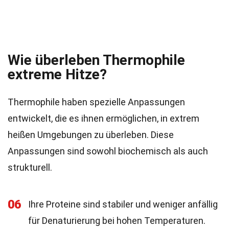
Wie überleben Thermophile
extreme Hitze?
Thermophile haben spezielle Anpassungen
entwickelt, die es ihnen ermöglichen, in extrem
heißen Umgebungen zu überleben. Diese
Anpassungen sind sowohl biochemisch als auch
strukturell.
06
Ihre Proteine sind stabiler und weniger anfällig
für Denaturierung bei hohen Temperaturen.