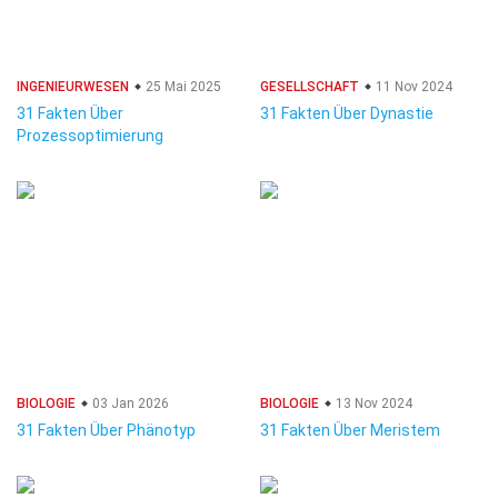
INGENIEURWESEN
25 Mai 2025
GESELLSCHAFT
11 Nov 2024
31 Fakten Über
31 Fakten Über Dynastie
Prozessoptimierung
BIOLOGIE
03 Jan 2026
BIOLOGIE
13 Nov 2024
31 Fakten Über Phänotyp
31 Fakten Über Meristem