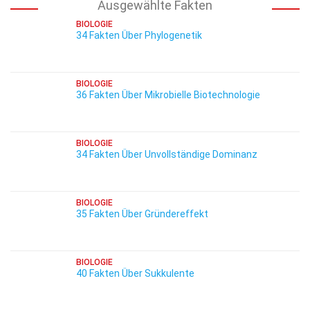
Ausgewählte Fakten
BIOLOGIE
34 Fakten Über Phylogenetik
BIOLOGIE
36 Fakten Über Mikrobielle Biotechnologie
BIOLOGIE
34 Fakten Über Unvollständige Dominanz
BIOLOGIE
35 Fakten Über Gründereffekt
BIOLOGIE
40 Fakten Über Sukkulente