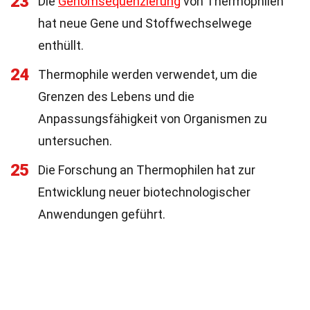
23
Die
Genomsequenzierung
von Thermophilen
hat neue Gene und Stoffwechselwege
enthüllt.
24
Thermophile werden verwendet, um die
Grenzen des Lebens und die
Anpassungsfähigkeit von Organismen zu
untersuchen.
25
Die Forschung an Thermophilen hat zur
Entwicklung neuer biotechnologischer
Anwendungen geführt.