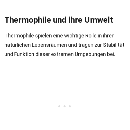
Thermophile und ihre Umwelt
Thermophile spielen eine wichtige Rolle in ihren
natürlichen Lebensräumen und tragen zur Stabilität
und Funktion dieser extremen Umgebungen bei.