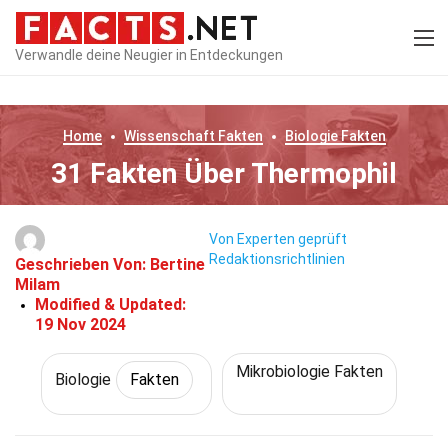
Verwandle deine Neugier in Entdeckungen
Home
Wissenschaft
Fakten
Biologie
Fakten
31 Fakten Über Thermophil
Von Experten geprüft
Redaktionsrichtlinien
Geschrieben Von:
Bertine
Milam
Modified & Updated:
19 Nov 2024
Mikrobiologie Fakten
Biologie
Fakten