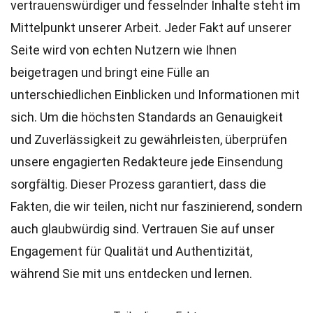
vertrauenswürdiger und fesselnder Inhalte steht im
Mittelpunkt unserer Arbeit. Jeder Fakt auf unserer
Seite wird von echten Nutzern wie Ihnen
beigetragen und bringt eine Fülle an
unterschiedlichen Einblicken und Informationen mit
sich. Um die höchsten
Standards
an Genauigkeit
und Zuverlässigkeit zu gewährleisten, überprüfen
unsere engagierten
Redakteure
jede Einsendung
sorgfältig. Dieser Prozess garantiert, dass die
Fakten, die wir teilen, nicht nur faszinierend, sondern
auch glaubwürdig sind. Vertrauen Sie auf unser
Engagement für Qualität und Authentizität,
während Sie mit uns entdecken und lernen.