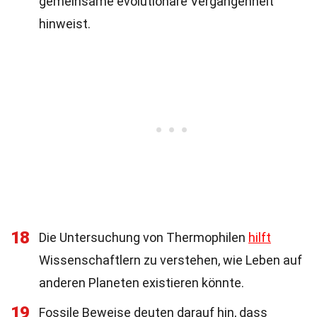
gemeinsame evolutionäre Vergangenheit
hinweist.
18
Die Untersuchung von Thermophilen
hilft
Wissenschaftlern zu verstehen, wie Leben auf
anderen Planeten existieren könnte.
19
Fossile Beweise deuten darauf hin, dass