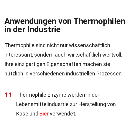
Anwendungen von Thermophilen
in der Industrie
Thermophile sind nicht nur wissenschaftlich
interessant, sondern auch wirtschaftlich wertvoll.
Ihre einzigartigen Eigenschaften machen sie
nützlich in verschiedenen industriellen Prozessen.
11
Thermophile Enzyme werden in der
Lebensmittelindustrie zur Herstellung von
Käse und
Bier
verwendet.