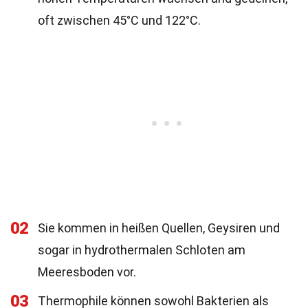
oft zwischen 45°C und 122°C.
02
Sie kommen in heißen Quellen, Geysiren und
sogar in hydrothermalen Schloten am
Meeresboden vor.
03
Thermophile können sowohl Bakterien als