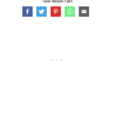
Teile diesen Fakt: