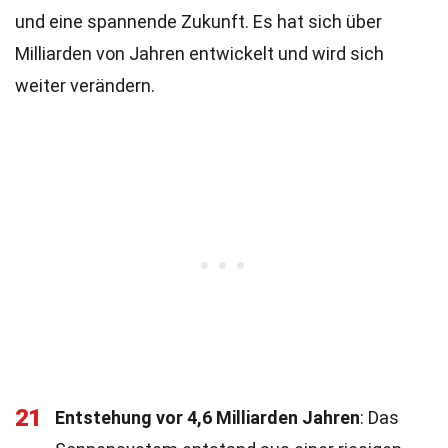
und eine spannende Zukunft. Es hat sich über
Milliarden von Jahren entwickelt und wird sich
weiter verändern.
21
Entstehung vor 4,6 Milliarden Jahren
: Das