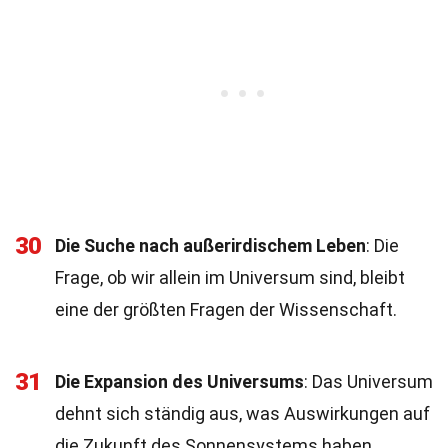
30
Die Suche nach außerirdischem Leben
: Die
Frage, ob wir allein im Universum sind, bleibt
eine der größten Fragen der Wissenschaft.
31
Die Expansion des Universums
: Das Universum
dehnt sich ständig aus, was Auswirkungen auf
die Zukunft des Sonnensystems haben