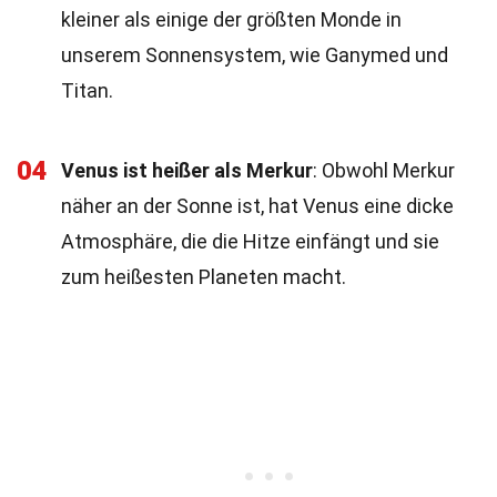
kleiner als einige der größten Monde in
unserem Sonnensystem, wie Ganymed und
Titan.
04
Venus ist heißer als Merkur
: Obwohl Merkur
näher an der Sonne ist, hat Venus eine dicke
Atmosphäre, die die Hitze einfängt und sie
zum heißesten Planeten macht.