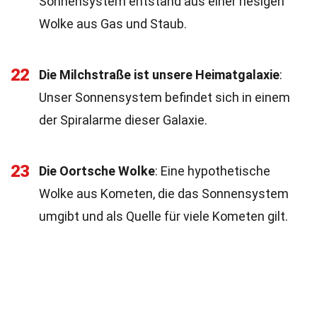
Sonnensystem entstand aus einer riesigen
Wolke aus Gas und Staub.
22
Die Milchstraße ist unsere Heimatgalaxie
:
Unser Sonnensystem befindet sich in einem
der Spiralarme dieser Galaxie.
23
Die Oortsche Wolke
: Eine hypothetische
Wolke aus Kometen, die das Sonnensystem
umgibt und als Quelle für viele Kometen gilt.