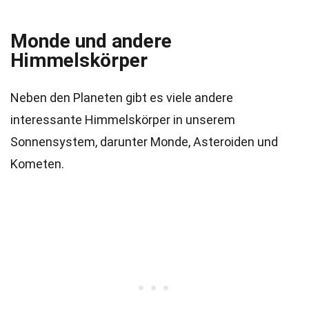
Monde und andere
Himmelskörper
Neben den Planeten gibt es viele andere
interessante Himmelskörper in unserem
Sonnensystem, darunter Monde, Asteroiden und
Kometen.