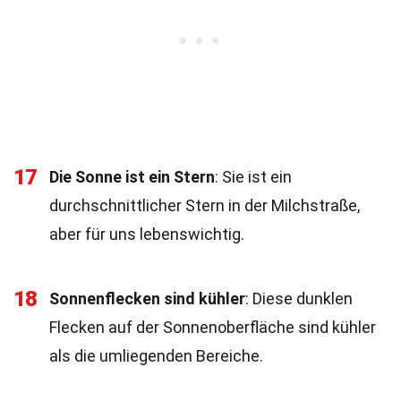
17
Die Sonne ist ein Stern
: Sie ist ein
durchschnittlicher Stern in der Milchstraße,
aber für uns lebenswichtig.
18
Sonnenflecken sind kühler
: Diese dunklen
Flecken auf der Sonnenoberfläche sind kühler
als die umliegenden Bereiche.