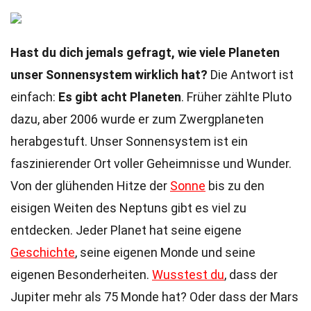
Hast du dich jemals gefragt, wie viele Planeten
unser Sonnensystem wirklich hat?
Die Antwort ist
einfach:
Es gibt acht Planeten
. Früher zählte Pluto
dazu, aber 2006 wurde er zum Zwergplaneten
herabgestuft. Unser Sonnensystem ist ein
faszinierender Ort voller Geheimnisse und Wunder.
Von der glühenden Hitze der
Sonne
bis zu den
eisigen Weiten des Neptuns gibt es viel zu
entdecken. Jeder Planet hat seine eigene
Geschichte
, seine eigenen Monde und seine
eigenen Besonderheiten.
Wusstest du
, dass der
Jupiter mehr als 75 Monde hat? Oder dass der Mars