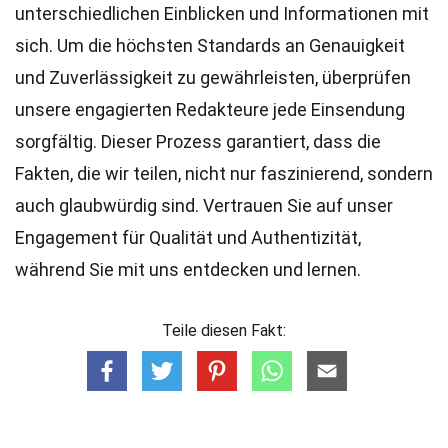
unterschiedlichen Einblicken und Informationen mit
sich. Um die höchsten
Standards
an Genauigkeit
und Zuverlässigkeit zu gewährleisten, überprüfen
unsere engagierten
Redakteure
jede Einsendung
sorgfältig. Dieser Prozess garantiert, dass die
Fakten, die wir teilen, nicht nur faszinierend, sondern
auch glaubwürdig sind. Vertrauen Sie auf unser
Engagement für Qualität und Authentizität,
während Sie mit uns entdecken und lernen.
Teile diesen Fakt: