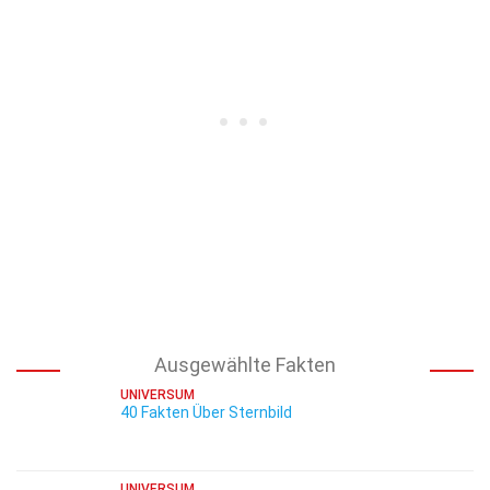
Ausgewählte Fakten
UNIVERSUM
40 Fakten Über Sternbild
UNIVERSUM