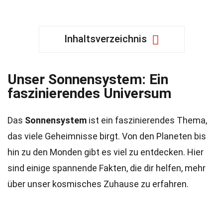
Inhaltsverzeichnis
Unser Sonnensystem: Ein
faszinierendes Universum
Das
Sonnensystem
ist ein faszinierendes Thema,
das viele Geheimnisse birgt. Von den Planeten bis
hin zu den Monden gibt es viel zu entdecken. Hier
sind einige spannende Fakten, die dir helfen, mehr
über unser kosmisches Zuhause zu erfahren.