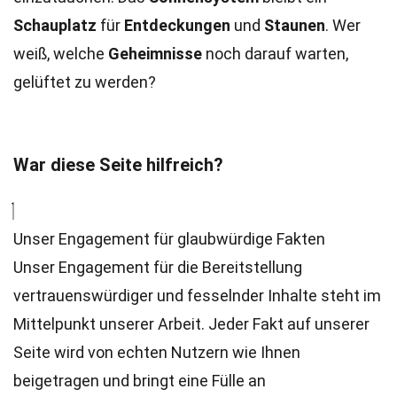
Schauplatz
für
Entdeckungen
und
Staunen
. Wer
weiß, welche
Geheimnisse
noch darauf warten,
gelüftet zu werden?
War diese Seite hilfreich?
Unser Engagement für glaubwürdige Fakten
Unser Engagement für die Bereitstellung
vertrauenswürdiger und fesselnder Inhalte steht im
Mittelpunkt unserer Arbeit. Jeder Fakt auf unserer
Seite wird von echten Nutzern wie Ihnen
beigetragen und bringt eine Fülle an