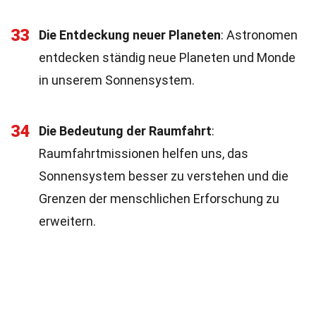
33
Die Entdeckung neuer Planeten
: Astronomen
entdecken ständig neue Planeten und Monde
in unserem Sonnensystem.
34
Die Bedeutung der Raumfahrt
:
Raumfahrtmissionen helfen uns, das
Sonnensystem besser zu verstehen und die
Grenzen der menschlichen Erforschung zu
erweitern.