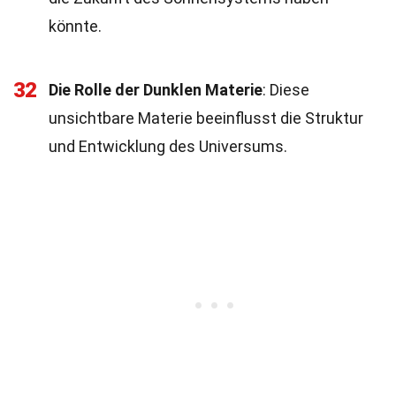
könnte.
32
Die Rolle der Dunklen Materie
: Diese
unsichtbare Materie beeinflusst die Struktur
und Entwicklung des Universums.