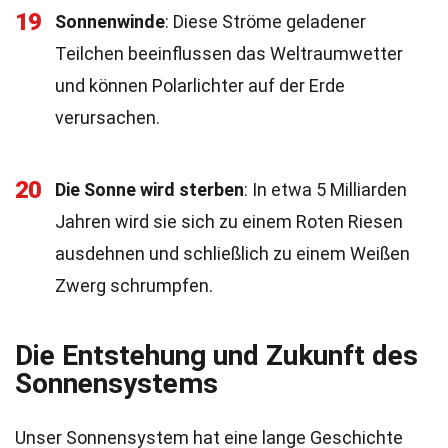
19
Sonnenwinde
: Diese Ströme geladener
Teilchen beeinflussen das Weltraumwetter
und können Polarlichter auf der Erde
verursachen.
20
Die Sonne wird sterben
: In etwa 5 Milliarden
Jahren wird sie sich zu einem Roten Riesen
ausdehnen und schließlich zu einem Weißen
Zwerg schrumpfen.
Die Entstehung und Zukunft des
Sonnensystems
Unser Sonnensystem hat eine lange Geschichte