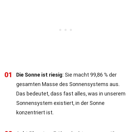
01
Die Sonne ist riesig
: Sie macht 99,86 % der
gesamten Masse des Sonnensystems aus.
Das bedeutet, dass fast alles, was in unserem
Sonnensystem existiert, in der Sonne
konzentriert ist.