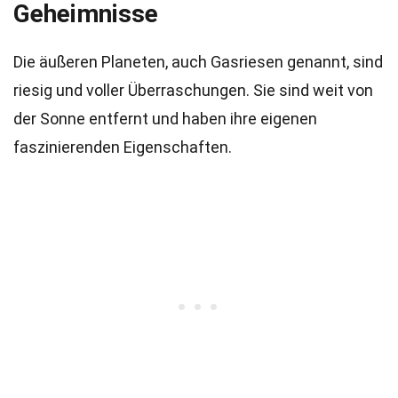
Geheimnisse
Die äußeren Planeten, auch Gasriesen genannt, sind
riesig und voller Überraschungen. Sie sind weit von
der Sonne entfernt und haben ihre eigenen
faszinierenden Eigenschaften.