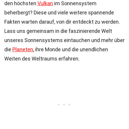
den höchsten
Vulkan
im Sonnensystem
beherbergt? Diese und viele weitere spannende
Fakten warten darauf, von dir entdeckt zu werden.
Lass uns gemeinsam in die faszinierende Welt
unseres Sonnensystems eintauchen und mehr über
die
Planeten
, ihre Monde und die unendlichen
Weiten des Weltraums erfahren.