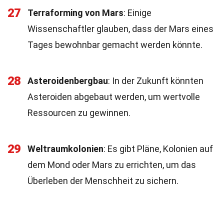
27
Terraforming von Mars
: Einige
Wissenschaftler glauben, dass der Mars eines
Tages bewohnbar gemacht werden könnte.
28
Asteroidenbergbau
: In der Zukunft könnten
Asteroiden abgebaut werden, um wertvolle
Ressourcen zu gewinnen.
29
Weltraumkolonien
: Es gibt Pläne, Kolonien auf
dem Mond oder Mars zu errichten, um das
Überleben der Menschheit zu sichern.