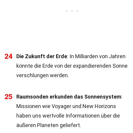
24
Die Zukunft der Erde
: In Milliarden von Jahren
könnte die Erde von der expandierenden Sonne
verschlungen werden.
25
Raumsonden erkunden das Sonnensystem
:
Missionen wie Voyager und New Horizons
haben uns wertvolle Informationen über die
äußeren Planeten geliefert.