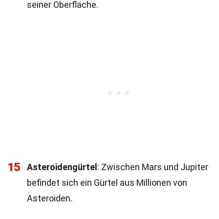
seiner Oberfläche.
15
Asteroidengürtel
: Zwischen Mars und Jupiter
befindet sich ein Gürtel aus Millionen von
Asteroiden.