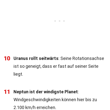
10
Uranus rollt seitwärts
: Seine Rotationsachse
ist so geneigt, dass er fast auf seiner Seite
liegt.
11
Neptun ist der windigste Planet
:
Windgeschwindigkeiten können hier bis zu
2.100 km/h erreichen.