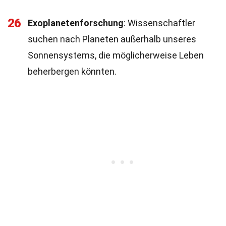
26
Exoplanetenforschung
: Wissenschaftler
suchen nach Planeten außerhalb unseres
Sonnensystems, die möglicherweise Leben
beherbergen könnten.