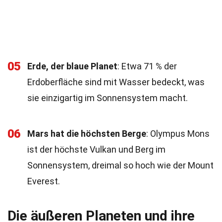
05
Erde, der blaue Planet
: Etwa 71 % der
Erdoberfläche sind mit Wasser bedeckt, was
sie einzigartig im Sonnensystem macht.
06
Mars hat die höchsten Berge
: Olympus Mons
ist der höchste Vulkan und Berg im
Sonnensystem, dreimal so hoch wie der Mount
Everest.
Die äußeren Planeten und ihre