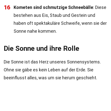
16
Kometen sind schmutzige Schneebälle
: Diese
bestehen aus Eis, Staub und Gestein und
haben oft spektakuläre Schweife, wenn sie der
Sonne nahe kommen.
Die Sonne und ihre Rolle
Die Sonne ist das Herz unseres Sonnensystems.
Ohne sie gäbe es kein Leben auf der Erde. Sie
beeinflusst alles, was um sie herum geschieht.