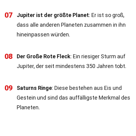
07
Jupiter ist der größte Planet
: Er ist so groß,
dass alle anderen Planeten zusammen in ihn
hineinpassen würden.
08
Der Große Rote Fleck
: Ein riesiger Sturm auf
Jupiter, der seit mindestens 350 Jahren tobt.
09
Saturns Ringe
: Diese bestehen aus Eis und
Gestein und sind das auffälligste Merkmal des
Planeten.