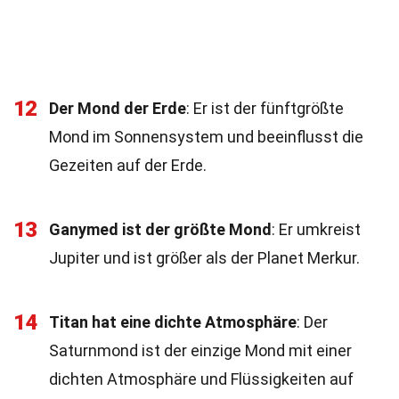
12
Der Mond der Erde
: Er ist der fünftgrößte
Mond im Sonnensystem und beeinflusst die
Gezeiten auf der Erde.
13
Ganymed ist der größte Mond
: Er umkreist
Jupiter und ist größer als der Planet Merkur.
14
Titan hat eine dichte Atmosphäre
: Der
Saturnmond ist der einzige Mond mit einer
dichten Atmosphäre und Flüssigkeiten auf