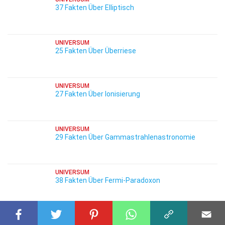
37 Fakten Über Elliptisch
UNIVERSUM
25 Fakten Über Überriese
UNIVERSUM
27 Fakten Über Ionisierung
UNIVERSUM
29 Fakten Über Gammastrahlenastronomie
UNIVERSUM
38 Fakten Über Fermi-Paradoxon