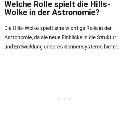
Welche Rolle spielt die Hills-
Wolke in der Astronomie?
Die Hills-Wolke spielt eine wichtige Rolle in der
Astronomie, da sie neue Einblicke in die Struktur
und Entwicklung unseres Sonnensystems bietet.