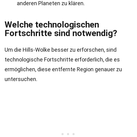
anderen Planeten zu klären.
Welche technologischen
Fortschritte sind notwendig?
Um die Hills-Wolke besser zu erforschen, sind
technologische Fortschritte erforderlich, die es
ermöglichen, diese entfernte Region genauer zu
untersuchen.