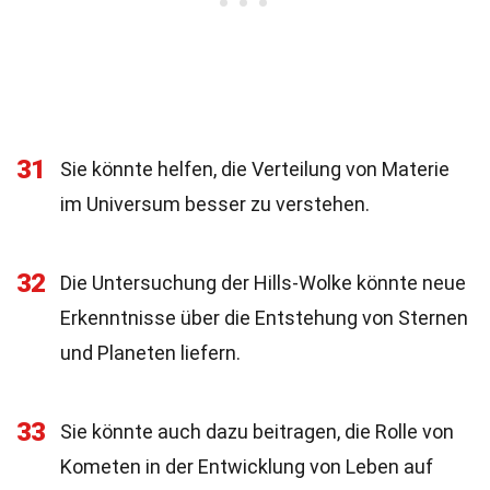
31
Sie könnte helfen, die Verteilung von Materie
im Universum besser zu verstehen.
32
Die Untersuchung der Hills-Wolke könnte neue
Erkenntnisse über die Entstehung von Sternen
und Planeten liefern.
33
Sie könnte auch dazu beitragen, die Rolle von
Kometen in der Entwicklung von Leben auf