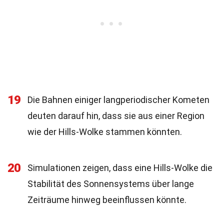
19
Die Bahnen einiger langperiodischer Kometen
deuten darauf hin, dass sie aus einer Region
wie der Hills-Wolke stammen könnten.
20
Simulationen zeigen, dass eine Hills-Wolke die
Stabilität des Sonnensystems über lange
Zeiträume hinweg beeinflussen könnte.