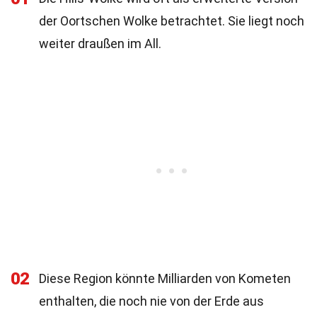
der Oortschen Wolke betrachtet. Sie liegt noch
weiter draußen im All.
02
Diese Region könnte Milliarden von Kometen
enthalten, die noch nie von der Erde aus