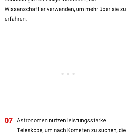
Wissenschaftler verwenden, um mehr über sie zu
erfahren.
07
Astronomen nutzen leistungsstarke
Teleskope, um nach Kometen zu suchen, die