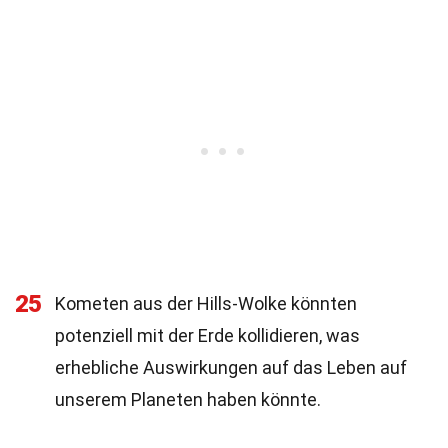
25
Kometen aus der Hills-Wolke könnten
potenziell mit der Erde kollidieren, was
erhebliche Auswirkungen auf das Leben auf
unserem Planeten haben könnte.