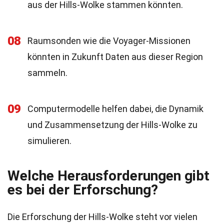
aus der Hills-Wolke stammen könnten.
08
Raumsonden wie die Voyager-Missionen
könnten in Zukunft Daten aus dieser Region
sammeln.
09
Computermodelle helfen dabei, die Dynamik
und Zusammensetzung der Hills-Wolke zu
simulieren.
Welche Herausforderungen gibt
es bei der Erforschung?
Die Erforschung der Hills-Wolke steht vor vielen