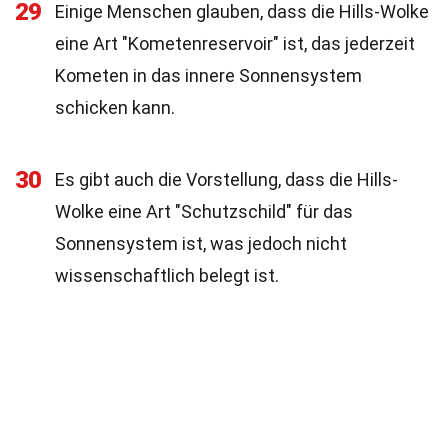
29
Einige Menschen glauben, dass die Hills-Wolke
eine Art "Kometenreservoir" ist, das jederzeit
Kometen in das innere Sonnensystem
schicken kann.
30
Es gibt auch die Vorstellung, dass die Hills-
Wolke eine Art "Schutzschild" für das
Sonnensystem ist, was jedoch nicht
wissenschaftlich belegt ist.