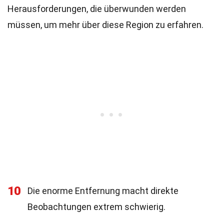
Herausforderungen, die überwunden werden
müssen, um mehr über diese Region zu erfahren.
10
Die enorme Entfernung macht direkte
Beobachtungen extrem schwierig.