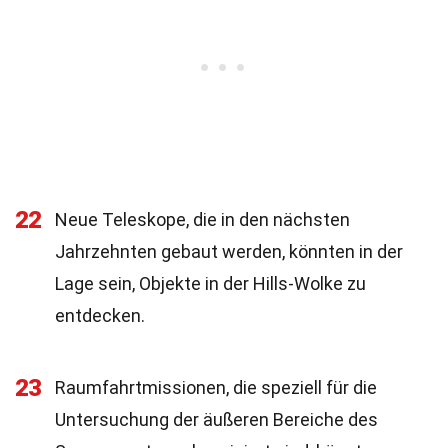
22
Neue Teleskope, die in den nächsten
Jahrzehnten gebaut werden, könnten in der
Lage sein, Objekte in der Hills-Wolke zu
entdecken.
23
Raumfahrtmissionen, die speziell für die
Untersuchung der äußeren Bereiche des