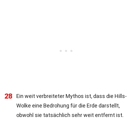
28
Ein weit verbreiteter Mythos ist, dass die Hills-
Wolke eine Bedrohung für die Erde darstellt,
obwohl sie tatsächlich sehr weit entfernt ist.