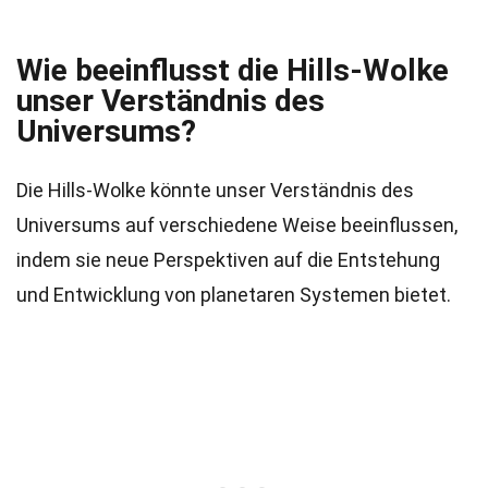
Wie beeinflusst die Hills-Wolke
unser Verständnis des
Universums?
Die Hills-Wolke könnte unser Verständnis des
Universums auf verschiedene Weise beeinflussen,
indem sie neue Perspektiven auf die Entstehung
und Entwicklung von planetaren Systemen bietet.