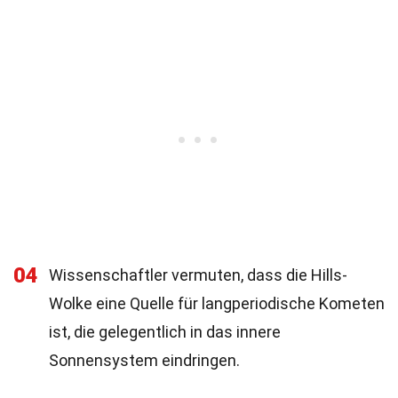
04
Wissenschaftler vermuten, dass die Hills-
Wolke eine Quelle für langperiodische Kometen
ist, die gelegentlich in das innere
Sonnensystem eindringen.