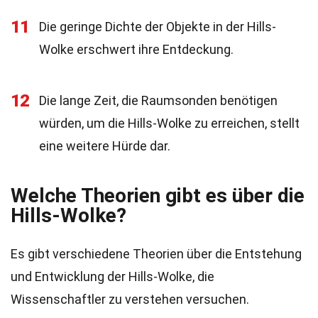
11
Die geringe Dichte der Objekte in der Hills-
Wolke erschwert ihre Entdeckung.
12
Die lange Zeit, die Raumsonden benötigen
würden, um die Hills-Wolke zu erreichen, stellt
eine weitere Hürde dar.
Welche Theorien gibt es über die
Hills-Wolke?
Es gibt verschiedene Theorien über die Entstehung
und Entwicklung der Hills-Wolke, die
Wissenschaftler zu verstehen versuchen.