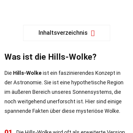
Inhaltsverzeichnis
Was ist die Hills-Wolke?
Die
Hills-Wolke
ist ein faszinierendes Konzept in
der Astronomie. Sie ist eine hypothetische Region
im äußeren Bereich unseres Sonnensystems, die
noch weitgehend unerforscht ist. Hier sind einige
spannende Fakten über diese mysteriöse Wolke.
01
Die Hills-Wolke wird oft als erweiterte Version