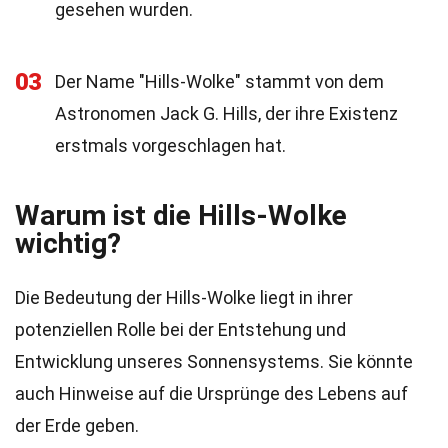
gesehen wurden.
03
Der Name "Hills-Wolke" stammt von dem
Astronomen Jack G. Hills, der ihre Existenz
erstmals vorgeschlagen hat.
Warum ist die Hills-Wolke
wichtig?
Die Bedeutung der Hills-Wolke liegt in ihrer
potenziellen Rolle bei der Entstehung und
Entwicklung unseres Sonnensystems. Sie könnte
auch Hinweise auf die Ursprünge des Lebens auf
der Erde geben.