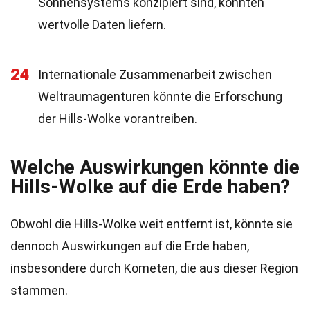
Sonnensystems konzipiert sind, könnten
wertvolle Daten liefern.
24
Internationale Zusammenarbeit zwischen
Weltraumagenturen könnte die Erforschung
der Hills-Wolke vorantreiben.
Welche Auswirkungen könnte die
Hills-Wolke auf die Erde haben?
Obwohl die Hills-Wolke weit entfernt ist, könnte sie
dennoch Auswirkungen auf die Erde haben,
insbesondere durch Kometen, die aus dieser Region
stammen.