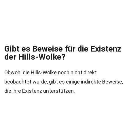
Gibt es Beweise für die Existenz
der Hills-Wolke?
Obwohl die Hills-Wolke noch nicht direkt
beobachtet wurde, gibt es einige indirekte Beweise,
die ihre Existenz unterstützen.