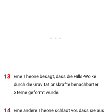
13
Eine Theorie besagt, dass die Hills-Wolke
durch die Gravitationskräfte benachbarter
Sterne geformt wurde.
14
Eine andere Theorie schlägt vor, dass sie aus