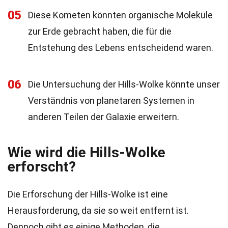
05
Diese Kometen könnten organische Moleküle
zur Erde gebracht haben, die für die
Entstehung des Lebens entscheidend waren.
06
Die Untersuchung der Hills-Wolke könnte unser
Verständnis von planetaren Systemen in
anderen Teilen der Galaxie erweitern.
Wie wird die Hills-Wolke
erforscht?
Die Erforschung der Hills-Wolke ist eine
Herausforderung, da sie so weit entfernt ist.
Dennoch gibt es einige Methoden, die