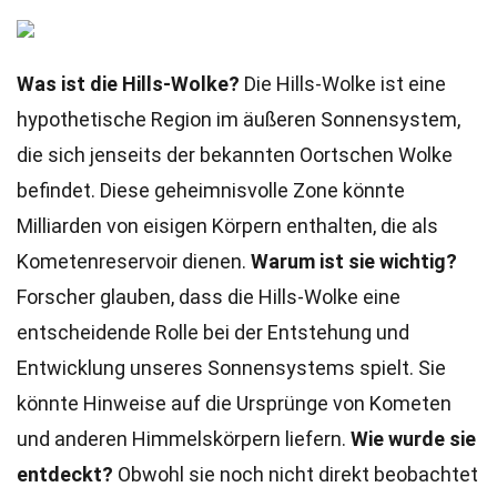
Was ist die Hills-Wolke?
Die Hills-Wolke ist eine
hypothetische Region im äußeren Sonnensystem,
die sich jenseits der bekannten Oortschen Wolke
befindet. Diese geheimnisvolle Zone könnte
Milliarden von eisigen Körpern enthalten, die als
Kometenreservoir dienen.
Warum ist sie wichtig?
Forscher glauben, dass die Hills-Wolke eine
entscheidende Rolle bei der Entstehung und
Entwicklung unseres Sonnensystems spielt. Sie
könnte Hinweise auf die Ursprünge von Kometen
und anderen Himmelskörpern liefern.
Wie wurde sie
entdeckt?
Obwohl sie noch nicht direkt beobachtet