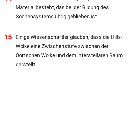
Material besteht, das bei der Bildung des
Sonnensystems übrig geblieben ist.
15
Einige Wissenschaftler glauben, dass die Hills-
Wolke eine Zwischenstufe zwischen der
Oortschen Wolke und dem interstellaren Raum
darstellt.