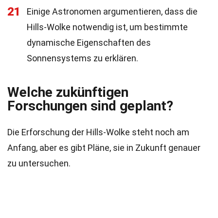
21
Einige Astronomen argumentieren, dass die
Hills-Wolke notwendig ist, um bestimmte
dynamische Eigenschaften des
Sonnensystems zu erklären.
Welche zukünftigen
Forschungen sind geplant?
Die Erforschung der Hills-Wolke steht noch am
Anfang, aber es gibt Pläne, sie in Zukunft genauer
zu untersuchen.