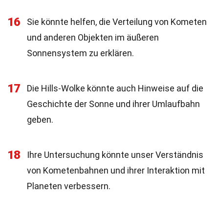
16
Sie könnte helfen, die Verteilung von Kometen
und anderen Objekten im äußeren
Sonnensystem zu erklären.
17
Die Hills-Wolke könnte auch Hinweise auf die
Geschichte der Sonne und ihrer Umlaufbahn
geben.
18
Ihre Untersuchung könnte unser Verständnis
von Kometenbahnen und ihrer Interaktion mit
Planeten verbessern.