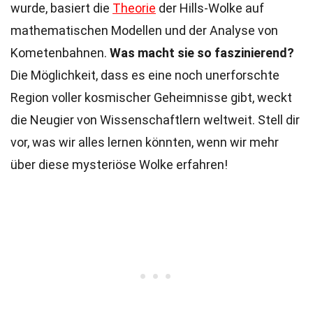
wurde, basiert die
Theorie
der Hills-Wolke auf
mathematischen Modellen und der Analyse von
Kometenbahnen.
Was macht sie so faszinierend?
Die Möglichkeit, dass es eine noch unerforschte
Region voller kosmischer Geheimnisse gibt, weckt
die Neugier von Wissenschaftlern weltweit. Stell dir
vor, was wir alles lernen könnten, wenn wir mehr
über diese mysteriöse Wolke erfahren!