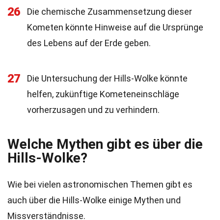
26
Die chemische Zusammensetzung dieser
Kometen könnte Hinweise auf die Ursprünge
des Lebens auf der Erde geben.
27
Die Untersuchung der Hills-Wolke könnte
helfen, zukünftige Kometeneinschläge
vorherzusagen und zu verhindern.
Welche Mythen gibt es über die
Hills-Wolke?
Wie bei vielen astronomischen Themen gibt es
auch über die Hills-Wolke einige Mythen und
Missverständnisse.