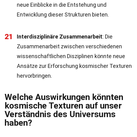
neue Einblicke in die Entstehung und
Entwicklung dieser Strukturen bieten.
21
Interdisziplinäre Zusammenarbeit
: Die
Zusammenarbeit zwischen verschiedenen
wissenschaftlichen Disziplinen könnte neue
Ansätze zur Erforschung kosmischer Texturen
hervorbringen.
Welche Auswirkungen könnten
kosmische Texturen auf unser
Verständnis des Universums
haben?