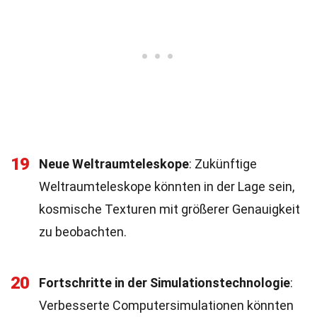
19
Neue Weltraumteleskope
: Zukünftige
Weltraumteleskope könnten in der Lage sein,
kosmische Texturen mit größerer Genauigkeit
zu beobachten.
20
Fortschritte in der Simulationstechnologie
:
Verbesserte Computersimulationen könnten