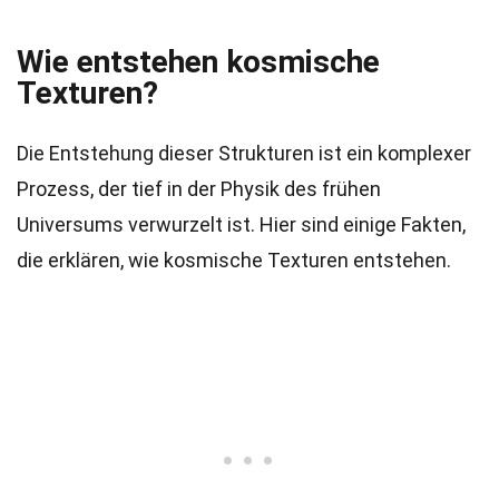
Wie entstehen kosmische
Texturen?
Die Entstehung dieser Strukturen ist ein komplexer
Prozess, der tief in der Physik des frühen
Universums verwurzelt ist. Hier sind einige Fakten,
die erklären, wie kosmische Texturen entstehen.