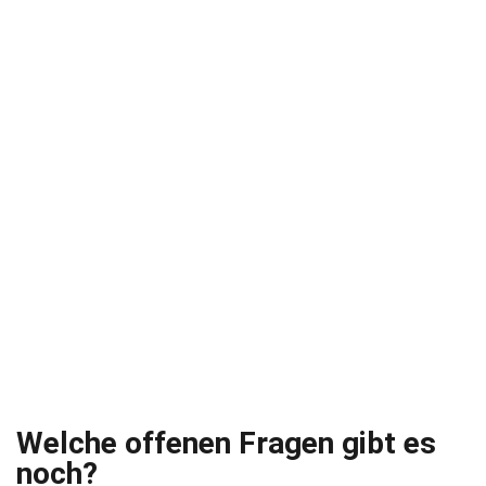
Welche offenen Fragen gibt es
noch?