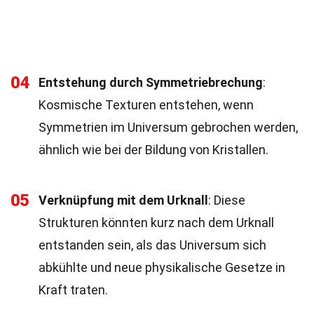
04
Entstehung durch Symmetriebrechung
:
Kosmische Texturen entstehen, wenn
Symmetrien im Universum gebrochen werden,
ähnlich wie bei der Bildung von Kristallen.
05
Verknüpfung mit dem Urknall
: Diese
Strukturen könnten kurz nach dem Urknall
entstanden sein, als das Universum sich
abkühlte und neue physikalische Gesetze in
Kraft traten.