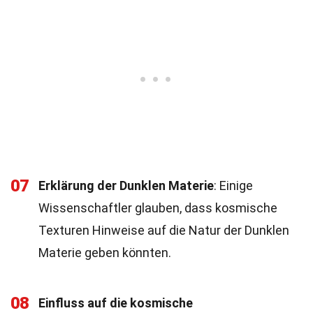
07
Erklärung der Dunklen Materie
: Einige
Wissenschaftler glauben, dass kosmische
Texturen Hinweise auf die Natur der Dunklen
Materie geben könnten.
08
Einfluss auf die kosmische