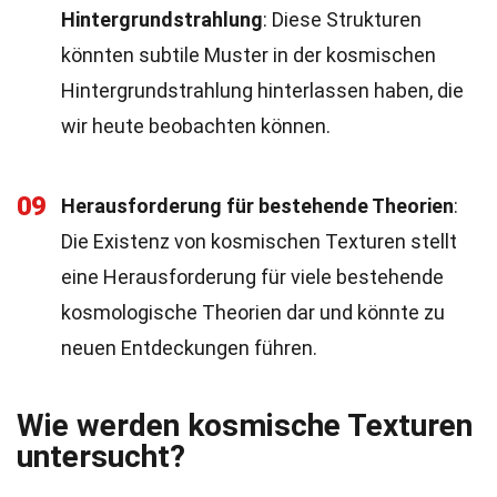
Hintergrundstrahlung
: Diese Strukturen
könnten subtile Muster in der kosmischen
Hintergrundstrahlung hinterlassen haben, die
wir heute beobachten können.
09
Herausforderung für bestehende Theorien
:
Die Existenz von kosmischen Texturen stellt
eine Herausforderung für viele bestehende
kosmologische Theorien dar und könnte zu
neuen Entdeckungen führen.
Wie werden kosmische Texturen
untersucht?