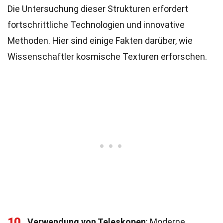
Die Untersuchung dieser Strukturen erfordert
fortschrittliche Technologien und innovative
Methoden. Hier sind einige Fakten darüber, wie
Wissenschaftler kosmische Texturen erforschen.
10
Verwendung von Teleskopen
: Moderne