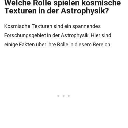
Welche Rolle spielen kosmische
Texturen in der Astrophysik?
Kosmische Texturen sind ein spannendes
Forschungsgebiet in der Astrophysik. Hier sind
einige Fakten über ihre Rolle in diesem Bereich.