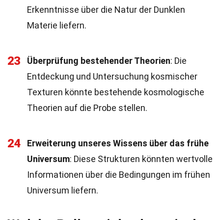
Erkenntnisse über die Natur der Dunklen
Materie liefern.
23
Überprüfung bestehender Theorien
: Die
Entdeckung und Untersuchung kosmischer
Texturen könnte bestehende kosmologische
Theorien auf die Probe stellen.
24
Erweiterung unseres Wissens über das frühe
Universum
: Diese Strukturen könnten wertvolle
Informationen über die Bedingungen im frühen
Universum liefern.