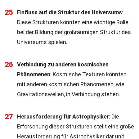
25
Einfluss auf die Struktur des Universums
:
Diese Strukturen könnten eine wichtige Rolle
bei der Bildung der großräumigen Struktur des
Universums spielen.
26
Verbindung zu anderen kosmischen
Phänomenen
: Kosmische Texturen könnten
mit anderen kosmischen Phänomenen, wie
Gravitationswellen, in Verbindung stehen.
27
Herausforderung für Astrophysiker
: Die
Erforschung dieser Strukturen stellt eine große
Herausforderung für Astrophysiker dar und