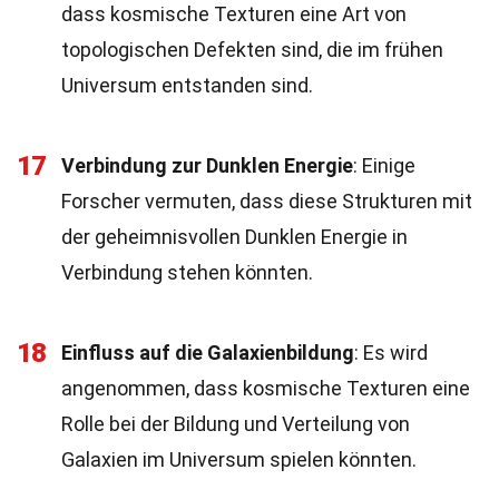
dass kosmische Texturen eine Art von
topologischen Defekten sind, die im frühen
Universum entstanden sind.
17
Verbindung zur Dunklen Energie
: Einige
Forscher vermuten, dass diese Strukturen mit
der geheimnisvollen Dunklen Energie in
Verbindung stehen könnten.
18
Einfluss auf die Galaxienbildung
: Es wird
angenommen, dass kosmische Texturen eine
Rolle bei der Bildung und Verteilung von
Galaxien im Universum spielen könnten.