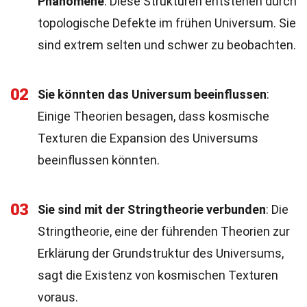
Phänomene
: Diese Strukturen entstehen durch
topologische Defekte im frühen Universum. Sie
sind extrem selten und schwer zu beobachten.
02
Sie könnten das Universum beeinflussen
:
Einige Theorien besagen, dass kosmische
Texturen die Expansion des Universums
beeinflussen könnten.
03
Sie sind mit der Stringtheorie verbunden
: Die
Stringtheorie, eine der führenden Theorien zur
Erklärung der Grundstruktur des Universums,
sagt die Existenz von kosmischen Texturen
voraus.