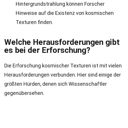
Hintergrundstrahlung können Forscher
Hinweise auf die Existenz von kosmischen
Texturen finden.
Welche Herausforderungen gibt
es bei der Erforschung?
Die Erforschung kosmischer Texturen ist mit vielen
Herausforderungen verbunden. Hier sind einige der
größten Hürden, denen sich Wissenschaftler
gegenübersehen.