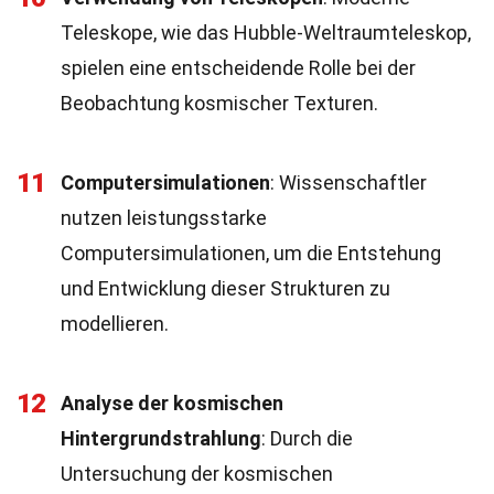
Teleskope, wie das Hubble-Weltraumteleskop,
spielen eine entscheidende Rolle bei der
Beobachtung kosmischer Texturen.
11
Computersimulationen
: Wissenschaftler
nutzen leistungsstarke
Computersimulationen, um die Entstehung
und Entwicklung dieser Strukturen zu
modellieren.
12
Analyse der kosmischen
Hintergrundstrahlung
: Durch die
Untersuchung der kosmischen