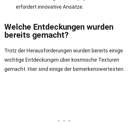
erfordert innovative Ansätze.
Welche Entdeckungen wurden
bereits gemacht?
Trotz der Herausforderungen wurden bereits einige
wichtige Entdeckungen über kosmische Texturen
gemacht. Hier sind einige der bemerkenswertesten.