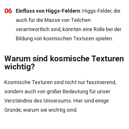
06
Einfluss von Higgs-Feldern
: Higgs-Felder, die
auch für die Masse von Teilchen
verantwortlich sind, könnten eine Rolle bei der
Bildung von kosmischen Texturen spielen.
Warum sind kosmische Texturen
wichtig?
Kosmische Texturen sind nicht nur faszinierend,
sondern auch von großer Bedeutung für unser
Verständnis des Universums. Hier sind einige
Gründe, warum sie wichtig sind.