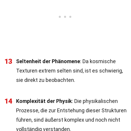
13
Seltenheit der Phänomene
: Da kosmische
Texturen extrem selten sind, ist es schwierig,
sie direkt zu beobachten.
14
Komplexität der Physik
: Die physikalischen
Prozesse, die zur Entstehung dieser Strukturen
führen, sind äußerst komplex und noch nicht
vollständig verstanden.