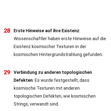
28
Erste Hinweise auf ihre Existenz
:
Wissenschaftler haben erste Hinweise auf die
Existenz kosmischer Texturen in der
kosmischen Hintergrundstrahlung gefunden.
29
Verbindung zu anderen topologischen
Defekten
: Es wurde festgestellt, dass
kosmische Texturen mit anderen
topologischen Defekten, wie kosmischen
Strings, verwandt sind.