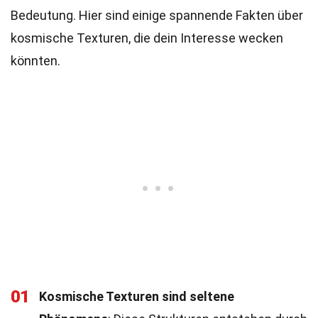
Bedeutung. Hier sind einige spannende Fakten über
kosmische Texturen, die dein Interesse wecken
könnten.
01
Kosmische Texturen sind seltene