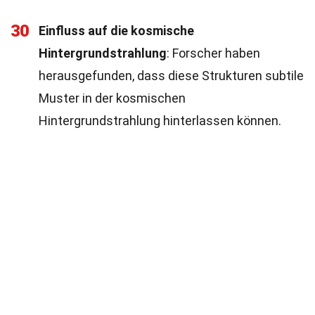
30
Einfluss auf die kosmische
Hintergrundstrahlung
: Forscher haben
herausgefunden, dass diese Strukturen subtile
Muster in der kosmischen
Hintergrundstrahlung hinterlassen können.