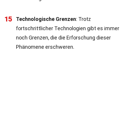
15
Technologische Grenzen
: Trotz
fortschrittlicher Technologien gibt es immer
noch Grenzen, die die Erforschung dieser
Phänomene erschweren.