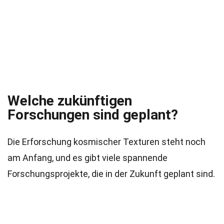
Welche zukünftigen
Forschungen sind geplant?
Die Erforschung kosmischer Texturen steht noch
am Anfang, und es gibt viele spannende
Forschungsprojekte, die in der Zukunft geplant sind.