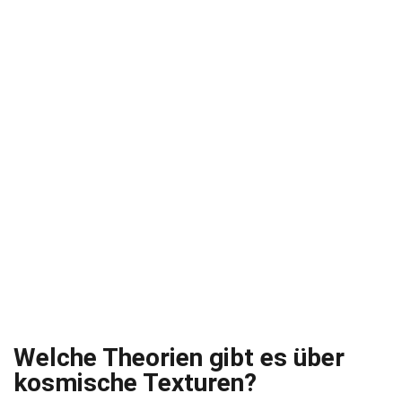
Welche Theorien gibt es über
kosmische Texturen?