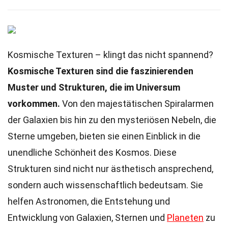
Kosmische Texturen – klingt das nicht spannend?
Kosmische Texturen sind die faszinierenden
Muster und Strukturen, die im Universum
vorkommen.
Von den majestätischen Spiralarmen
der Galaxien bis hin zu den mysteriösen Nebeln, die
Sterne umgeben, bieten sie einen Einblick in die
unendliche Schönheit des Kosmos. Diese
Strukturen sind nicht nur ästhetisch ansprechend,
sondern auch wissenschaftlich bedeutsam. Sie
helfen Astronomen, die Entstehung und
Entwicklung von Galaxien, Sternen und
Planeten
zu