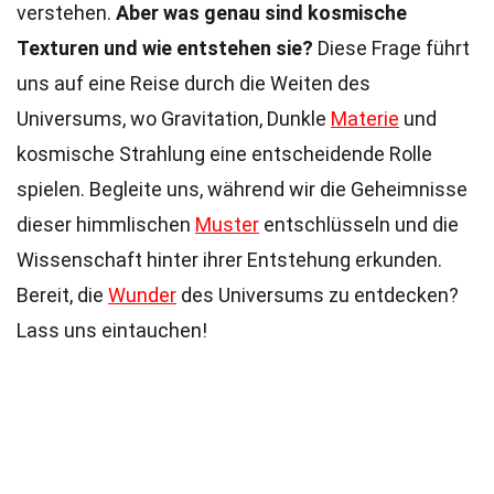
verstehen.
Aber was genau sind kosmische
Texturen und wie entstehen sie?
Diese Frage führt
uns auf eine Reise durch die Weiten des
Universums, wo Gravitation, Dunkle
Materie
und
kosmische Strahlung eine entscheidende Rolle
spielen. Begleite uns, während wir die Geheimnisse
dieser himmlischen
Muster
entschlüsseln und die
Wissenschaft hinter ihrer Entstehung erkunden.
Bereit, die
Wunder
des Universums zu entdecken?
Lass uns eintauchen!