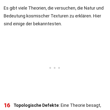
Es gibt viele Theorien, die versuchen, die Natur und
Bedeutung kosmischer Texturen zu erklären. Hier
sind einige der bekanntesten.
16
Topologische Defekte
: Eine Theorie besagt,