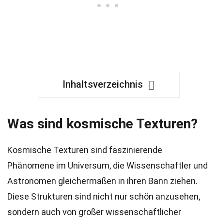
Inhaltsverzeichnis
Was sind kosmische Texturen?
Kosmische Texturen sind faszinierende
Phänomene im Universum, die Wissenschaftler und
Astronomen gleichermaßen in ihren Bann ziehen.
Diese Strukturen sind nicht nur schön anzusehen,
sondern auch von großer wissenschaftlicher