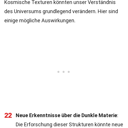
Kosmische Texturen könnten unser Verständnis
des Universums grundlegend verändern. Hier sind
einige mögliche Auswirkungen.
22
Neue Erkenntnisse über die Dunkle Materie
:
Die Erforschung dieser Strukturen könnte neue