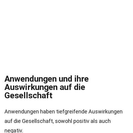
Anwendungen und ihre
Auswirkungen auf die
Gesellschaft
Anwendungen haben tiefgreifende Auswirkungen
auf die Gesellschaft, sowohl positiv als auch
negativ.