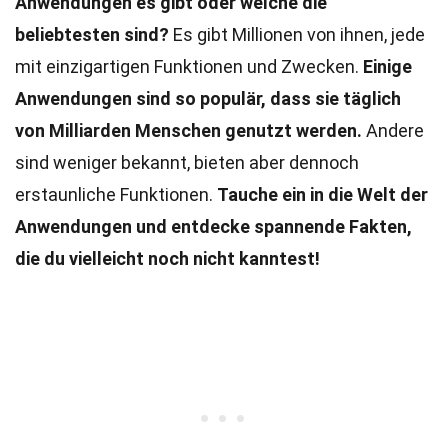
Anwendungen es gibt oder welche die
beliebtesten sind?
Es gibt Millionen von ihnen, jede
mit einzigartigen Funktionen und Zwecken.
Einige
Anwendungen sind so populär, dass sie täglich
von Milliarden Menschen genutzt werden.
Andere
sind weniger bekannt, bieten aber dennoch
erstaunliche Funktionen.
Tauche ein in die Welt der
Anwendungen und entdecke spannende Fakten,
die du vielleicht noch nicht kanntest!