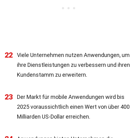
22
Viele Unternehmen nutzen Anwendungen, um
ihre Dienstleistungen zu verbessern und ihren
Kundenstamm zu erweitern.
23
Der Markt für mobile Anwendungen wird bis
2025 voraussichtlich einen Wert von über 400
Milliarden US-Dollar erreichen.