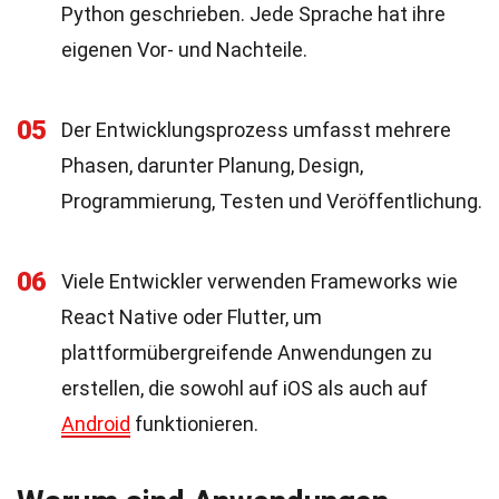
Python geschrieben. Jede Sprache hat ihre
eigenen Vor- und Nachteile.
05
Der Entwicklungsprozess umfasst mehrere
Phasen, darunter Planung, Design,
Programmierung, Testen und Veröffentlichung.
06
Viele Entwickler verwenden Frameworks wie
React Native oder Flutter, um
plattformübergreifende Anwendungen zu
erstellen, die sowohl auf iOS als auch auf
Android
funktionieren.