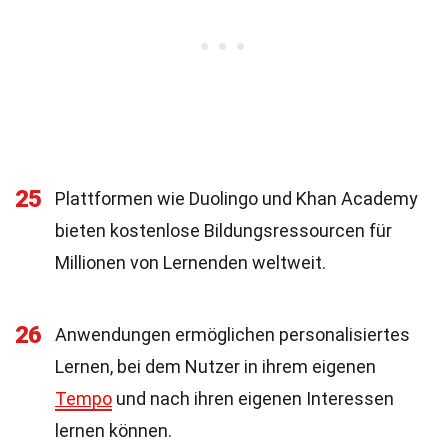
25
Plattformen wie Duolingo und Khan Academy
bieten kostenlose Bildungsressourcen für
Millionen von Lernenden weltweit.
26
Anwendungen ermöglichen personalisiertes
Lernen, bei dem Nutzer in ihrem eigenen
Tempo
und nach ihren eigenen Interessen
lernen können.