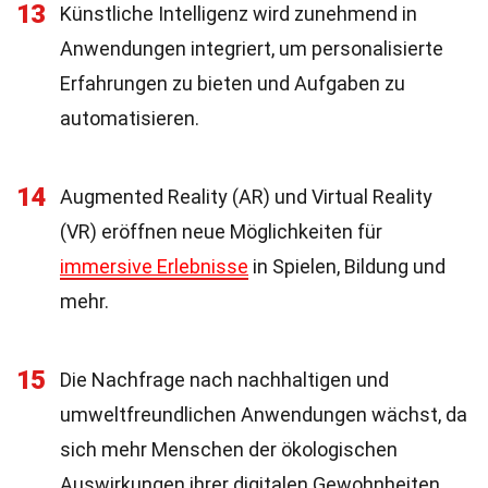
13
Künstliche Intelligenz wird zunehmend in
Anwendungen integriert, um personalisierte
Erfahrungen zu bieten und Aufgaben zu
automatisieren.
14
Augmented Reality (AR) und Virtual Reality
(VR) eröffnen neue Möglichkeiten für
immersive Erlebnisse
in Spielen, Bildung und
mehr.
15
Die Nachfrage nach nachhaltigen und
umweltfreundlichen Anwendungen wächst, da
sich mehr Menschen der ökologischen
Auswirkungen ihrer digitalen Gewohnheiten