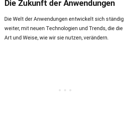
Die Zukunft der Anwendungen
Die Welt der Anwendungen entwickelt sich ständig
weiter, mit neuen Technologien und Trends, die die
Art und Weise, wie wir sie nutzen, verändern.