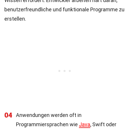
Wissen erfordert. Entwickler arbeiten hart daran,
benutzerfreundliche und funktionale Programme zu
erstellen.
04
Anwendungen werden oft in
Programmiersprachen wie
Java
, Swift oder