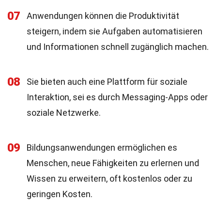
07
Anwendungen können die Produktivität
steigern, indem sie Aufgaben automatisieren
und Informationen schnell zugänglich machen.
08
Sie bieten auch eine Plattform für soziale
Interaktion, sei es durch Messaging-Apps oder
soziale Netzwerke.
09
Bildungsanwendungen ermöglichen es
Menschen, neue Fähigkeiten zu erlernen und
Wissen zu erweitern, oft kostenlos oder zu
geringen Kosten.