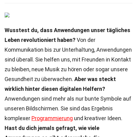
Wusstest du, dass Anwendungen unser tägliches
Leben revolutioniert haben?
Von der
Kommunikation bis zur Unterhaltung, Anwendungen
sind überall. Sie helfen uns, mit Freunden in Kontakt
zu bleiben, neue Musik zu hören oder sogar unsere
Gesundheit zu überwachen.
Aber was steckt
wirklich hinter diesen digitalen Helfern?
Anwendungen sind mehr als nur bunte Symbole auf
unseren Bildschirmen. Sie sind das Ergebnis
komplexer
Programmierung
und kreativer Ideen.
Hast du dich jemals gefragt, wie viele