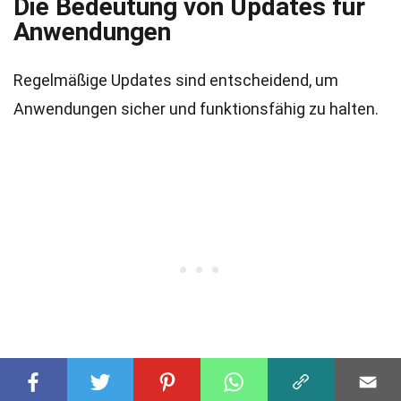
Die Bedeutung von Updates für
Anwendungen
Regelmäßige Updates sind entscheidend, um
Anwendungen sicher und funktionsfähig zu halten.