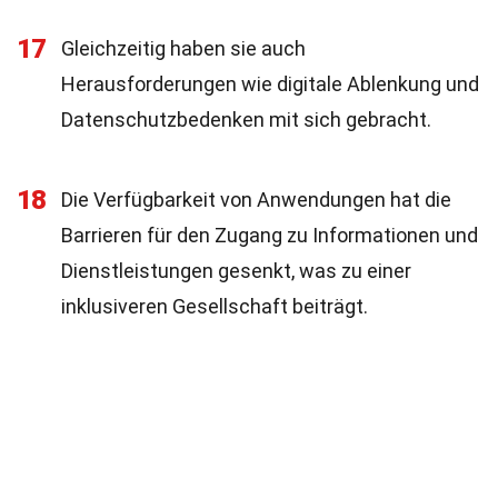
17
Gleichzeitig haben sie auch
Herausforderungen wie digitale Ablenkung und
Datenschutzbedenken mit sich gebracht.
18
Die Verfügbarkeit von Anwendungen hat die
Barrieren für den Zugang zu Informationen und
Dienstleistungen gesenkt, was zu einer
inklusiveren Gesellschaft beiträgt.