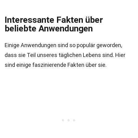
Interessante Fakten über
beliebte Anwendungen
Einige Anwendungen sind so populär geworden,
dass sie Teil unseres täglichen Lebens sind. Hier
sind einige faszinierende Fakten über sie.