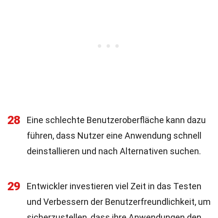
28
Eine schlechte Benutzeroberfläche kann dazu
führen, dass Nutzer eine Anwendung schnell
deinstallieren und nach Alternativen suchen.
29
Entwickler investieren viel Zeit in das Testen
und Verbessern der Benutzerfreundlichkeit, um
sicherzustellen, dass ihre Anwendungen den