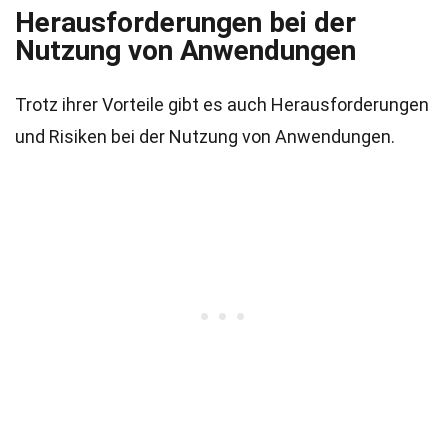
Herausforderungen bei der
Nutzung von Anwendungen
Trotz ihrer Vorteile gibt es auch Herausforderungen
und Risiken bei der Nutzung von Anwendungen.