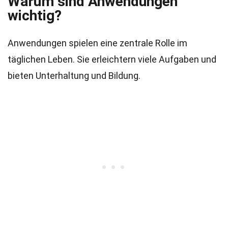
Warum sind Anwendungen
wichtig?
Anwendungen spielen eine zentrale Rolle im
täglichen Leben. Sie erleichtern viele Aufgaben und
bieten Unterhaltung und Bildung.