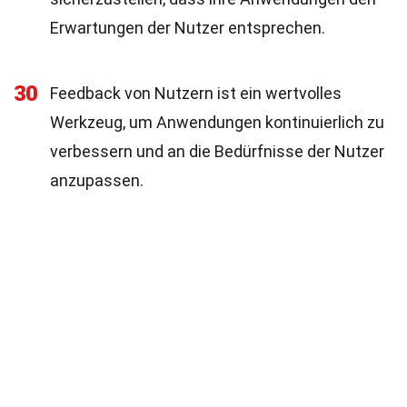
Erwartungen der Nutzer entsprechen.
30
Feedback von Nutzern ist ein wertvolles
Werkzeug, um Anwendungen kontinuierlich zu
verbessern und an die Bedürfnisse der Nutzer
anzupassen.