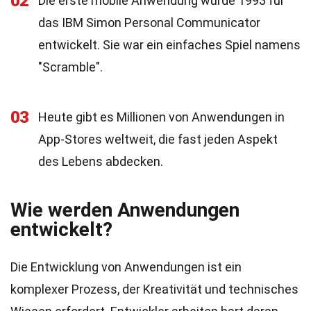
02
Die erste mobile Anwendung wurde 1993 für
das IBM Simon Personal Communicator
entwickelt. Sie war ein einfaches Spiel namens
"Scramble".
03
Heute gibt es Millionen von Anwendungen in
App-Stores weltweit, die fast jeden Aspekt
des Lebens abdecken.
Wie werden Anwendungen
entwickelt?
Die Entwicklung von Anwendungen ist ein
komplexer Prozess, der Kreativität und technisches