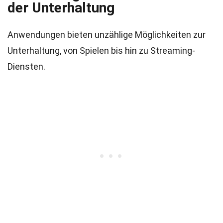
der Unterhaltung
Anwendungen bieten unzählige Möglichkeiten zur
Unterhaltung, von Spielen bis hin zu Streaming-
Diensten.