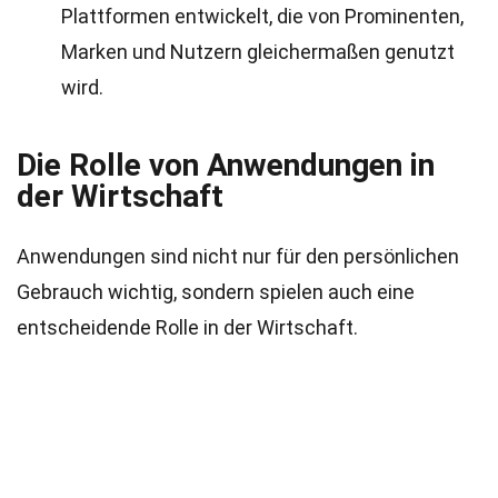
Plattformen entwickelt, die von Prominenten,
Marken und Nutzern gleichermaßen genutzt
wird.
Die Rolle von Anwendungen in
der Wirtschaft
Anwendungen sind nicht nur für den persönlichen
Gebrauch wichtig, sondern spielen auch eine
entscheidende Rolle in der Wirtschaft.