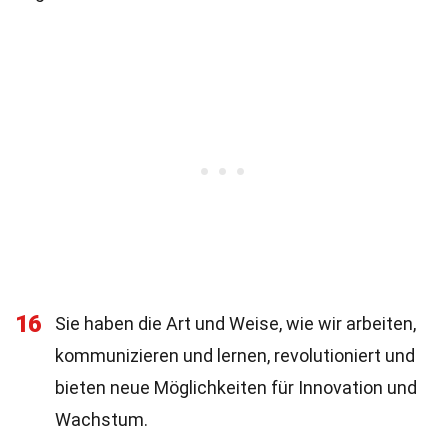
16
Sie haben die Art und Weise, wie wir arbeiten,
kommunizieren und lernen, revolutioniert und
bieten neue Möglichkeiten für Innovation und
Wachstum.