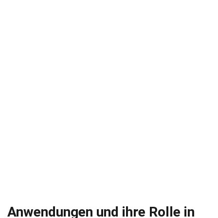
Anwendungen und ihre Rolle in