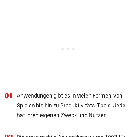
01
Anwendungen gibt es in vielen Formen, von
Spielen bis hin zu Produktivitäts-Tools. Jede
hat ihren eigenen Zweck und Nutzen.