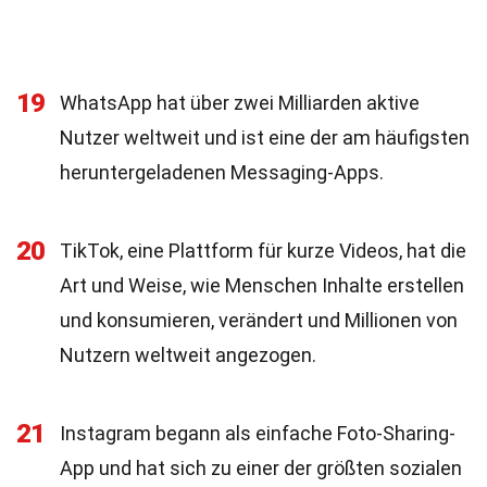
19
WhatsApp hat über zwei Milliarden aktive
Nutzer weltweit und ist eine der am häufigsten
heruntergeladenen Messaging-Apps.
20
TikTok, eine Plattform für kurze Videos, hat die
Art und Weise, wie Menschen Inhalte erstellen
und konsumieren, verändert und Millionen von
Nutzern weltweit angezogen.
21
Instagram begann als einfache Foto-Sharing-
App und hat sich zu einer der größten sozialen