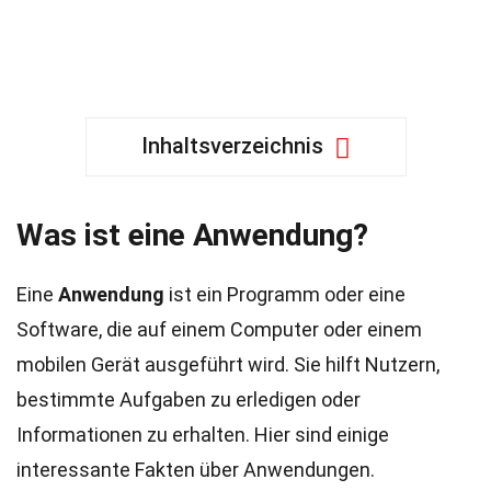
Inhaltsverzeichnis
Was ist eine Anwendung?
Eine
Anwendung
ist ein Programm oder eine
Software, die auf einem Computer oder einem
mobilen Gerät ausgeführt wird. Sie hilft Nutzern,
bestimmte Aufgaben zu erledigen oder
Informationen zu erhalten. Hier sind einige
interessante Fakten über Anwendungen.