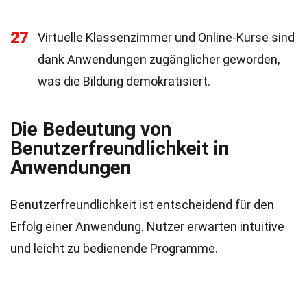
27
Virtuelle Klassenzimmer und Online-Kurse sind
dank Anwendungen zugänglicher geworden,
was die Bildung demokratisiert.
Die Bedeutung von
Benutzerfreundlichkeit in
Anwendungen
Benutzerfreundlichkeit ist entscheidend für den
Erfolg einer Anwendung. Nutzer erwarten intuitive
und leicht zu bedienende Programme.