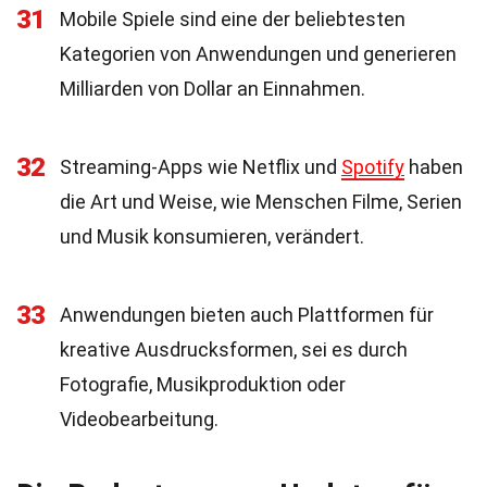
31
Mobile Spiele sind eine der beliebtesten
Kategorien von Anwendungen und generieren
Milliarden von Dollar an Einnahmen.
32
Streaming-Apps wie Netflix und
Spotify
haben
die Art und Weise, wie Menschen Filme, Serien
und Musik konsumieren, verändert.
33
Anwendungen bieten auch Plattformen für
kreative Ausdrucksformen, sei es durch
Fotografie, Musikproduktion oder
Videobearbeitung.