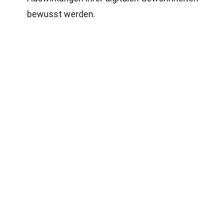
bewusst werden.