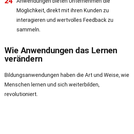
24
Anwendungen bieten Unternehmen die
Möglichkeit, direkt mit ihren Kunden zu
interagieren und wertvolles Feedback zu
sammeln.
Wie Anwendungen das Lernen
verändern
Bildungsanwendungen haben die Art und Weise, wie
Menschen lernen und sich weiterbilden,
revolutioniert.