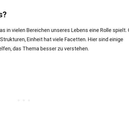
s?
as in vielen Bereichen unseres Lebens eine Rolle spielt. 
trukturen, Einheit hat viele Facetten. Hier sind einige
helfen, das Thema besser zu verstehen.