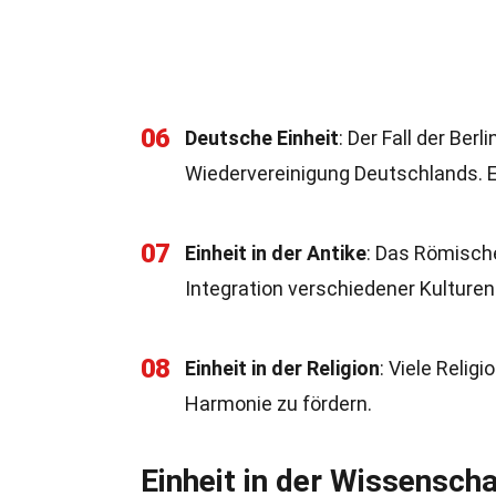
06
Deutsche Einheit
: Der Fall der Be
Wiedervereinigung Deutschlands. E
07
Einheit in der Antike
: Das Römische
Integration verschiedener Kulturen
08
Einheit in der Religion
: Viele Reli
Harmonie zu fördern.
Einheit in der Wissenscha