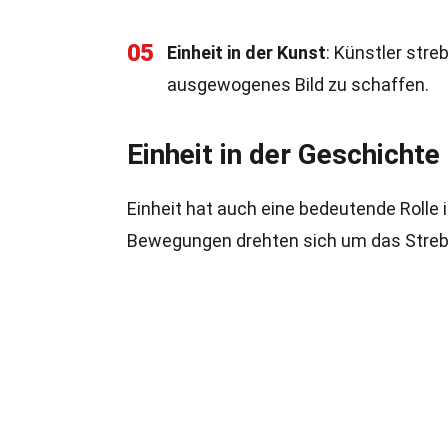
05
Einheit in der Kunst
: Künstler stre
ausgewogenes Bild zu schaffen.
Einheit in der Geschichte
Einheit hat auch eine bedeutende Rolle i
Bewegungen drehten sich um das Strebe