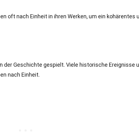
ben oft nach Einheit in ihren Werken, um ein kohärentes 
n der Geschichte gespielt. Viele historische Ereignisse 
n nach Einheit.