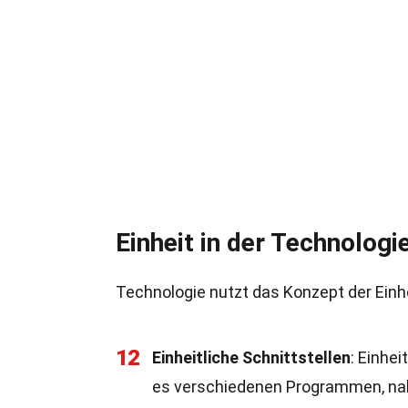
Einheit in der Technologi
Technologie nutzt das Konzept der Einhe
12
Einheitliche Schnittstellen
: Einhe
es verschiedenen Programmen, na