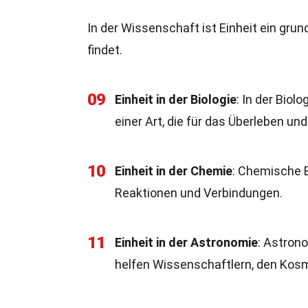
In der Wissenschaft ist Einheit ein gru
findet.
09
Einheit in der Biologie
: In der Biol
einer Art, die für das Überleben und
10
Einheit in der Chemie
: Chemische E
Reaktionen und Verbindungen.
11
Einheit in der Astronomie
: Astrono
helfen Wissenschaftlern, den Kos