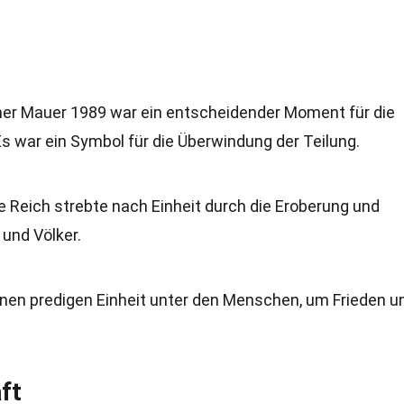
rliner Mauer 1989 war ein entscheidender Moment für die
s war ein Symbol für die Überwindung der Teilung.
 Reich strebte nach Einheit durch die Eroberung und
 und Völker.
gionen predigen Einheit unter den Menschen, um Frieden u
ft