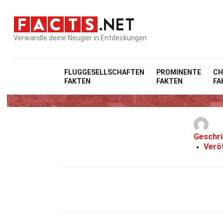
Verwandle deine Neugier in Entdeckungen
FLUGGESELLSCHAFTEN
PROMINENTE
CH
FAKTEN
FAKTEN
FA
Geschri
Veröf