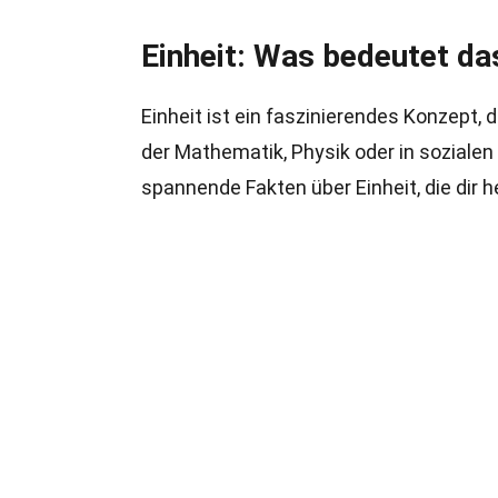
Einheit: Was bedeutet da
Einheit ist ein faszinierendes Konzept, d
der Mathematik, Physik oder in sozialen S
spannende Fakten über Einheit, die dir 