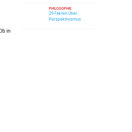
PHILOSOPHIE
29 Fakten Über
Perspektivismus
Ob in