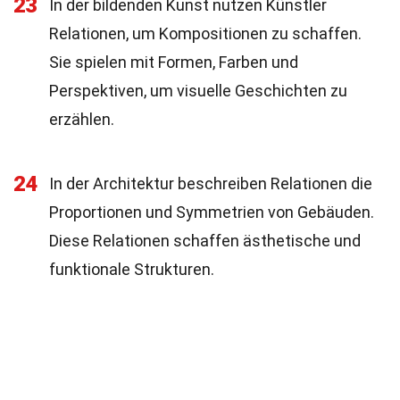
23
In der bildenden Kunst nutzen Künstler
Relationen, um Kompositionen zu schaffen.
Sie spielen mit Formen, Farben und
Perspektiven, um visuelle Geschichten zu
erzählen.
24
In der Architektur beschreiben Relationen die
Proportionen und Symmetrien von Gebäuden.
Diese Relationen schaffen ästhetische und
funktionale Strukturen.