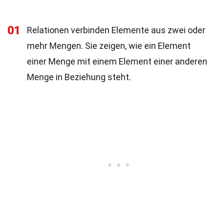
01
Relationen verbinden Elemente aus zwei oder
mehr Mengen. Sie zeigen, wie ein Element
einer Menge mit einem Element einer anderen
Menge in Beziehung steht.