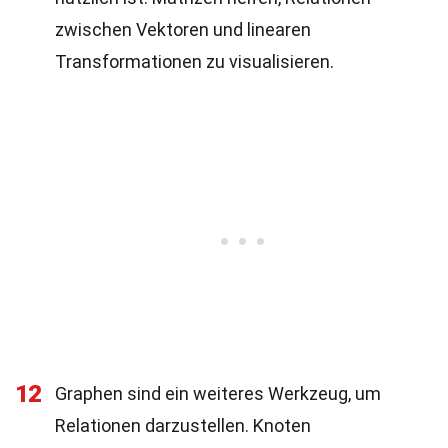
zwischen Vektoren und linearen
Transformationen zu visualisieren.
12
Graphen sind ein weiteres Werkzeug, um
Relationen darzustellen. Knoten