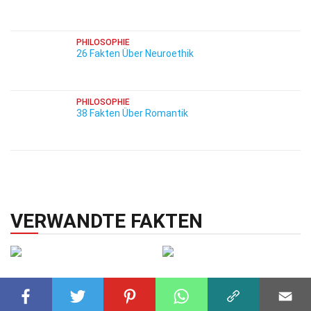
PHILOSOPHIE
26 Fakten Über Neuroethik
PHILOSOPHIE
38 Fakten Über Romantik
VERWANDTE FAKTEN