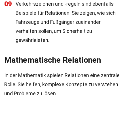
09
Verkehrszeichen und -regeln sind ebenfalls
Beispiele für Relationen. Sie zeigen, wie sich
Fahrzeuge und Fußgänger zueinander
verhalten sollen, um Sicherheit zu
gewährleisten.
Mathematische Relationen
In der Mathematik spielen Relationen eine zentrale
Rolle. Sie helfen, komplexe Konzepte zu verstehen
und Probleme zu lösen.