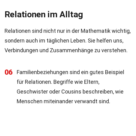
Relationen im Alltag
Relationen sind nicht nur in der Mathematik wichtig,
sondern auch im täglichen Leben. Sie helfen uns,
Verbindungen und Zusammenhänge zu verstehen.
06
Familienbeziehungen sind ein gutes Beispiel
für Relationen. Begriffe wie Eltern,
Geschwister oder Cousins beschreiben, wie
Menschen miteinander verwandt sind.