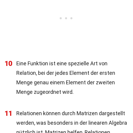
10
Eine Funktion ist eine spezielle Art von
Relation, bei der jedes Element der ersten
Menge genau einem Element der zweiten
Menge zugeordnet wird.
11
Relationen können durch Matrizen dargestellt
werden, was besonders in der linearen Algebra
nützlich ist. Matrizen helfen, Relationen