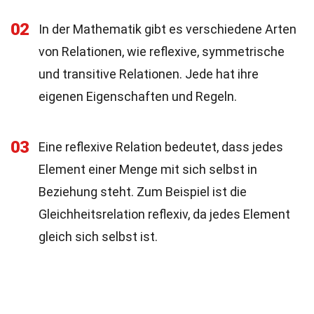
02
In der Mathematik gibt es verschiedene Arten
von Relationen, wie reflexive, symmetrische
und transitive Relationen. Jede hat ihre
eigenen Eigenschaften und Regeln.
03
Eine reflexive Relation bedeutet, dass jedes
Element einer Menge mit sich selbst in
Beziehung steht. Zum Beispiel ist die
Gleichheitsrelation reflexiv, da jedes Element
gleich sich selbst ist.