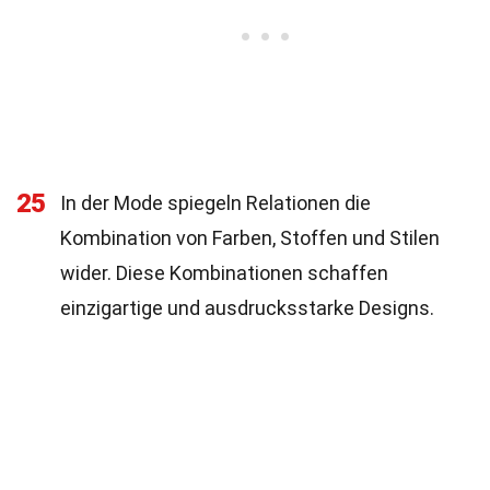
25
In der Mode spiegeln Relationen die
Kombination von Farben, Stoffen und Stilen
wider. Diese Kombinationen schaffen
einzigartige und ausdrucksstarke Designs.