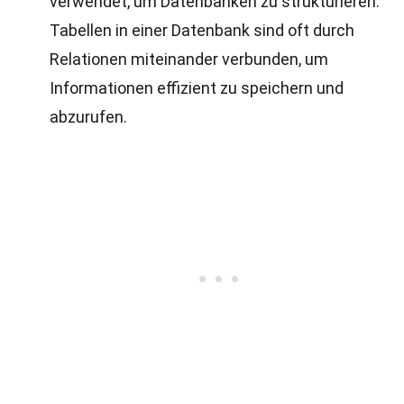
verwendet, um Datenbanken zu strukturieren.
Tabellen in einer Datenbank sind oft durch
Relationen miteinander verbunden, um
Informationen effizient zu speichern und
abzurufen.