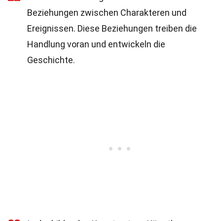
Beziehungen zwischen Charakteren und
Ereignissen. Diese Beziehungen treiben die
Handlung voran und entwickeln die
Geschichte.