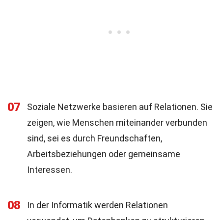
07
Soziale Netzwerke basieren auf Relationen. Sie
zeigen, wie Menschen miteinander verbunden
sind, sei es durch Freundschaften,
Arbeitsbeziehungen oder gemeinsame
Interessen.
08
In der Informatik werden Relationen