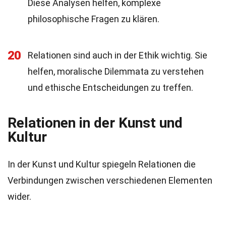
Diese Analysen helfen, komplexe
philosophische Fragen zu klären.
20
Relationen sind auch in der Ethik wichtig. Sie
helfen, moralische Dilemmata zu verstehen
und ethische Entscheidungen zu treffen.
Relationen in der Kunst und
Kultur
In der Kunst und Kultur spiegeln Relationen die
Verbindungen zwischen verschiedenen Elementen
wider.