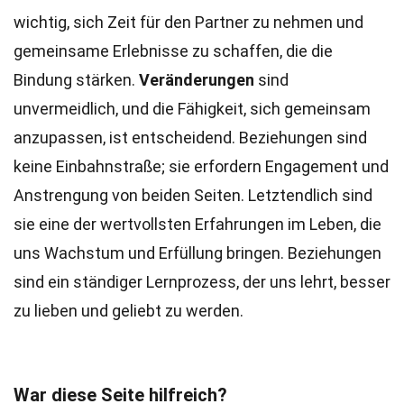
wichtig, sich Zeit für den Partner zu nehmen und
gemeinsame Erlebnisse zu schaffen, die die
Bindung stärken.
Veränderungen
sind
unvermeidlich, und die Fähigkeit, sich gemeinsam
anzupassen, ist entscheidend. Beziehungen sind
keine Einbahnstraße; sie erfordern Engagement und
Anstrengung von beiden Seiten. Letztendlich sind
sie eine der wertvollsten Erfahrungen im Leben, die
uns Wachstum und Erfüllung bringen. Beziehungen
sind ein ständiger Lernprozess, der uns lehrt, besser
zu lieben und geliebt zu werden.
War diese Seite hilfreich?