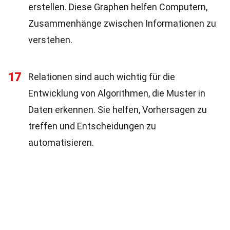
erstellen. Diese Graphen helfen Computern,
Zusammenhänge zwischen Informationen zu
verstehen.
17
Relationen sind auch wichtig für die
Entwicklung von Algorithmen, die Muster in
Daten erkennen. Sie helfen, Vorhersagen zu
treffen und Entscheidungen zu
automatisieren.