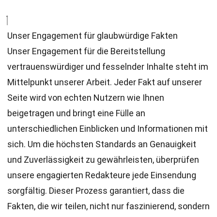
Unser Engagement für glaubwürdige Fakten
Unser Engagement für die Bereitstellung
vertrauenswürdiger und fesselnder Inhalte steht im
Mittelpunkt unserer Arbeit. Jeder Fakt auf unserer
Seite wird von echten Nutzern wie Ihnen
beigetragen und bringt eine Fülle an
unterschiedlichen Einblicken und Informationen mit
sich. Um die höchsten
Standards
an Genauigkeit
und Zuverlässigkeit zu gewährleisten, überprüfen
unsere engagierten
Redakteure
jede Einsendung
sorgfältig. Dieser Prozess garantiert, dass die
Fakten, die wir teilen, nicht nur faszinierend, sondern