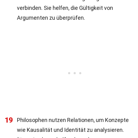
verbinden. Sie helfen, die Gültigkeit von
Argumenten zu überprüfen.
19
Philosophen nutzen Relationen, um Konzepte
wie Kausalität und Identität zu analysieren.