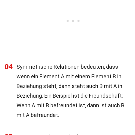
04
Symmetrische Relationen bedeuten, dass
wenn ein Element A mit einem Element B in
Beziehung steht, dann steht auch B mit A in
Beziehung. Ein Beispiel ist die Freundschaft:
Wenn A mit B befreundet ist, dann ist auch B
mit A befreundet.