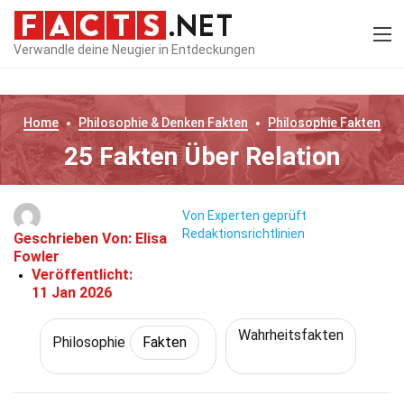
Verwandle deine Neugier in Entdeckungen
Home
Philosophie & Denken
Fakten
Philosophie
Fakten
25 Fakten Über Relation
Von Experten geprüft
Redaktionsrichtlinien
Geschrieben Von:
Elisa
Fowler
Veröffentlicht:
11 Jan 2026
Wahrheitsfakten
Philosophie
Fakten