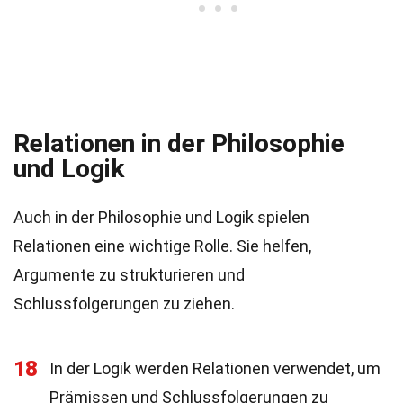
Relationen in der Philosophie
und Logik
Auch in der Philosophie und Logik spielen
Relationen eine wichtige Rolle. Sie helfen,
Argumente zu strukturieren und
Schlussfolgerungen zu ziehen.
18
In der Logik werden Relationen verwendet, um
Prämissen und Schlussfolgerungen zu