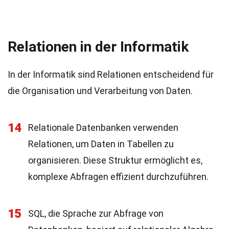
Relationen in der Informatik
In der Informatik sind Relationen entscheidend für
die Organisation und Verarbeitung von Daten.
14
Relationale Datenbanken verwenden
Relationen, um Daten in Tabellen zu
organisieren. Diese Struktur ermöglicht es,
komplexe Abfragen effizient durchzuführen.
15
SQL, die Sprache zur Abfrage von