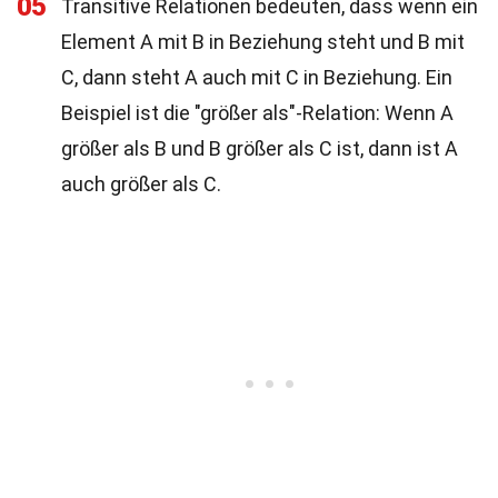
05
Transitive Relationen bedeuten, dass wenn ein
Element A mit B in Beziehung steht und B mit
C, dann steht A auch mit C in Beziehung. Ein
Beispiel ist die "größer als"-Relation: Wenn A
größer als B und B größer als C ist, dann ist A
auch größer als C.