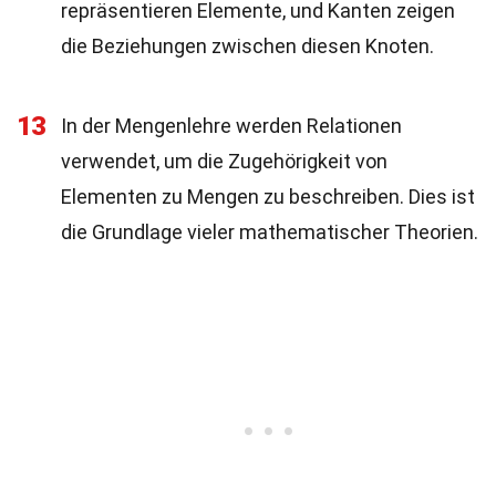
repräsentieren Elemente, und Kanten zeigen
die Beziehungen zwischen diesen Knoten.
13
In der Mengenlehre werden Relationen
verwendet, um die Zugehörigkeit von
Elementen zu Mengen zu beschreiben. Dies ist
die Grundlage vieler mathematischer Theorien.