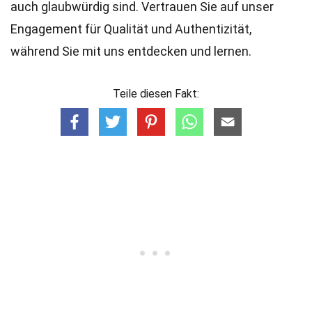
auch glaubwürdig sind. Vertrauen Sie auf unser
Engagement für Qualität und Authentizität,
während Sie mit uns entdecken und lernen.
Teile diesen Fakt: