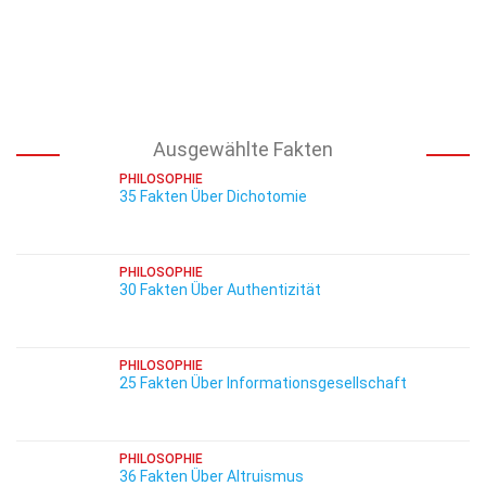
Ausgewählte Fakten
PHILOSOPHIE
35 Fakten Über Dichotomie
PHILOSOPHIE
30 Fakten Über Authentizität
PHILOSOPHIE
25 Fakten Über Informationsgesellschaft
PHILOSOPHIE
36 Fakten Über Altruismus