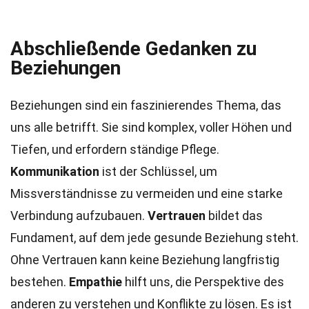
Abschließende Gedanken zu
Beziehungen
Beziehungen sind ein faszinierendes Thema, das
uns alle betrifft. Sie sind komplex, voller Höhen und
Tiefen, und erfordern ständige Pflege.
Kommunikation
ist der Schlüssel, um
Missverständnisse zu vermeiden und eine starke
Verbindung aufzubauen.
Vertrauen
bildet das
Fundament, auf dem jede gesunde Beziehung steht.
Ohne Vertrauen kann keine Beziehung langfristig
bestehen.
Empathie
hilft uns, die Perspektive des
anderen zu verstehen und Konflikte zu lösen. Es ist