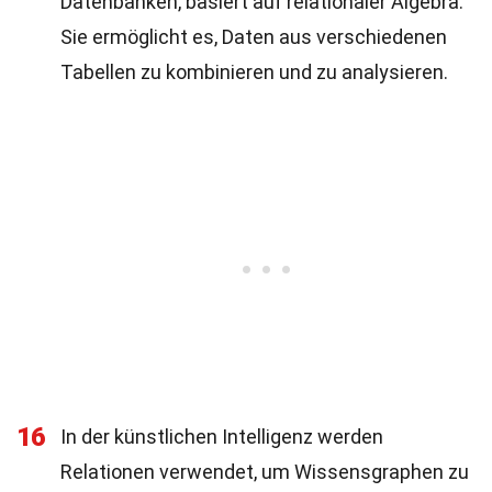
Datenbanken, basiert auf relationaler Algebra.
Sie ermöglicht es, Daten aus verschiedenen
Tabellen zu kombinieren und zu analysieren.
16
In der künstlichen Intelligenz werden
Relationen verwendet, um Wissensgraphen zu