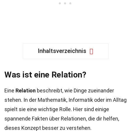
Inhaltsverzeichnis
Was ist eine Relation?
Eine
Relation
beschreibt, wie Dinge zueinander
stehen. In der Mathematik, Informatik oder im Alltag
spielt sie eine wichtige Rolle. Hier sind einige
spannende Fakten über Relationen, die dir helfen,
dieses Konzept besser zu verstehen.