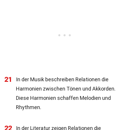
21
In der Musik beschreiben Relationen die
Harmonien zwischen Tönen und Akkorden.
Diese Harmonien schaffen Melodien und
Rhythmen.
22
In der Literatur zeigen Relationen die