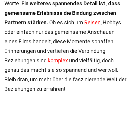
Worte.
Ein weiteres spannendes Detail ist, dass
gemeinsame Erlebnisse die Bindung zwischen
Partnern stärken.
Ob es sich um
Reisen
, Hobbys
oder einfach nur das gemeinsame Anschauen
eines Films handelt, diese Momente schaffen
Erinnerungen und vertiefen die Verbindung.
Beziehungen sind
komplex
und vielfältig, doch
genau das macht sie so spannend und wertvoll.
Bleib dran, um mehr über die faszinierende Welt der
Beziehungen zu erfahren!