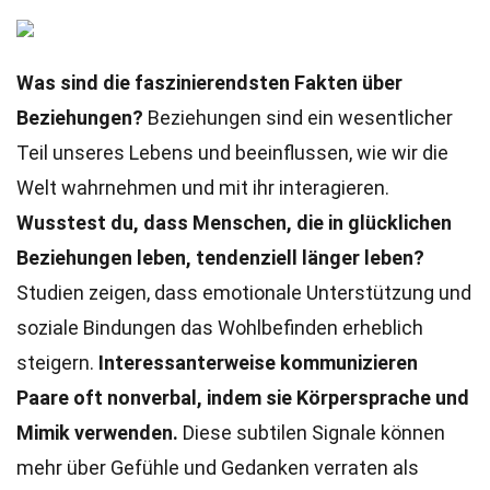
Was sind die faszinierendsten Fakten über
Beziehungen?
Beziehungen sind ein wesentlicher
Teil unseres Lebens und beeinflussen, wie wir die
Welt wahrnehmen und mit ihr interagieren.
Wusstest du, dass Menschen, die in glücklichen
Beziehungen leben, tendenziell länger leben?
Studien zeigen, dass emotionale Unterstützung und
soziale Bindungen das Wohlbefinden erheblich
steigern.
Interessanterweise kommunizieren
Paare oft nonverbal, indem sie Körpersprache und
Mimik verwenden.
Diese subtilen Signale können
mehr über Gefühle und Gedanken verraten als