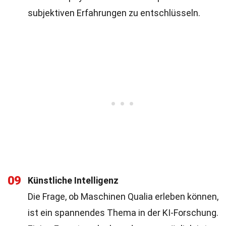
subjektiven Erfahrungen zu entschlüsseln.
09
Künstliche Intelligenz
Die Frage, ob Maschinen Qualia erleben können,
ist ein spannendes Thema in der KI-Forschung.