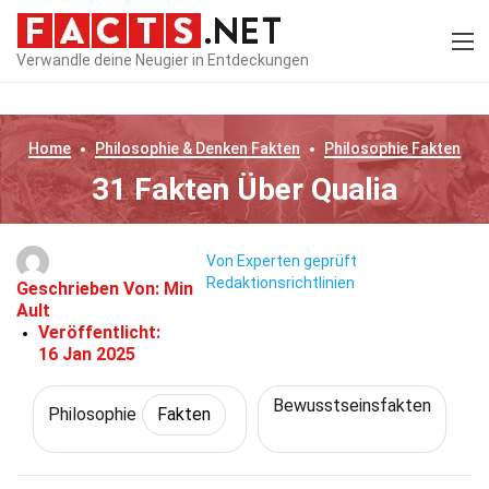
Verwandle deine Neugier in Entdeckungen
Home
Philosophie & Denken
Fakten
Philosophie
Fakten
31 Fakten Über Qualia
Von Experten geprüft
Redaktionsrichtlinien
Geschrieben Von:
Min
Ault
Veröffentlicht:
16 Jan 2025
Bewusstseinsfakten
Philosophie
Fakten