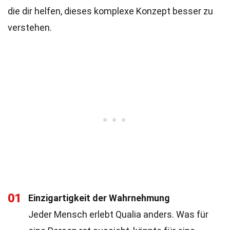
die dir helfen, dieses komplexe Konzept besser zu
verstehen.
01
Einzigartigkeit der Wahrnehmung
Jeder Mensch erlebt Qualia anders. Was für