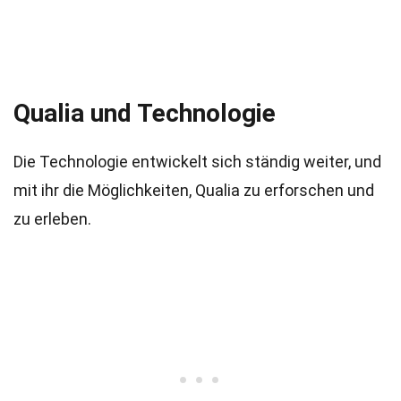
Qualia und Technologie
Die Technologie entwickelt sich ständig weiter, und
mit ihr die Möglichkeiten, Qualia zu erforschen und
zu erleben.