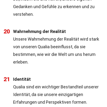
Gedanken und Gefühle zu erkennen und zu
verstehen.
20
Wahrnehmung der Realität
Unsere Wahrnehmung der Realität wird stark
von unseren Qualia beeinflusst, da sie
bestimmen, wie wir die Welt um uns herum
erleben.
21
Identität
Qualia sind ein wichtiger Bestandteil unserer
Identität, da sie unsere einzigartigen
Erfahrungen und Perspektiven formen.