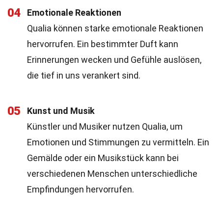
04
Emotionale Reaktionen
Qualia können starke emotionale Reaktionen
hervorrufen. Ein bestimmter Duft kann
Erinnerungen wecken und Gefühle auslösen,
die tief in uns verankert sind.
05
Kunst und Musik
Künstler und Musiker nutzen Qualia, um
Emotionen und Stimmungen zu vermitteln. Ein
Gemälde oder ein Musikstück kann bei
verschiedenen Menschen unterschiedliche
Empfindungen hervorrufen.