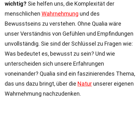
wichtig?
Sie helfen uns, die Komplexität der
menschlichen
Wahrnehmung
und des
Bewusstseins zu verstehen. Ohne Qualia wäre
unser Verständnis von Gefühlen und Empfindungen
unvollständig. Sie sind der Schlüssel zu Fragen wie:
Was bedeutet es, bewusst zu sein? Und wie
unterscheiden sich unsere Erfahrungen
voneinander? Qualia sind ein faszinierendes Thema,
das uns dazu bringt, über die
Natur
unserer eigenen
Wahrnehmung nachzudenken.