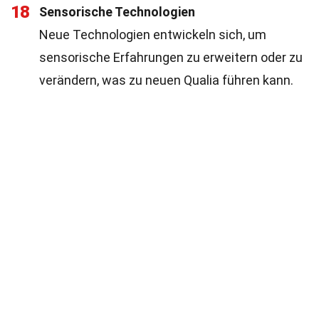
18
Sensorische Technologien
Neue Technologien entwickeln sich, um
sensorische Erfahrungen zu erweitern oder zu
verändern, was zu neuen Qualia führen kann.