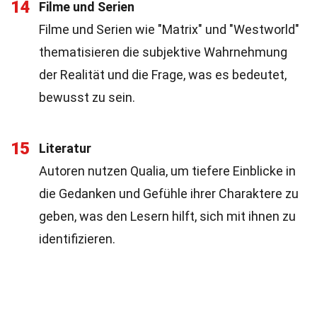
14
Filme und Serien
Filme und Serien wie "Matrix" und "Westworld"
thematisieren die subjektive Wahrnehmung
der Realität und die Frage, was es bedeutet,
bewusst zu sein.
15
Literatur
Autoren nutzen Qualia, um tiefere Einblicke in
die Gedanken und Gefühle ihrer Charaktere zu
geben, was den Lesern hilft, sich mit ihnen zu
identifizieren.