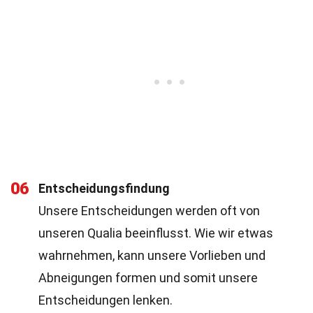
06
Entscheidungsfindung
Unsere Entscheidungen werden oft von
unseren Qualia beeinflusst. Wie wir etwas
wahrnehmen, kann unsere Vorlieben und
Abneigungen formen und somit unsere
Entscheidungen lenken.