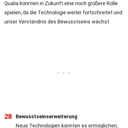
Qualia könnten in Zukunft eine noch größere Rolle
spielen, da die Technologie weiter fortschreitet und
unser Verständnis des Bewusstseins wächst.
28
Bewusstseinserweiterung
Neue Technologien könnten es ermöglichen,