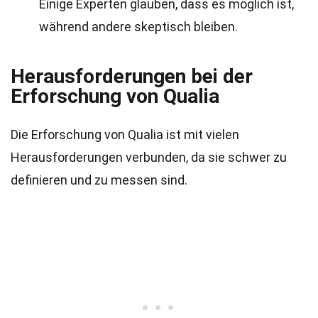
Einige Experten glauben, dass es möglich ist,
während andere skeptisch bleiben.
Herausforderungen bei der
Erforschung von Qualia
Die Erforschung von Qualia ist mit vielen
Herausforderungen verbunden, da sie schwer zu
definieren und zu messen sind.