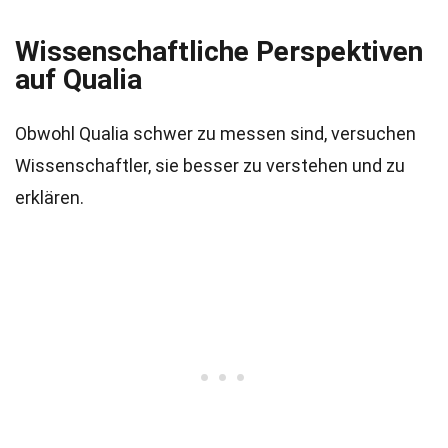
Wissenschaftliche Perspektiven
auf Qualia
Obwohl Qualia schwer zu messen sind, versuchen
Wissenschaftler, sie besser zu verstehen und zu
erklären.