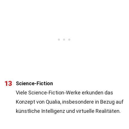
13
Science-Fiction
Viele Science-Fiction-Werke erkunden das
Konzept von Qualia, insbesondere in Bezug auf
künstliche Intelligenz und virtuelle Realitäten.