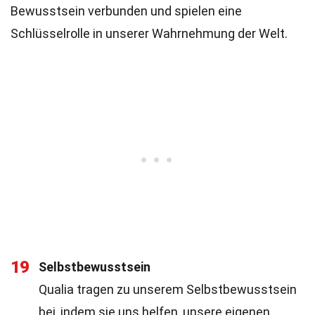
Bewusstsein verbunden und spielen eine
Schlüsselrolle in unserer Wahrnehmung der Welt.
19
Selbstbewusstsein
Qualia tragen zu unserem Selbstbewusstsein
bei, indem sie uns helfen, unsere eigenen