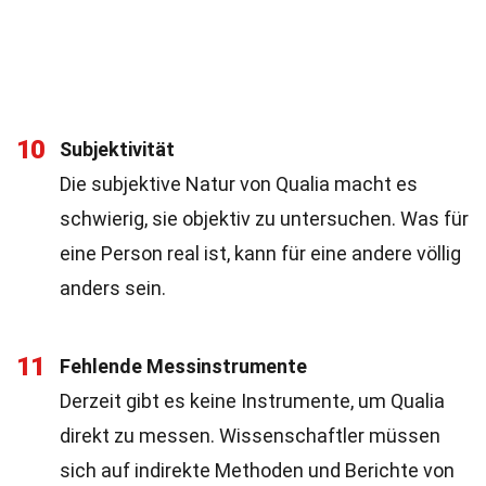
10
Subjektivität
Die subjektive Natur von Qualia macht es
schwierig, sie objektiv zu untersuchen. Was für
eine Person real ist, kann für eine andere völlig
anders sein.
11
Fehlende Messinstrumente
Derzeit gibt es keine Instrumente, um Qualia
direkt zu messen. Wissenschaftler müssen
sich auf indirekte Methoden und Berichte von