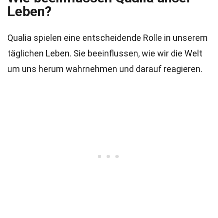
Leben?
Qualia spielen eine entscheidende Rolle in unserem
täglichen Leben. Sie beeinflussen, wie wir die Welt
um uns herum wahrnehmen und darauf reagieren.