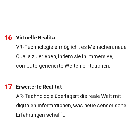
16
Virtuelle Realität
VR-Technologie ermöglicht es Menschen, neue
Qualia zu erleben, indem sie in immersive,
computergenerierte Welten eintauchen.
17
Erweiterte Realität
AR-Technologie überlagert die reale Welt mit
digitalen Informationen, was neue sensorische
Erfahrungen schafft.