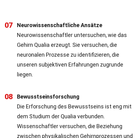
07
Neurowissenschaftliche Ansätze
Neurowissenschaftler untersuchen, wie das
Gehirn Qualia erzeugt. Sie versuchen, die
neuronalen Prozesse zu identifizieren, die
unseren subjektiven Erfahrungen zugrunde
liegen.
08
Bewusstseinsforschung
Die Erforschung des Bewusstseins ist eng mit
dem Studium der Qualia verbunden.
Wissenschaftler versuchen, die Beziehung
zwischen physikalischen Gehirnprozessen und