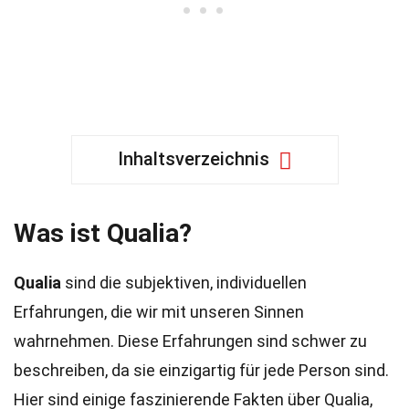
Inhaltsverzeichnis
Was ist Qualia?
Qualia
sind die subjektiven, individuellen
Erfahrungen, die wir mit unseren Sinnen
wahrnehmen. Diese Erfahrungen sind schwer zu
beschreiben, da sie einzigartig für jede Person sind.
Hier sind einige faszinierende Fakten über Qualia,