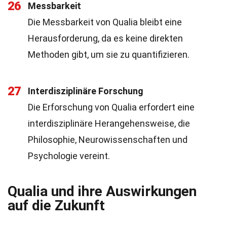
26
Messbarkeit
Die Messbarkeit von Qualia bleibt eine
Herausforderung, da es keine direkten
Methoden gibt, um sie zu quantifizieren.
27
Interdisziplinäre Forschung
Die Erforschung von Qualia erfordert eine
interdisziplinäre Herangehensweise, die
Philosophie, Neurowissenschaften und
Psychologie vereint.
Qualia und ihre Auswirkungen
auf die Zukunft