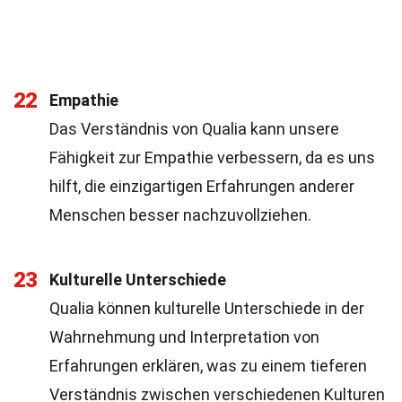
22
Empathie
Das Verständnis von Qualia kann unsere
Fähigkeit zur Empathie verbessern, da es uns
hilft, die einzigartigen Erfahrungen anderer
Menschen besser nachzuvollziehen.
23
Kulturelle Unterschiede
Qualia können kulturelle Unterschiede in der
Wahrnehmung und Interpretation von
Erfahrungen erklären, was zu einem tieferen
Verständnis zwischen verschiedenen Kulturen