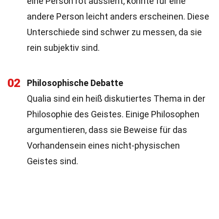
eine Person rot aussieht, könnte für eine
andere Person leicht anders erscheinen. Diese
Unterschiede sind schwer zu messen, da sie
rein subjektiv sind.
02
Philosophische Debatte
Qualia sind ein heiß diskutiertes Thema in der
Philosophie des Geistes. Einige Philosophen
argumentieren, dass sie Beweise für das
Vorhandensein eines nicht-physischen
Geistes sind.