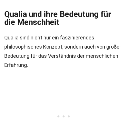
Qualia und ihre Bedeutung für
die Menschheit
Qualia sind nicht nur ein faszinierendes
philosophisches Konzept, sondern auch von großer
Bedeutung für das Verständnis der menschlichen
Erfahrung.