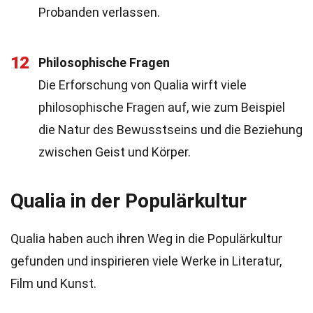
Probanden verlassen.
12
Philosophische Fragen
Die Erforschung von Qualia wirft viele
philosophische Fragen auf, wie zum Beispiel
die Natur des Bewusstseins und die Beziehung
zwischen Geist und Körper.
Qualia in der Populärkultur
Qualia haben auch ihren Weg in die Populärkultur
gefunden und inspirieren viele Werke in Literatur,
Film und Kunst.