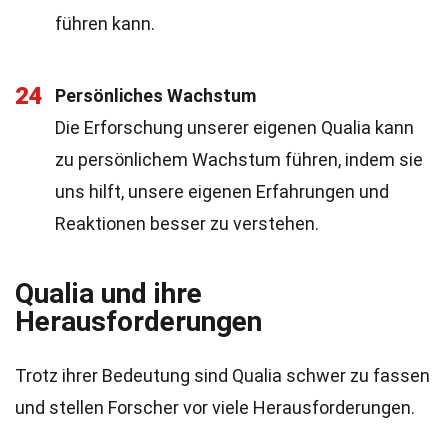
führen kann.
24
Persönliches Wachstum
Die Erforschung unserer eigenen Qualia kann
zu persönlichem Wachstum führen, indem sie
uns hilft, unsere eigenen Erfahrungen und
Reaktionen besser zu verstehen.
Qualia und ihre
Herausforderungen
Trotz ihrer Bedeutung sind Qualia schwer zu fassen
und stellen Forscher vor viele Herausforderungen.