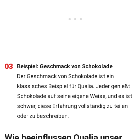
03
Beispiel: Geschmack von Schokolade
Der Geschmack von Schokolade ist ein
klassisches Beispiel für Qualia. Jeder genießt
Schokolade auf seine eigene Weise, und es ist
schwer, diese Erfahrung vollständig zu teilen
oder zu beschreiben.
Wie beeinflussen Qualia unser