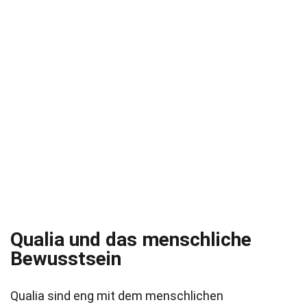
Qualia und das menschliche
Bewusstsein
Qualia sind eng mit dem menschlichen