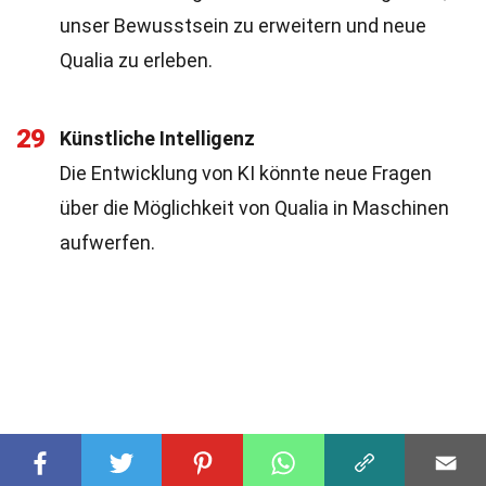
unser Bewusstsein zu erweitern und neue
Qualia zu erleben.
29
Künstliche Intelligenz
Die Entwicklung von KI könnte neue Fragen
über die Möglichkeit von Qualia in Maschinen
aufwerfen.