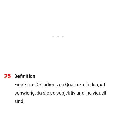
25
Definition
Eine klare Definition von Qualia zu finden, ist
schwierig, da sie so subjektiv und individuell
sind.