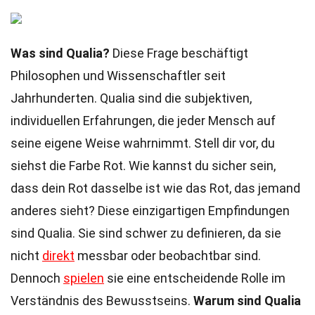
Was sind Qualia?
Diese Frage beschäftigt
Philosophen und Wissenschaftler seit
Jahrhunderten. Qualia sind die subjektiven,
individuellen Erfahrungen, die jeder Mensch auf
seine eigene Weise wahrnimmt. Stell dir vor, du
siehst die Farbe Rot. Wie kannst du sicher sein,
dass dein Rot dasselbe ist wie das Rot, das jemand
anderes sieht? Diese einzigartigen Empfindungen
sind Qualia. Sie sind schwer zu definieren, da sie
nicht
direkt
messbar oder beobachtbar sind.
Dennoch
spielen
sie eine entscheidende Rolle im
Verständnis des Bewusstseins.
Warum sind Qualia