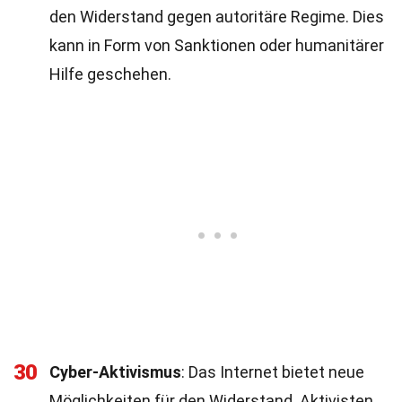
den Widerstand gegen autoritäre Regime. Dies
kann in Form von Sanktionen oder humanitärer
Hilfe geschehen.
30
Cyber-Aktivismus
: Das Internet bietet neue
Möglichkeiten für den Widerstand. Aktivisten