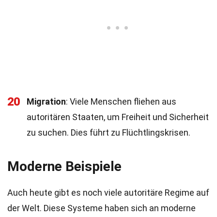
20
Migration
: Viele Menschen fliehen aus
autoritären Staaten, um Freiheit und Sicherheit
zu suchen. Dies führt zu Flüchtlingskrisen.
Moderne Beispiele
Auch heute gibt es noch viele autoritäre Regime auf
der Welt. Diese Systeme haben sich an moderne