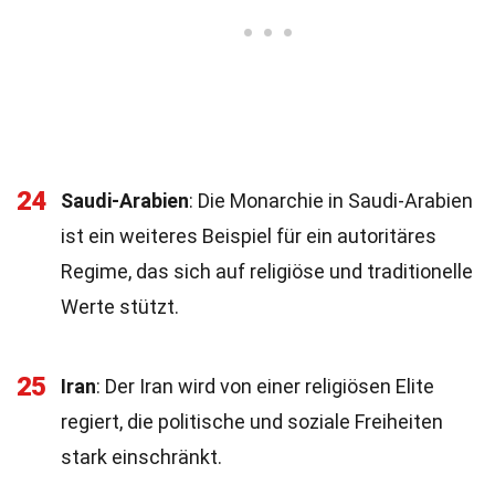
24
Saudi-Arabien
: Die Monarchie in Saudi-Arabien
ist ein weiteres Beispiel für ein autoritäres
Regime, das sich auf religiöse und traditionelle
Werte stützt.
25
Iran
: Der Iran wird von einer religiösen Elite
regiert, die politische und soziale Freiheiten
stark einschränkt.