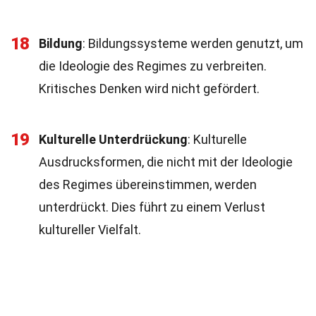
18
Bildung
: Bildungssysteme werden genutzt, um
die Ideologie des Regimes zu verbreiten.
Kritisches Denken wird nicht gefördert.
19
Kulturelle Unterdrückung
: Kulturelle
Ausdrucksformen, die nicht mit der Ideologie
des Regimes übereinstimmen, werden
unterdrückt. Dies führt zu einem Verlust
kultureller Vielfalt.