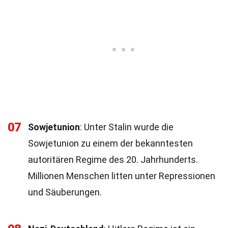
07
Sowjetunion
: Unter Stalin wurde die
Sowjetunion zu einem der bekanntesten
autoritären Regime des 20. Jahrhunderts.
Millionen Menschen litten unter Repressionen
und Säuberungen.