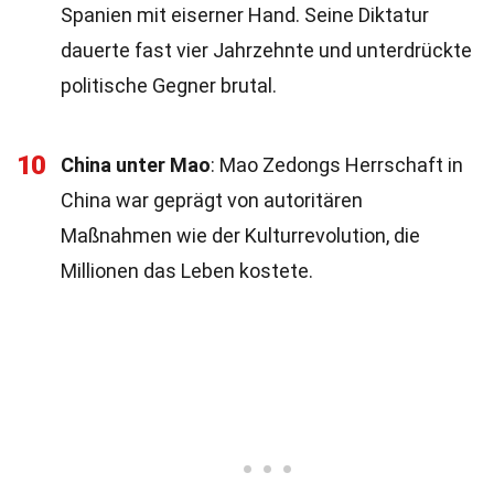
Spanien mit eiserner Hand. Seine Diktatur
dauerte fast vier Jahrzehnte und unterdrückte
politische Gegner brutal.
10
China unter Mao
: Mao Zedongs Herrschaft in
China war geprägt von autoritären
Maßnahmen wie der Kulturrevolution, die
Millionen das Leben kostete.