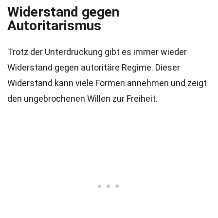
Widerstand gegen
Autoritarismus
Trotz der Unterdrückung gibt es immer wieder
Widerstand gegen autoritäre Regime. Dieser
Widerstand kann viele Formen annehmen und zeigt
den ungebrochenen Willen zur Freiheit.