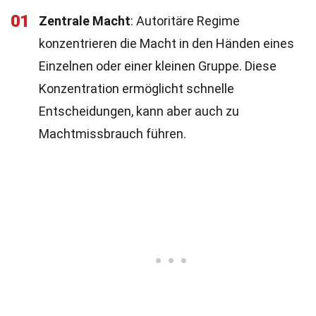
01
Zentrale Macht
: Autoritäre Regime
konzentrieren die Macht in den Händen eines
Einzelnen oder einer kleinen Gruppe. Diese
Konzentration ermöglicht schnelle
Entscheidungen, kann aber auch zu
Machtmissbrauch führen.