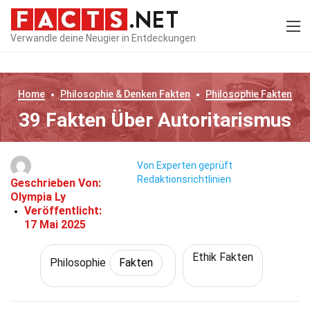
Verwandle deine Neugier in Entdeckungen
Home
Philosophie & Denken
Fakten
Philosophie
Fakten
39 Fakten Über Autoritarismus
Von Experten geprüft
Redaktionsrichtlinien
Geschrieben Von:
Olympia Ly
Veröffentlicht:
17 Mai 2025
Ethik Fakten
Philosophie
Fakten