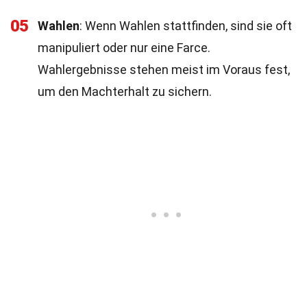
05
Wahlen
: Wenn Wahlen stattfinden, sind sie oft
manipuliert oder nur eine Farce.
Wahlergebnisse stehen meist im Voraus fest,
um den Machterhalt zu sichern.