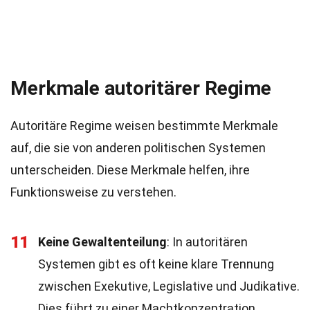
Merkmale autoritärer Regime
Autoritäre Regime weisen bestimmte Merkmale
auf, die sie von anderen politischen Systemen
unterscheiden. Diese Merkmale helfen, ihre
Funktionsweise zu verstehen.
11
Keine Gewaltenteilung
: In autoritären
Systemen gibt es oft keine klare Trennung
zwischen Exekutive, Legislative und Judikative.
Dies führt zu einer Machtkonzentration.