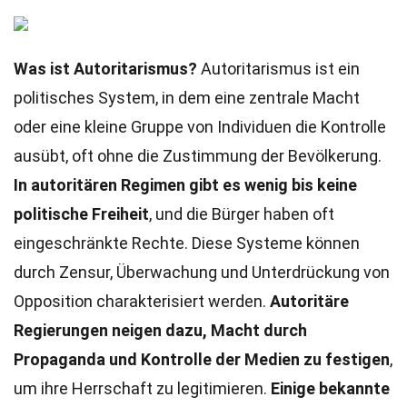
Was ist Autoritarismus?
Autoritarismus ist ein
politisches System, in dem eine zentrale Macht
oder eine kleine Gruppe von Individuen die Kontrolle
ausübt, oft ohne die Zustimmung der Bevölkerung.
In autoritären Regimen gibt es wenig bis keine
politische Freiheit
, und die Bürger haben oft
eingeschränkte Rechte. Diese Systeme können
durch Zensur, Überwachung und Unterdrückung von
Opposition charakterisiert werden.
Autoritäre
Regierungen neigen dazu, Macht durch
Propaganda und Kontrolle der Medien zu festigen
,
um ihre Herrschaft zu legitimieren.
Einige bekannte