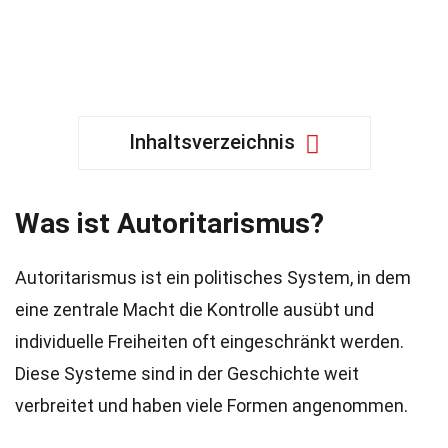
Inhaltsverzeichnis
Was ist Autoritarismus?
Autoritarismus ist ein politisches System, in dem
eine zentrale Macht die Kontrolle ausübt und
individuelle Freiheiten oft eingeschränkt werden.
Diese Systeme sind in der Geschichte weit
verbreitet und haben viele Formen angenommen.