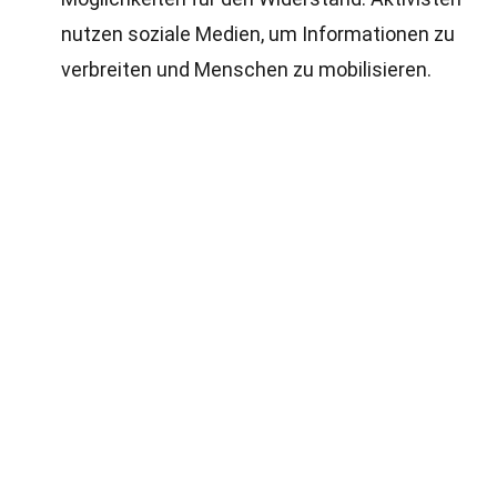
nutzen soziale Medien, um Informationen zu
verbreiten und Menschen zu mobilisieren.