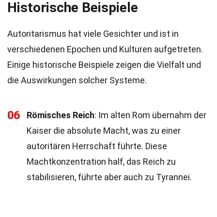
Historische Beispiele
Autoritarismus hat viele Gesichter und ist in
verschiedenen Epochen und Kulturen aufgetreten.
Einige historische Beispiele zeigen die Vielfalt und
die Auswirkungen solcher Systeme.
06
Römisches Reich
: Im alten Rom übernahm der
Kaiser die absolute Macht, was zu einer
autoritären Herrschaft führte. Diese
Machtkonzentration half, das Reich zu
stabilisieren, führte aber auch zu Tyrannei.