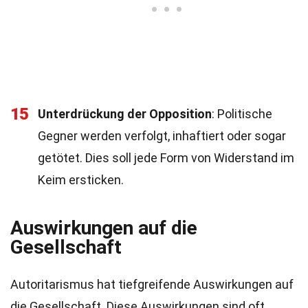
15
Unterdrückung der Opposition
: Politische
Gegner werden verfolgt, inhaftiert oder sogar
getötet. Dies soll jede Form von Widerstand im
Keim ersticken.
Auswirkungen auf die
Gesellschaft
Autoritarismus hat tiefgreifende Auswirkungen auf
die Gesellschaft. Diese Auswirkungen sind oft