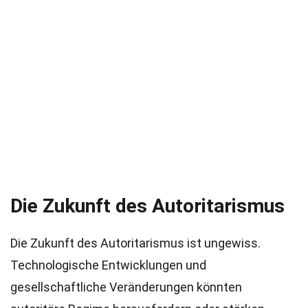
Die Zukunft des Autoritarismus
Die Zukunft des Autoritarismus ist ungewiss.
Technologische Entwicklungen und
gesellschaftliche Veränderungen könnten