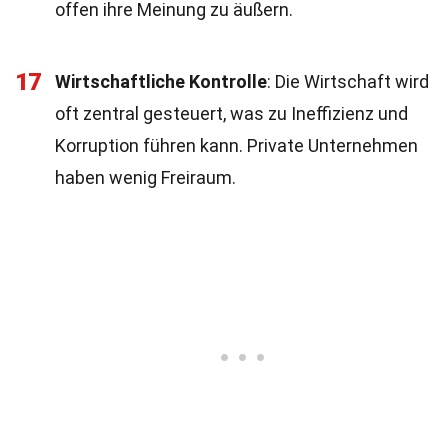
offen ihre Meinung zu äußern.
17
Wirtschaftliche Kontrolle
: Die Wirtschaft wird
oft zentral gesteuert, was zu Ineffizienz und
Korruption führen kann. Private Unternehmen
haben wenig Freiraum.