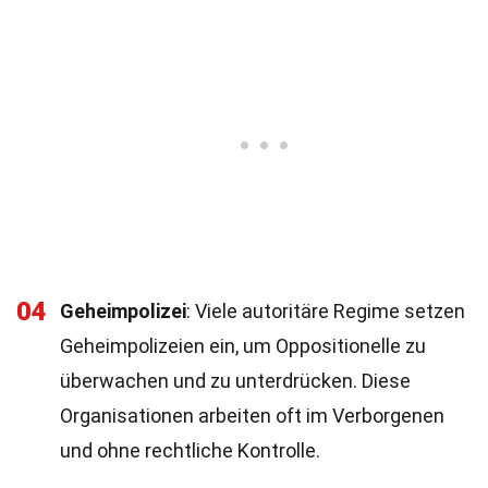
04
Geheimpolizei
: Viele autoritäre Regime setzen
Geheimpolizeien ein, um Oppositionelle zu
überwachen und zu unterdrücken. Diese
Organisationen arbeiten oft im Verborgenen
und ohne rechtliche Kontrolle.