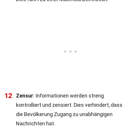
12
Zensur
: Informationen werden streng
kontrolliert und zensiert. Dies verhindert, dass
die Bevölkerung Zugang zu unabhängigen
Nachrichten hat.