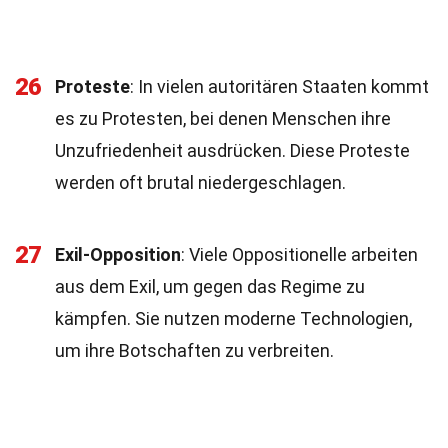
26
Proteste
: In vielen autoritären Staaten kommt
es zu Protesten, bei denen Menschen ihre
Unzufriedenheit ausdrücken. Diese Proteste
werden oft brutal niedergeschlagen.
27
Exil-Opposition
: Viele Oppositionelle arbeiten
aus dem Exil, um gegen das Regime zu
kämpfen. Sie nutzen moderne Technologien,
um ihre Botschaften zu verbreiten.