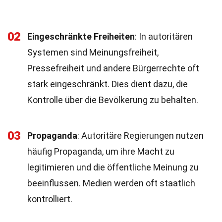
02
Eingeschränkte Freiheiten
: In autoritären
Systemen sind Meinungsfreiheit,
Pressefreiheit und andere Bürgerrechte oft
stark eingeschränkt. Dies dient dazu, die
Kontrolle über die Bevölkerung zu behalten.
03
Propaganda
: Autoritäre Regierungen nutzen
häufig Propaganda, um ihre Macht zu
legitimieren und die öffentliche Meinung zu
beeinflussen. Medien werden oft staatlich
kontrolliert.