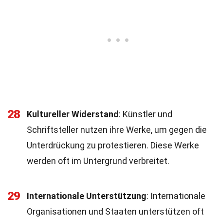
28
Kultureller Widerstand
: Künstler und
Schriftsteller nutzen ihre Werke, um gegen die
Unterdrückung zu protestieren. Diese Werke
werden oft im Untergrund verbreitet.
29
Internationale Unterstützung
: Internationale
Organisationen und Staaten unterstützen oft