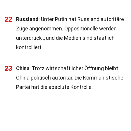
22
Russland
: Unter Putin hat Russland autoritäre
Züge angenommen. Oppositionelle werden
unterdrückt, und die Medien sind staatlich
kontrolliert.
23
China
: Trotz wirtschaftlicher Öffnung bleibt
China politisch autoritär. Die Kommunistische
Partei hat die absolute Kontrolle.