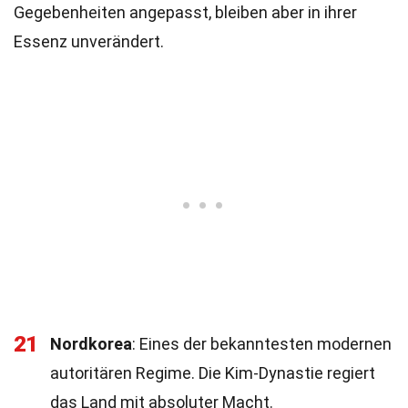
Gegebenheiten angepasst, bleiben aber in ihrer
Essenz unverändert.
21
Nordkorea
: Eines der bekanntesten modernen
autoritären Regime. Die Kim-Dynastie regiert
das Land mit absoluter Macht.