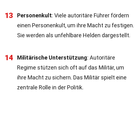
13
Personenkult
: Viele autoritäre Führer fördern
einen Personenkult, um ihre Macht zu festigen.
Sie werden als unfehlbare Helden dargestellt.
14
Militärische Unterstützung
: Autoritäre
Regime stützen sich oft auf das Militär, um
ihre Macht zu sichern. Das Militär spielt eine
zentrale Rolle in der Politik.