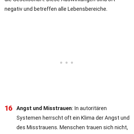
negativ und betreffen alle Lebensbereiche.
16
Angst und Misstrauen
: In autoritären
Systemen herrscht oft ein Klima der Angst und
des Misstrauens. Menschen trauen sich nicht,