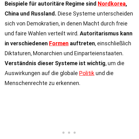
Beispiele für autoritäre Regime sind
Nordkorea
,
China und Russland.
Diese Systeme unterscheiden
sich von Demokratien, in denen Macht durch freie
und faire Wahlen verteilt wird.
Autoritarismus kann
in verschiedenen
Formen
auftreten
, einschließlich
Diktaturen, Monarchien und Einparteienstaaten.
Verständnis dieser Systeme ist wichtig
, um die
Auswirkungen auf die globale
Politik
und die
Menschenrechte zu erkennen.