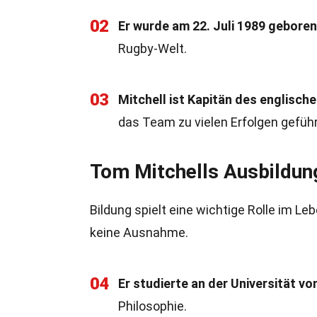
02
Er wurde am 22. Juli 1989 geboren
Rugby-Welt.
03
Mitchell ist Kapitän des englisc
das Team zu vielen Erfolgen geführ
Tom Mitchells Ausbildun
Bildung spielt eine wichtige Rolle im Le
keine Ausnahme.
04
Er studierte an der Universität von
Philosophie.