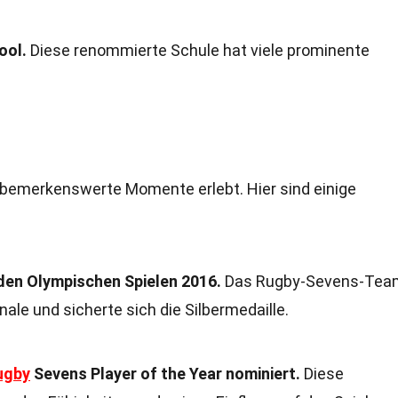
ool.
Diese renommierte Schule hat viele prominente
le bemerkenswerte Momente erlebt. Hier sind einige
 den Olympischen Spielen 2016.
Das Rugby-Sevens-Tea
nale und sicherte sich die Silbermedaille.
ugby
Sevens Player of the Year nominiert.
Diese