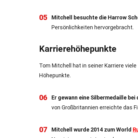
05
Mitchell besuchte die Harrow Sch
Persönlichkeiten hervorgebracht.
Karrierehöhepunkte
Tom Mitchell hat in seiner Karriere vie
Höhepunkte.
06
Er gewann eine Silbermedaille bei
von Großbritannien erreichte das Fi
07
Mitchell wurde 2014 zum World
R