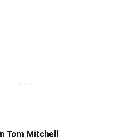
on Tom Mitchell