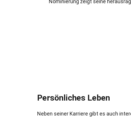
Nominierung zeigt seine herausrage
Persönliches Leben
Neben seiner Karriere gibt es auch int