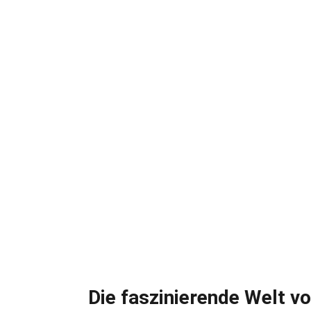
Die faszinierende Welt v