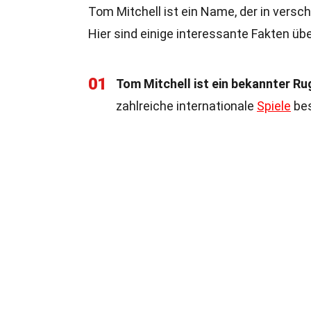
Tom Mitchell ist ein Name, der in versc
Hier sind einige interessante Fakten übe
01
Tom Mitchell ist ein bekannter Ru
zahlreiche internationale
Spiele
bes