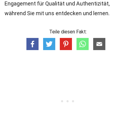
Engagement für Qualität und Authentizität,
während Sie mit uns entdecken und lernen.
Teile diesen Fakt: