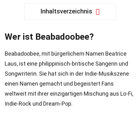
Inhaltsverzeichnis
Wer ist Beabadoobee?
Beabadoobee, mit bürgerlichem Namen Beatrice
Laus, ist eine philippinisch-britische Sängerin und
Songwriterin. Sie hat sich in der Indie-Musikszene
einen Namen gemacht und begeistert Fans
weltweit mit ihrer einzigartigen Mischung aus Lo-Fi,
Indie-Rock und Dream-Pop.