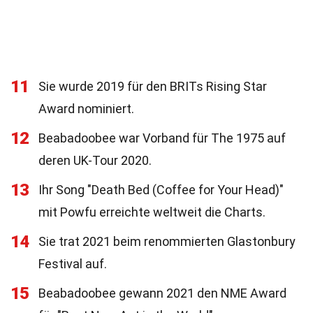
11
Sie wurde 2019 für den BRITs Rising Star
Award nominiert.
12
Beabadoobee war Vorband für The 1975 auf
deren UK-Tour 2020.
13
Ihr Song "Death Bed (Coffee for Your Head)"
mit Powfu erreichte weltweit die Charts.
14
Sie trat 2021 beim renommierten Glastonbury
Festival auf.
15
Beabadoobee gewann 2021 den NME Award