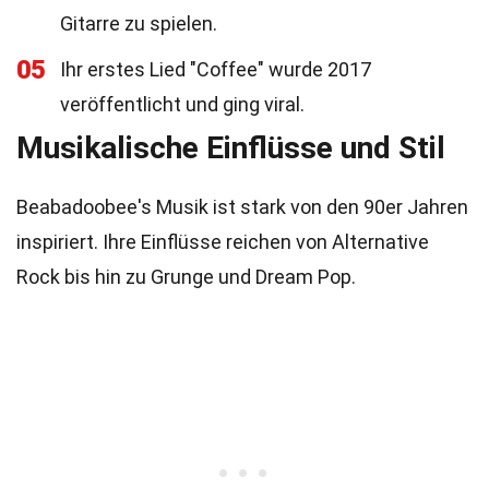
Gitarre zu spielen.
05
Ihr erstes Lied "Coffee" wurde 2017
veröffentlicht und ging viral.
Musikalische Einflüsse und Stil
Beabadoobee's Musik ist stark von den 90er Jahren
inspiriert. Ihre Einflüsse reichen von Alternative
Rock bis hin zu Grunge und Dream Pop.