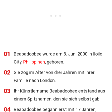
01
Beabadoobee wurde am 3. Juni 2000 in Iloilo
City,
Philippinen
, geboren.
02
Sie zog im Alter von drei Jahren mit ihrer
Familie nach London.
03
Ihr Künstlername Beabadoobee entstand aus
einem Spitznamen, den sie sich selbst gab.
04
Beabadoobee begann erst mit 17 Jahren,