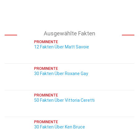
Ausgewählte Fakten
PROMINENTE
12 Fakten Über Matt Savoie
PROMINENTE
30 Fakten Über Roxane Gay
PROMINENTE
50 Fakten Über Vittoria Ceretti
PROMINENTE
30 Fakten Über Ken Bruce