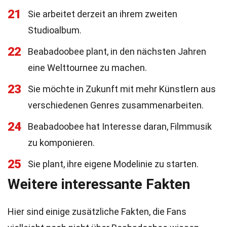
21
Sie arbeitet derzeit an ihrem zweiten
Studioalbum.
22
Beabadoobee plant, in den nächsten Jahren
eine Welttournee zu machen.
23
Sie möchte in Zukunft mit mehr Künstlern aus
verschiedenen Genres zusammenarbeiten.
24
Beabadoobee hat Interesse daran, Filmmusik
zu komponieren.
25
Sie plant, ihre eigene Modelinie zu starten.
Weitere interessante Fakten
Hier sind einige zusätzliche Fakten, die Fans