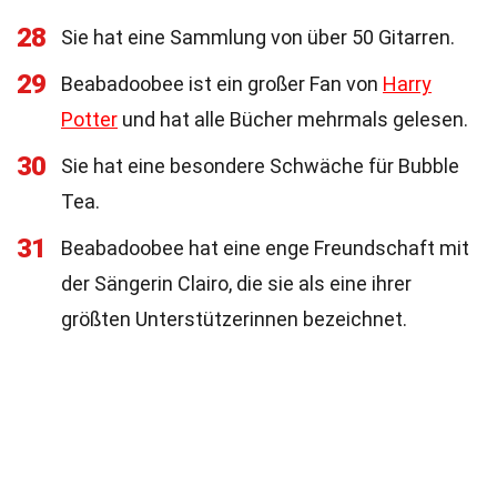
28
Sie hat eine Sammlung von über 50 Gitarren.
29
Beabadoobee ist ein großer Fan von
Harry
Potter
und hat alle Bücher mehrmals gelesen.
30
Sie hat eine besondere Schwäche für Bubble
Tea.
31
Beabadoobee hat eine enge Freundschaft mit
der Sängerin Clairo, die sie als eine ihrer
größten Unterstützerinnen bezeichnet.