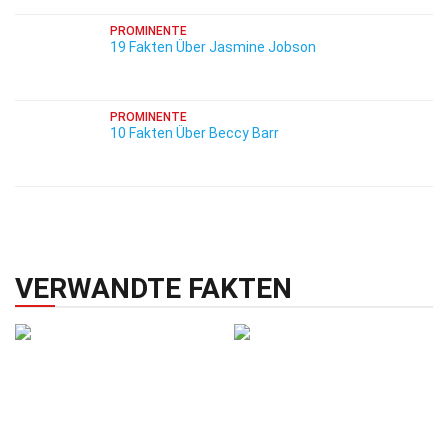
PROMINENTE
19 Fakten Über Jasmine Jobson
PROMINENTE
10 Fakten Über Beccy Barr
VERWANDTE FAKTEN