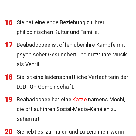
16
Sie hat eine enge Beziehung zu ihrer
philippinischen Kultur und Familie.
17
Beabadoobee ist offen über ihre Kämpfe mit
psychischer Gesundheit und nutzt ihre Musik
als Ventil.
18
Sie ist eine leidenschaftliche Verfechterin der
LGBTQ+ Gemeinschaft.
19
Beabadoobee hat eine
Katze
namens Mochi,
die oft auf ihren Social-Media-Kanälen zu
sehen ist.
20
Sie liebt es, zu malen und zu zeichnen, wenn