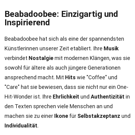
Beabadoobee: Einzigartig und
Inspirierend
Beabadoobee hat sich als eine der spannendsten
Künstlerinnen unserer Zeit etabliert. Ihre
Musik
verbindet
Nostalgie
mit modernen Klängen, was sie
sowohl für ältere als auch jüngere Generationen
ansprechend macht. Mit
Hits
wie "Coffee" und
"Care" hat sie bewiesen, dass sie nicht nur ein One-
Hit-Wonder ist. Ihre
Ehrlichkeit
und
Authentizität
in
den Texten sprechen viele Menschen an und
machen sie zu einer
Ikone
für
Selbstakzeptanz
und
Individualität
.