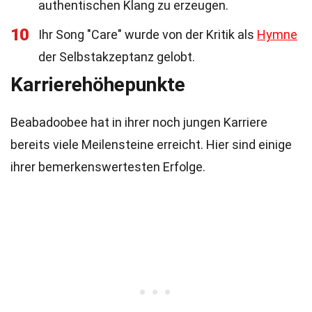
authentischen Klang zu erzeugen.
10
Ihr Song "Care" wurde von der Kritik als
Hymne
der Selbstakzeptanz gelobt.
Karrierehöhepunkte
Beabadoobee hat in ihrer noch jungen Karriere
bereits viele Meilensteine erreicht. Hier sind einige
ihrer bemerkenswertesten Erfolge.