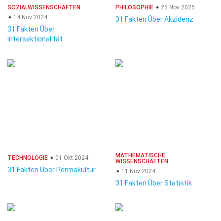
SOZIALWISSENSCHAFTEN
PHILOSOPHIE
25 Nov 2025
14 Nov 2024
31 Fakten Über Akzidenz
31 Fakten Über
Intersektionalität
MATHEMATISCHE
TECHNOLOGIE
01 Okt 2024
WISSENSCHAFTEN
31 Fakten Über Permakultur
11 Nov 2024
31 Fakten Über Statistik