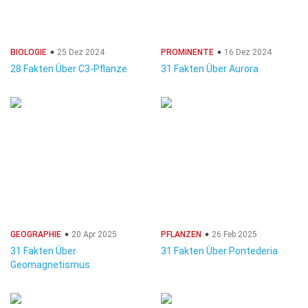
BIOLOGIE
25 Dez 2024
PROMINENTE
16 Dez 2024
28 Fakten Über C3-Pflanze
31 Fakten Über Aurora
GEOGRAPHIE
20 Apr 2025
PFLANZEN
26 Feb 2025
31 Fakten Über
31 Fakten Über Pontederia
Geomagnetismus