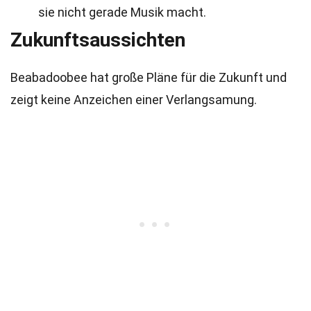
sie nicht gerade Musik macht.
Zukunftsaussichten
Beabadoobee hat große Pläne für die Zukunft und
zeigt keine Anzeichen einer Verlangsamung.