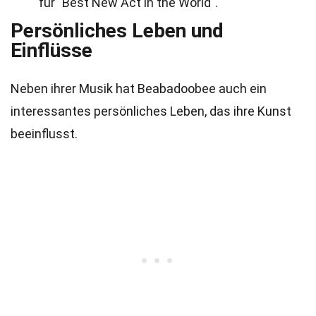
für "Best New Act in the World".
Persönliches Leben und
Einflüsse
Neben ihrer Musik hat Beabadoobee auch ein
interessantes persönliches Leben, das ihre Kunst
beeinflusst.