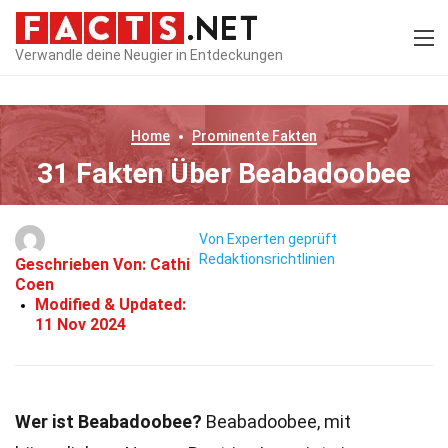
Verwandle deine Neugier in Entdeckungen
Home
Prominente
Fakten
31 Fakten Über Beabadoobee
Von Experten geprüft
Redaktionsrichtlinien
Geschrieben Von:
Cathi
Coen
Modified & Updated:
11 Nov 2024
Wer ist Beabadoobee?
Beabadoobee, mit