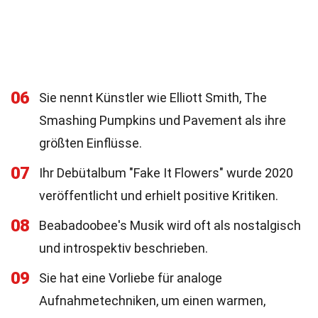
06
Sie nennt Künstler wie Elliott Smith, The
Smashing Pumpkins und Pavement als ihre
größten Einflüsse.
07
Ihr Debütalbum "Fake It Flowers" wurde 2020
veröffentlicht und erhielt positive Kritiken.
08
Beabadoobee's Musik wird oft als nostalgisch
und introspektiv beschrieben.
09
Sie hat eine Vorliebe für analoge
Aufnahmetechniken, um einen warmen,