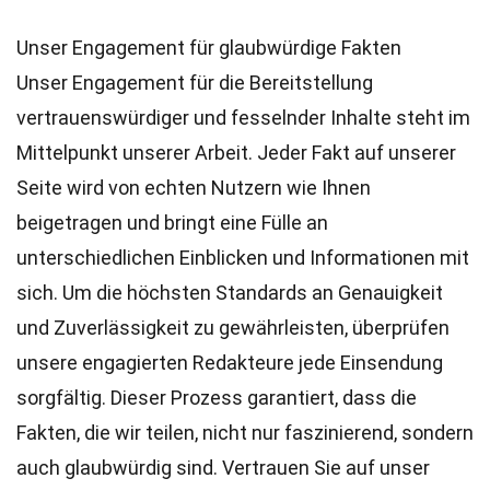
Unser Engagement für glaubwürdige Fakten
Unser Engagement für die Bereitstellung
vertrauenswürdiger und fesselnder Inhalte steht im
Mittelpunkt unserer Arbeit. Jeder Fakt auf unserer
Seite wird von echten Nutzern wie Ihnen
beigetragen und bringt eine Fülle an
unterschiedlichen Einblicken und Informationen mit
sich. Um die höchsten
Standards
an Genauigkeit
und Zuverlässigkeit zu gewährleisten, überprüfen
unsere engagierten
Redakteure
jede Einsendung
sorgfältig. Dieser Prozess garantiert, dass die
Fakten, die wir teilen, nicht nur faszinierend, sondern
auch glaubwürdig sind. Vertrauen Sie auf unser