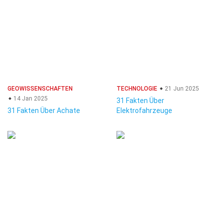
GEOWISSENSCHAFTEN
TECHNOLOGIE
21 Jun 2025
14 Jan 2025
31 Fakten Über
31 Fakten Über Achate
Elektrofahrzeuge