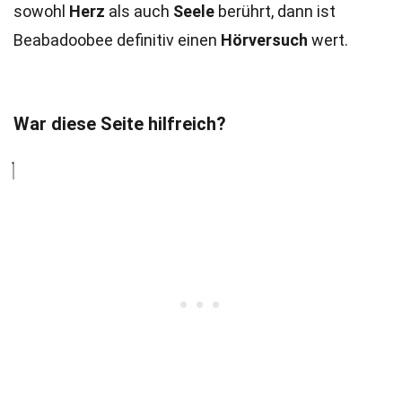
sowohl
Herz
als auch
Seele
berührt, dann ist
Beabadoobee definitiv einen
Hörversuch
wert.
War diese Seite hilfreich?