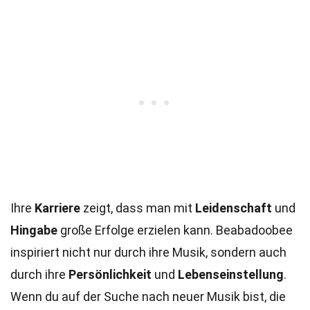
Ihre
Karriere
zeigt, dass man mit
Leidenschaft
und
Hingabe
große Erfolge erzielen kann. Beabadoobee
inspiriert nicht nur durch ihre Musik, sondern auch
durch ihre
Persönlichkeit
und
Lebenseinstellung
.
Wenn du auf der Suche nach neuer Musik bist, die