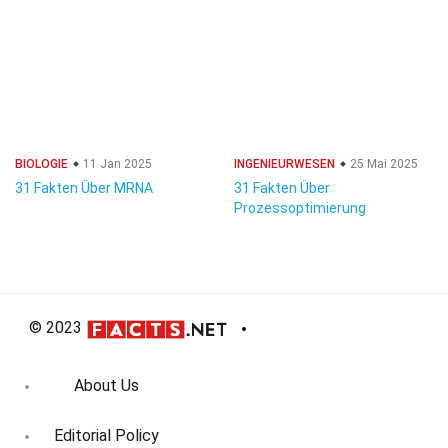
BIOLOGIE
11 Jan 2025
INGENIEURWESEN
25 Mai 2025
31 Fakten Über MRNA
31 Fakten Über
Prozessoptimierung
© 2023
About Us
Editorial Policy