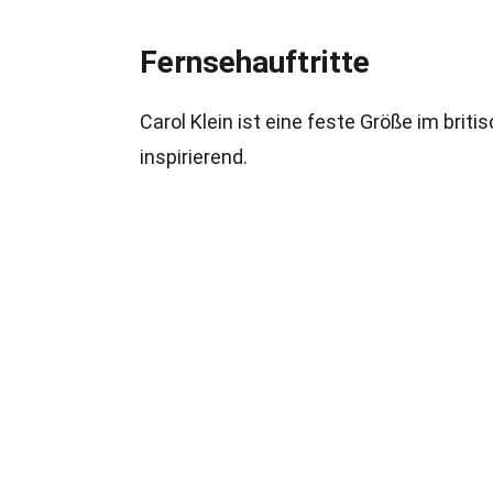
Fernsehauftritte
Carol Klein ist eine feste Größe im briti
inspirierend.