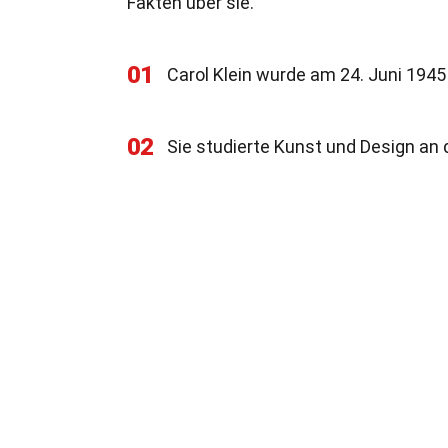
Fakten über sie.
01
Carol Klein wurde am 24. Juni 1945
02
Sie studierte Kunst und Design an 