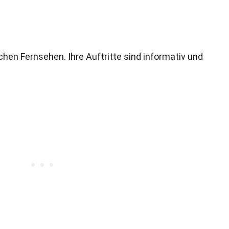
schen Fernsehen. Ihre Auftritte sind informativ und