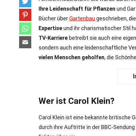
Ihre Leidenschaft für Pflanzen
und Gart
Bücher über
Gartenbau
geschrieben, die
Expertise
und ihr charismatischer Stil 
TV-Karriere
betreibt sie auch eine eige
sondern auch eine leidenschaftliche Ve
vielen Menschen geholfen
, die Schönh
I
Wer ist Carol Klein?
Carol Klein ist eine bekannte britische 
durch ihre Auftritte in der BBC-Sendung 