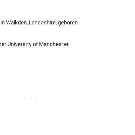
 in Walkden, Lancashire, geboren.
der University of Manchester.