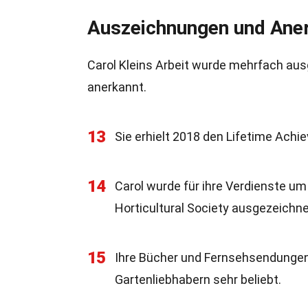
Auszeichnungen und Ane
Carol Kleins Arbeit wurde mehrfach aus
anerkannt.
13
Sie erhielt 2018 den Lifetime Ach
14
Carol wurde für ihre Verdienste um
Horticultural Society ausgezeichne
15
Ihre Bücher und Fernsehsendungen
Gartenliebhabern sehr beliebt.