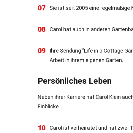
07
Sie ist seit 2005 eine regelmäßige 
08
Carol hat auch in anderen Gartenb
09
Ihre Sendung "Life in a Cottage Gar
Arbeit in ihrem eigenen Garten.
Persönliches Leben
Neben ihrer Karriere hat Carol Klein auc
Einblicke.
10
Carol ist verheiratet und hat zwei 