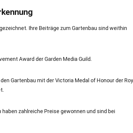
rkennung
gezeichnet. Ihre Beiträge zum Gartenbau sind weithin
ievement Award der Garden Media Guild.
 den Gartenbau mit der Victoria Medal of Honour der Roy
t.
 haben zahlreiche Preise gewonnen und sind bei