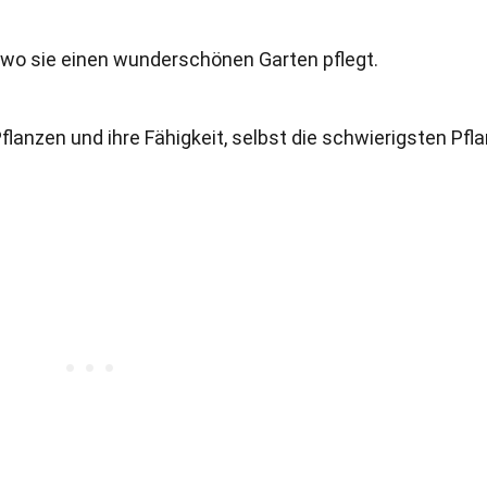
, wo sie einen wunderschönen Garten pflegt.
 Pflanzen und ihre Fähigkeit, selbst die schwierigsten Pfl