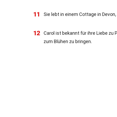
11
Sie lebt in einem Cottage in Devon
12
Carol ist bekannt für ihre Liebe zu
zum Blühen zu bringen.