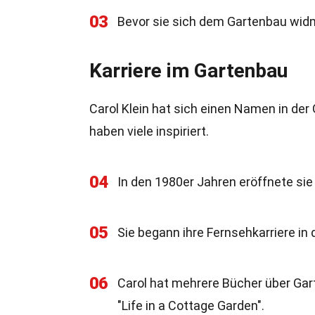
03
Bevor sie sich dem Gartenbau widme
Karriere im Gartenbau
Carol Klein hat sich einen Namen in de
haben viele inspiriert.
04
In den 1980er Jahren eröffnete sie 
05
Sie begann ihre Fernsehkarriere in 
06
Carol hat mehrere Bücher über Gar
"Life in a Cottage Garden".