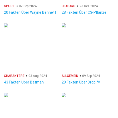
SPORT
02 Sep 2024
BIOLOGIE
25 Dez 2024
20 Fakten Über Wayne Bennett
28 Fakten Über C3-Pflanze
CHARAKTERE
03 Aug 2024
ALLGEMEIN
09 Sep 2024
43 Fakten Über Batman
20 Fakten Über Dropify