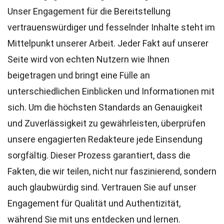
Unser Engagement für die Bereitstellung
vertrauenswürdiger und fesselnder Inhalte steht im
Mittelpunkt unserer Arbeit. Jeder Fakt auf unserer
Seite wird von echten Nutzern wie Ihnen
beigetragen und bringt eine Fülle an
unterschiedlichen Einblicken und Informationen mit
sich. Um die höchsten
Standards
an Genauigkeit
und Zuverlässigkeit zu gewährleisten, überprüfen
unsere engagierten
Redakteure
jede Einsendung
sorgfältig. Dieser Prozess garantiert, dass die
Fakten, die wir teilen, nicht nur faszinierend, sondern
auch glaubwürdig sind. Vertrauen Sie auf unser
Engagement für Qualität und Authentizität,
während Sie mit uns entdecken und lernen.