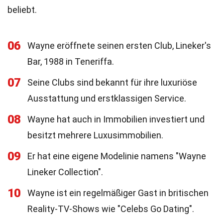
beliebt.
06
Wayne eröffnete seinen ersten Club, Lineker's
Bar, 1988 in Teneriffa.
07
Seine Clubs sind bekannt für ihre luxuriöse
Ausstattung und erstklassigen Service.
08
Wayne hat auch in Immobilien investiert und
besitzt mehrere Luxusimmobilien.
09
Er hat eine eigene Modelinie namens "Wayne
Lineker Collection".
10
Wayne ist ein regelmäßiger Gast in britischen
Reality-TV-Shows wie "Celebs Go Dating".