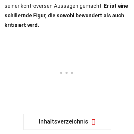
seiner kontroversen Aussagen gemacht.
Er ist eine
schillernde Figur, die sowohl bewundert als auch
kritisiert wird.
Inhaltsverzeichnis