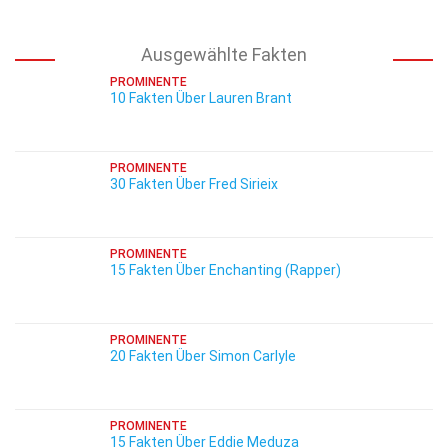
Ausgewählte Fakten
PROMINENTE
10 Fakten Über Lauren Brant
PROMINENTE
30 Fakten Über Fred Sirieix
PROMINENTE
15 Fakten Über Enchanting (Rapper)
PROMINENTE
20 Fakten Über Simon Carlyle
PROMINENTE
15 Fakten Über Eddie Meduza