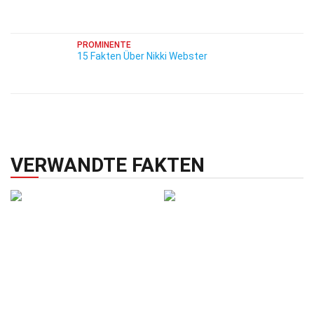
PROMINENTE
15 Fakten Über Nikki Webster
VERWANDTE FAKTEN