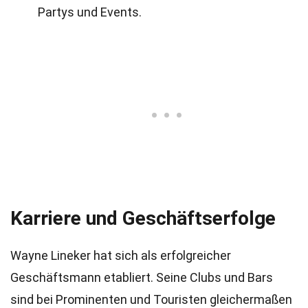
Partys und Events.
Karriere und Geschäftserfolge
Wayne Lineker hat sich als erfolgreicher
Geschäftsmann etabliert. Seine Clubs und Bars
sind bei Prominenten und Touristen gleichermaßen