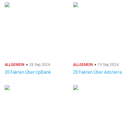
ALLGEMEIN
28 Sep 2024
ALLGEMEIN
19 Sep 2024
20 Fakten Über UpBank
20 Fakten Über Adsterra