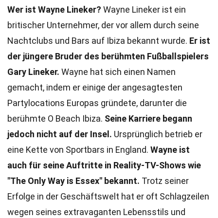
Wer ist Wayne Lineker?
Wayne Lineker ist ein
britischer Unternehmer, der vor allem durch seine
Nachtclubs und Bars auf Ibiza bekannt wurde.
Er ist
der jüngere Bruder des berühmten Fußballspielers
Gary Lineker.
Wayne hat sich einen Namen
gemacht, indem er einige der angesagtesten
Partylocations Europas gründete, darunter die
berühmte O Beach Ibiza.
Seine Karriere begann
jedoch nicht auf der Insel.
Ursprünglich betrieb er
eine Kette von Sportbars in England.
Wayne ist
auch für seine Auftritte in Reality-TV-Shows wie
"The Only Way is Essex" bekannt.
Trotz seiner
Erfolge in der Geschäftswelt hat er oft Schlagzeilen
wegen seines extravaganten Lebensstils und