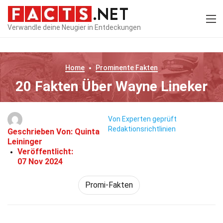
Verwandle deine Neugier in Entdeckungen
Home
Prominente
Fakten
20 Fakten Über Wayne Lineker
Von Experten geprüft
Redaktionsrichtlinien
Geschrieben Von:
Quinta
Leininger
Veröffentlicht:
07 Nov 2024
Promi-Fakten