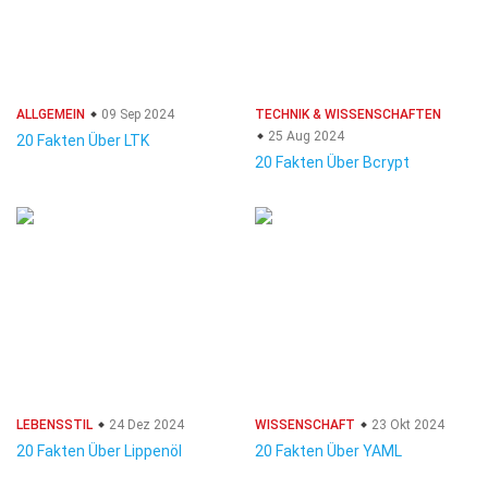
ALLGEMEIN
09 Sep 2024
TECHNIK & WISSENSCHAFTEN
25 Aug 2024
20 Fakten Über LTK
20 Fakten Über Bcrypt
LEBENSSTIL
24 Dez 2024
WISSENSCHAFT
23 Okt 2024
20 Fakten Über Lippenöl
20 Fakten Über YAML