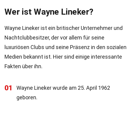
Wer ist Wayne Lineker?
Wayne Lineker ist ein britischer Unternehmer und
Nachtclubbesitzer, der vor allem für seine
luxuriösen Clubs und seine Präsenz in den sozialen
Medien bekannt ist. Hier sind einige interessante
Fakten über ihn.
01
Wayne Lineker wurde am 25. April 1962
geboren.