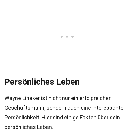
Persönliches Leben
Wayne Lineker ist nicht nur ein erfolgreicher
Geschäftsmann, sondern auch eine interessante
Persönlichkeit. Hier sind einige Fakten über sein
persönliches Leben.