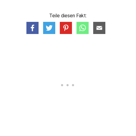
Teile diesen Fakt: