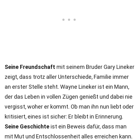
Seine Freundschaft
mit seinem Bruder Gary Lineker
zeigt, dass trotz aller Unterschiede, Familie immer
an erster Stelle steht. Wayne Lineker ist ein Mann,
der das Leben in vollen Zügen genießt und dabei nie
vergisst, woher er kommt. Ob man ihn nun liebt oder
kritisiert, eines ist sicher: Er bleibt in Erinnerung.
Seine Geschichte
ist ein Beweis dafür, dass man
mit Mut und Entschlossenheit alles erreichen kann.