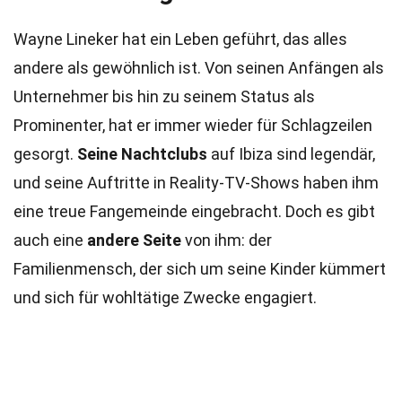
Wayne Lineker hat ein Leben geführt, das alles
andere als gewöhnlich ist. Von seinen Anfängen als
Unternehmer bis hin zu seinem Status als
Prominenter, hat er immer wieder für Schlagzeilen
gesorgt.
Seine Nachtclubs
auf Ibiza sind legendär,
und seine Auftritte in Reality-TV-Shows haben ihm
eine treue Fangemeinde eingebracht. Doch es gibt
auch eine
andere Seite
von ihm: der
Familienmensch, der sich um seine Kinder kümmert
und sich für wohltätige Zwecke engagiert.