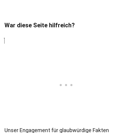
War diese Seite hilfreich?
Unser Engagement für glaubwürdige Fakten