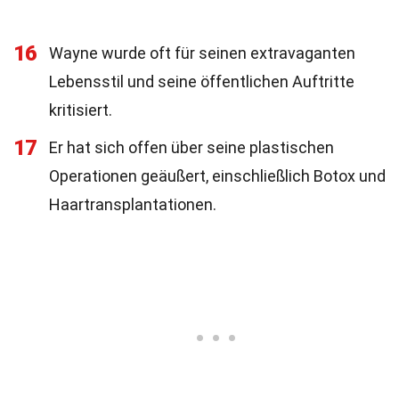
16
Wayne wurde oft für seinen extravaganten
Lebensstil und seine öffentlichen Auftritte
kritisiert.
17
Er hat sich offen über seine plastischen
Operationen geäußert, einschließlich Botox und
Haartransplantationen.