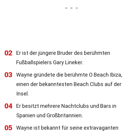
02
Er ist der jüngere Bruder des berühmten
Fußballspielers Gary Lineker.
03
Wayne gründete die berühmte O Beach Ibiza,
einen der bekanntesten Beach Clubs auf der
Insel.
04
Er besitzt mehrere Nachtclubs und Bars in
Spanien und Großbritannien.
05
Wayne ist bekannt für seine extravaganten