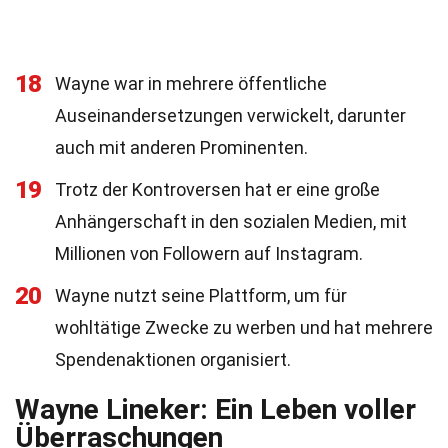
18
Wayne war in mehrere öffentliche
Auseinandersetzungen verwickelt, darunter
auch mit anderen Prominenten.
19
Trotz der Kontroversen hat er eine große
Anhängerschaft in den sozialen Medien, mit
Millionen von Followern auf Instagram.
20
Wayne nutzt seine Plattform, um für
wohltätige Zwecke zu werben und hat mehrere
Spendenaktionen organisiert.
Wayne Lineker: Ein Leben voller
Überraschungen