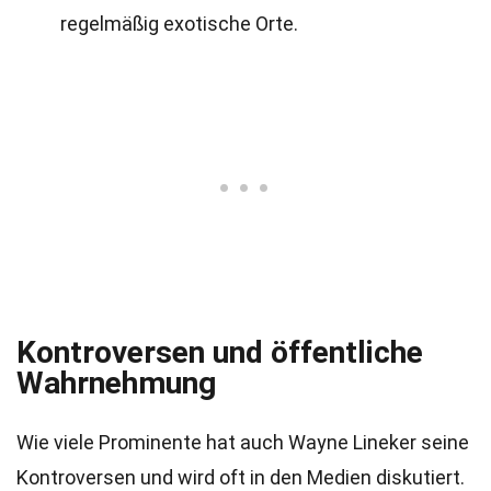
regelmäßig exotische Orte.
Kontroversen und öffentliche
Wahrnehmung
Wie viele Prominente hat auch Wayne Lineker seine
Kontroversen und wird oft in den Medien diskutiert.