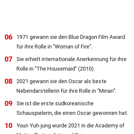
06
1971 gewann sie den Blue Dragon Film Award
für ihre Rolle in "Woman of Fire".
07
Sie erhielt internationale Anerkennung für ihre
Rolle in "The Housemaid" (2010).
08
2021 gewann sie den Oscar als beste
Nebendarstellerin für ihre Rolle in "Minari".
09
Sie ist die erste südkoreanische
Schauspielerin, die einen Oscar gewonnen hat.
10
Youn Yuh-jung wurde 2021 in die Academy of