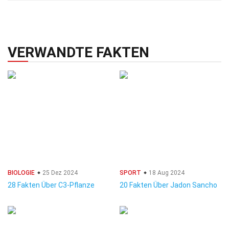
VERWANDTE FAKTEN
BIOLOGIE
25 Dez 2024
SPORT
18 Aug 2024
28 Fakten Über C3-Pflanze
20 Fakten Über Jadon Sancho