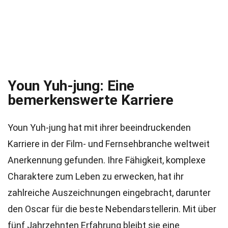
Youn Yuh-jung: Eine
bemerkenswerte Karriere
Youn Yuh-jung hat mit ihrer beeindruckenden
Karriere in der Film- und Fernsehbranche weltweit
Anerkennung gefunden. Ihre Fähigkeit, komplexe
Charaktere zum Leben zu erwecken, hat ihr
zahlreiche Auszeichnungen eingebracht, darunter
den Oscar für die beste Nebendarstellerin. Mit über
fünf Jahrzehnten Erfahrung bleibt sie eine