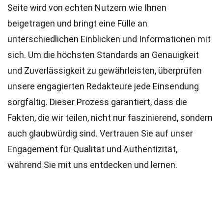
Seite wird von echten Nutzern wie Ihnen
beigetragen und bringt eine Fülle an
unterschiedlichen Einblicken und Informationen mit
sich. Um die höchsten
Standards
an Genauigkeit
und Zuverlässigkeit zu gewährleisten, überprüfen
unsere engagierten
Redakteure
jede Einsendung
sorgfältig. Dieser Prozess garantiert, dass die
Fakten, die wir teilen, nicht nur faszinierend, sondern
auch glaubwürdig sind. Vertrauen Sie auf unser
Engagement für Qualität und Authentizität,
während Sie mit uns entdecken und lernen.