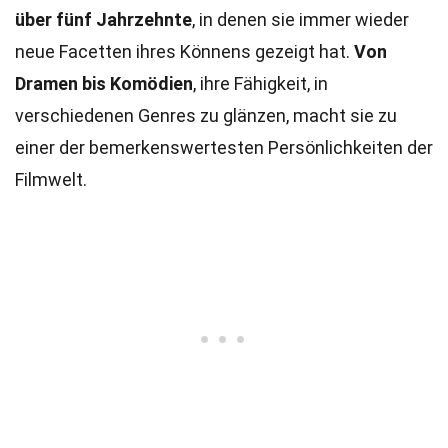
über fünf Jahrzehnte
, in denen sie immer wieder
neue Facetten ihres Könnens gezeigt hat.
Von
Dramen bis Komödien
, ihre Fähigkeit, in
verschiedenen Genres zu glänzen, macht sie zu
einer der bemerkenswertesten Persönlichkeiten der
Filmwelt.