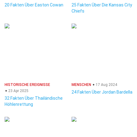
20 Fakten Über Easton Cowan
25 Fakten Über Die Kansas City
Chiefs
HISTORISCHE EREIGNISSE
MENSCHEN
17 Aug 2024
23 Apr 2025
24 Fakten Über Jordan Bardella
32 Fakten Über Thailändische
Höhlenrettung