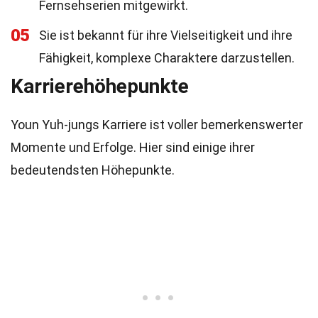
Fernsehserien mitgewirkt.
05
Sie ist bekannt für ihre Vielseitigkeit und ihre
Fähigkeit, komplexe Charaktere darzustellen.
Karrierehöhepunkte
Youn Yuh-jungs Karriere ist voller bemerkenswerter
Momente und Erfolge. Hier sind einige ihrer
bedeutendsten Höhepunkte.