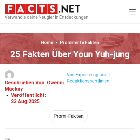
Verwandle deine Neugier in Entdeckungen
Home
Prominente
Fakten
25 Fakten Über Youn Yuh-jung
Von Experten geprüft
Redaktionsrichtlinien
Geschrieben Von:
Gwenni
Mackay
Veröffentlicht:
23 Aug 2025
Promi-Fakten