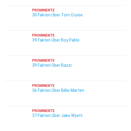
PROMINENTE
30 Fakten Über Tom Cruise
PROMINENTE
39 Fakten Über Boy Pablo
PROMINENTE
39 Fakten Über Bazzi
PROMINENTE
36 Fakten Über Billie Marten
PROMINENTE
37 Fakten Über Jake Wyatt