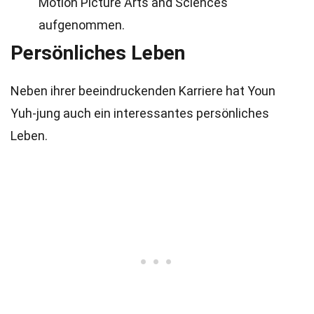
Motion Picture Arts and Sciences
aufgenommen.
Persönliches Leben
Neben ihrer beeindruckenden Karriere hat Youn
Yuh-jung auch ein interessantes persönliches
Leben.