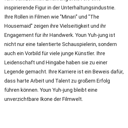
inspirierende Figur in der Unterhaltungsindustrie.
Ihre Rollen in Filmen wie "Minari" und "The
Housemaid" zeigen ihre Vielseitigkeit und ihr
Engagement für ihr Handwerk. Youn Yuh-jung ist
nicht nur eine talentierte Schauspielerin, sondern
auch ein Vorbild für viele junge Künstler. Ihre
Leidenschaft und Hingabe haben sie zu einer
Legende gemacht. Ihre Karriere ist ein Beweis dafür,
dass harte Arbeit und Talent zu großem Erfolg
führen können. Youn Yuh-jung bleibt eine
unverzichtbare Ikone der Filmwelt.