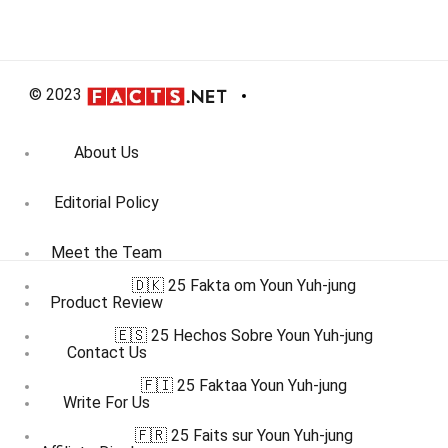
© 2023
About Us
Editorial Policy
Meet the Team
🇩🇰 25 Fakta om Youn Yuh-jung
Product Review
🇪🇸 25 Hechos Sobre Youn Yuh-jung
Contact Us
🇫🇮 25 Faktaa Youn Yuh-jung
Write For Us
🇫🇷 25 Faits sur Youn Yuh-jung