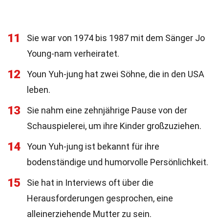
11
Sie war von 1974 bis 1987 mit dem Sänger Jo
Young-nam verheiratet.
12
Youn Yuh-jung hat zwei Söhne, die in den USA
leben.
13
Sie nahm eine zehnjährige Pause von der
Schauspielerei, um ihre Kinder großzuziehen.
14
Youn Yuh-jung ist bekannt für ihre
bodenständige und humorvolle Persönlichkeit.
15
Sie hat in Interviews oft über die
Herausforderungen gesprochen, eine
alleinerziehende Mutter zu sein.