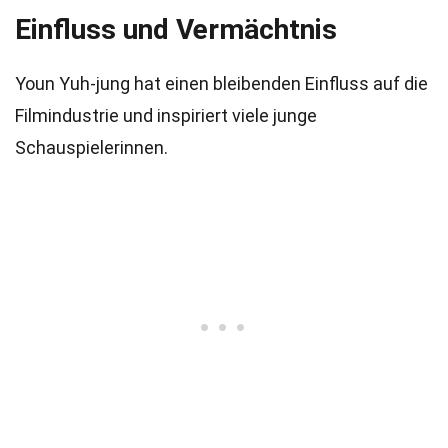
Einfluss und Vermächtnis
Youn Yuh-jung hat einen bleibenden Einfluss auf die
Filmindustrie und inspiriert viele junge
Schauspielerinnen.