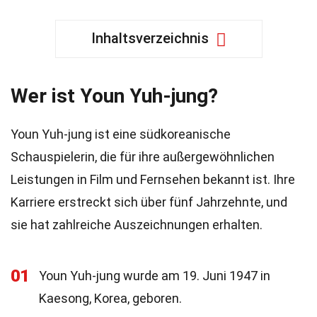
Inhaltsverzeichnis
Wer ist Youn Yuh-jung?
Youn Yuh-jung ist eine südkoreanische
Schauspielerin, die für ihre außergewöhnlichen
Leistungen in Film und Fernsehen bekannt ist. Ihre
Karriere erstreckt sich über fünf Jahrzehnte, und
sie hat zahlreiche Auszeichnungen erhalten.
01
Youn Yuh-jung wurde am 19. Juni 1947 in
Kaesong, Korea, geboren.