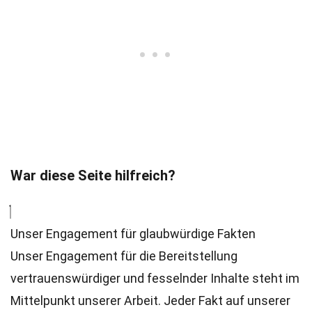
War diese Seite hilfreich?
Unser Engagement für glaubwürdige Fakten
Unser Engagement für die Bereitstellung
vertrauenswürdiger und fesselnder Inhalte steht im
Mittelpunkt unserer Arbeit. Jeder Fakt auf unserer