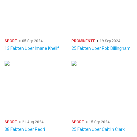
SPORT
05 Sep 2024
PROMINENTE
19 Sep 2024
13 Fakten Über Imane Khelif
25 Fakten Über Rob Dillingham
SPORT
21 Aug 2024
SPORT
15 Sep 2024
38 Fakten Über Pedri
25 Fakten Über Caitlin Clark