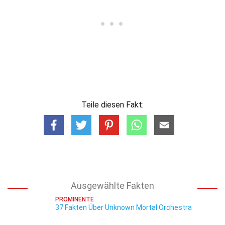
Teile diesen Fakt:
Ausgewählte Fakten
PROMINENTE
37 Fakten Über Unknown Mortal Orchestra