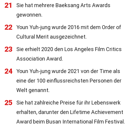
21
Sie hat mehrere Baeksang Arts Awards
gewonnen.
22
Youn Yuh-jung wurde 2016 mit dem Order of
Cultural Merit ausgezeichnet.
23
Sie erhielt 2020 den Los Angeles Film Critics
Association Award.
24
Youn Yuh-jung wurde 2021 von der Time als
eine der 100 einflussreichsten Personen der
Welt genannt.
25
Sie hat zahlreiche Preise für ihr Lebenswerk
erhalten, darunter den Lifetime Achievement
Award beim Busan International Film Festival.