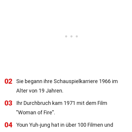
02
Sie begann ihre Schauspielkarriere 1966 im
Alter von 19 Jahren.
03
Ihr Durchbruch kam 1971 mit dem Film
"Woman of Fire".
04
Youn Yuh-jung hat in über 100 Filmen und