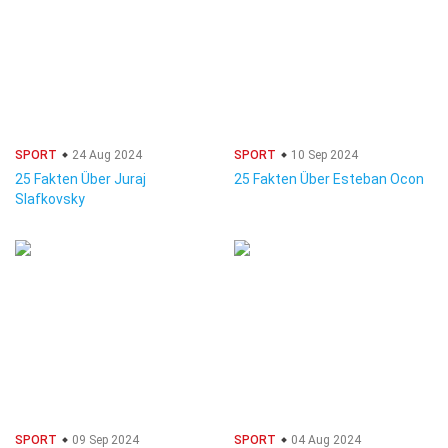
SPORT
24 Aug 2024
SPORT
10 Sep 2024
25 Fakten Über Juraj
25 Fakten Über Esteban Ocon
Slafkovsky
SPORT
09 Sep 2024
SPORT
04 Aug 2024