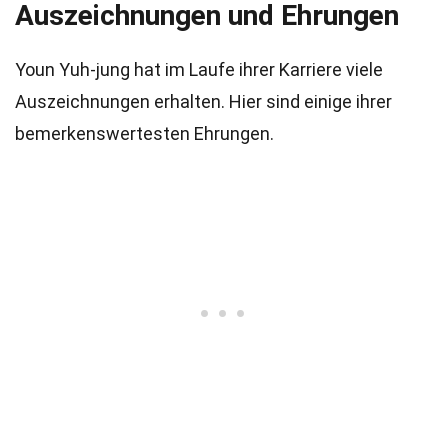
Auszeichnungen und Ehrungen
Youn Yuh-jung hat im Laufe ihrer Karriere viele
Auszeichnungen erhalten. Hier sind einige ihrer
bemerkenswertesten Ehrungen.