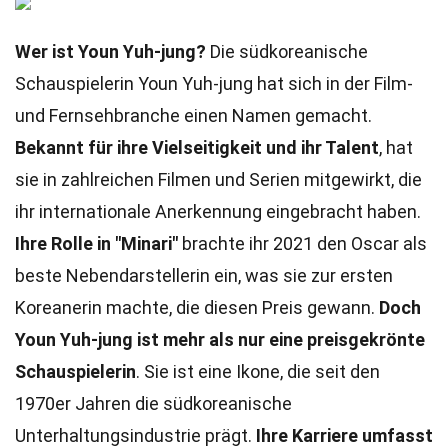
Wer ist Youn Yuh-jung?
Die südkoreanische
Schauspielerin Youn Yuh-jung hat sich in der Film-
und Fernsehbranche einen Namen gemacht.
Bekannt für ihre Vielseitigkeit und ihr Talent
, hat
sie in zahlreichen Filmen und Serien mitgewirkt, die
ihr internationale Anerkennung eingebracht haben.
Ihre Rolle in "Minari"
brachte ihr 2021 den Oscar als
beste Nebendarstellerin ein, was sie zur ersten
Koreanerin machte, die diesen Preis gewann.
Doch
Youn Yuh-jung ist mehr als nur eine preisgekrönte
Schauspielerin
. Sie ist eine Ikone, die seit den
1970er Jahren die südkoreanische
Unterhaltungsindustrie prägt.
Ihre Karriere umfasst