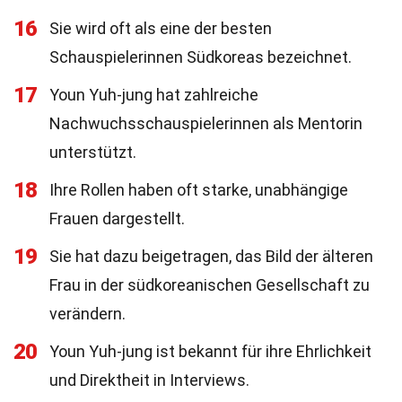
16
Sie wird oft als eine der besten
Schauspielerinnen Südkoreas bezeichnet.
17
Youn Yuh-jung hat zahlreiche
Nachwuchsschauspielerinnen als Mentorin
unterstützt.
18
Ihre Rollen haben oft starke, unabhängige
Frauen dargestellt.
19
Sie hat dazu beigetragen, das Bild der älteren
Frau in der südkoreanischen Gesellschaft zu
verändern.
20
Youn Yuh-jung ist bekannt für ihre Ehrlichkeit
und Direktheit in Interviews.