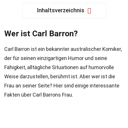
Inhaltsverzeichnis
Wer ist Carl Barron?
Carl Barron ist ein bekannter australischer Komiker,
der für seinen einzigartigen Humor und seine
Fähigkeit, alltägliche Situationen auf humorvolle
Weise darzustellen, berühmt ist. Aber wer ist die
Frau an seiner Seite? Hier sind einige interessante
Fakten über Carl Barrons Frau.