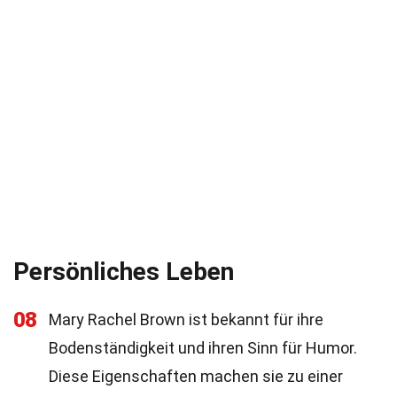
Persönliches Leben
08
Mary Rachel Brown ist bekannt für ihre
Bodenständigkeit und ihren Sinn für Humor.
Diese Eigenschaften machen sie zu einer