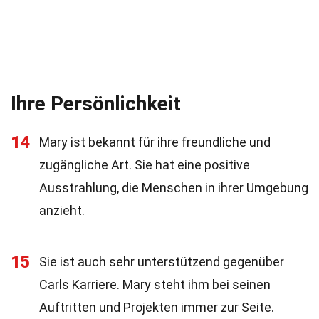
Ihre Persönlichkeit
14
Mary ist bekannt für ihre freundliche und
zugängliche Art. Sie hat eine positive
Ausstrahlung, die Menschen in ihrer Umgebung
anzieht.
15
Sie ist auch sehr unterstützend gegenüber
Carls Karriere. Mary steht ihm bei seinen
Auftritten und Projekten immer zur Seite.