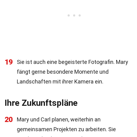
19
Sie ist auch eine begeisterte Fotografin. Mary
fängt gerne besondere Momente und
Landschaften mit ihrer Kamera ein.
Ihre Zukunftspläne
20
Mary und Carl planen, weiterhin an
gemeinsamen Projekten zu arbeiten. Sie