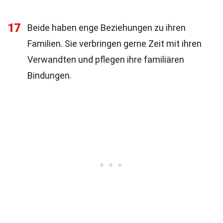
17
Beide haben enge Beziehungen zu ihren
Familien. Sie verbringen gerne Zeit mit ihren
Verwandten und pflegen ihre familiären
Bindungen.