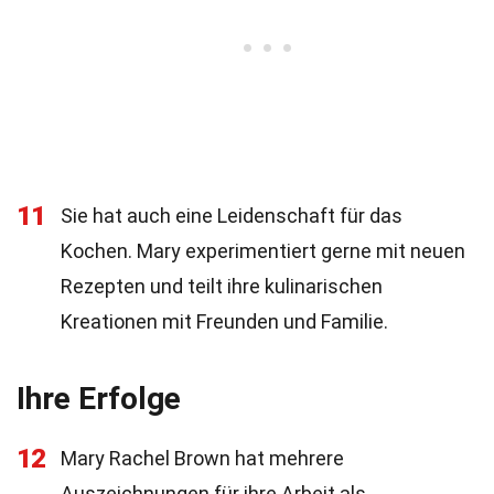
11
Sie hat auch eine Leidenschaft für das
Kochen. Mary experimentiert gerne mit neuen
Rezepten und teilt ihre kulinarischen
Kreationen mit Freunden und Familie.
Ihre Erfolge
12
Mary Rachel Brown hat mehrere
Auszeichnungen für ihre Arbeit als