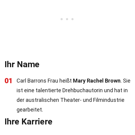
Ihr Name
01
Carl Barrons Frau heißt
Mary Rachel Brown
. Sie
ist eine talentierte Drehbuchautorin und hat in
der australischen Theater- und Filmindustrie
gearbeitet.
Ihre Karriere