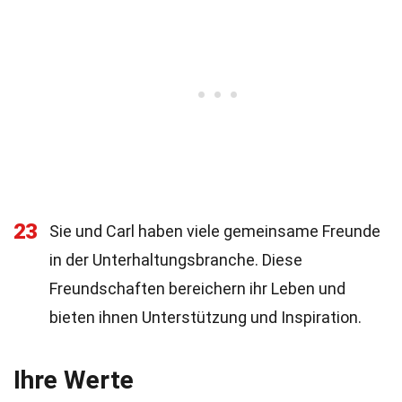
23
Sie und Carl haben viele gemeinsame Freunde
in der Unterhaltungsbranche. Diese
Freundschaften bereichern ihr Leben und
bieten ihnen Unterstützung und Inspiration.
Ihre Werte