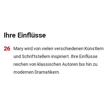
Ihre Einflüsse
26
Mary wird von vielen verschiedenen Künstlern
und Schriftstellern inspiriert. Ihre Einflüsse
reichen von klassischen Autoren bis hin zu
modernen Dramatikern.