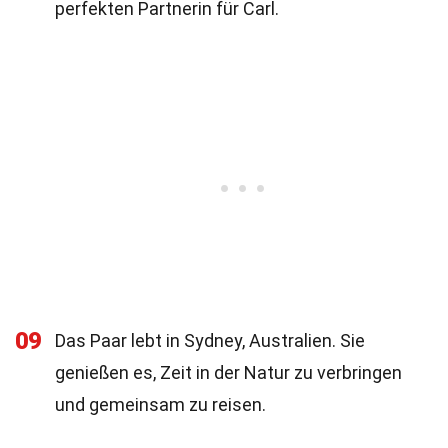
perfekten Partnerin für Carl.
09
Das Paar lebt in Sydney, Australien. Sie
genießen es, Zeit in der Natur zu verbringen
und gemeinsam zu reisen.