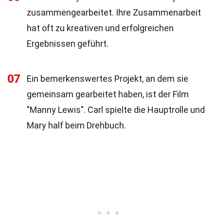
zusammengearbeitet. Ihre Zusammenarbeit
hat oft zu kreativen und erfolgreichen
Ergebnissen geführt.
07
Ein bemerkenswertes Projekt, an dem sie
gemeinsam gearbeitet haben, ist der Film
"Manny Lewis". Carl spielte die Hauptrolle und
Mary half beim Drehbuch.