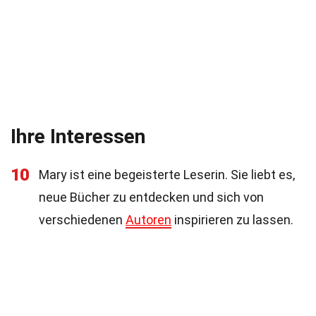
Ihre Interessen
10
Mary ist eine begeisterte Leserin. Sie liebt es,
neue Bücher zu entdecken und sich von
verschiedenen
Autoren
inspirieren zu lassen.