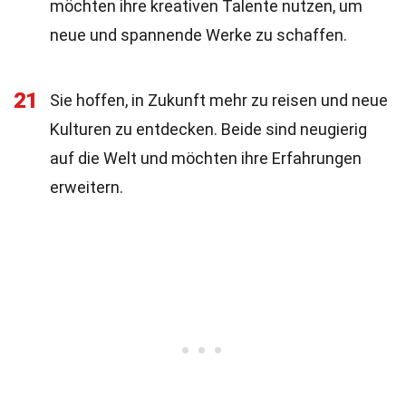
möchten ihre kreativen Talente nutzen, um
neue und spannende Werke zu schaffen.
21
Sie hoffen, in Zukunft mehr zu reisen und neue
Kulturen zu entdecken. Beide sind neugierig
auf die Welt und möchten ihre Erfahrungen
erweitern.