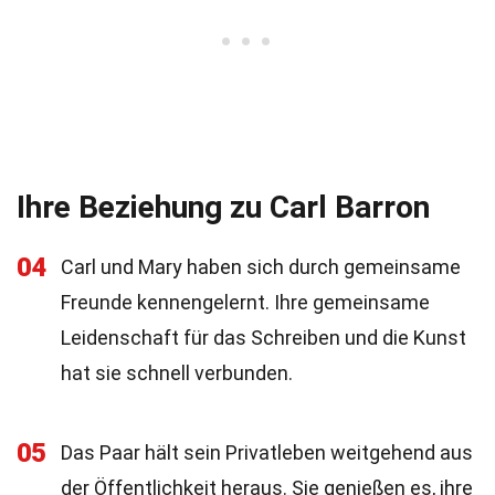
Ihre Beziehung zu Carl Barron
04
Carl und Mary haben sich durch gemeinsame
Freunde kennengelernt. Ihre gemeinsame
Leidenschaft für das Schreiben und die Kunst
hat sie schnell verbunden.
05
Das Paar hält sein Privatleben weitgehend aus
der Öffentlichkeit heraus. Sie genießen es, ihre