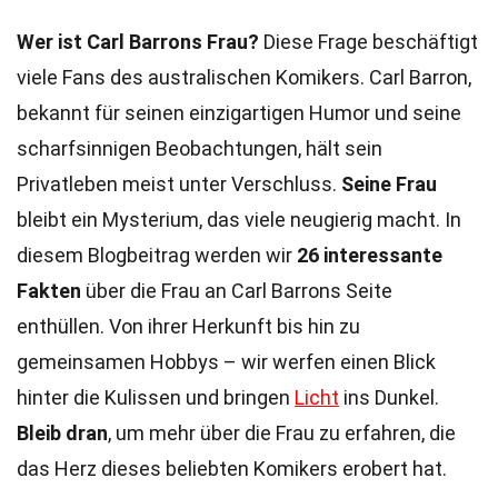
Wer ist Carl Barrons Frau?
Diese Frage beschäftigt
viele Fans des australischen Komikers. Carl Barron,
bekannt für seinen einzigartigen Humor und seine
scharfsinnigen Beobachtungen, hält sein
Privatleben meist unter Verschluss.
Seine Frau
bleibt ein Mysterium, das viele neugierig macht. In
diesem Blogbeitrag werden wir
26 interessante
Fakten
über die Frau an Carl Barrons Seite
enthüllen. Von ihrer Herkunft bis hin zu
gemeinsamen Hobbys – wir werfen einen Blick
hinter die Kulissen und bringen
Licht
ins Dunkel.
Bleib dran
, um mehr über die Frau zu erfahren, die
das Herz dieses beliebten Komikers erobert hat.