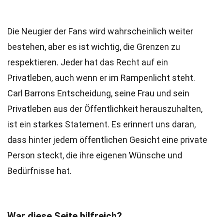
Die Neugier der Fans wird wahrscheinlich weiter
bestehen, aber es ist wichtig, die Grenzen zu
respektieren. Jeder hat das Recht auf ein
Privatleben, auch wenn er im Rampenlicht steht.
Carl Barrons Entscheidung, seine Frau und sein
Privatleben aus der Öffentlichkeit herauszuhalten,
ist ein starkes Statement. Es erinnert uns daran,
dass hinter jedem öffentlichen Gesicht eine private
Person steckt, die ihre eigenen Wünsche und
Bedürfnisse hat.
War diese Seite hilfreich?