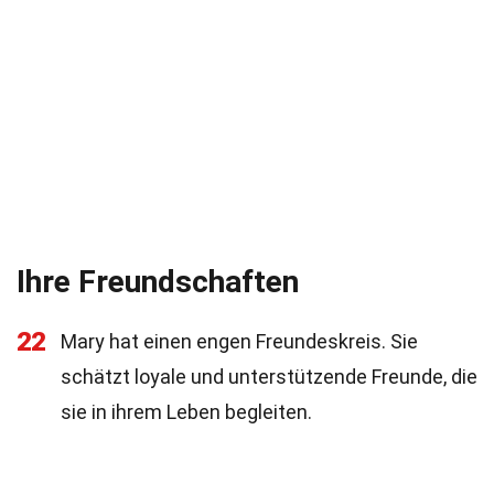
Ihre Freundschaften
22
Mary hat einen engen Freundeskreis. Sie
schätzt loyale und unterstützende Freunde, die
sie in ihrem Leben begleiten.