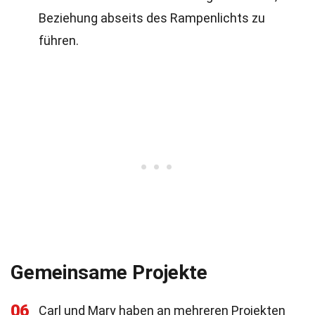
Beziehung abseits des Rampenlichts zu
führen.
Gemeinsame Projekte
06
Carl und Mary haben an mehreren Projekten