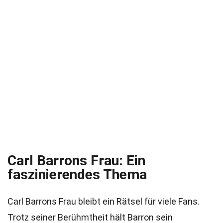
Carl Barrons Frau: Ein
faszinierendes Thema
Carl Barrons Frau bleibt ein Rätsel für viele Fans.
Trotz seiner Berühmtheit hält Barron sein