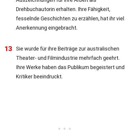
Drehbuchautorin erhalten. Ihre Fähigkeit,
fesselnde Geschichten zu erzählen, hat ihr viel
Anerkennung eingebracht.
13
Sie wurde für ihre Beiträge zur australischen
Theater- und Filmindustrie mehrfach geehrt.
Ihre Werke haben das Publikum begeistert und
Kritiker beeindruckt.