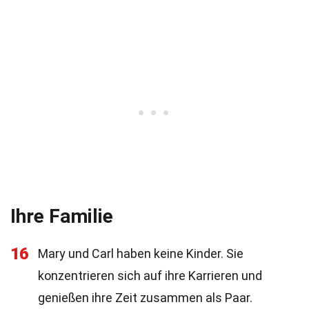
Ihre Familie
16
Mary und Carl haben keine Kinder. Sie
konzentrieren sich auf ihre Karrieren und
genießen ihre Zeit zusammen als Paar.