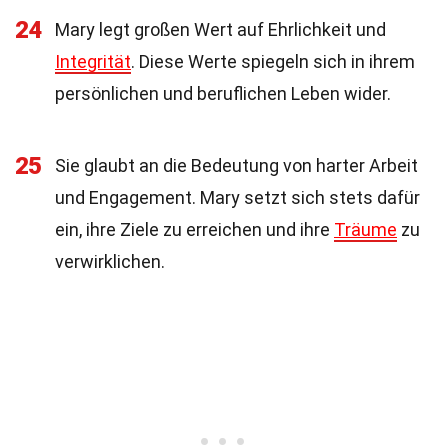
24
Mary legt großen Wert auf Ehrlichkeit und
Integrität
. Diese Werte spiegeln sich in ihrem
persönlichen und beruflichen Leben wider.
25
Sie glaubt an die Bedeutung von harter Arbeit
und Engagement. Mary setzt sich stets dafür
ein, ihre Ziele zu erreichen und ihre
Träume
zu
verwirklichen.