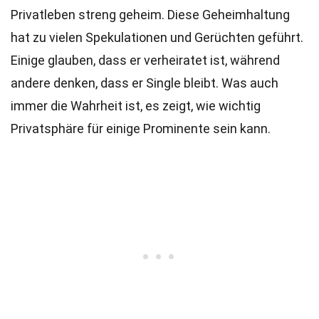
Privatleben streng geheim. Diese Geheimhaltung
hat zu vielen Spekulationen und Gerüchten geführt.
Einige glauben, dass er verheiratet ist, während
andere denken, dass er Single bleibt. Was auch
immer die Wahrheit ist, es zeigt, wie wichtig
Privatsphäre für einige Prominente sein kann.