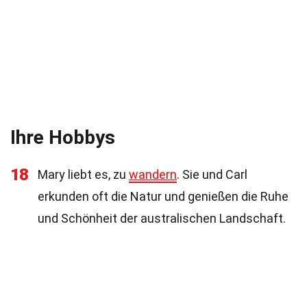
Ihre Hobbys
18
Mary liebt es, zu
wandern
. Sie und Carl
erkunden oft die Natur und genießen die Ruhe
und Schönheit der australischen Landschaft.