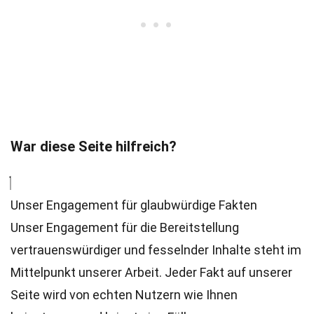
War diese Seite hilfreich?
Unser Engagement für glaubwürdige Fakten
Unser Engagement für die Bereitstellung
vertrauenswürdiger und fesselnder Inhalte steht im
Mittelpunkt unserer Arbeit. Jeder Fakt auf unserer
Seite wird von echten Nutzern wie Ihnen