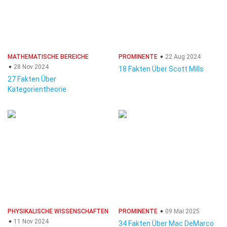
MATHEMATISCHE BEREICHE
PROMINENTE
22 Aug 2024
28 Nov 2024
18 Fakten Über Scott Mills
27 Fakten Über
Kategorientheorie
PHYSIKALISCHE WISSENSCHAFTEN
PROMINENTE
09 Mai 2025
11 Nov 2024
34 Fakten Über Mac DeMarco