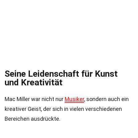
Seine Leidenschaft für Kunst
und Kreativität
Mac Miller war nicht nur
Musiker
, sondern auch ein
kreativer Geist, der sich in vielen verschiedenen
Bereichen ausdrückte.