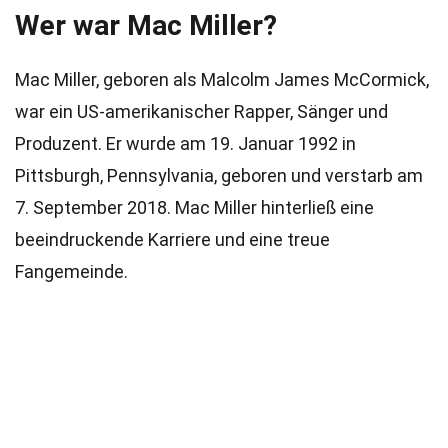
Wer war Mac Miller?
Mac Miller, geboren als Malcolm James McCormick,
war ein US-amerikanischer Rapper, Sänger und
Produzent. Er wurde am 19. Januar 1992 in
Pittsburgh, Pennsylvania, geboren und verstarb am
7. September 2018. Mac Miller hinterließ eine
beeindruckende Karriere und eine treue
Fangemeinde.