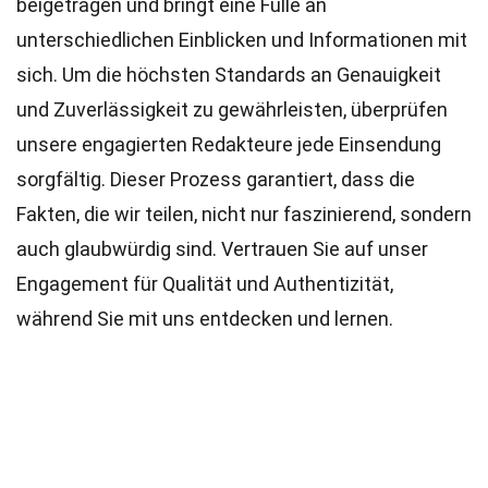
beigetragen und bringt eine Fülle an
unterschiedlichen Einblicken und Informationen mit
sich. Um die höchsten
Standards
an Genauigkeit
und Zuverlässigkeit zu gewährleisten, überprüfen
unsere engagierten
Redakteure
jede Einsendung
sorgfältig. Dieser Prozess garantiert, dass die
Fakten, die wir teilen, nicht nur faszinierend, sondern
auch glaubwürdig sind. Vertrauen Sie auf unser
Engagement für Qualität und Authentizität,
während Sie mit uns entdecken und lernen.