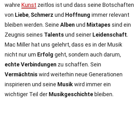
wahre
Kunst
zeitlos ist und dass seine Botschaften
von
Liebe
,
Schmerz
und
Hoffnung
immer relevant
bleiben werden. Seine
Alben
und
Mixtapes
sind ein
Zeugnis seines
Talents
und seiner
Leidenschaft
.
Mac Miller hat uns gelehrt, dass es in der Musik
nicht nur um
Erfolg
geht, sondern auch darum,
echte Verbindungen
zu schaffen. Sein
Vermächtnis
wird weiterhin neue Generationen
inspirieren und seine
Musik
wird immer ein
wichtiger Teil der
Musikgeschichte
bleiben.