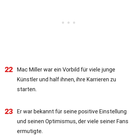
22
Mac Miller war ein Vorbild für viele junge
Künstler und half ihnen, ihre Karrieren zu
starten.
23
Er war bekannt für seine positive Einstellung
und seinen Optimismus, der viele seiner Fans
ermutigte.