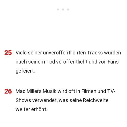
25
Viele seiner unveröffentlichten Tracks wurden
nach seinem Tod veröffentlicht und von Fans
gefeiert.
26
Mac Millers Musik wird oft in Filmen und TV-
Shows verwendet, was seine Reichweite
weiter erhöht.