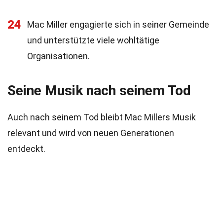
24
Mac Miller engagierte sich in seiner Gemeinde
und unterstützte viele wohltätige
Organisationen.
Seine Musik nach seinem Tod
Auch nach seinem Tod bleibt Mac Millers Musik
relevant und wird von neuen Generationen
entdeckt.