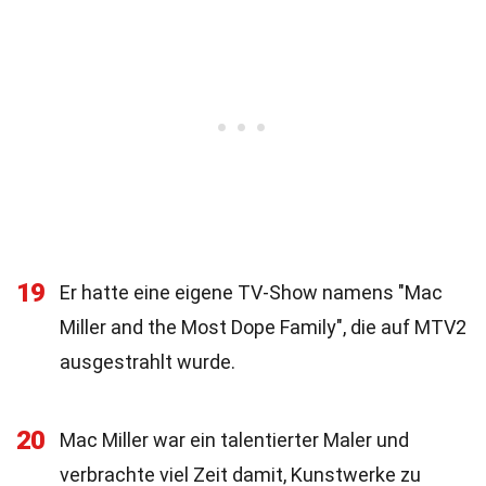
19
Er hatte eine eigene TV-Show namens "Mac
Miller and the Most Dope Family", die auf MTV2
ausgestrahlt wurde.
20
Mac Miller war ein talentierter Maler und
verbrachte viel Zeit damit, Kunstwerke zu