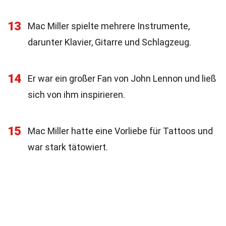
13
Mac Miller spielte mehrere Instrumente,
darunter Klavier, Gitarre und Schlagzeug.
14
Er war ein großer Fan von John Lennon und ließ
sich von ihm inspirieren.
15
Mac Miller hatte eine Vorliebe für Tattoos und
war stark tätowiert.