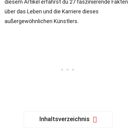
diesem Artikel erfährst du 27 faszinierende Fakten
über das Leben und die Karriere dieses
außergewöhnlichen Künstlers.
Inhaltsverzeichnis