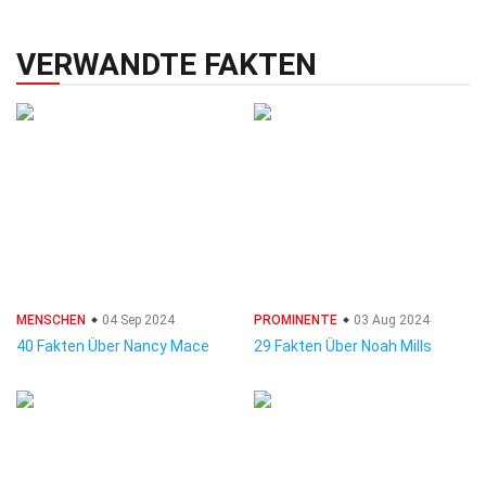
VERWANDTE FAKTEN
MENSCHEN
04 Sep 2024
PROMINENTE
03 Aug 2024
40 Fakten Über Nancy Mace
29 Fakten Über Noah Mills