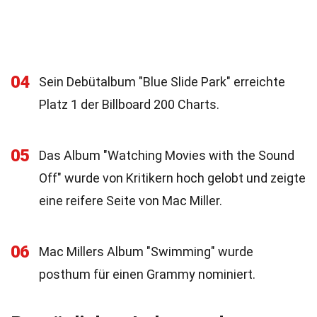
04
Sein Debütalbum "Blue Slide Park" erreichte
Platz 1 der Billboard 200 Charts.
05
Das Album "Watching Movies with the Sound
Off" wurde von Kritikern hoch gelobt und zeigte
eine reifere Seite von Mac Miller.
06
Mac Millers Album "Swimming" wurde
posthum für einen Grammy nominiert.