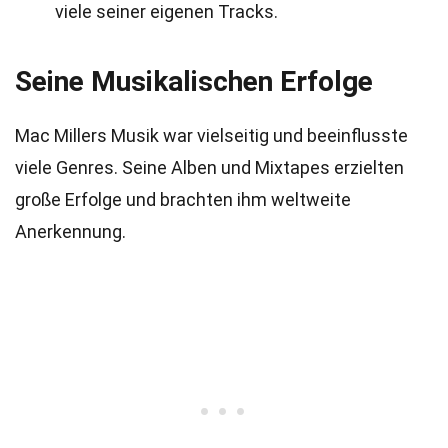
viele seiner eigenen Tracks.
Seine Musikalischen Erfolge
Mac Millers Musik war vielseitig und beeinflusste
viele Genres. Seine Alben und Mixtapes erzielten
große Erfolge und brachten ihm weltweite
Anerkennung.