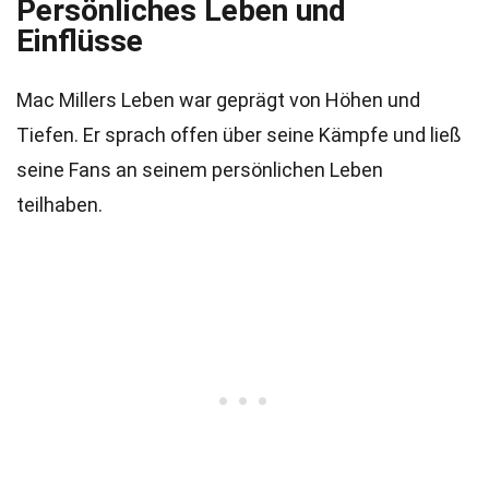
Persönliches Leben und
Einflüsse
Mac Millers Leben war geprägt von Höhen und
Tiefen. Er sprach offen über seine Kämpfe und ließ
seine Fans an seinem persönlichen Leben
teilhaben.