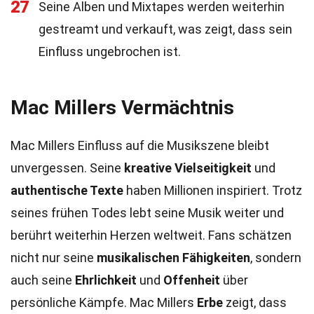
27
Seine Alben und Mixtapes werden weiterhin
gestreamt und verkauft, was zeigt, dass sein
Einfluss ungebrochen ist.
Mac Millers Vermächtnis
Mac Millers Einfluss auf die Musikszene bleibt
unvergessen. Seine
kreative Vielseitigkeit
und
authentische Texte
haben Millionen inspiriert. Trotz
seines frühen Todes lebt seine Musik weiter und
berührt weiterhin Herzen weltweit. Fans schätzen
nicht nur seine
musikalischen Fähigkeiten
, sondern
auch seine
Ehrlichkeit
und
Offenheit
über
persönliche Kämpfe. Mac Millers
Erbe
zeigt, dass