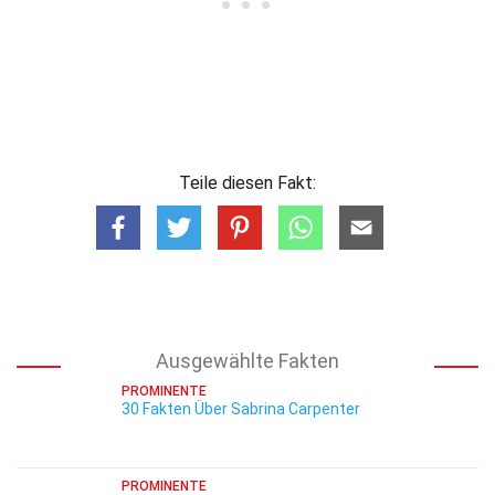
Teile diesen Fakt:
Ausgewählte Fakten
PROMINENTE
30 Fakten Über Sabrina Carpenter
PROMINENTE