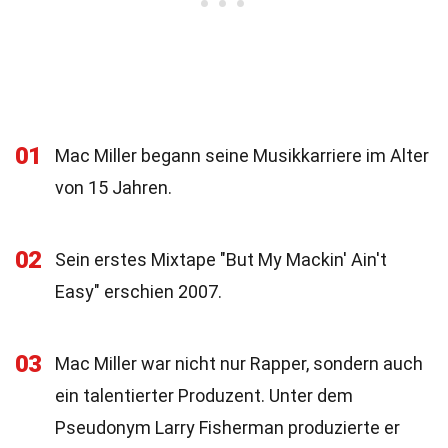
01
Mac Miller begann seine Musikkarriere im Alter
von 15 Jahren.
02
Sein erstes Mixtape "But My Mackin' Ain't
Easy" erschien 2007.
03
Mac Miller war nicht nur Rapper, sondern auch
ein talentierter Produzent. Unter dem
Pseudonym Larry Fisherman produzierte er