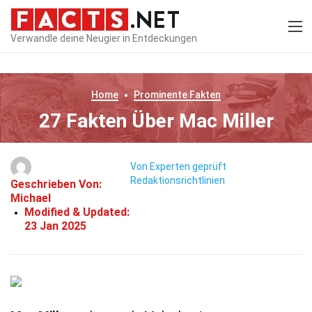
Verwandle deine Neugier in Entdeckungen
Home
Prominente
Fakten
27 Fakten Über Mac Miller
Von Experten geprüft
Redaktionsrichtlinien
Geschrieben Von:
Michael
Modified & Updated:
23 Jan 2025