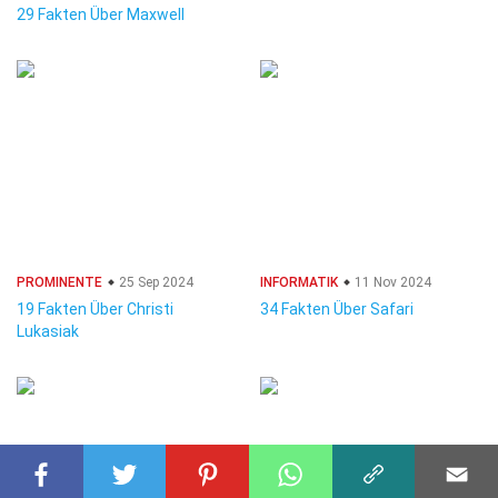
29 Fakten Über Maxwell
PROMINENTE
25 Sep 2024
INFORMATIK
11 Nov 2024
19 Fakten Über Christi
34 Fakten Über Safari
Lukasiak