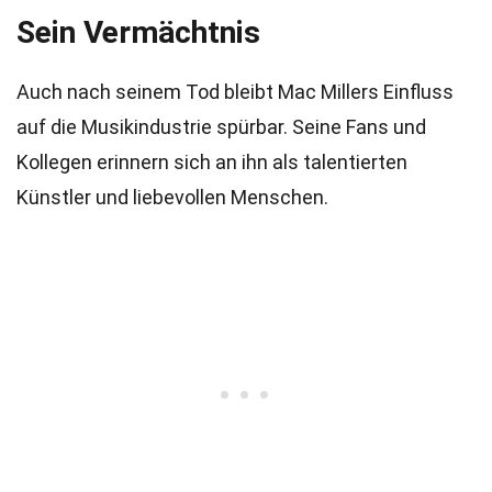
Sein Vermächtnis
Auch nach seinem Tod bleibt Mac Millers Einfluss
auf die Musikindustrie spürbar. Seine Fans und
Kollegen erinnern sich an ihn als talentierten
Künstler und liebevollen Menschen.