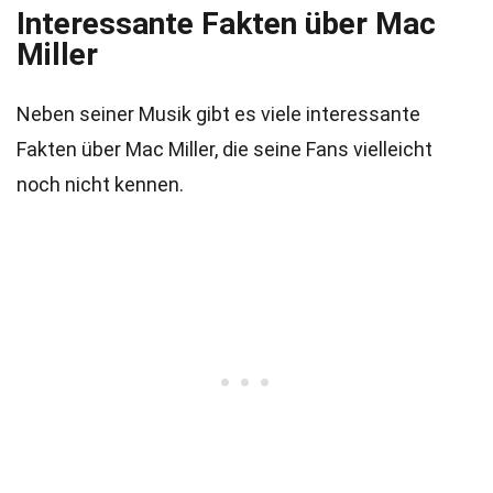
Interessante Fakten über Mac
Miller
Neben seiner Musik gibt es viele interessante
Fakten über Mac Miller, die seine Fans vielleicht
noch nicht kennen.