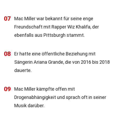
07
Mac Miller war bekannt für seine enge
Freundschaft mit Rapper Wiz Khalifa, der
ebenfalls aus Pittsburgh stammt.
08
Er hatte eine öffentliche Beziehung mit
Sängerin Ariana Grande, die von 2016 bis 2018
dauerte.
09
Mac Miller kämpfte offen mit
Drogenabhängigkeit und sprach oft in seiner
Musik darüber.