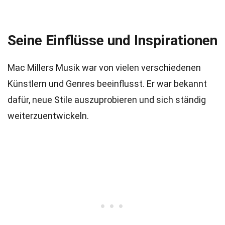
Seine Einflüsse und Inspirationen
Mac Millers Musik war von vielen verschiedenen
Künstlern und Genres beeinflusst. Er war bekannt
dafür, neue Stile auszuprobieren und sich ständig
weiterzuentwickeln.