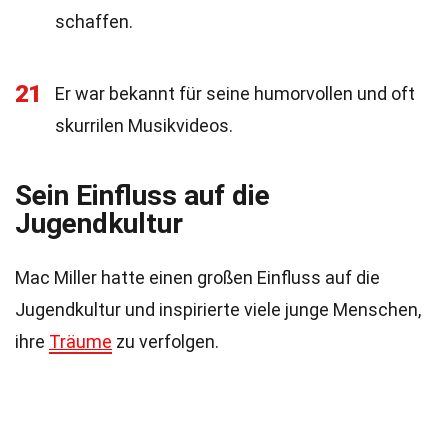
schaffen.
21
Er war bekannt für seine humorvollen und oft
skurrilen Musikvideos.
Sein Einfluss auf die
Jugendkultur
Mac Miller hatte einen großen Einfluss auf die
Jugendkultur und inspirierte viele junge Menschen,
ihre
Träume
zu verfolgen.