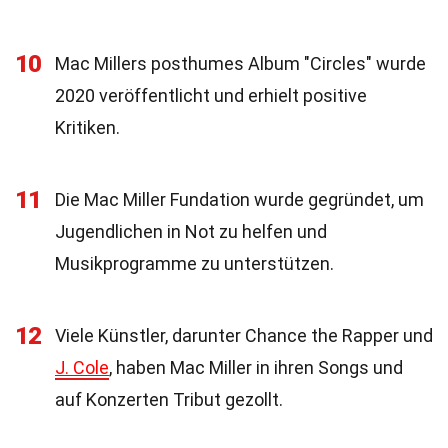
10
Mac Millers posthumes Album "Circles" wurde
2020 veröffentlicht und erhielt positive
Kritiken.
11
Die Mac Miller Fundation wurde gegründet, um
Jugendlichen in Not zu helfen und
Musikprogramme zu unterstützen.
12
Viele Künstler, darunter Chance the Rapper und
J. Cole
, haben Mac Miller in ihren Songs und
auf Konzerten Tribut gezollt.