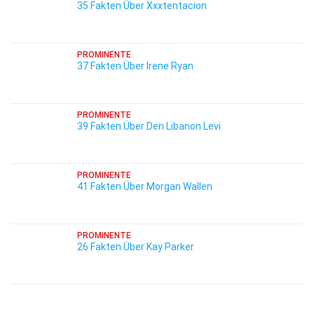
35 Fakten Über Xxxtentacion
PROMINENTE
37 Fakten Über Irene Ryan
PROMINENTE
39 Fakten Über Den Libanon Levi
PROMINENTE
41 Fakten Über Morgan Wallen
PROMINENTE
26 Fakten Über Kay Parker